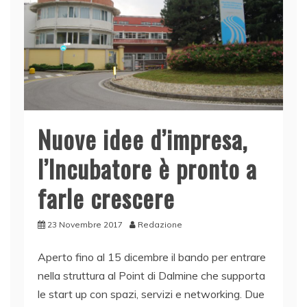
k
Nuove idee d’impresa,
l’Incubatore è pronto a
farle crescere
23 Novembre 2017
Redazione
Aperto fino al 15 dicembre il bando per entrare
nella struttura al Point di Dalmine che supporta
le start up con spazi, servizi e networking. Due