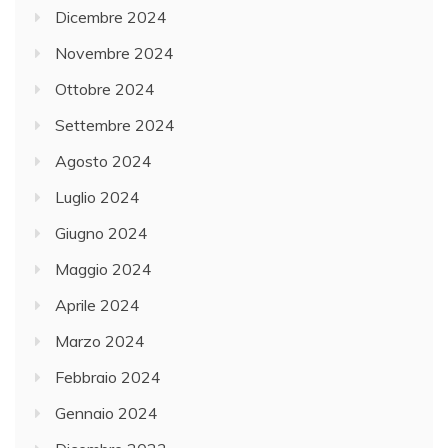
Dicembre 2024
Novembre 2024
Ottobre 2024
Settembre 2024
Agosto 2024
Luglio 2024
Giugno 2024
Maggio 2024
Aprile 2024
Marzo 2024
Febbraio 2024
Gennaio 2024