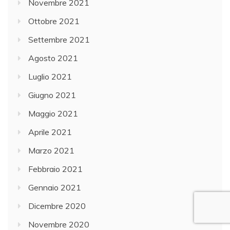
Novembre 2021
Ottobre 2021
Settembre 2021
Agosto 2021
Luglio 2021
Giugno 2021
Maggio 2021
Aprile 2021
Marzo 2021
Febbraio 2021
Gennaio 2021
Dicembre 2020
Novembre 2020