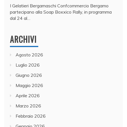
I Gelatieri Bergamaschi Confcommercio Bergamo
partecipano alla Soap Boxxico Rally, in programma
dal 24 al…
ARCHIVI
Agosto 2026
Luglio 2026
Giugno 2026
Maggio 2026
Aprile 2026
Marzo 2026
Febbraio 2026
Gennaio 2026