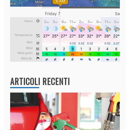
ARTICOLI RECENTI