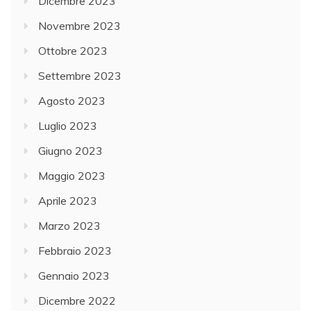
Dicembre 2023
Novembre 2023
Ottobre 2023
Settembre 2023
Agosto 2023
Luglio 2023
Giugno 2023
Maggio 2023
Aprile 2023
Marzo 2023
Febbraio 2023
Gennaio 2023
Dicembre 2022