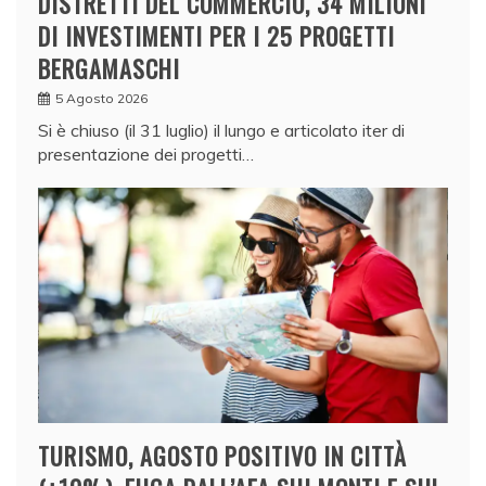
DISTRETTI DEL COMMERCIO, 34 MILIONI
DI INVESTIMENTI PER I 25 PROGETTI
BERGAMASCHI
5 Agosto 2026
Si è chiuso (il 31 luglio) il lungo e articolato iter di
presentazione dei progetti…
TURISMO, AGOSTO POSITIVO IN CITTÀ