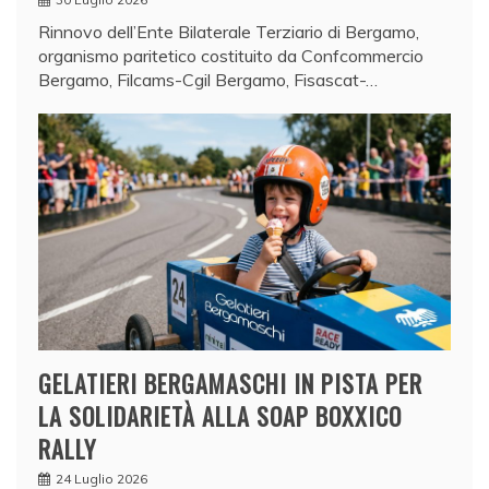
Rinnovo dell’Ente Bilaterale Terziario di Bergamo,
organismo paritetico costituito da Confcommercio
Bergamo, Filcams-Cgil Bergamo, Fisascat-…
GELATIERI BERGAMASCHI IN PISTA PER
LA SOLIDARIETÀ ALLA SOAP BOXXICO
RALLY
24 Luglio 2026