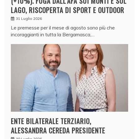
(+10%). FUGA DALL’AFA SUI MONTI E SUL
LAGO, RISCOPERTA DI SPORT E OUTDOOR
31 Luglio 2026
Le premesse per il mese di agosto sono più che
incoraggianti in tutta la Bergamasca,…
ENTE BILATERALE TERZIARIO,
ALESSANDRA CEREDA PRESIDENTE
30 Luglio 2026