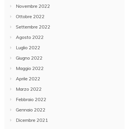
Novembre 2022
Ottobre 2022
Settembre 2022
Agosto 2022
Luglio 2022
Giugno 2022
Maggio 2022
Aprile 2022
Marzo 2022
Febbraio 2022
Gennaio 2022
Dicembre 2021