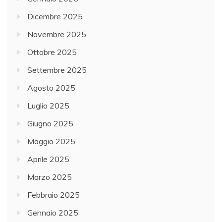
Dicembre 2025
Novembre 2025
Ottobre 2025
Settembre 2025
Agosto 2025
Luglio 2025
Giugno 2025
Maggio 2025
Aprile 2025
Marzo 2025
Febbraio 2025
Gennaio 2025