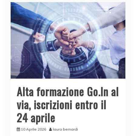
Alta formazione Go.In al
via, iscrizioni entro il
24 aprile
10 Aprile 2026
laura bernardi