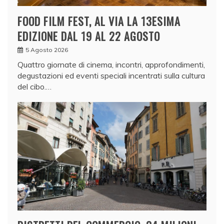
FOOD FILM FEST, AL VIA LA 13ESIMA
EDIZIONE DAL 19 AL 22 AGOSTO
5 Agosto 2026
Quattro giornate di cinema, incontri, approfondimenti,
degustazioni ed eventi speciali incentrati sulla cultura
del cibo.…