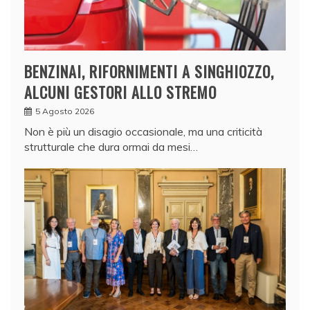
BENZINAI, RIFORNIMENTI A SINGHIOZZO,
ALCUNI GESTORI ALLO STREMO
5 Agosto 2026
Non è più un disagio occasionale, ma una criticità
strutturale che dura ormai da mesi…