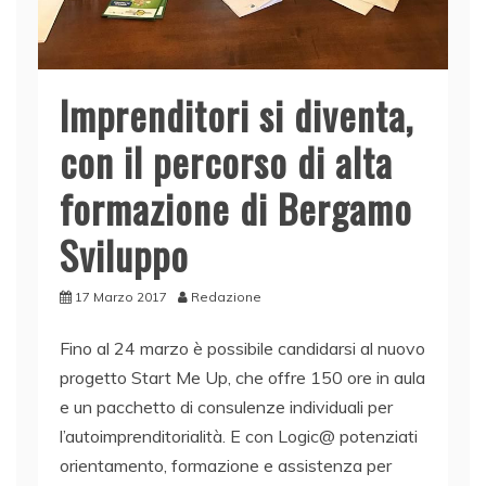
Imprenditori si diventa,
con il percorso di alta
formazione di Bergamo
Sviluppo
17 Marzo 2017
Redazione
Fino al 24 marzo è possibile candidarsi al nuovo
progetto Start Me Up, che offre 150 ore in aula
e un pacchetto di consulenze individuali per
l’autoimprenditorialità. E con Logic@ potenziati
orientamento, formazione e assistenza per