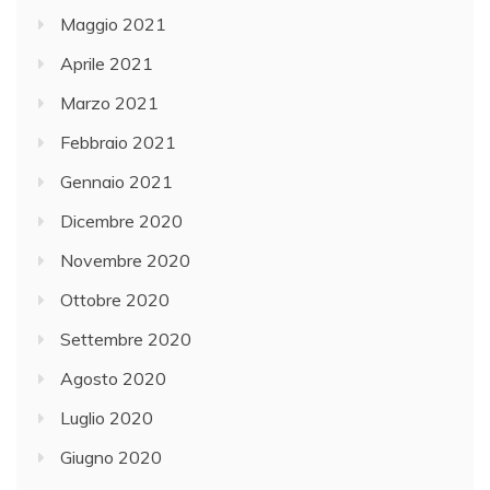
Maggio 2021
Aprile 2021
Marzo 2021
Febbraio 2021
Gennaio 2021
Dicembre 2020
Novembre 2020
Ottobre 2020
Settembre 2020
Agosto 2020
Luglio 2020
Giugno 2020