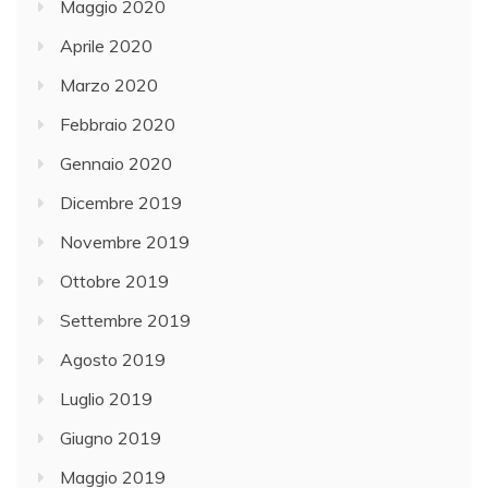
Maggio 2020
Aprile 2020
Marzo 2020
Febbraio 2020
Gennaio 2020
Dicembre 2019
Novembre 2019
Ottobre 2019
Settembre 2019
Agosto 2019
Luglio 2019
Giugno 2019
Maggio 2019