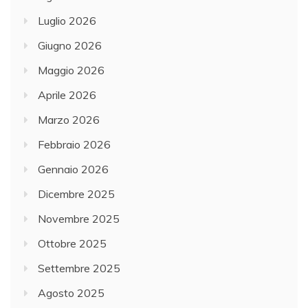
Luglio 2026
Giugno 2026
Maggio 2026
Aprile 2026
Marzo 2026
Febbraio 2026
Gennaio 2026
Dicembre 2025
Novembre 2025
Ottobre 2025
Settembre 2025
Agosto 2025