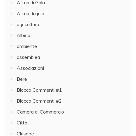
Affari di Gola
Affari di gola
agricoltura
Albino
ambiente
assemblea
Associazioni
Bere
Blocco Commenti #1
Blocco Commenti #2
Camera di Commercio
Città
Clusone