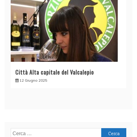
Città Alta capitale del Valcalepio
12 Giugno 2025
Ricerca