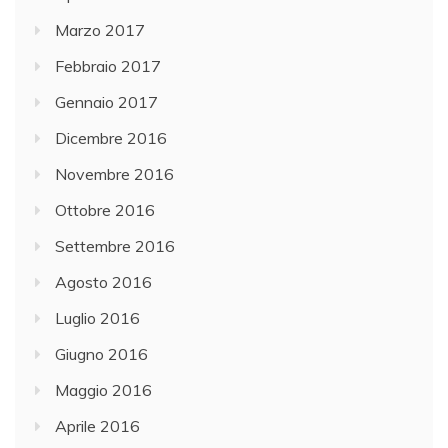
Marzo 2017
Febbraio 2017
Gennaio 2017
Dicembre 2016
Novembre 2016
Ottobre 2016
Settembre 2016
Agosto 2016
Luglio 2016
Giugno 2016
Maggio 2016
Aprile 2016