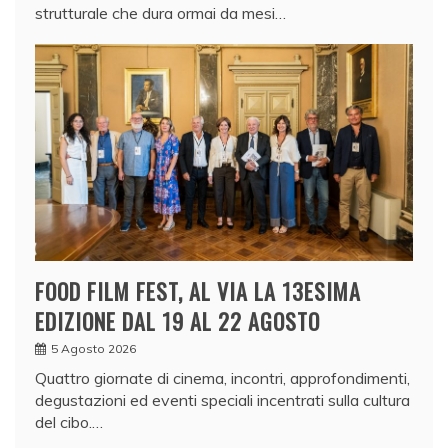
strutturale che dura ormai da mesi…
FOOD FILM FEST, AL VIA LA 13ESIMA
EDIZIONE DAL 19 AL 22 AGOSTO
5 Agosto 2026
Quattro giornate di cinema, incontri, approfondimenti,
degustazioni ed eventi speciali incentrati sulla cultura
del cibo.…