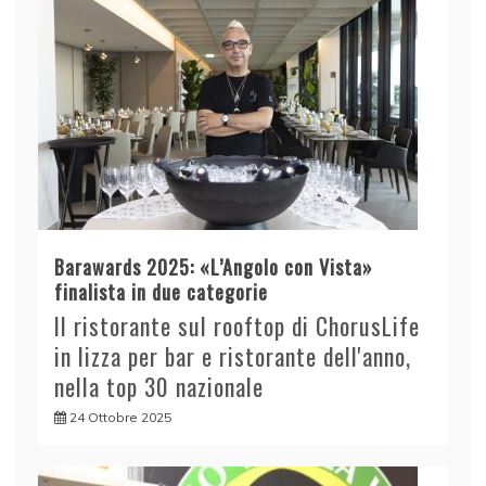
Barawards 2025: «L’Angolo con Vista»
finalista in due categorie
Il ristorante sul rooftop di ChorusLife
in lizza per bar e ristorante dell'anno,
nella top 30 nazionale
24 Ottobre 2025