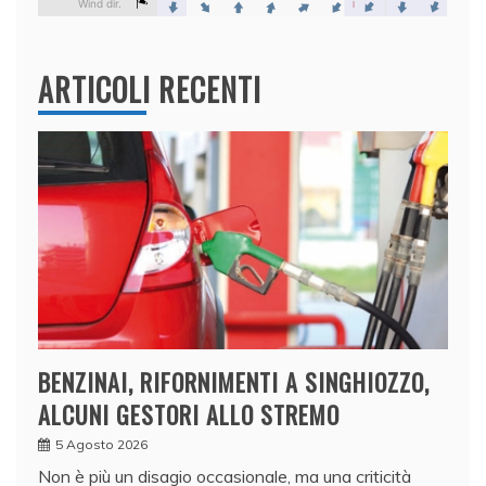
ARTICOLI RECENTI
BENZINAI, RIFORNIMENTI A SINGHIOZZO,
ALCUNI GESTORI ALLO STREMO
5 Agosto 2026
Non è più un disagio occasionale, ma una criticità