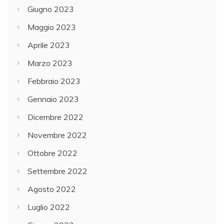
Giugno 2023
Maggio 2023
Aprile 2023
Marzo 2023
Febbraio 2023
Gennaio 2023
Dicembre 2022
Novembre 2022
Ottobre 2022
Settembre 2022
Agosto 2022
Luglio 2022