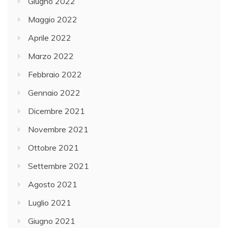
Giugno 2022
Maggio 2022
Aprile 2022
Marzo 2022
Febbraio 2022
Gennaio 2022
Dicembre 2021
Novembre 2021
Ottobre 2021
Settembre 2021
Agosto 2021
Luglio 2021
Giugno 2021