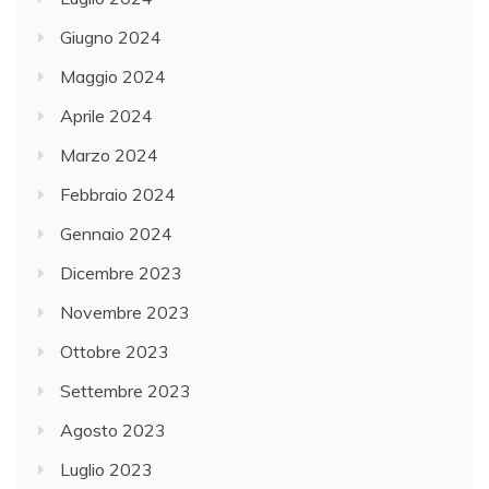
Giugno 2024
Maggio 2024
Aprile 2024
Marzo 2024
Febbraio 2024
Gennaio 2024
Dicembre 2023
Novembre 2023
Ottobre 2023
Settembre 2023
Agosto 2023
Luglio 2023