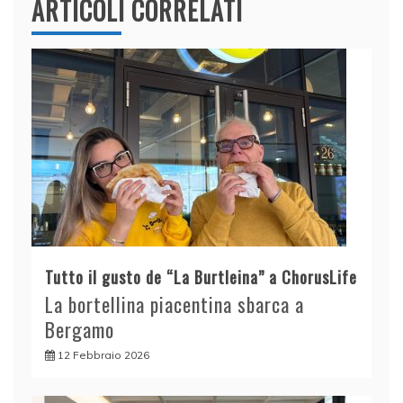
ARTICOLI CORRELATI
Tutto il gusto de “La Burtleina” a ChorusLife
La bortellina piacentina sbarca a
Bergamo
12 Febbraio 2026