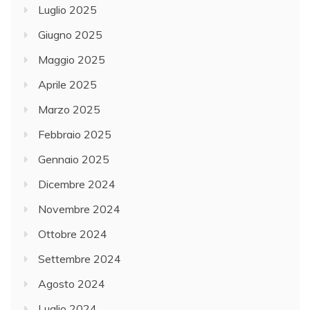
Luglio 2025
Giugno 2025
Maggio 2025
Aprile 2025
Marzo 2025
Febbraio 2025
Gennaio 2025
Dicembre 2024
Novembre 2024
Ottobre 2024
Settembre 2024
Agosto 2024
Luglio 2024