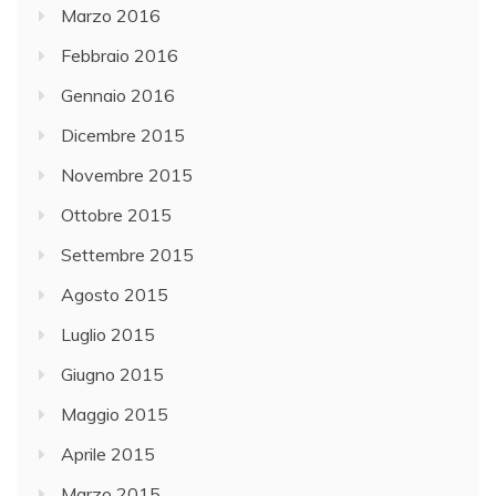
Marzo 2016
Febbraio 2016
Gennaio 2016
Dicembre 2015
Novembre 2015
Ottobre 2015
Settembre 2015
Agosto 2015
Luglio 2015
Giugno 2015
Maggio 2015
Aprile 2015
Marzo 2015