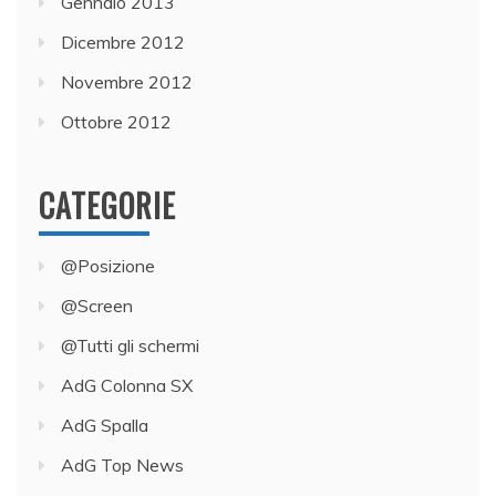
Gennaio 2013
Dicembre 2012
Novembre 2012
Ottobre 2012
CATEGORIE
@Posizione
@Screen
@Tutti gli schermi
AdG Colonna SX
AdG Spalla
AdG Top News