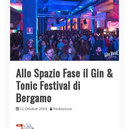
Allo Spazio Fase il Gin &
Tonic Festival di
Bergamo
11 Ottobre 2019
Redazione