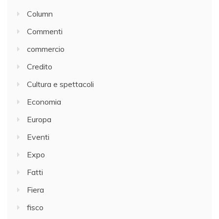
Column
Commenti
commercio
Credito
Cultura e spettacoli
Economia
Europa
Eventi
Expo
Fatti
Fiera
fisco