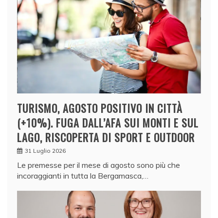
TURISMO, AGOSTO POSITIVO IN CITTÀ
(+10%). FUGA DALL’AFA SUI MONTI E SUL
LAGO, RISCOPERTA DI SPORT E OUTDOOR
31 Luglio 2026
Le premesse per il mese di agosto sono più che
incoraggianti in tutta la Bergamasca,…