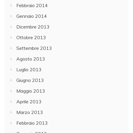
Febbraio 2014
Gennaio 2014
Dicembre 2013
Ottobre 2013
Settembre 2013
Agosto 2013
Luglio 2013
Giugno 2013
Maggio 2013
Aprile 2013
Marzo 2013
Febbraio 2013