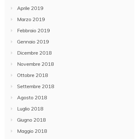
Aprile 2019
Marzo 2019
Febbraio 2019
Gennaio 2019
Dicembre 2018
Novembre 2018
Ottobre 2018
Settembre 2018
Agosto 2018
Luglio 2018
Giugno 2018
Maggio 2018