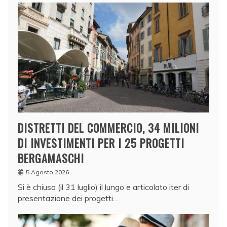
DISTRETTI DEL COMMERCIO, 34 MILIONI
DI INVESTIMENTI PER I 25 PROGETTI
BERGAMASCHI
5 Agosto 2026
Si è chiuso (il 31 luglio) il lungo e articolato iter di
presentazione dei progetti…