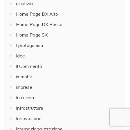
giustizia
Home Page DX Alto
Home Page DX Basso
Home Page SX
I protagonisti
Idee
Il Commento
immobili
imprese
In cucina
Infrastrutture
Innovazione
internazionalizzazione