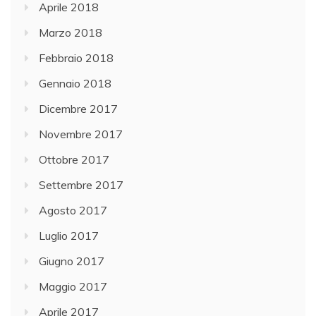
Aprile 2018
Marzo 2018
Febbraio 2018
Gennaio 2018
Dicembre 2017
Novembre 2017
Ottobre 2017
Settembre 2017
Agosto 2017
Luglio 2017
Giugno 2017
Maggio 2017
Aprile 2017