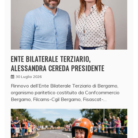
ENTE BILATERALE TERZIARIO,
ALESSANDRA CEREDA PRESIDENTE
30 Luglio 2026
Rinnovo dell’Ente Bilaterale Terziario di Bergamo,
organismo paritetico costituito da Confcommercio
Bergamo, Filcams-Cgil Bergamo, Fisascat-…