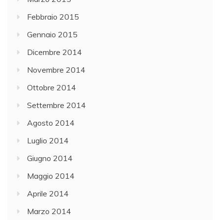
Febbraio 2015
Gennaio 2015
Dicembre 2014
Novembre 2014
Ottobre 2014
Settembre 2014
Agosto 2014
Luglio 2014
Giugno 2014
Maggio 2014
Aprile 2014
Marzo 2014