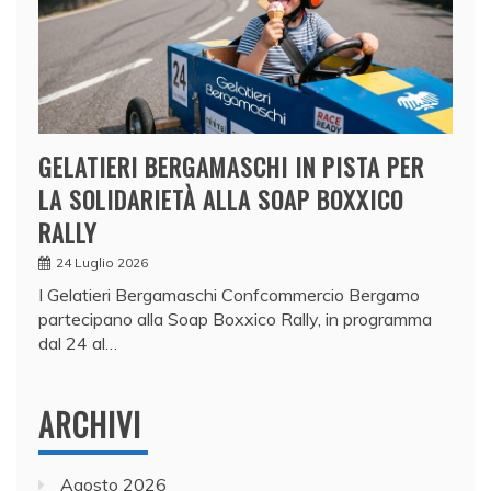
GELATIERI BERGAMASCHI IN PISTA PER
LA SOLIDARIETÀ ALLA SOAP BOXXICO
RALLY
24 Luglio 2026
I Gelatieri Bergamaschi Confcommercio Bergamo
partecipano alla Soap Boxxico Rally, in programma
dal 24 al…
ARCHIVI
Agosto 2026