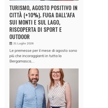
TURISMO, AGOSTO POSITIVO IN
CITTÀ (+10%). FUGA DALL’AFA
SUI MONTI E SUL LAGO,
RISCOPERTA DI SPORT E
OUTDOOR
31 Luglio 2026
Le premesse per il mese di agosto sono
più che incoraggianti in tutta la
Bergamasca,…