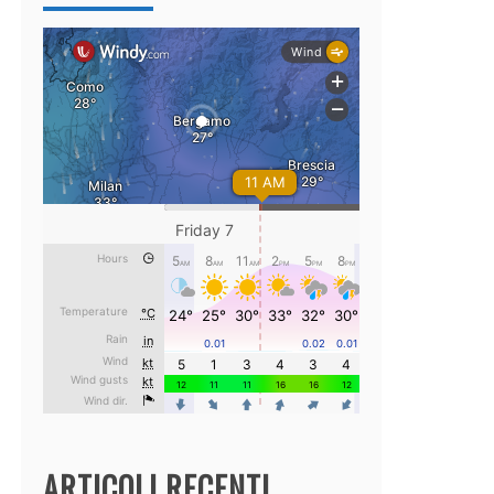
ARTICOLI RECENTI