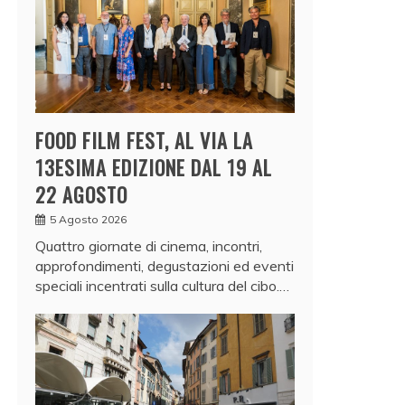
FOOD FILM FEST, AL VIA LA
13ESIMA EDIZIONE DAL 19 AL
22 AGOSTO
5 Agosto 2026
Quattro giornate di cinema, incontri,
approfondimenti, degustazioni ed eventi
speciali incentrati sulla cultura del cibo.…