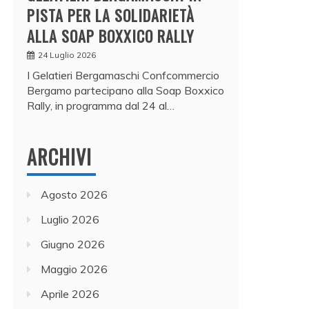
PISTA PER LA SOLIDARIETÀ
ALLA SOAP BOXXICO RALLY
24 Luglio 2026
I Gelatieri Bergamaschi Confcommercio
Bergamo partecipano alla Soap Boxxico
Rally, in programma dal 24 al…
ARCHIVI
Agosto 2026
Luglio 2026
Giugno 2026
Maggio 2026
Aprile 2026