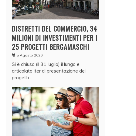
DISTRETTI DEL COMMERCIO, 34
MILIONI DI INVESTIMENTI PER I
25 PROGETTI BERGAMASCHI
5 Agosto 2026
Si è chiuso (il 31 luglio) il lungo e
articolato iter di presentazione dei
progetti…