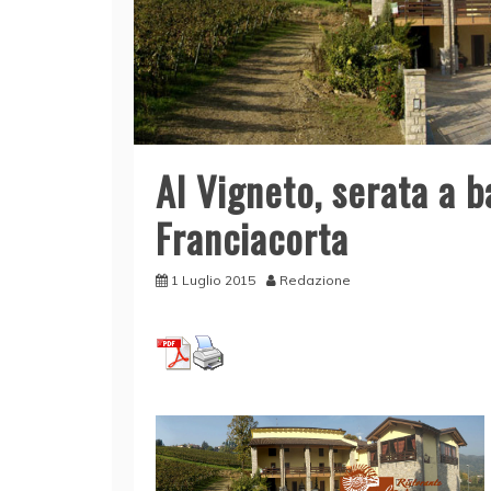
Al Vigneto, serata a b
Franciacorta
1 Luglio 2015
Redazione