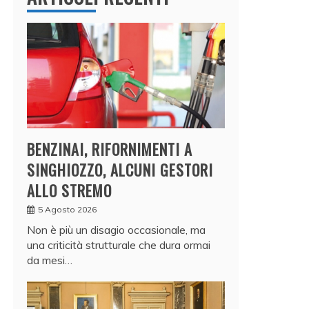
BENZINAI, RIFORNIMENTI A
SINGHIOZZO, ALCUNI GESTORI
ALLO STREMO
5 Agosto 2026
Non è più un disagio occasionale, ma
una criticità strutturale che dura ormai
da mesi…