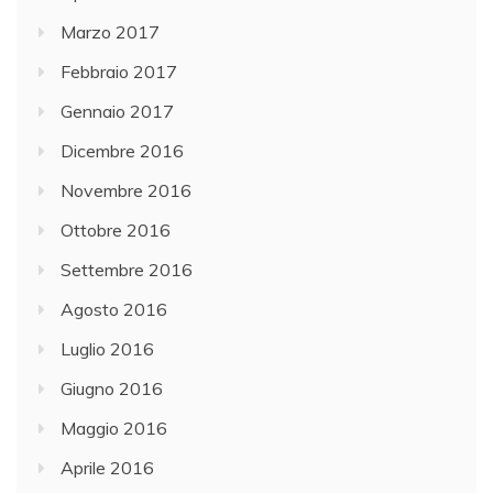
Marzo 2017
Febbraio 2017
Gennaio 2017
Dicembre 2016
Novembre 2016
Ottobre 2016
Settembre 2016
Agosto 2016
Luglio 2016
Giugno 2016
Maggio 2016
Aprile 2016