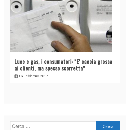
Luce e gas, i consumatori: “E’ caccia grossa
ai clienti, ma spesso scorretta”
16 Febbraio 2017
Ricerca