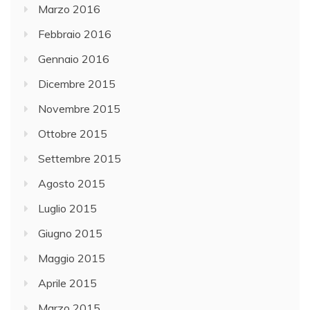
Marzo 2016
Febbraio 2016
Gennaio 2016
Dicembre 2015
Novembre 2015
Ottobre 2015
Settembre 2015
Agosto 2015
Luglio 2015
Giugno 2015
Maggio 2015
Aprile 2015
Marzo 2015