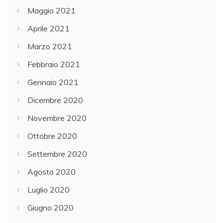
Maggio 2021
Aprile 2021
Marzo 2021
Febbraio 2021
Gennaio 2021
Dicembre 2020
Novembre 2020
Ottobre 2020
Settembre 2020
Agosto 2020
Luglio 2020
Giugno 2020