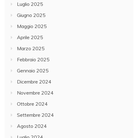
Luglio 2025
Giugno 2025
Maggio 2025
Aprile 2025
Marzo 2025
Febbraio 2025
Gennaio 2025
Dicembre 2024
Novembre 2024
Ottobre 2024
Settembre 2024
Agosto 2024
Luglio 2024