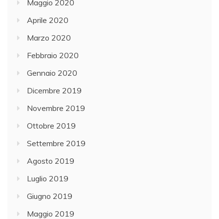
Maggio 2020
Aprile 2020
Marzo 2020
Febbraio 2020
Gennaio 2020
Dicembre 2019
Novembre 2019
Ottobre 2019
Settembre 2019
Agosto 2019
Luglio 2019
Giugno 2019
Maggio 2019