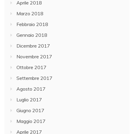
Aprile 2018
Marzo 2018
Febbraio 2018
Gennaio 2018
Dicembre 2017
Novembre 2017
Ottobre 2017
Settembre 2017
Agosto 2017
Luglio 2017
Giugno 2017
Maggio 2017
Aprile 2017