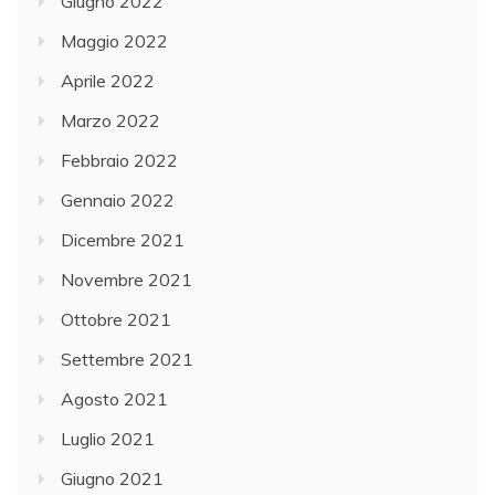
Giugno 2022
Maggio 2022
Aprile 2022
Marzo 2022
Febbraio 2022
Gennaio 2022
Dicembre 2021
Novembre 2021
Ottobre 2021
Settembre 2021
Agosto 2021
Luglio 2021
Giugno 2021