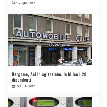
7 Giugno 2017
Bergamo, Aci in agitazione. In bilico i 28
dipendenti
10 Aprile 2017