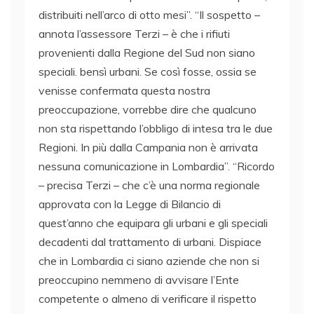
distribuiti nell’arco di otto mesi”. “Il sospetto –
annota l’assessore Terzi – è che i rifiuti
provenienti dalla Regione del Sud non siano
speciali. bensì urbani. Se così fosse, ossia se
venisse confermata questa nostra
preoccupazione, vorrebbe dire che qualcuno
non sta rispettando l’obbligo di intesa tra le due
Regioni. In più dalla Campania non è arrivata
nessuna comunicazione in Lombardia”. “Ricordo
– precisa Terzi – che c’è una norma regionale
approvata con la Legge di Bilancio di
quest’anno che equipara gli urbani e gli speciali
decadenti dal trattamento di urbani. Dispiace
che in Lombardia ci siano aziende che non si
preoccupino nemmeno di avvisare l’Ente
competente o almeno di verificare il rispetto