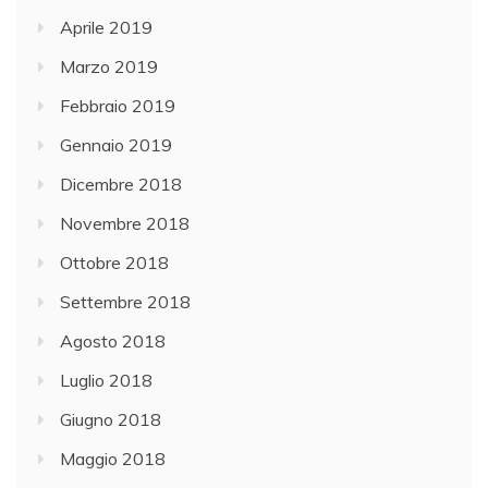
Aprile 2019
Marzo 2019
Febbraio 2019
Gennaio 2019
Dicembre 2018
Novembre 2018
Ottobre 2018
Settembre 2018
Agosto 2018
Luglio 2018
Giugno 2018
Maggio 2018