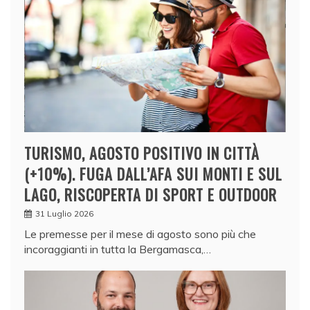
TURISMO, AGOSTO POSITIVO IN CITTÀ
(+10%). FUGA DALL’AFA SUI MONTI E SUL
LAGO, RISCOPERTA DI SPORT E OUTDOOR
31 Luglio 2026
Le premesse per il mese di agosto sono più che
incoraggianti in tutta la Bergamasca,…