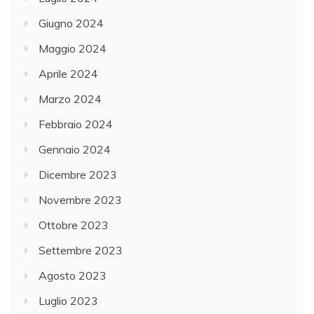
Giugno 2024
Maggio 2024
Aprile 2024
Marzo 2024
Febbraio 2024
Gennaio 2024
Dicembre 2023
Novembre 2023
Ottobre 2023
Settembre 2023
Agosto 2023
Luglio 2023