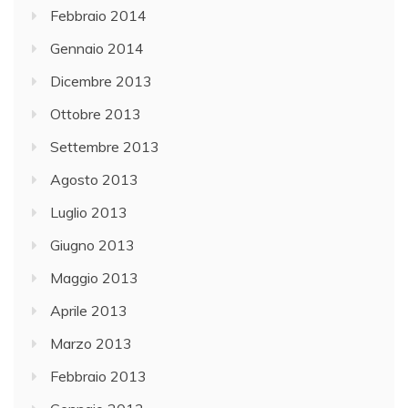
Febbraio 2014
Gennaio 2014
Dicembre 2013
Ottobre 2013
Settembre 2013
Agosto 2013
Luglio 2013
Giugno 2013
Maggio 2013
Aprile 2013
Marzo 2013
Febbraio 2013