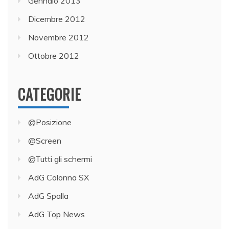
Gennaio 2013
Dicembre 2012
Novembre 2012
Ottobre 2012
CATEGORIE
@Posizione
@Screen
@Tutti gli schermi
AdG Colonna SX
AdG Spalla
AdG Top News