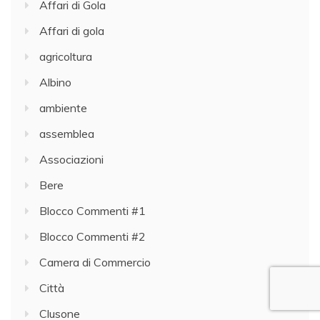
Affari di Gola
Affari di gola
agricoltura
Albino
ambiente
assemblea
Associazioni
Bere
Blocco Commenti #1
Blocco Commenti #2
Camera di Commercio
Città
Clusone