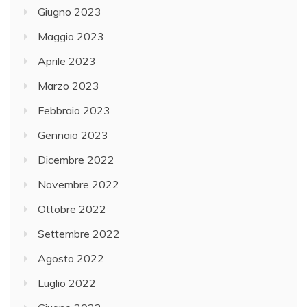
Giugno 2023
Maggio 2023
Aprile 2023
Marzo 2023
Febbraio 2023
Gennaio 2023
Dicembre 2022
Novembre 2022
Ottobre 2022
Settembre 2022
Agosto 2022
Luglio 2022