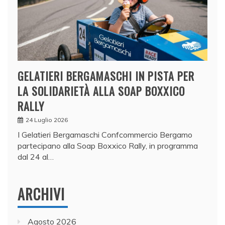
GELATIERI BERGAMASCHI IN PISTA PER
LA SOLIDARIETÀ ALLA SOAP BOXXICO
RALLY
24 Luglio 2026
I Gelatieri Bergamaschi Confcommercio Bergamo
partecipano alla Soap Boxxico Rally, in programma
dal 24 al…
ARCHIVI
Agosto 2026