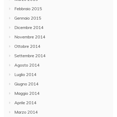
Febbraio 2015
Gennaio 2015
Dicembre 2014
Novembre 2014
Ottobre 2014
Settembre 2014
Agosto 2014
Luglio 2014
Giugno 2014
Maggio 2014
Aprile 2014
Marzo 2014