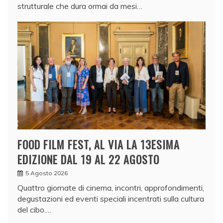
strutturale che dura ormai da mesi…
FOOD FILM FEST, AL VIA LA 13ESIMA
EDIZIONE DAL 19 AL 22 AGOSTO
5 Agosto 2026
Quattro giornate di cinema, incontri, approfondimenti,
degustazioni ed eventi speciali incentrati sulla cultura
del cibo.…