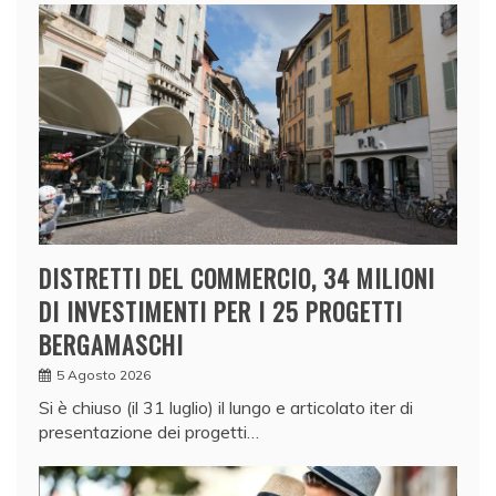
DISTRETTI DEL COMMERCIO, 34 MILIONI
DI INVESTIMENTI PER I 25 PROGETTI
BERGAMASCHI
5 Agosto 2026
Si è chiuso (il 31 luglio) il lungo e articolato iter di
presentazione dei progetti…