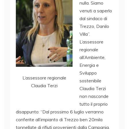
nulla. Siamo
venuti a saperlo
dal sindaco di
Trezzo, Danilo
Villa”.
L’assessore
regionale
all’Ambiente,
Energia e
Sviluppo
L’assessore regionale
sostenibile
Claudia Terzi
Claudia Terzi
non nasconde
tutto il proprio
disappunto: “Dal prossimo 6 luglio verranno
conferite all’impianto di Trezzo ben 20mila
tonnellate di rifiuti provenienti dalla Campania,