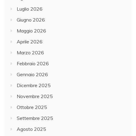
Luglio 2026
Giugno 2026
Maggio 2026
Aprile 2026
Marzo 2026
Febbraio 2026
Gennaio 2026
Dicembre 2025
Novembre 2025
Ottobre 2025
Settembre 2025
Agosto 2025