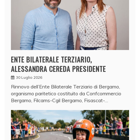
ENTE BILATERALE TERZIARIO,
ALESSANDRA CEREDA PRESIDENTE
30 Luglio 2026
Rinnovo dell’Ente Bilaterale Terziario di Bergamo,
organismo paritetico costituito da Confcommercio
Bergamo, Filcams-Cgil Bergamo, Fisascat-…