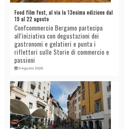
Food film fest, al via la 13esima edizione dal
19 al 22 agosto
Confcommercio Bergamo partecipa
all'iniziativa con degustazioni dei
gastronomi e gelatieri e punta i
riflettori sulle Storie di commercio e
passioni
5 Agosto 2026