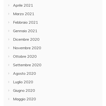
Aprile 2021
Marzo 2021
Febbraio 2021
Gennaio 2021
Dicembre 2020
Novembre 2020
Ottobre 2020
Settembre 2020
Agosto 2020
Luglio 2020
Giugno 2020
Maggio 2020