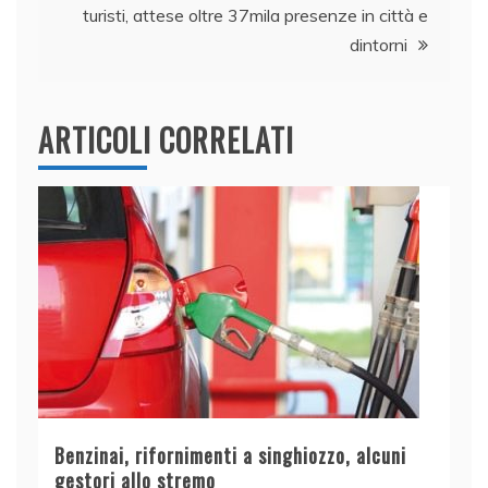
turisti, attese oltre 37mila presenze in città e
dintorni
ARTICOLI CORRELATI
Benzinai, rifornimenti a singhiozzo, alcuni
gestori allo stremo