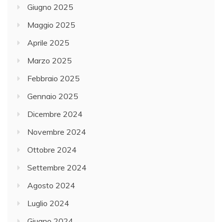
Giugno 2025
Maggio 2025
Aprile 2025
Marzo 2025
Febbraio 2025
Gennaio 2025
Dicembre 2024
Novembre 2024
Ottobre 2024
Settembre 2024
Agosto 2024
Luglio 2024
Giugno 2024