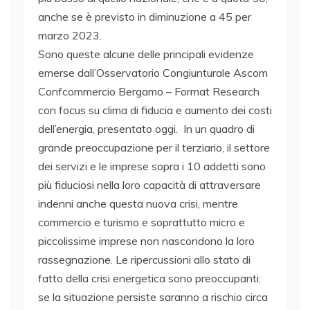
anche se è previsto in diminuzione a 45 per
marzo 2023.
Sono queste alcune delle principali evidenze
emerse dall’Osservatorio Congiunturale Ascom
Confcommercio Bergamo – Format Research
con focus su clima di fiducia e aumento dei costi
dell’energia, presentato oggi. In un quadro di
grande preoccupazione per il terziario, il settore
dei servizi e le imprese sopra i 10 addetti sono
più fiduciosi nella loro capacità di attraversare
indenni anche questa nuova crisi, mentre
commercio e turismo e soprattutto micro e
piccolissime imprese non nascondono la loro
rassegnazione. Le ripercussioni allo stato di
fatto della crisi energetica sono preoccupanti:
se la situazione persiste saranno a rischio circa