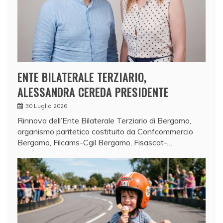
ENTE BILATERALE TERZIARIO,
ALESSANDRA CEREDA PRESIDENTE
30 Luglio 2026
Rinnovo dell’Ente Bilaterale Terziario di Bergamo,
organismo paritetico costituito da Confcommercio
Bergamo, Filcams-Cgil Bergamo, Fisascat-…