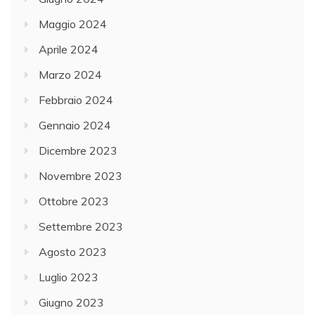
Maggio 2024
Aprile 2024
Marzo 2024
Febbraio 2024
Gennaio 2024
Dicembre 2023
Novembre 2023
Ottobre 2023
Settembre 2023
Agosto 2023
Luglio 2023
Giugno 2023