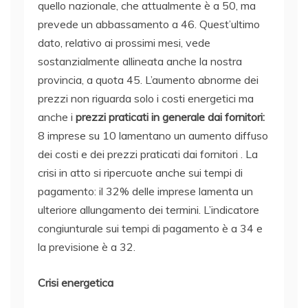
quello nazionale, che attualmente è a 50, ma
prevede un abbassamento a 46. Quest’ultimo
dato, relativo ai prossimi mesi, vede
sostanzialmente allineata anche la nostra
provincia, a quota 45. L’aumento abnorme dei
prezzi non riguarda solo i costi energetici ma
anche i
prezzi praticati in generale dai fornitori:
8 imprese su 10 lamentano un aumento diffuso
dei costi e dei prezzi praticati dai fornitori . La
crisi in atto si ripercuote anche sui tempi di
pagamento: il 32% delle imprese lamenta un
ulteriore allungamento dei termini. L’indicatore
congiunturale sui tempi di pagamento è a 34 e
la previsione è a 32.
Crisi energetica