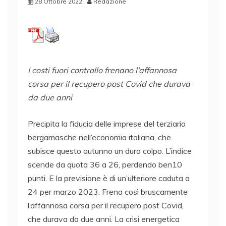
28 Ottobre 2022
Redazione
I costi fuori controllo frenano l’affannosa
corsa per il recupero post Covid che durava
da due anni
Precipita la fiducia delle imprese del terziario
bergamasche nell’economia italiana, che
subisce questo autunno un duro colpo. L’indice
scende da quota 36 a 26, perdendo ben10
punti. E la previsione è di un’ulteriore caduta a
24 per marzo 2023. Frena così bruscamente
l’affannosa corsa per il recupero post Covid,
che durava da due anni. La crisi energetica