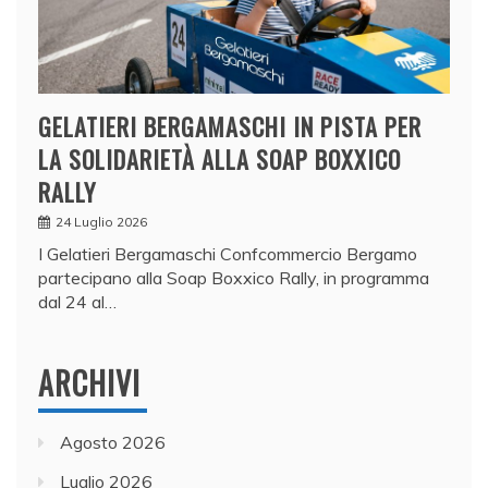
GELATIERI BERGAMASCHI IN PISTA PER
LA SOLIDARIETÀ ALLA SOAP BOXXICO
RALLY
24 Luglio 2026
I Gelatieri Bergamaschi Confcommercio Bergamo
partecipano alla Soap Boxxico Rally, in programma
dal 24 al…
ARCHIVI
Agosto 2026
Luglio 2026