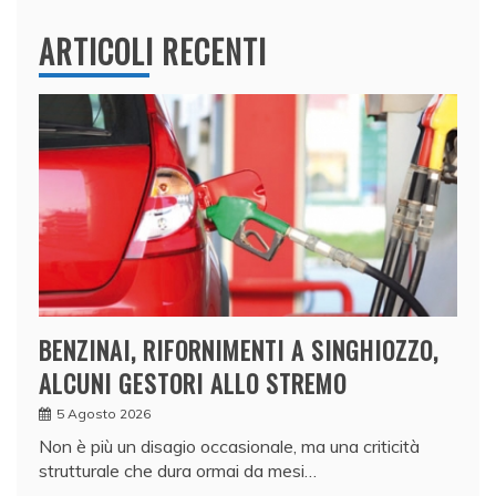
ARTICOLI RECENTI
BENZINAI, RIFORNIMENTI A SINGHIOZZO,
ALCUNI GESTORI ALLO STREMO
5 Agosto 2026
Non è più un disagio occasionale, ma una criticità
strutturale che dura ormai da mesi…