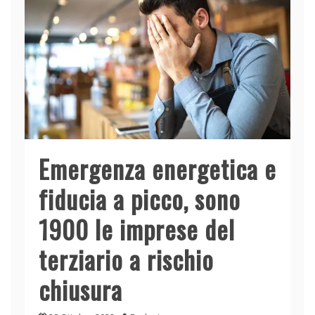
Emergenza energetica e
fiducia a picco, sono
1900 le imprese del
terziario a rischio
chiusura