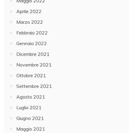
Maggio 2022
Aprile 2022
Marzo 2022
Febbraio 2022
Gennaio 2022
Dicembre 2021
Novembre 2021
Ottobre 2021
Settembre 2021
Agosto 2021
Luglio 2021
Giugno 2021
Maggio 2021