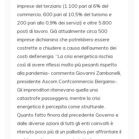
imprese del terziario (1.100 pari al 6% del
commercio, 600 pari al 10,5% del turismo e
200 pari allo 0,9% dei servizi) e oltre 5.800
posti di lavoro. Già attualmente circa 500
imprese dichiarano che potrebbero essere
costrette a chiudere a causa dell’aumento dei
costi dell’energia. “La crisi energetica rischia
così di avere riflessi molto più pesanti rispetto
alla pandemia- commenta Giovanni Zambonelli,
presidente Ascom Confcommercio Bergamo-.
Gli imprenditori ritenevano quella una
catastrofe passeggera, mentre la crisi
energetica è percepita come strutturale.
Quanto fatto finora dal precedente Governo e
dalle diverse azioni di tutti gli enti coinvolti è
ritenuto poco più di un palliativo per affrontare il