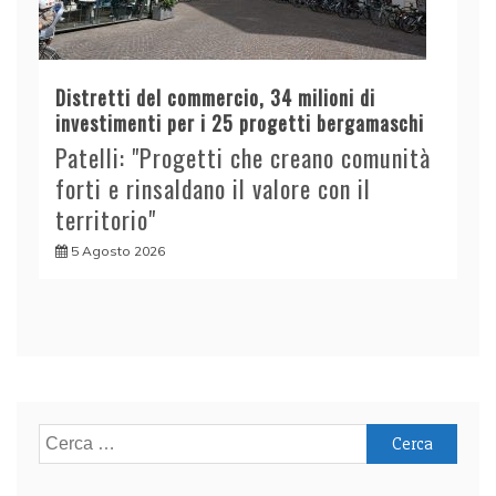
Distretti del commercio, 34 milioni di
investimenti per i 25 progetti bergamaschi
Patelli: "Progetti che creano comunità
forti e rinsaldano il valore con il
territorio"
5 Agosto 2026
Ricerca
per: