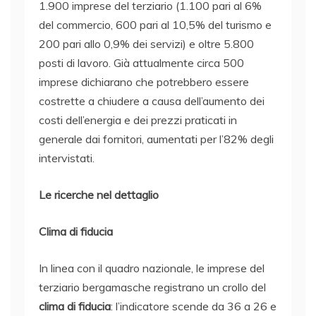
1.900 imprese del terziario (1.100 pari al 6%
del commercio, 600 pari al 10,5% del turismo e
200 pari allo 0,9% dei servizi) e oltre 5.800
posti di lavoro. Già attualmente circa 500
imprese dichiarano che potrebbero essere
costrette a chiudere a causa dell’aumento dei
costi dell’energia e dei prezzi praticati in
generale dai fornitori, aumentati per l’82% degli
intervistati.
Le ricerche nel dettaglio
Clima di fiducia
In linea con il quadro nazionale, le imprese del
terziario bergamasche registrano un crollo del
clima di fiducia
: l’indicatore scende da 36 a 26 e