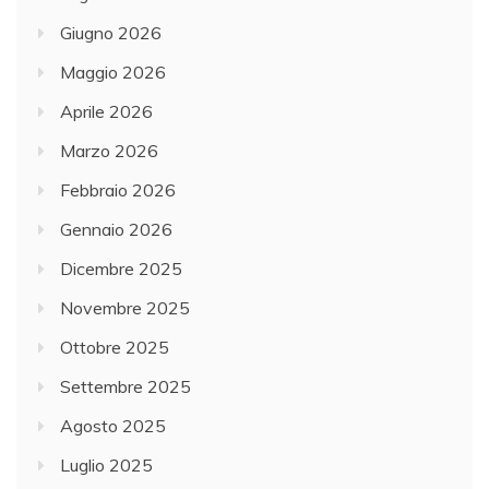
Giugno 2026
Maggio 2026
Aprile 2026
Marzo 2026
Febbraio 2026
Gennaio 2026
Dicembre 2025
Novembre 2025
Ottobre 2025
Settembre 2025
Agosto 2025
Luglio 2025