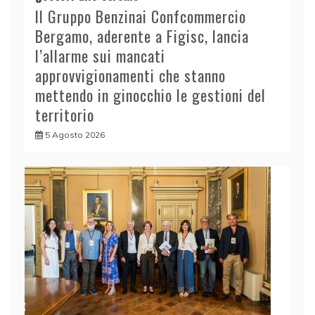
Il Gruppo Benzinai Confcommercio
Bergamo, aderente a Figisc, lancia
l’allarme sui mancati
approvvigionamenti che stanno
mettendo in ginocchio le gestioni del
territorio
5 Agosto 2026