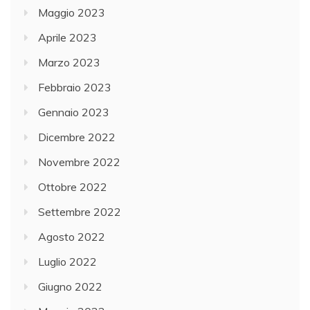
Maggio 2023
Aprile 2023
Marzo 2023
Febbraio 2023
Gennaio 2023
Dicembre 2022
Novembre 2022
Ottobre 2022
Settembre 2022
Agosto 2022
Luglio 2022
Giugno 2022