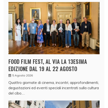
FOOD FILM FEST, AL VIA LA 13ESIMA
EDIZIONE DAL 19 AL 22 AGOSTO
5 Agosto 2026
Quattro giornate di cinema, incontri, approfondimenti,
degustazioni ed eventi speciali incentrati sulla cultura
del cibo.…