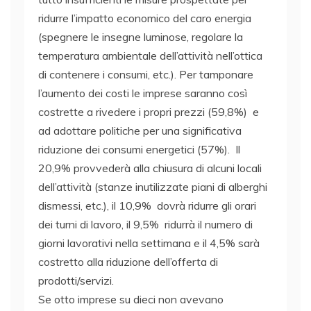
ridurre l’impatto economico del caro energia
(spegnere le insegne luminose, regolare la
temperatura ambientale dell’attività nell’ottica
di contenere i consumi, etc.). Per tamponare
l’aumento dei costi le imprese saranno così
costrette a rivedere i propri prezzi (59,8%) e
ad adottare politiche per una significativa
riduzione dei consumi energetici (57%). Il
20,9% provvederà alla chiusura di alcuni locali
dell’attività (stanze inutilizzate piani di alberghi
dismessi, etc.), il 10,9% dovrà ridurre gli orari
dei turni di lavoro, il 9,5% ridurrà il numero di
giorni lavorativi nella settimana e il 4,5% sarà
costretto alla riduzione dell’offerta di
prodotti/servizi.
Se otto imprese su dieci non avevano