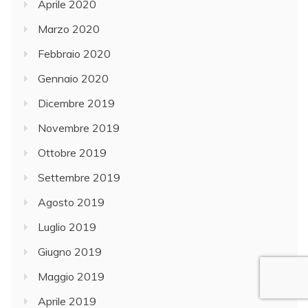
Aprile 2020
Marzo 2020
Febbraio 2020
Gennaio 2020
Dicembre 2019
Novembre 2019
Ottobre 2019
Settembre 2019
Agosto 2019
Luglio 2019
Giugno 2019
Maggio 2019
Aprile 2019