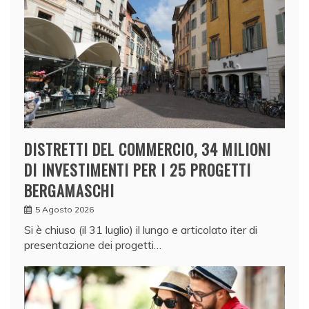
DISTRETTI DEL COMMERCIO, 34 MILIONI
DI INVESTIMENTI PER I 25 PROGETTI
BERGAMASCHI
5 Agosto 2026
Si è chiuso (il 31 luglio) il lungo e articolato iter di
presentazione dei progetti…