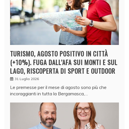
TURISMO, AGOSTO POSITIVO IN CITTÀ
(+10%). FUGA DALL’AFA SUI MONTI E SUL
LAGO, RISCOPERTA DI SPORT E OUTDOOR
31 Luglio 2026
Le premesse per il mese di agosto sono più che
incoraggianti in tutta la Bergamasca,…