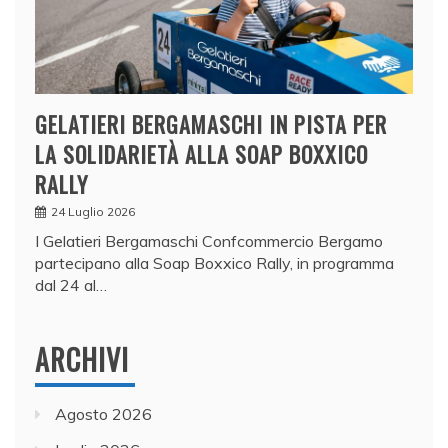
GELATIERI BERGAMASCHI IN PISTA PER
LA SOLIDARIETÀ ALLA SOAP BOXXICO
RALLY
24 Luglio 2026
I Gelatieri Bergamaschi Confcommercio Bergamo
partecipano alla Soap Boxxico Rally, in programma
dal 24 al…
ARCHIVI
Agosto 2026