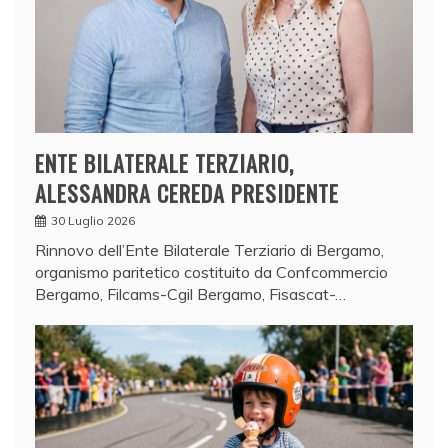
ENTE BILATERALE TERZIARIO,
ALESSANDRA CEREDA PRESIDENTE
30 Luglio 2026
Rinnovo dell’Ente Bilaterale Terziario di Bergamo,
organismo paritetico costituito da Confcommercio
Bergamo, Filcams-Cgil Bergamo, Fisascat-…