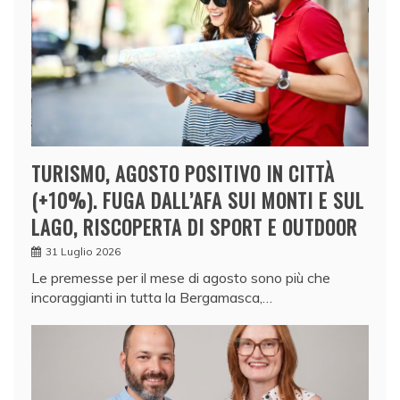
TURISMO, AGOSTO POSITIVO IN CITTÀ
(+10%). FUGA DALL’AFA SUI MONTI E SUL
LAGO, RISCOPERTA DI SPORT E OUTDOOR
31 Luglio 2026
Le premesse per il mese di agosto sono più che
incoraggianti in tutta la Bergamasca,…