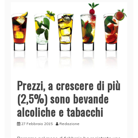
Prezzi, a crescere di più
(2,5%) sono bevande
alcoliche e tabacchi
27 Febbraio 2015
Redazione