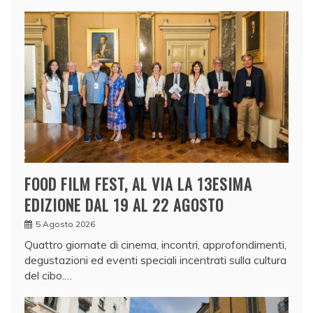
FOOD FILM FEST, AL VIA LA 13ESIMA
EDIZIONE DAL 19 AL 22 AGOSTO
5 Agosto 2026
Quattro giornate di cinema, incontri, approfondimenti,
degustazioni ed eventi speciali incentrati sulla cultura
del cibo.…