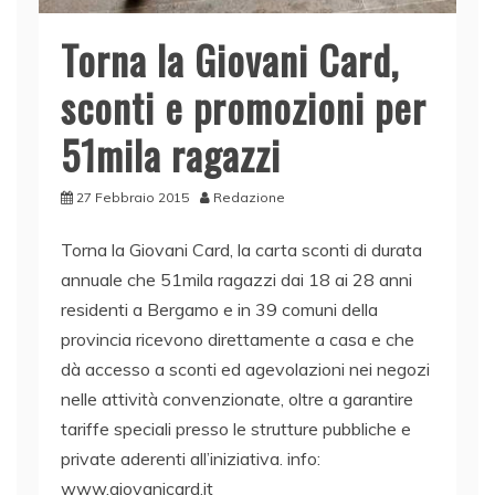
Torna la Giovani Card,
sconti e promozioni per
51mila ragazzi
27 Febbraio 2015
Redazione
Torna la Giovani Card, la carta sconti di durata
annuale che 51mila ragazzi dai 18 ai 28 anni
residenti a Bergamo e in 39 comuni della
provincia ricevono direttamente a casa e che
dà accesso a sconti ed agevolazioni nei negozi
nelle attività convenzionate, oltre a garantire
tariffe speciali presso le strutture pubbliche e
private aderenti all’iniziativa. info:
www.giovanicard.it