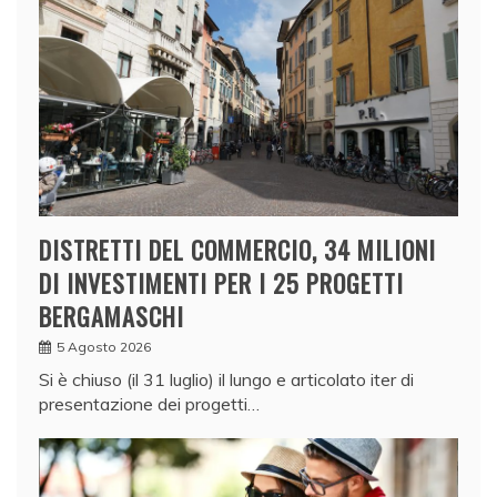
DISTRETTI DEL COMMERCIO, 34 MILIONI
DI INVESTIMENTI PER I 25 PROGETTI
BERGAMASCHI
5 Agosto 2026
Si è chiuso (il 31 luglio) il lungo e articolato iter di
presentazione dei progetti…