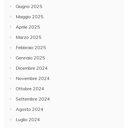
Giugno 2025
Maggio 2025
Aprile 2025
Marzo 2025
Febbraio 2025
Gennaio 2025
Dicembre 2024
Novembre 2024
Ottobre 2024
Settembre 2024
Agosto 2024
Luglio 2024