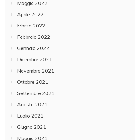
Maggio 2022
Aprile 2022
Marzo 2022
Febbraio 2022
Gennaio 2022
Dicembre 2021
Novembre 2021
Ottobre 2021
Settembre 2021
Agosto 2021
Luglio 2021
Giugno 2021
Maggio 2021