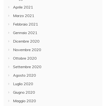
Aprile 2021
Marzo 2021
Febbraio 2021
Gennaio 2021
Dicembre 2020
Novembre 2020
Ottobre 2020
Settembre 2020
Agosto 2020
Luglio 2020
Giugno 2020
Maggio 2020