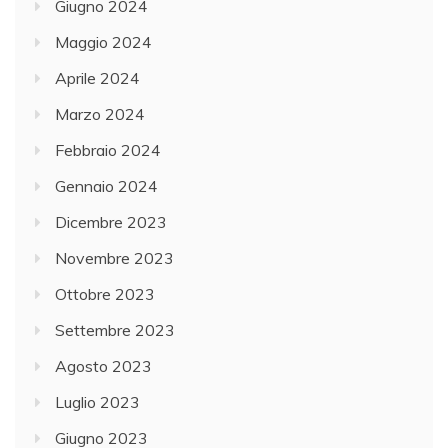
Giugno 2024
Maggio 2024
Aprile 2024
Marzo 2024
Febbraio 2024
Gennaio 2024
Dicembre 2023
Novembre 2023
Ottobre 2023
Settembre 2023
Agosto 2023
Luglio 2023
Giugno 2023