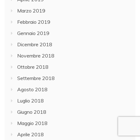
Marzo 2019
Febbraio 2019
Gennaio 2019
Dicembre 2018
Novembre 2018
Ottobre 2018
Settembre 2018
Agosto 2018
Luglio 2018
Giugno 2018
Maggio 2018
Aprile 2018