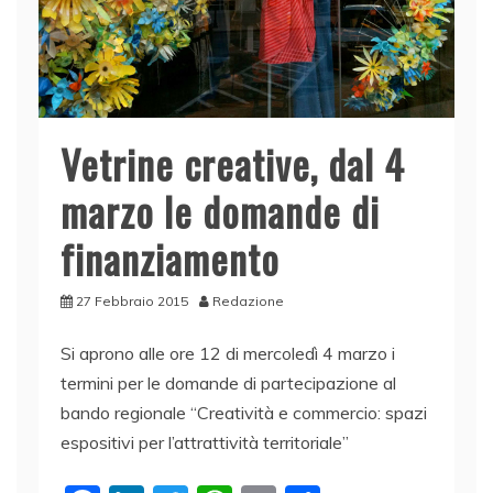
Vetrine creative, dal 4
marzo le domande di
finanziamento
27 Febbraio 2015
Redazione
Si aprono alle ore 12 di mercoledì 4 marzo i
termini per le domande di partecipazione al
bando regionale “Creatività e commercio: spazi
espositivi per l’attrattività territoriale”