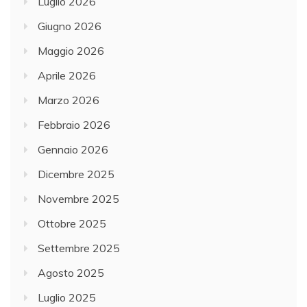
Luglio 2026
Giugno 2026
Maggio 2026
Aprile 2026
Marzo 2026
Febbraio 2026
Gennaio 2026
Dicembre 2025
Novembre 2025
Ottobre 2025
Settembre 2025
Agosto 2025
Luglio 2025