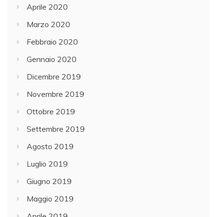
Aprile 2020
Marzo 2020
Febbraio 2020
Gennaio 2020
Dicembre 2019
Novembre 2019
Ottobre 2019
Settembre 2019
Agosto 2019
Luglio 2019
Giugno 2019
Maggio 2019
Aprile 2019