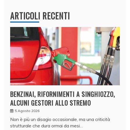
ARTICOLI RECENTI
BENZINAI, RIFORNIMENTI A SINGHIOZZO,
ALCUNI GESTORI ALLO STREMO
5 Agosto 2026
Non è più un disagio occasionale, ma una criticità
strutturale che dura ormai da mesi…