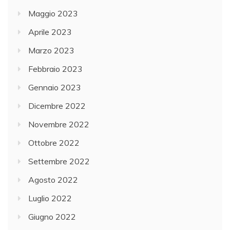
Maggio 2023
Aprile 2023
Marzo 2023
Febbraio 2023
Gennaio 2023
Dicembre 2022
Novembre 2022
Ottobre 2022
Settembre 2022
Agosto 2022
Luglio 2022
Giugno 2022