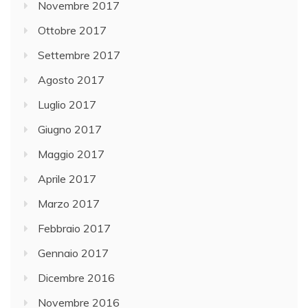
Novembre 2017
Ottobre 2017
Settembre 2017
Agosto 2017
Luglio 2017
Giugno 2017
Maggio 2017
Aprile 2017
Marzo 2017
Febbraio 2017
Gennaio 2017
Dicembre 2016
Novembre 2016