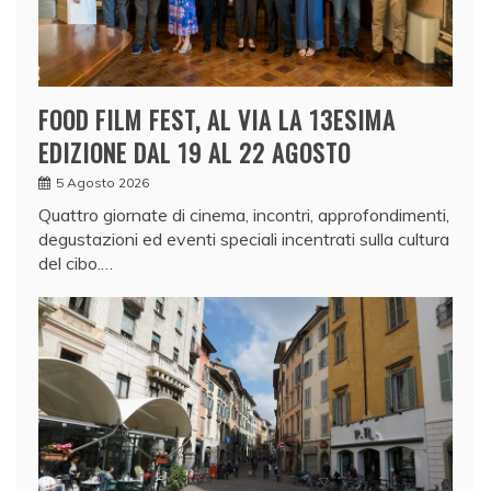
FOOD FILM FEST, AL VIA LA 13ESIMA
EDIZIONE DAL 19 AL 22 AGOSTO
5 Agosto 2026
Quattro giornate di cinema, incontri, approfondimenti,
degustazioni ed eventi speciali incentrati sulla cultura
del cibo.…