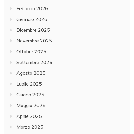
Febbraio 2026
Gennaio 2026
Dicembre 2025
Novembre 2025
Ottobre 2025
Settembre 2025
Agosto 2025
Luglio 2025
Giugno 2025
Maggio 2025
Aprile 2025
Marzo 2025