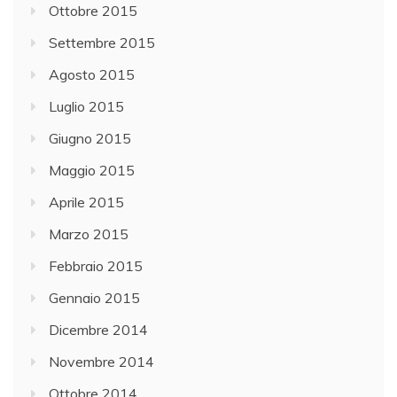
Ottobre 2015
Settembre 2015
Agosto 2015
Luglio 2015
Giugno 2015
Maggio 2015
Aprile 2015
Marzo 2015
Febbraio 2015
Gennaio 2015
Dicembre 2014
Novembre 2014
Ottobre 2014