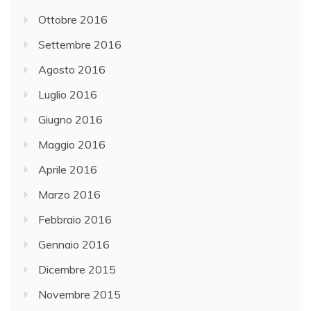
Ottobre 2016
Settembre 2016
Agosto 2016
Luglio 2016
Giugno 2016
Maggio 2016
Aprile 2016
Marzo 2016
Febbraio 2016
Gennaio 2016
Dicembre 2015
Novembre 2015