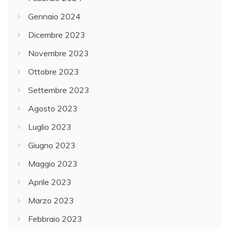
Gennaio 2024
Dicembre 2023
Novembre 2023
Ottobre 2023
Settembre 2023
Agosto 2023
Luglio 2023
Giugno 2023
Maggio 2023
Aprile 2023
Marzo 2023
Febbraio 2023