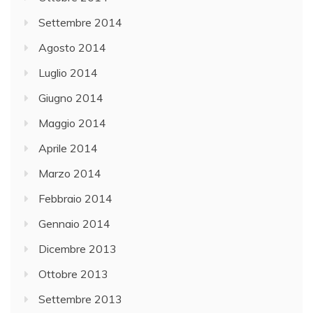
Settembre 2014
Agosto 2014
Luglio 2014
Giugno 2014
Maggio 2014
Aprile 2014
Marzo 2014
Febbraio 2014
Gennaio 2014
Dicembre 2013
Ottobre 2013
Settembre 2013