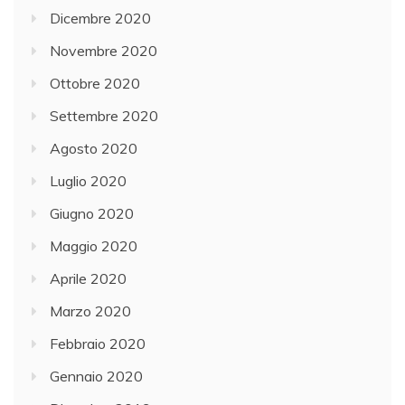
Dicembre 2020
Novembre 2020
Ottobre 2020
Settembre 2020
Agosto 2020
Luglio 2020
Giugno 2020
Maggio 2020
Aprile 2020
Marzo 2020
Febbraio 2020
Gennaio 2020