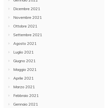
Gennaio 2022
Dicembre 2021
Novembre 2021
Ottobre 2021
Settembre 2021
Agosto 2021
Luglio 2021
Giugno 2021
Maggio 2021
Aprile 2021
Marzo 2021
Febbraio 2021
Gennaio 2021