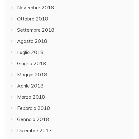
Novembre 2018
Ottobre 2018
Settembre 2018
Agosto 2018
Luglio 2018
Giugno 2018
Maggio 2018
Aprile 2018
Marzo 2018
Febbraio 2018
Gennaio 2018
Dicembre 2017