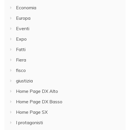
Economia
Europa
Eventi
Expo
Fatti
Fiera
fisco
giustizia
Home Page DX Alto
Home Page DX Basso
Home Page SX
I protagonisti