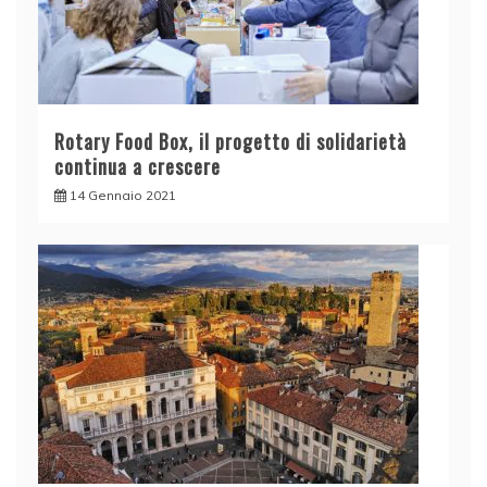
Rotary Food Box, il progetto di solidarietà
continua a crescere
14 Gennaio 2021