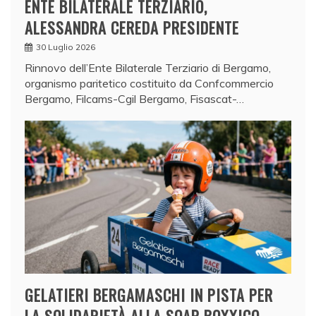
ENTE BILATERALE TERZIARIO,
ALESSANDRA CEREDA PRESIDENTE
30 Luglio 2026
Rinnovo dell’Ente Bilaterale Terziario di Bergamo,
organismo paritetico costituito da Confcommercio
Bergamo, Filcams-Cgil Bergamo, Fisascat-…
GELATIERI BERGAMASCHI IN PISTA PER