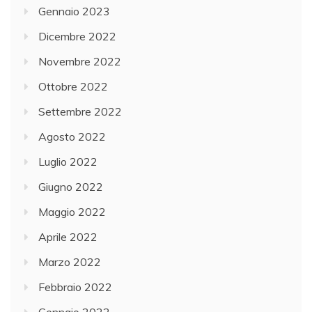
Gennaio 2023
Dicembre 2022
Novembre 2022
Ottobre 2022
Settembre 2022
Agosto 2022
Luglio 2022
Giugno 2022
Maggio 2022
Aprile 2022
Marzo 2022
Febbraio 2022