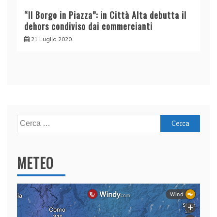
“Il Borgo in Piazza”: in Città Alta debutta il
dehors condiviso dai commercianti
21 Luglio 2020
Ricerca
per:
METEO