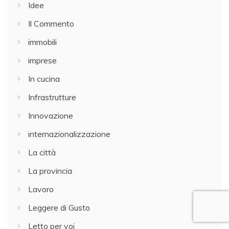
Idee
Il Commento
immobili
imprese
In cucina
Infrastrutture
Innovazione
internazionalizzazione
La città
La provincia
Lavoro
Leggere di Gusto
Letto per voi