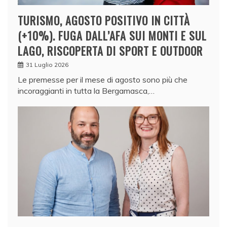
TURISMO, AGOSTO POSITIVO IN CITTÀ
(+10%). FUGA DALL’AFA SUI MONTI E SUL
LAGO, RISCOPERTA DI SPORT E OUTDOOR
31 Luglio 2026
Le premesse per il mese di agosto sono più che
incoraggianti in tutta la Bergamasca,…