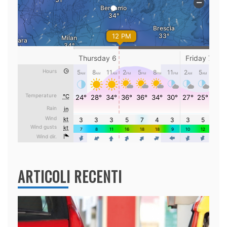
ARTICOLI RECENTI