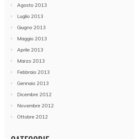
Agosto 2013
Luglio 2013
Giugno 2013
Maggio 2013
Aprile 2013
Marzo 2013
Febbraio 2013
Gennaio 2013
Dicembre 2012
Novembre 2012
Ottobre 2012