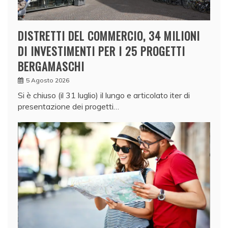
DISTRETTI DEL COMMERCIO, 34 MILIONI
DI INVESTIMENTI PER I 25 PROGETTI
BERGAMASCHI
5 Agosto 2026
Si è chiuso (il 31 luglio) il lungo e articolato iter di
presentazione dei progetti…