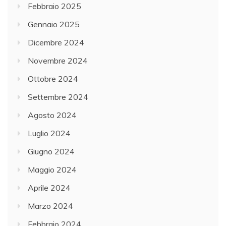
Febbraio 2025
Gennaio 2025
Dicembre 2024
Novembre 2024
Ottobre 2024
Settembre 2024
Agosto 2024
Luglio 2024
Giugno 2024
Maggio 2024
Aprile 2024
Marzo 2024
Febbraio 2024