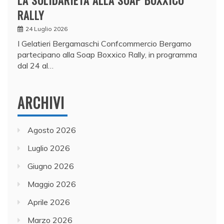
LA SOLIDARIETÀ ALLA SOAP BOXXICO
RALLY
24 Luglio 2026
I Gelatieri Bergamaschi Confcommercio Bergamo
partecipano alla Soap Boxxico Rally, in programma
dal 24 al…
ARCHIVI
Agosto 2026
Luglio 2026
Giugno 2026
Maggio 2026
Aprile 2026
Marzo 2026