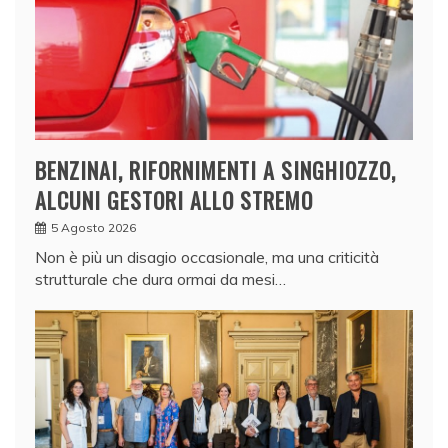
BENZINAI, RIFORNIMENTI A SINGHIOZZO,
ALCUNI GESTORI ALLO STREMO
5 Agosto 2026
Non è più un disagio occasionale, ma una criticità
strutturale che dura ormai da mesi…