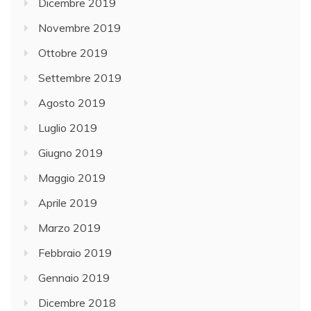
Dicembre 2019
Novembre 2019
Ottobre 2019
Settembre 2019
Agosto 2019
Luglio 2019
Giugno 2019
Maggio 2019
Aprile 2019
Marzo 2019
Febbraio 2019
Gennaio 2019
Dicembre 2018