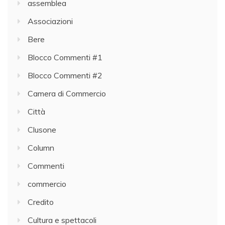
assemblea
Associazioni
Bere
Blocco Commenti #1
Blocco Commenti #2
Camera di Commercio
Città
Clusone
Column
Commenti
commercio
Credito
Cultura e spettacoli