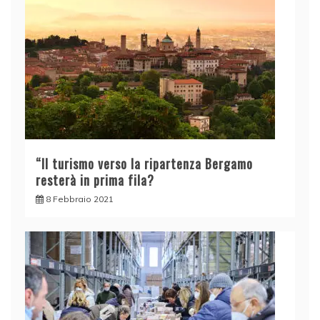
“Il turismo verso la ripartenza Bergamo
resterà in prima fila?
8 Febbraio 2021