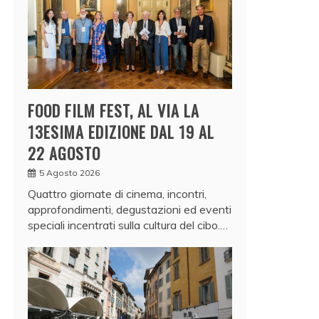
FOOD FILM FEST, AL VIA LA
13ESIMA EDIZIONE DAL 19 AL
22 AGOSTO
5 Agosto 2026
Quattro giornate di cinema, incontri,
approfondimenti, degustazioni ed eventi
speciali incentrati sulla cultura del cibo.…