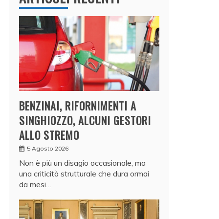
BENZINAI, RIFORNIMENTI A
SINGHIOZZO, ALCUNI GESTORI
ALLO STREMO
5 Agosto 2026
Non è più un disagio occasionale, ma
una criticità strutturale che dura ormai
da mesi…