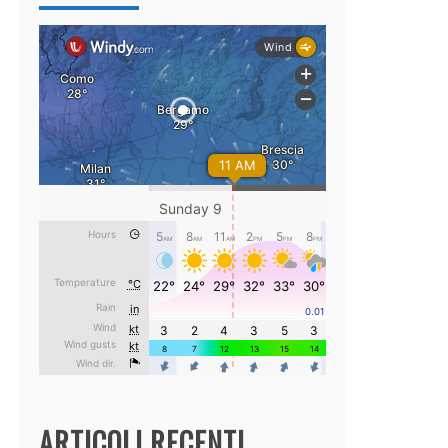
ARTICOLI RECENTI