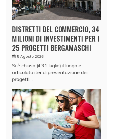
DISTRETTI DEL COMMERCIO, 34
MILIONI DI INVESTIMENTI PER I
25 PROGETTI BERGAMASCHI
5 Agosto 2026
Si è chiuso (il 31 luglio) il lungo e
articolato iter di presentazione dei
progetti…