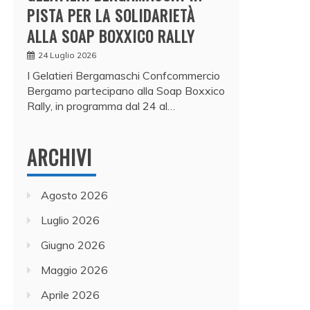
PISTA PER LA SOLIDARIETÀ
ALLA SOAP BOXXICO RALLY
24 Luglio 2026
I Gelatieri Bergamaschi Confcommercio
Bergamo partecipano alla Soap Boxxico
Rally, in programma dal 24 al…
ARCHIVI
Agosto 2026
Luglio 2026
Giugno 2026
Maggio 2026
Aprile 2026