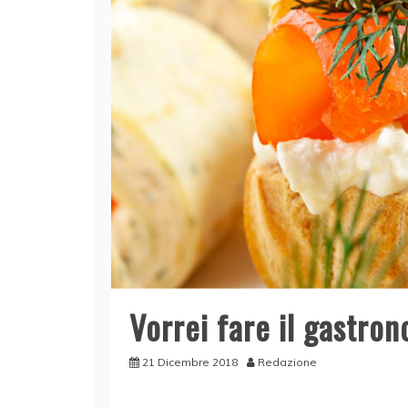
Vorrei fare il gastro
21 Dicembre 2018
Redazione