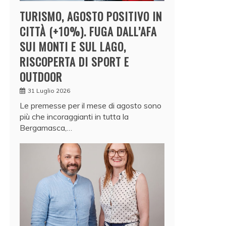
TURISMO, AGOSTO POSITIVO IN
CITTÀ (+10%). FUGA DALL’AFA
SUI MONTI E SUL LAGO,
RISCOPERTA DI SPORT E
OUTDOOR
31 Luglio 2026
Le premesse per il mese di agosto sono
più che incoraggianti in tutta la
Bergamasca,…