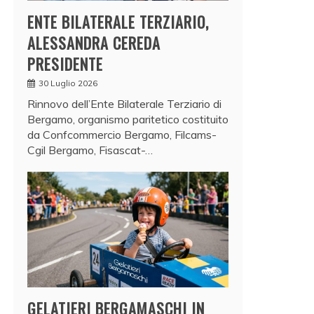
ENTE BILATERALE TERZIARIO,
ALESSANDRA CEREDA
PRESIDENTE
30 Luglio 2026
Rinnovo dell’Ente Bilaterale Terziario di
Bergamo, organismo paritetico costituito
da Confcommercio Bergamo, Filcams-
Cgil Bergamo, Fisascat-…
GELATIERI BERGAMASCHI IN