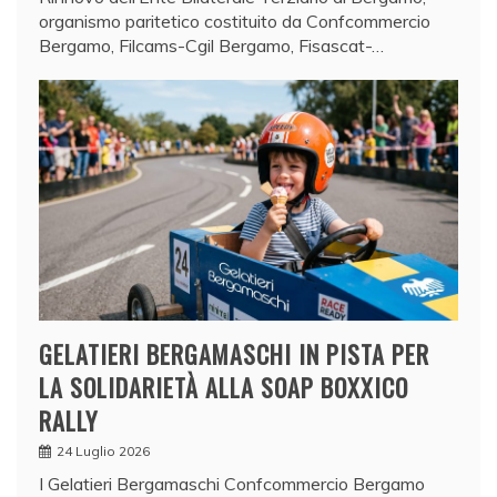
organismo paritetico costituito da Confcommercio
Bergamo, Filcams-Cgil Bergamo, Fisascat-…
GELATIERI BERGAMASCHI IN PISTA PER
LA SOLIDARIETÀ ALLA SOAP BOXXICO
RALLY
24 Luglio 2026
I Gelatieri Bergamaschi Confcommercio Bergamo