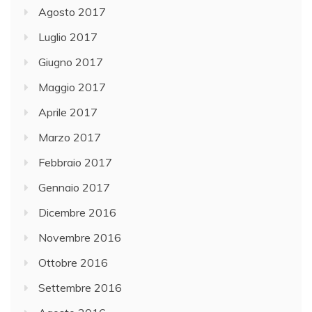
Agosto 2017
Luglio 2017
Giugno 2017
Maggio 2017
Aprile 2017
Marzo 2017
Febbraio 2017
Gennaio 2017
Dicembre 2016
Novembre 2016
Ottobre 2016
Settembre 2016