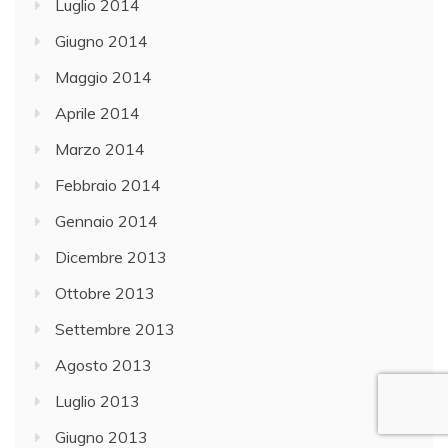
Luglio 2014
Giugno 2014
Maggio 2014
Aprile 2014
Marzo 2014
Febbraio 2014
Gennaio 2014
Dicembre 2013
Ottobre 2013
Settembre 2013
Agosto 2013
Luglio 2013
Giugno 2013