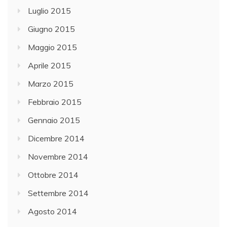
Luglio 2015
Giugno 2015
Maggio 2015
Aprile 2015
Marzo 2015
Febbraio 2015
Gennaio 2015
Dicembre 2014
Novembre 2014
Ottobre 2014
Settembre 2014
Agosto 2014