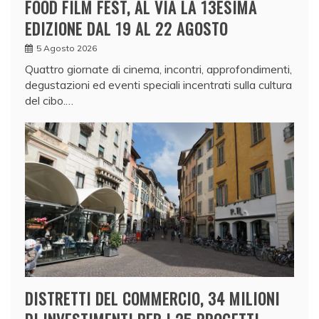
FOOD FILM FEST, AL VIA LA 13ESIMA
EDIZIONE DAL 19 AL 22 AGOSTO
5 Agosto 2026
Quattro giornate di cinema, incontri, approfondimenti,
degustazioni ed eventi speciali incentrati sulla cultura
del cibo.…
DISTRETTI DEL COMMERCIO, 34 MILIONI