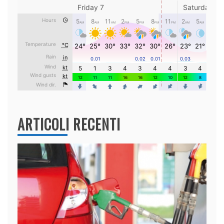
ARTICOLI RECENTI