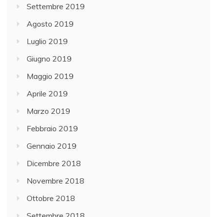
Settembre 2019
Agosto 2019
Luglio 2019
Giugno 2019
Maggio 2019
Aprile 2019
Marzo 2019
Febbraio 2019
Gennaio 2019
Dicembre 2018
Novembre 2018
Ottobre 2018
Settembre 2018