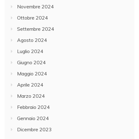
Novembre 2024
Ottobre 2024
Settembre 2024
Agosto 2024
Luglio 2024
Giugno 2024
Maggio 2024
Aprile 2024
Marzo 2024
Febbraio 2024
Gennaio 2024
Dicembre 2023