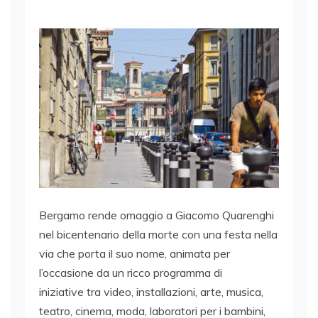
Bergamo rende omaggio a Giacomo Quarenghi
nel bicentenario della morte con una festa nella
via che porta il suo nome, animata per
l’occasione da un ricco programma di
iniziative tra video, installazioni, arte, musica,
teatro, cinema, moda, laboratori per i bambini,