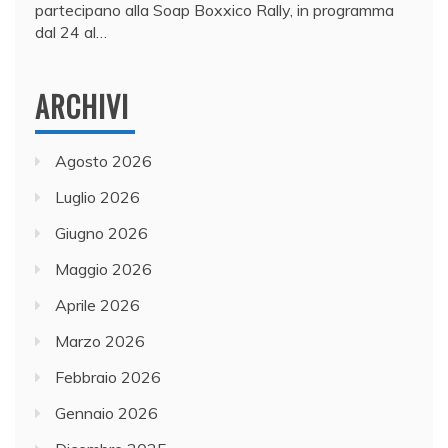
partecipano alla Soap Boxxico Rally, in programma
dal 24 al…
ARCHIVI
Agosto 2026
Luglio 2026
Giugno 2026
Maggio 2026
Aprile 2026
Marzo 2026
Febbraio 2026
Gennaio 2026