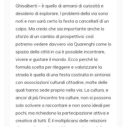
Ghisalberti – è quello di armarsi di curiosità e
desiderio di esplorare. I problemi della via sono
noti e non sarà certo la festa a cancellarli di un
colpo. Ma credo che sia importante anche lo
sforzo di un cambio di prospettiva: così
potremo vedere davvero via Quarenghi come lo
spazio della città in cui è possibile incontrare,
vivere e gustare il mondo. Ecco perché la
formula scelta per rileggere e valorizzare la
strada è quella di una festa costruita in sintonia
con associazioni culturali cittadine, molte delle
quali hanno sede proprio nella via. La cultura, e
ancor di più l’incontro tra culture, non si possono
solo scrivere o raccontare e non sono ideali per
pochi, ma richiedono la partecipazione attiva e
creativa di tutti. È il moltiplicarsi delle relazioni