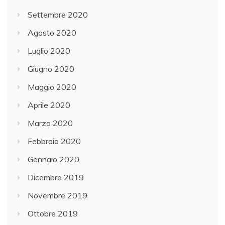
Settembre 2020
Agosto 2020
Luglio 2020
Giugno 2020
Maggio 2020
Aprile 2020
Marzo 2020
Febbraio 2020
Gennaio 2020
Dicembre 2019
Novembre 2019
Ottobre 2019