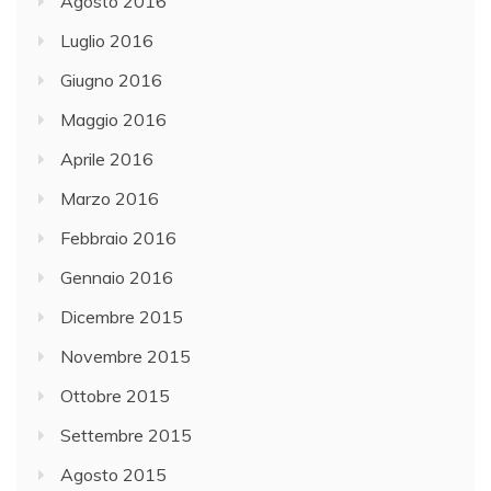
Agosto 2016
Luglio 2016
Giugno 2016
Maggio 2016
Aprile 2016
Marzo 2016
Febbraio 2016
Gennaio 2016
Dicembre 2015
Novembre 2015
Ottobre 2015
Settembre 2015
Agosto 2015