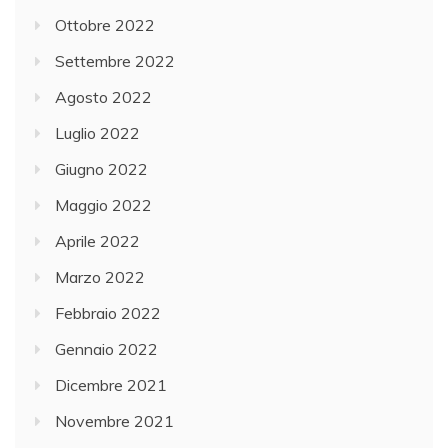
Ottobre 2022
Settembre 2022
Agosto 2022
Luglio 2022
Giugno 2022
Maggio 2022
Aprile 2022
Marzo 2022
Febbraio 2022
Gennaio 2022
Dicembre 2021
Novembre 2021