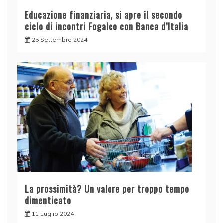
Educazione finanziaria, si apre il secondo
ciclo di incontri Fogalco con Banca d’Italia
25 Settembre 2024
La prossimità? Un valore per troppo tempo
dimenticato
11 Luglio 2024