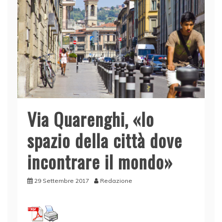
Via Quarenghi, «lo
spazio della città dove
incontrare il mondo»
29 Settembre 2017
Redazione