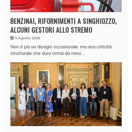
BENZINAI, RIFORNIMENTI A SINGHIOZZO,
ALCUNI GESTORI ALLO STREMO
5 Agosto 2026
Non è più un disagio occasionale, ma una criticità
strutturale che dura ormai da mesi…