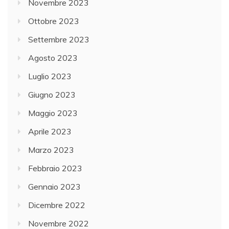
Novembre 2023
Ottobre 2023
Settembre 2023
Agosto 2023
Luglio 2023
Giugno 2023
Maggio 2023
Aprile 2023
Marzo 2023
Febbraio 2023
Gennaio 2023
Dicembre 2022
Novembre 2022