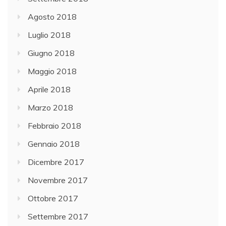
Agosto 2018
Luglio 2018
Giugno 2018
Maggio 2018
Aprile 2018
Marzo 2018
Febbraio 2018
Gennaio 2018
Dicembre 2017
Novembre 2017
Ottobre 2017
Settembre 2017