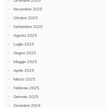
Dicembre 2025
Novembre 2025
Ottobre 2025
Settembre 2025
Agosto 2025
Luglio 2025
Giugno 2025
Maggio 2025
Aprile 2025
Marzo 2025
Febbraio 2025
Gennaio 2025
Dicembre 2024