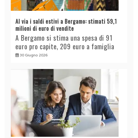
Al via i saldi estivi a Bergamo: stimati 59,1
milioni di euro di vendite
A Bergamo si stima una spesa di 91
euro pro capite, 209 euro a famiglia
30 Giugno 2026