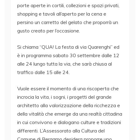
porte aperte in cortili, collezioni e spazi privati,
shopping e tavoli all’aperto per la cena e
persino un carretto del gelato che proporrà un
gusto creato per l’occasione.
Si chiama “QUA! La festa di via Quarenghi” ed
è in programma sabato 30 settembre dalle 12
alle 24 lungo tutta la via, che sarà chiusa al
traffico dalle 15 alle 24.
Vuole essere il momento di una riscoperta che
incrocia la vita, i sogni, i progetti del grande
architetto alla valorizzazione della ricchezza e
della vitalità che emerge da una realtà cittadina
in cui convivono e dialogano culture e tradizioni
differenti. L’Assessorato alla Cultura del
Comune di Bergamo desidera proporre uno