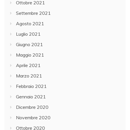
Ottobre 2021
Settembre 2021
Agosto 2021
Luglio 2021
Giugno 2021
Maggio 2021
Aprile 2021
Marzo 2021
Febbraio 2021
Gennaio 2021
Dicembre 2020
Novembre 2020
Ottobre 2020