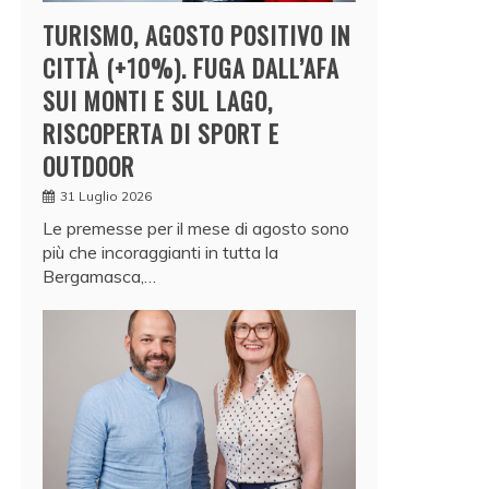
TURISMO, AGOSTO POSITIVO IN
CITTÀ (+10%). FUGA DALL’AFA
SUI MONTI E SUL LAGO,
RISCOPERTA DI SPORT E
OUTDOOR
31 Luglio 2026
Le premesse per il mese di agosto sono
più che incoraggianti in tutta la
Bergamasca,…