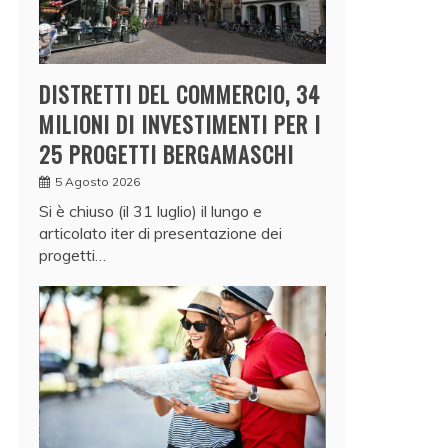
DISTRETTI DEL COMMERCIO, 34
MILIONI DI INVESTIMENTI PER I
25 PROGETTI BERGAMASCHI
5 Agosto 2026
Si è chiuso (il 31 luglio) il lungo e
articolato iter di presentazione dei
progetti…