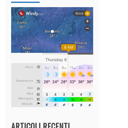
ARTICOLI RECENTI