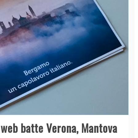
 web batte Verona, Mantova