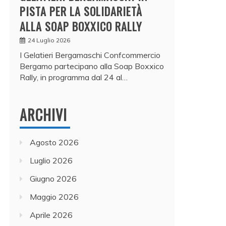
PISTA PER LA SOLIDARIETÀ
ALLA SOAP BOXXICO RALLY
24 Luglio 2026
I Gelatieri Bergamaschi Confcommercio
Bergamo partecipano alla Soap Boxxico
Rally, in programma dal 24 al…
ARCHIVI
Agosto 2026
Luglio 2026
Giugno 2026
Maggio 2026
Aprile 2026