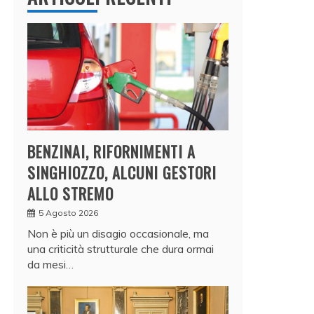
BENZINAI, RIFORNIMENTI A
SINGHIOZZO, ALCUNI GESTORI
ALLO STREMO
5 Agosto 2026
Non è più un disagio occasionale, ma
una criticità strutturale che dura ormai
da mesi…