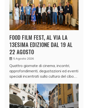
FOOD FILM FEST, AL VIA LA
13ESIMA EDIZIONE DAL 19 AL
22 AGOSTO
5 Agosto 2026
Quattro giornate di cinema, incontri,
approfondimenti, degustazioni ed eventi
speciali incentrati sulla cultura del cibo.…