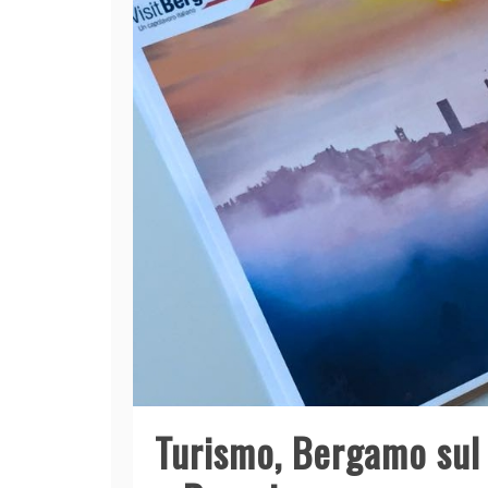
Turismo, Bergamo sul