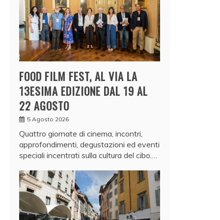
FOOD FILM FEST, AL VIA LA
13ESIMA EDIZIONE DAL 19 AL
22 AGOSTO
5 Agosto 2026
Quattro giornate di cinema, incontri,
approfondimenti, degustazioni ed eventi
speciali incentrati sulla cultura del cibo.…