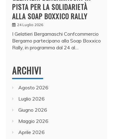
PISTA PER LA SOLIDARIETÀ
ALLA SOAP BOXXICO RALLY
24 Luglio 2026
I Gelatieri Bergamaschi Confcommercio
Bergamo partecipano alla Soap Boxxico
Rally, in programma dal 24 al…
ARCHIVI
Agosto 2026
Luglio 2026
Giugno 2026
Maggio 2026
Aprile 2026