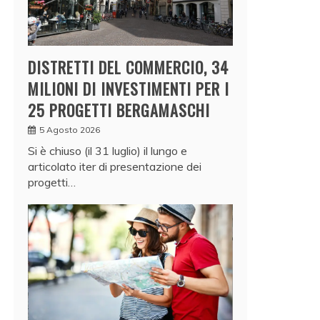
DISTRETTI DEL COMMERCIO, 34
MILIONI DI INVESTIMENTI PER I
25 PROGETTI BERGAMASCHI
5 Agosto 2026
Si è chiuso (il 31 luglio) il lungo e
articolato iter di presentazione dei
progetti…