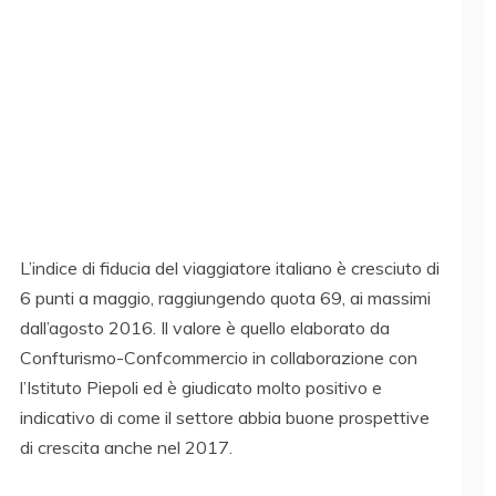
L’indice di fiducia del viaggiatore italiano è cresciuto di
6 punti a maggio, raggiungendo quota 69, ai massimi
dall’agosto 2016. Il valore è quello elaborato da
Confturismo-Confcommercio in collaborazione con
l’Istituto Piepoli ed è giudicato molto positivo e
indicativo di come il settore abbia buone prospettive
di crescita anche nel 2017.