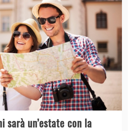
ni sarà un’estate con la