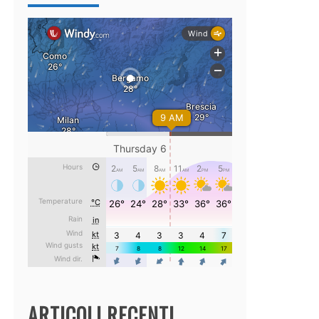
ARTICOLI RECENTI