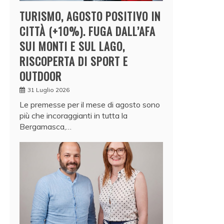
TURISMO, AGOSTO POSITIVO IN
CITTÀ (+10%). FUGA DALL’AFA
SUI MONTI E SUL LAGO,
RISCOPERTA DI SPORT E
OUTDOOR
31 Luglio 2026
Le premesse per il mese di agosto sono
più che incoraggianti in tutta la
Bergamasca,…