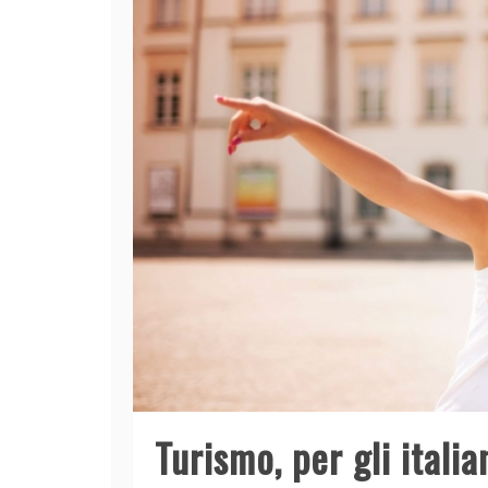
Turismo, per gli italia