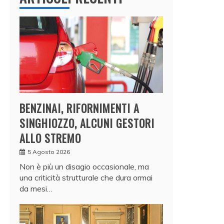
BENZINAI, RIFORNIMENTI A
SINGHIOZZO, ALCUNI GESTORI
ALLO STREMO
5 Agosto 2026
Non è più un disagio occasionale, ma
una criticità strutturale che dura ormai
da mesi…