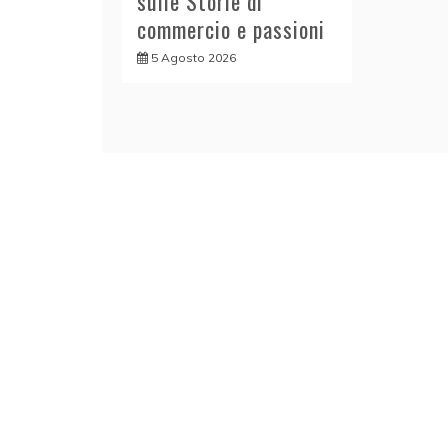
sulle Storie di
commercio e passioni
5 Agosto 2026