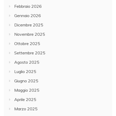
Febbraio 2026
Gennaio 2026
Dicembre 2025
Novembre 2025
Ottobre 2025
Settembre 2025
Agosto 2025
Luglio 2025
Giugno 2025
Maggio 2025
Aprile 2025
Marzo 2025