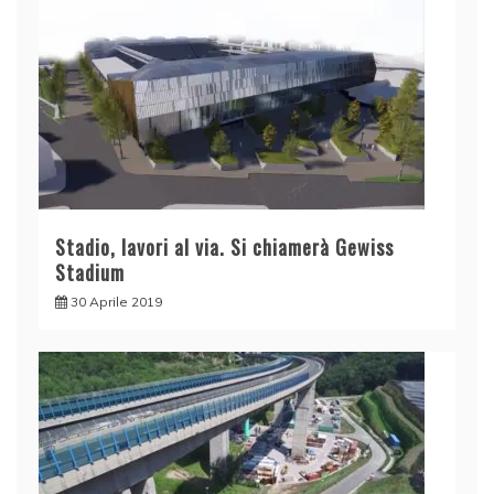
Stadio, lavori al via. Si chiamerà Gewiss
Stadium
30 Aprile 2019