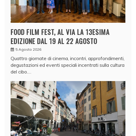
FOOD FILM FEST, AL VIA LA 13ESIMA
EDIZIONE DAL 19 AL 22 AGOSTO
5 Agosto 2026
Quattro giornate di cinema, incontri, approfondimenti,
degustazioni ed eventi speciali incentrati sulla cultura
del cibo.…