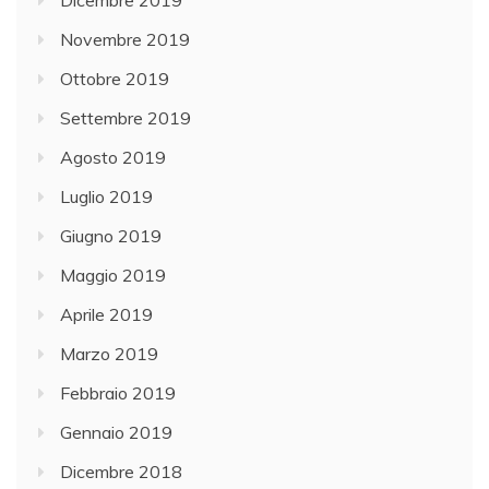
Novembre 2019
Ottobre 2019
Settembre 2019
Agosto 2019
Luglio 2019
Giugno 2019
Maggio 2019
Aprile 2019
Marzo 2019
Febbraio 2019
Gennaio 2019
Dicembre 2018