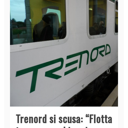
Trenord si scusa: “Flotta