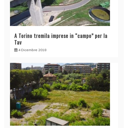
A Torino tremila imprese in “campo” per la
Tav
4 Dicembre 2018