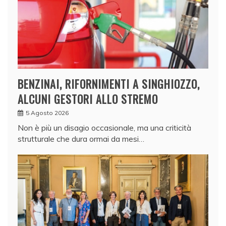
BENZINAI, RIFORNIMENTI A SINGHIOZZO,
ALCUNI GESTORI ALLO STREMO
5 Agosto 2026
Non è più un disagio occasionale, ma una criticità
strutturale che dura ormai da mesi…