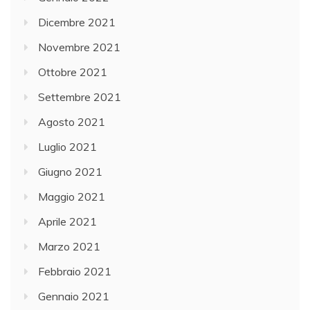
Dicembre 2021
Novembre 2021
Ottobre 2021
Settembre 2021
Agosto 2021
Luglio 2021
Giugno 2021
Maggio 2021
Aprile 2021
Marzo 2021
Febbraio 2021
Gennaio 2021