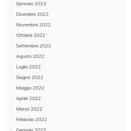
Gennaio 2023
Dicembre 2022
Novembre 2022
Ottobre 2022
Settembre 2022
Agosto 2022
Luglio 2022
Giugno 2022
Maggio 2022
Aprile 2022
Marzo 2022
Febbraio 2022
Gennaio 2022