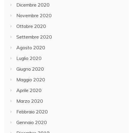
Dicembre 2020
Novembre 2020
Ottobre 2020
Settembre 2020
Agosto 2020
Luglio 2020
Giugno 2020
Maggio 2020
Aprile 2020
Marzo 2020
Febbraio 2020
Gennaio 2020
Dicembre 2019