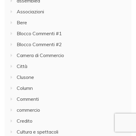
assemblea
Associazioni
Bere
Blocco Commenti #1
Blocco Commenti #2
Camera di Commercio
Città
Clusone
Column
Commenti
commercio
Credito
Cultura e spettacoli