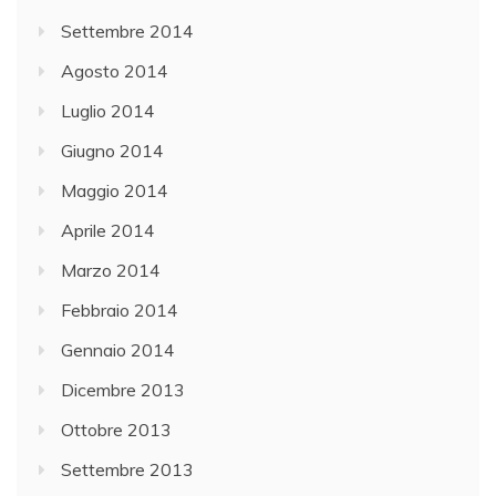
Settembre 2014
Agosto 2014
Luglio 2014
Giugno 2014
Maggio 2014
Aprile 2014
Marzo 2014
Febbraio 2014
Gennaio 2014
Dicembre 2013
Ottobre 2013
Settembre 2013