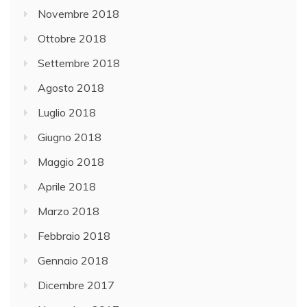
Novembre 2018
Ottobre 2018
Settembre 2018
Agosto 2018
Luglio 2018
Giugno 2018
Maggio 2018
Aprile 2018
Marzo 2018
Febbraio 2018
Gennaio 2018
Dicembre 2017