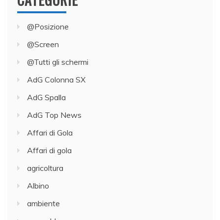
@Posizione
@Screen
@Tutti gli schermi
AdG Colonna SX
AdG Spalla
AdG Top News
Affari di Gola
Affari di gola
agricoltura
Albino
ambiente