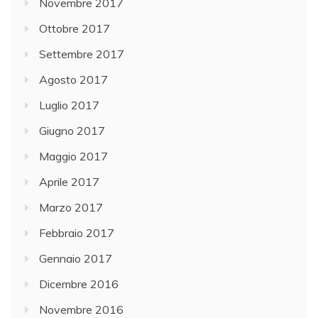
Novembre 2017
Ottobre 2017
Settembre 2017
Agosto 2017
Luglio 2017
Giugno 2017
Maggio 2017
Aprile 2017
Marzo 2017
Febbraio 2017
Gennaio 2017
Dicembre 2016
Novembre 2016