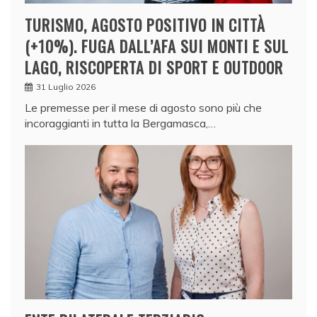
TURISMO, AGOSTO POSITIVO IN CITTÀ
(+10%). FUGA DALL’AFA SUI MONTI E SUL
LAGO, RISCOPERTA DI SPORT E OUTDOOR
31 Luglio 2026
Le premesse per il mese di agosto sono più che
incoraggianti in tutta la Bergamasca,…