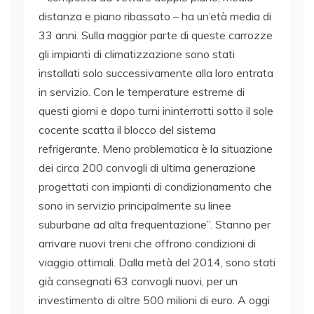
distanza e piano ribassato – ha un’età media di
33 anni. Sulla maggior parte di queste carrozze
gli impianti di climatizzazione sono stati
installati solo successivamente alla loro entrata
in servizio. Con le temperature estreme di
questi giorni e dopo turni ininterrotti sotto il sole
cocente scatta il blocco del sistema
refrigerante. Meno problematica è la situazione
dei circa 200 convogli di ultima generazione
progettati con impianti di condizionamento che
sono in servizio principalmente su linee
suburbane ad alta frequentazione”. Stanno per
arrivare nuovi treni che offrono condizioni di
viaggio ottimali. Dalla metà del 2014, sono stati
già consegnati 63 convogli nuovi, per un
investimento di oltre 500 milioni di euro. A oggi