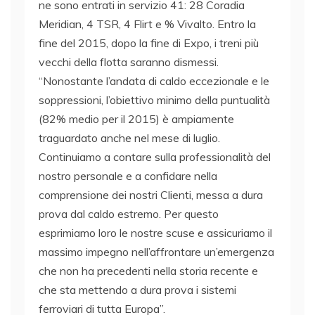
ne sono entrati in servizio 41: 28 Coradia
Meridian, 4 TSR, 4 Flirt e % Vivalto. Entro la
fine del 2015, dopo la fine di Expo, i treni più
vecchi della flotta saranno dismessi.
“Nonostante l’andata di caldo eccezionale e le
soppressioni, l’obiettivo minimo della puntualità
(82% medio per il 2015) è ampiamente
traguardato anche nel mese di luglio.
Continuiamo a contare sulla professionalità del
nostro personale e a confidare nella
comprensione dei nostri Clienti, messa a dura
prova dal caldo estremo. Per questo
esprimiamo loro le nostre scuse e assicuriamo il
massimo impegno nell’affrontare un’emergenza
che non ha precedenti nella storia recente e
che sta mettendo a dura prova i sistemi
ferroviari di tutta Europa”.