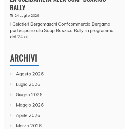
RALLY
24 Luglio 2026
I Gelatieri Bergamaschi Confcommercio Bergamo
partecipano alla Soap Boxxico Rally, in programma
dal 24 al…
ARCHIVI
Agosto 2026
Luglio 2026
Giugno 2026
Maggio 2026
Aprile 2026
Marzo 2026