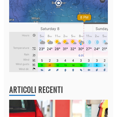
ARTICOLI RECENTI