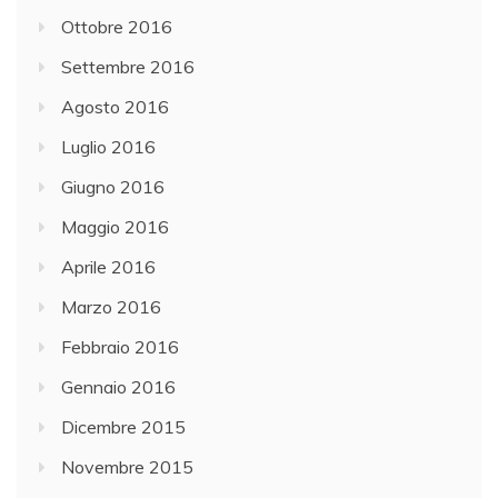
Ottobre 2016
Settembre 2016
Agosto 2016
Luglio 2016
Giugno 2016
Maggio 2016
Aprile 2016
Marzo 2016
Febbraio 2016
Gennaio 2016
Dicembre 2015
Novembre 2015