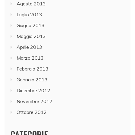
Agosto 2013
Luglio 2013
Giugno 2013
Maggio 2013
Aprile 2013
Marzo 2013
Febbraio 2013
Gennaio 2013
Dicembre 2012
Novembre 2012
Ottobre 2012
CATEGORIE