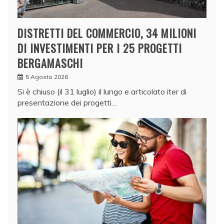
DISTRETTI DEL COMMERCIO, 34 MILIONI
DI INVESTIMENTI PER I 25 PROGETTI
BERGAMASCHI
5 Agosto 2026
Si è chiuso (il 31 luglio) il lungo e articolato iter di
presentazione dei progetti…