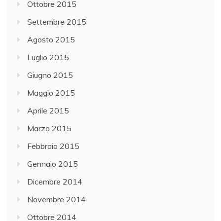
Ottobre 2015
Settembre 2015
Agosto 2015
Luglio 2015
Giugno 2015
Maggio 2015
Aprile 2015
Marzo 2015
Febbraio 2015
Gennaio 2015
Dicembre 2014
Novembre 2014
Ottobre 2014