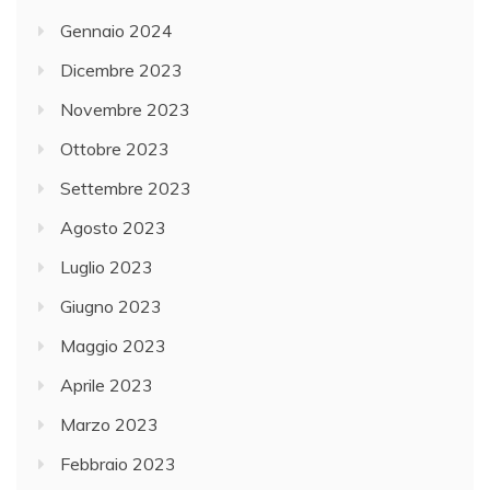
Gennaio 2024
Dicembre 2023
Novembre 2023
Ottobre 2023
Settembre 2023
Agosto 2023
Luglio 2023
Giugno 2023
Maggio 2023
Aprile 2023
Marzo 2023
Febbraio 2023