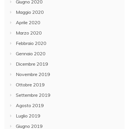
Giugno 2020
Maggio 2020
Aprile 2020
Marzo 2020
Febbraio 2020
Gennaio 2020
Dicembre 2019
Novembre 2019
Ottobre 2019
Settembre 2019
Agosto 2019
Luglio 2019
Giugno 2019