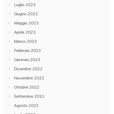
Luglio 2023
Giugno 2023
Maggio 2023
Aprile 2023
Marzo 2023
Febbraio 2023
Gennaio 2023
Dicembre 2022
Novembre 2022
Ottobre 2022
Settembre 2022
Agosto 2022