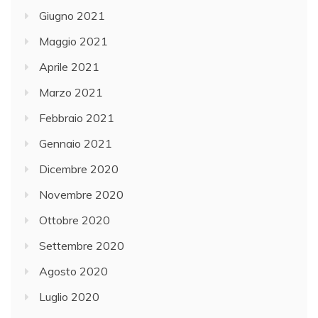
Giugno 2021
Maggio 2021
Aprile 2021
Marzo 2021
Febbraio 2021
Gennaio 2021
Dicembre 2020
Novembre 2020
Ottobre 2020
Settembre 2020
Agosto 2020
Luglio 2020