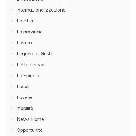
internazionalizzazione
La città
La provincia
Lavoro
Leggere di Gusto
Letto per voi
Lo Spigolo
Locali
Lovere
mobilità
News Home
Opportunità