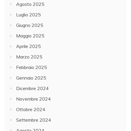
Agosto 2025
Luglio 2025
Giugno 2025
Maggio 2025
Aprile 2025
Marzo 2025
Febbraio 2025
Gennaio 2025
Dicembre 2024
Novembre 2024
Ottobre 2024
Settembre 2024
Agosto 2024