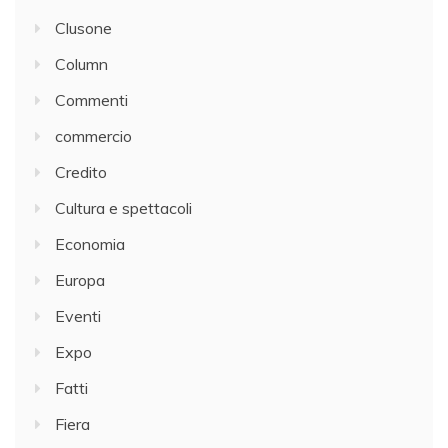
Clusone
Column
Commenti
commercio
Credito
Cultura e spettacoli
Economia
Europa
Eventi
Expo
Fatti
Fiera