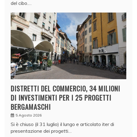
del cibo.…
DISTRETTI DEL COMMERCIO, 34 MILIONI
DI INVESTIMENTI PER I 25 PROGETTI
BERGAMASCHI
5 Agosto 2026
Si è chiuso (il 31 luglio) il lungo e articolato iter di
presentazione dei progetti…