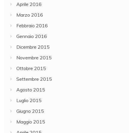
Aprile 2016
Marzo 2016
Febbraio 2016
Gennaio 2016
Dicembre 2015
Novembre 2015
Ottobre 2015
Settembre 2015
Agosto 2015
Luglio 2015
Giugno 2015
Maggio 2015
Aprile 2015