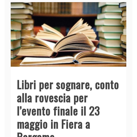
Libri per sognare, conto
alla rovescia per
l’evento finale il 23
maggio in Fiera a
Bergamo