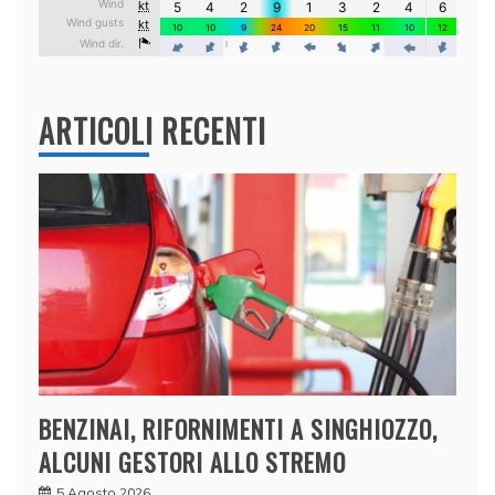
ARTICOLI RECENTI
BENZINAI, RIFORNIMENTI A SINGHIOZZO,
ALCUNI GESTORI ALLO STREMO
5 Agosto 2026