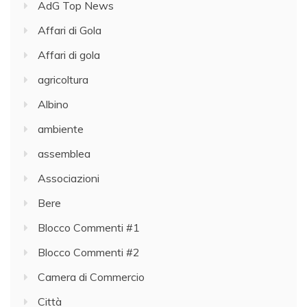
AdG Top News
Affari di Gola
Affari di gola
agricoltura
Albino
ambiente
assemblea
Associazioni
Bere
Blocco Commenti #1
Blocco Commenti #2
Camera di Commercio
Città