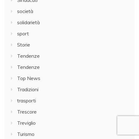
Sindacati
società
solidarietà
sport
Storie
Tendenze
Tendenze
Top News
Tradizioni
trasporti
Trescore
Treviglio
Turismo