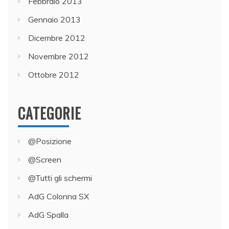
Febbraio 2013
Gennaio 2013
Dicembre 2012
Novembre 2012
Ottobre 2012
CATEGORIE
@Posizione
@Screen
@Tutti gli schermi
AdG Colonna SX
AdG Spalla