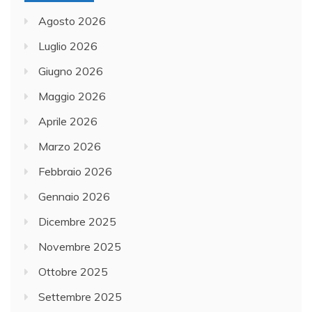
Agosto 2026
Luglio 2026
Giugno 2026
Maggio 2026
Aprile 2026
Marzo 2026
Febbraio 2026
Gennaio 2026
Dicembre 2025
Novembre 2025
Ottobre 2025
Settembre 2025