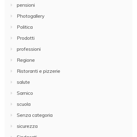
pensioni
Photogallery
Politica
Prodotti
professioni
Regione
Ristoranti e pizzerie
salute
Sarnico
scuola
Senza categoria
sicurezza