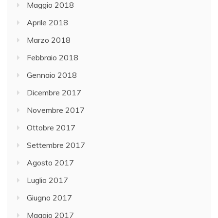
Maggio 2018
Aprile 2018
Marzo 2018
Febbraio 2018
Gennaio 2018
Dicembre 2017
Novembre 2017
Ottobre 2017
Settembre 2017
Agosto 2017
Luglio 2017
Giugno 2017
Maggio 2017