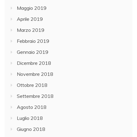
Maggio 2019
Aprile 2019
Marzo 2019
Febbraio 2019
Gennaio 2019
Dicembre 2018
Novembre 2018
Ottobre 2018
Settembre 2018
Agosto 2018
Luglio 2018
Giugno 2018