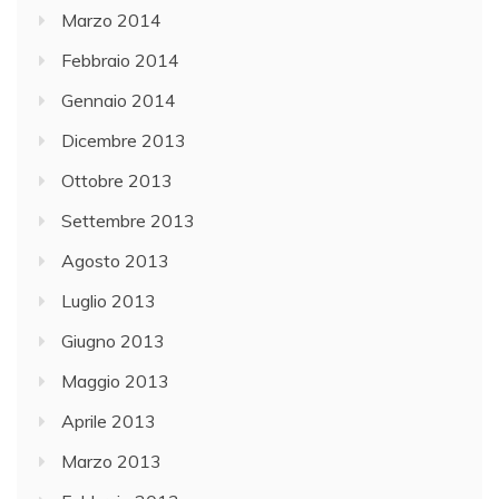
Marzo 2014
Febbraio 2014
Gennaio 2014
Dicembre 2013
Ottobre 2013
Settembre 2013
Agosto 2013
Luglio 2013
Giugno 2013
Maggio 2013
Aprile 2013
Marzo 2013