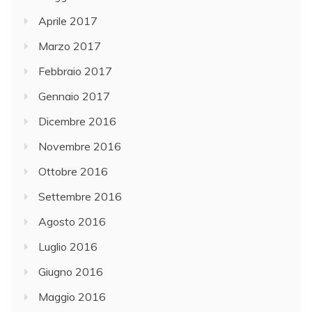
Aprile 2017
Marzo 2017
Febbraio 2017
Gennaio 2017
Dicembre 2016
Novembre 2016
Ottobre 2016
Settembre 2016
Agosto 2016
Luglio 2016
Giugno 2016
Maggio 2016