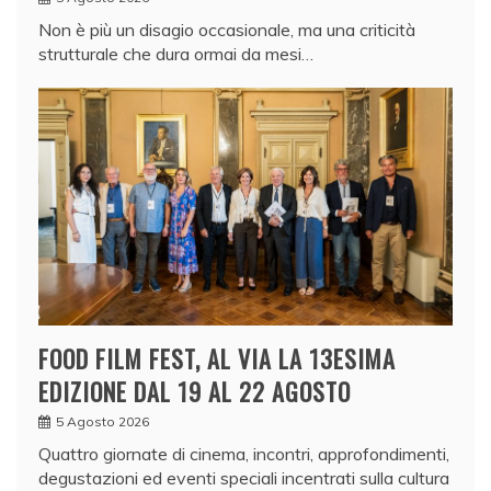
Non è più un disagio occasionale, ma una criticità
strutturale che dura ormai da mesi…
FOOD FILM FEST, AL VIA LA 13ESIMA
EDIZIONE DAL 19 AL 22 AGOSTO
5 Agosto 2026
Quattro giornate di cinema, incontri, approfondimenti,
degustazioni ed eventi speciali incentrati sulla cultura