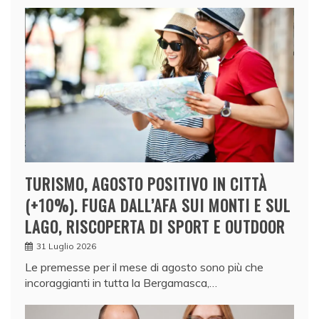
TURISMO, AGOSTO POSITIVO IN CITTÀ
(+10%). FUGA DALL’AFA SUI MONTI E SUL
LAGO, RISCOPERTA DI SPORT E OUTDOOR
31 Luglio 2026
Le premesse per il mese di agosto sono più che
incoraggianti in tutta la Bergamasca,…