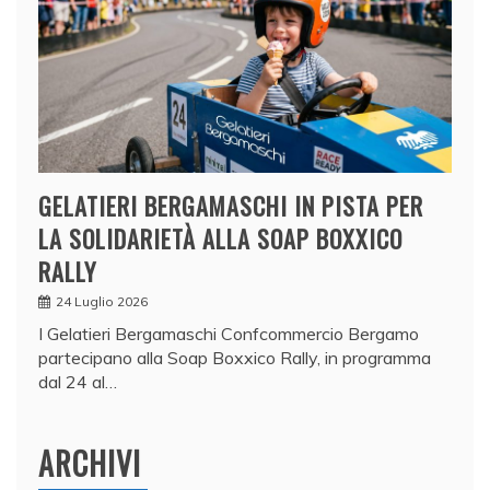
GELATIERI BERGAMASCHI IN PISTA PER
LA SOLIDARIETÀ ALLA SOAP BOXXICO
RALLY
24 Luglio 2026
I Gelatieri Bergamaschi Confcommercio Bergamo
partecipano alla Soap Boxxico Rally, in programma
dal 24 al…
ARCHIVI