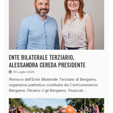
ENTE BILATERALE TERZIARIO,
ALESSANDRA CEREDA PRESIDENTE
30 Luglio 2026
Rinnovo dell’Ente Bilaterale Terziario di Bergamo,
organismo paritetico costituito da Confcommercio
Bergamo, Filcams-Cgil Bergamo, Fisascat-…