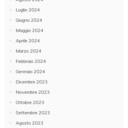
Luglio 2024
Giugno 2024
Maggio 2024
Aprile 2024
Marzo 2024
Febbraio 2024
Gennaio 2024
Dicembre 2023
Novembre 2023
Ottobre 2023
Settembre 2023
Agosto 2023