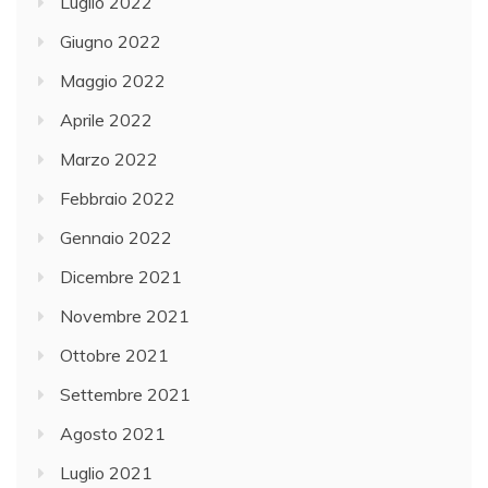
Luglio 2022
Giugno 2022
Maggio 2022
Aprile 2022
Marzo 2022
Febbraio 2022
Gennaio 2022
Dicembre 2021
Novembre 2021
Ottobre 2021
Settembre 2021
Agosto 2021
Luglio 2021