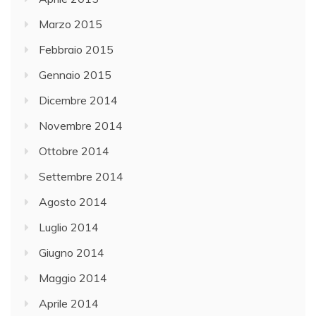
Marzo 2015
Febbraio 2015
Gennaio 2015
Dicembre 2014
Novembre 2014
Ottobre 2014
Settembre 2014
Agosto 2014
Luglio 2014
Giugno 2014
Maggio 2014
Aprile 2014