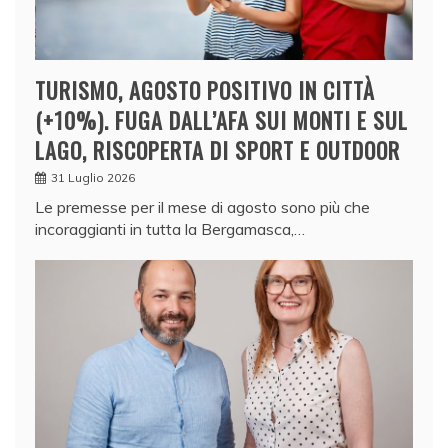
TURISMO, AGOSTO POSITIVO IN CITTÀ
(+10%). FUGA DALL’AFA SUI MONTI E SUL
LAGO, RISCOPERTA DI SPORT E OUTDOOR
31 Luglio 2026
Le premesse per il mese di agosto sono più che
incoraggianti in tutta la Bergamasca,…