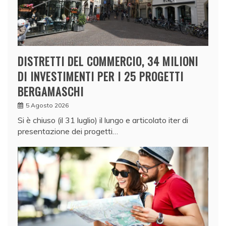
DISTRETTI DEL COMMERCIO, 34 MILIONI
DI INVESTIMENTI PER I 25 PROGETTI
BERGAMASCHI
5 Agosto 2026
Si è chiuso (il 31 luglio) il lungo e articolato iter di
presentazione dei progetti…