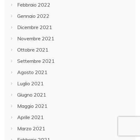
Febbraio 2022
Gennaio 2022
Dicembre 2021
Novembre 2021
Ottobre 2021
Settembre 2021
Agosto 2021
Luglio 2021
Giugno 2021
Maggio 2021
Aprile 2021
Marzo 2021
Febbraio 2021