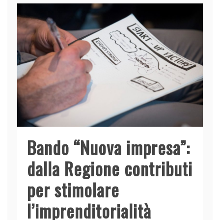
Bando “Nuova impresa”:
dalla Regione contributi
per stimolare
l’imprenditorialità