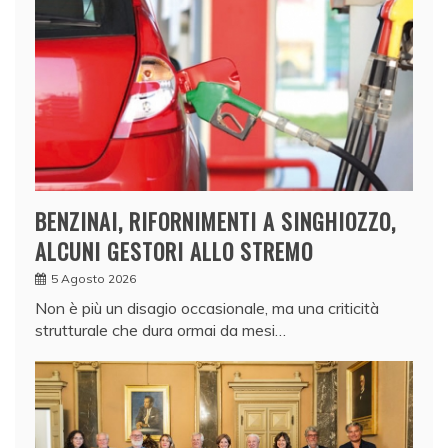
BENZINAI, RIFORNIMENTI A SINGHIOZZO,
ALCUNI GESTORI ALLO STREMO
5 Agosto 2026
Non è più un disagio occasionale, ma una criticità
strutturale che dura ormai da mesi…