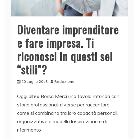
Diventare imprenditore
e fare impresa. Ti
riconosci in questi sei
“stili”?
20 Luglio 2016
Redazione
Oggi all’ex Borsa Merci una tavola rotonda con
storie professionali diverse per raccontare
come si combinano tra loro capacità personali,
organizzative e modelli di ispirazione e di
riferimento