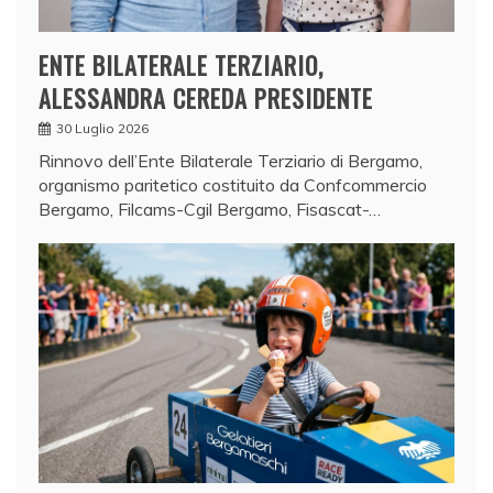
ENTE BILATERALE TERZIARIO,
ALESSANDRA CEREDA PRESIDENTE
30 Luglio 2026
Rinnovo dell’Ente Bilaterale Terziario di Bergamo,
organismo paritetico costituito da Confcommercio
Bergamo, Filcams-Cgil Bergamo, Fisascat-…