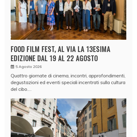
FOOD FILM FEST, AL VIA LA 13ESIMA
EDIZIONE DAL 19 AL 22 AGOSTO
5 Agosto 2026
Quattro giornate di cinema, incontri, approfondimenti,
degustazioni ed eventi speciali incentrati sulla cultura
del cibo.…