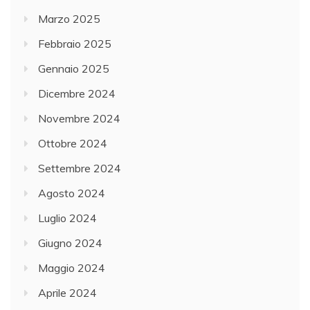
Marzo 2025
Febbraio 2025
Gennaio 2025
Dicembre 2024
Novembre 2024
Ottobre 2024
Settembre 2024
Agosto 2024
Luglio 2024
Giugno 2024
Maggio 2024
Aprile 2024