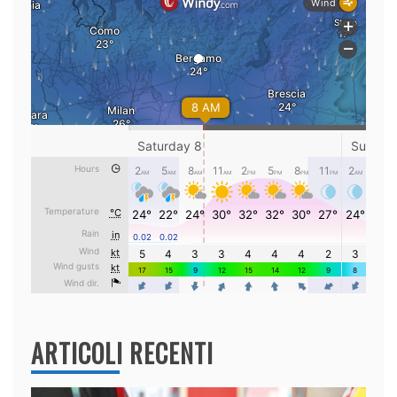
ARTICOLI RECENTI