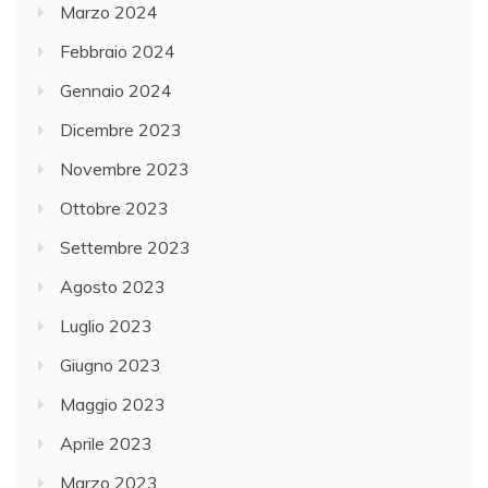
Marzo 2024
Febbraio 2024
Gennaio 2024
Dicembre 2023
Novembre 2023
Ottobre 2023
Settembre 2023
Agosto 2023
Luglio 2023
Giugno 2023
Maggio 2023
Aprile 2023
Marzo 2023