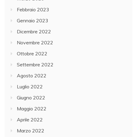
Febbraio 2023
Gennaio 2023
Dicembre 2022
Novembre 2022
Ottobre 2022
Settembre 2022
Agosto 2022
Luglio 2022
Giugno 2022
Maggio 2022
Aprile 2022
Marzo 2022