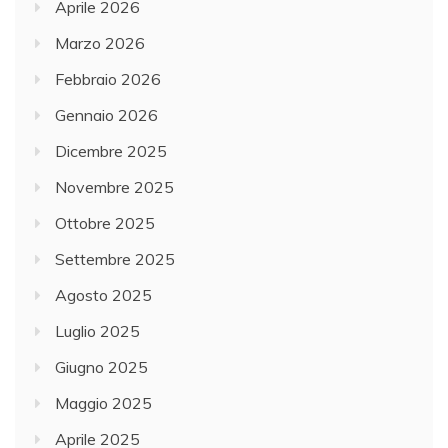
Aprile 2026
Marzo 2026
Febbraio 2026
Gennaio 2026
Dicembre 2025
Novembre 2025
Ottobre 2025
Settembre 2025
Agosto 2025
Luglio 2025
Giugno 2025
Maggio 2025
Aprile 2025