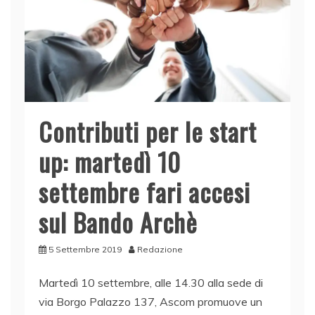
Contributi per le start
up: martedì 10
settembre fari accesi
sul Bando Archè
5 Settembre 2019
Redazione
Martedì 10 settembre, alle 14.30 alla sede di
via Borgo Palazzo 137, Ascom promuove un