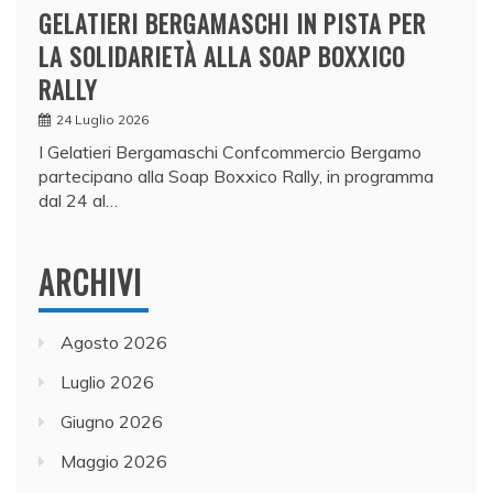
GELATIERI BERGAMASCHI IN PISTA PER
LA SOLIDARIETÀ ALLA SOAP BOXXICO
RALLY
24 Luglio 2026
I Gelatieri Bergamaschi Confcommercio Bergamo
partecipano alla Soap Boxxico Rally, in programma
dal 24 al…
ARCHIVI
Agosto 2026
Luglio 2026
Giugno 2026
Maggio 2026