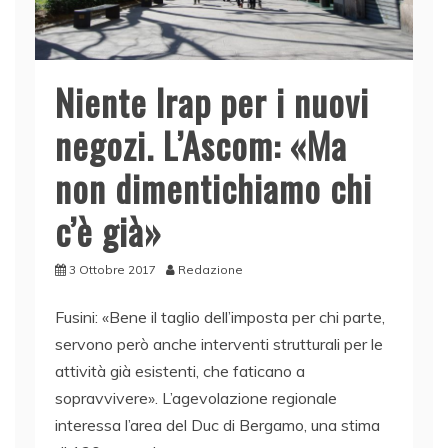
Niente Irap per i nuovi
negozi. L’Ascom: «Ma
non dimentichiamo chi
c’è già»
3 Ottobre 2017
Redazione
Fusini: «Bene il taglio dell’imposta per chi parte,
servono però anche interventi strutturali per le
attività già esistenti, che faticano a
sopravvivere». L’agevolazione regionale
interessa l’area del Duc di Bergamo, una stima