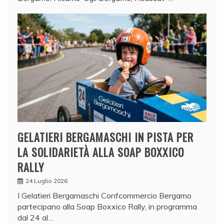
GELATIERI BERGAMASCHI IN PISTA PER
LA SOLIDARIETÀ ALLA SOAP BOXXICO
RALLY
24 Luglio 2026
I Gelatieri Bergamaschi Confcommercio Bergamo
partecipano alla Soap Boxxico Rally, in programma
dal 24 al…