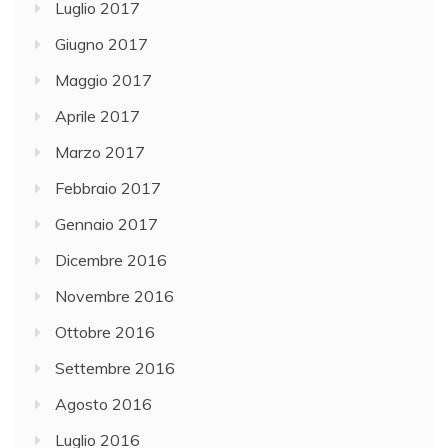
Luglio 2017
Giugno 2017
Maggio 2017
Aprile 2017
Marzo 2017
Febbraio 2017
Gennaio 2017
Dicembre 2016
Novembre 2016
Ottobre 2016
Settembre 2016
Agosto 2016
Luglio 2016