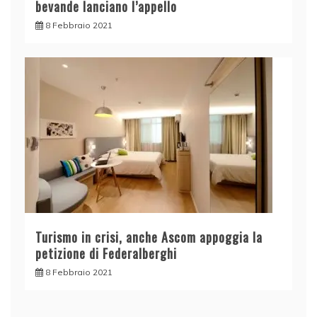
bevande lanciano l’appello
8 Febbraio 2021
Turismo in crisi, anche Ascom appoggia la
petizione di Federalberghi
8 Febbraio 2021