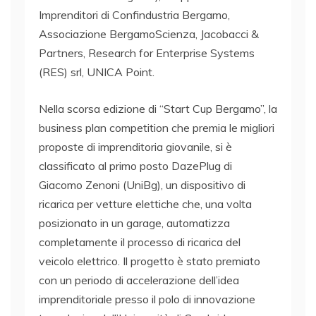
Imprenditori di Confindustria Bergamo,
Associazione BergamoScienza, Jacobacci &
Partners, Research for Enterprise Systems
(RES) srl, UNICA Point.
Nella scorsa edizione di “Start Cup Bergamo”, la
business plan competition che premia le migliori
proposte di imprenditoria giovanile, si è
classificato al primo posto DazePlug di
Giacomo Zenoni (UniBg), un dispositivo di
ricarica per vetture elettiche che, una volta
posizionato in un garage, automatizza
completamente il processo di ricarica del
veicolo elettrico. Il progetto è stato premiato
con un periodo di accelerazione dell’idea
imprenditoriale presso il polo di innovazione