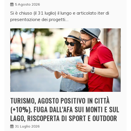
5 Agosto 2026
Si è chiuso (il 31 luglio) il lungo e articolato iter di
presentazione dei progetti…
TURISMO, AGOSTO POSITIVO IN CITTÀ
(+10%). FUGA DALL’AFA SUI MONTI E SUL
LAGO, RISCOPERTA DI SPORT E OUTDOOR
31 Luglio 2026