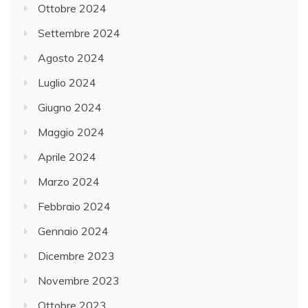
Ottobre 2024
Settembre 2024
Agosto 2024
Luglio 2024
Giugno 2024
Maggio 2024
Aprile 2024
Marzo 2024
Febbraio 2024
Gennaio 2024
Dicembre 2023
Novembre 2023
Ottobre 2023