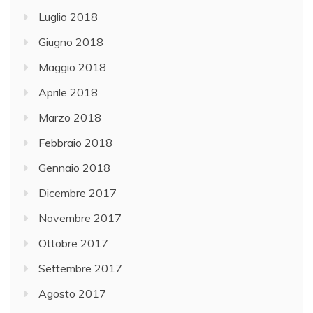
Luglio 2018
Giugno 2018
Maggio 2018
Aprile 2018
Marzo 2018
Febbraio 2018
Gennaio 2018
Dicembre 2017
Novembre 2017
Ottobre 2017
Settembre 2017
Agosto 2017