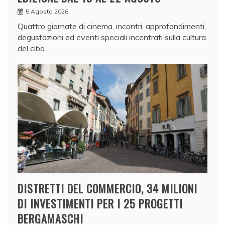
5 Agosto 2026
Quattro giornate di cinema, incontri, approfondimenti,
degustazioni ed eventi speciali incentrati sulla cultura
del cibo.…
DISTRETTI DEL COMMERCIO, 34 MILIONI
DI INVESTIMENTI PER I 25 PROGETTI
BERGAMASCHI