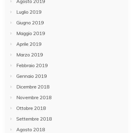
Agosto 2019
Luglio 2019
Giugno 2019
Maggio 2019
Aprile 2019
Marzo 2019
Febbraio 2019
Gennaio 2019
Dicembre 2018
Novembre 2018
Ottobre 2018
Settembre 2018
Agosto 2018