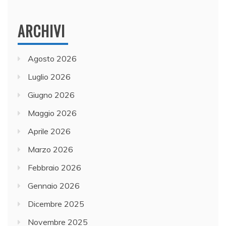
ARCHIVI
Agosto 2026
Luglio 2026
Giugno 2026
Maggio 2026
Aprile 2026
Marzo 2026
Febbraio 2026
Gennaio 2026
Dicembre 2025
Novembre 2025