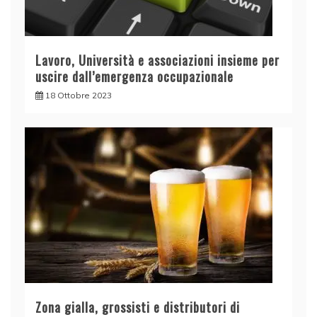
Lavoro, Università e associazioni insieme per
uscire dall’emergenza occupazionale
18 Ottobre 2023
Zona gialla, grossisti e distributori di