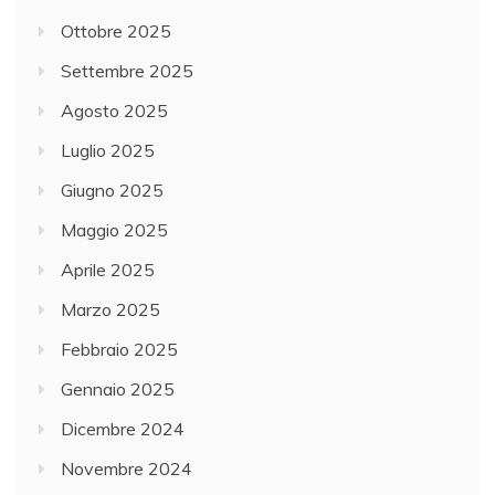
Ottobre 2025
Settembre 2025
Agosto 2025
Luglio 2025
Giugno 2025
Maggio 2025
Aprile 2025
Marzo 2025
Febbraio 2025
Gennaio 2025
Dicembre 2024
Novembre 2024