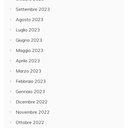
Settembre 2023
Agosto 2023
Luglio 2023
Giugno 2023
Maggio 2023
Aprile 2023
Marzo 2023
Febbraio 2023
Gennaio 2023
Dicembre 2022
Novembre 2022
Ottobre 2022