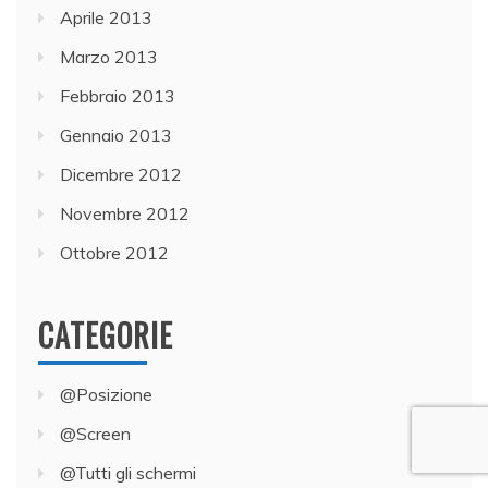
Aprile 2013
Marzo 2013
Febbraio 2013
Gennaio 2013
Dicembre 2012
Novembre 2012
Ottobre 2012
CATEGORIE
@Posizione
@Screen
@Tutti gli schermi