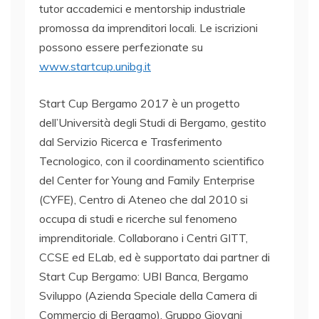
tutor accademici e mentorship industriale
promossa da imprenditori locali. Le iscrizioni
possono essere perfezionate su
www.startcup.unibg.it
Start Cup Bergamo 2017 è un progetto
dell’Università degli Studi di Bergamo, gestito
dal Servizio Ricerca e Trasferimento
Tecnologico, con il coordinamento scientifico
del Center for Young and Family Enterprise
(CYFE), Centro di Ateneo che dal 2010 si
occupa di studi e ricerche sul fenomeno
imprenditoriale. Collaborano i Centri GITT,
CCSE ed ELab, ed è supportato dai partner di
Start Cup Bergamo: UBI Banca, Bergamo
Sviluppo (Azienda Speciale della Camera di
Commercio di Bergamo), Gruppo Giovani