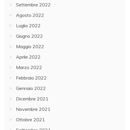
Settembre 2022
Agosto 2022
Luglio 2022
Giugno 2022
Maggio 2022
Aprile 2022
Marzo 2022
Febbraio 2022
Gennaio 2022
Dicembre 2021
Novembre 2021
Ottobre 2021