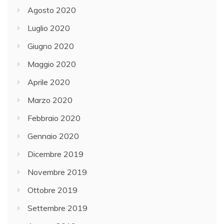
Agosto 2020
Luglio 2020
Giugno 2020
Maggio 2020
Aprile 2020
Marzo 2020
Febbraio 2020
Gennaio 2020
Dicembre 2019
Novembre 2019
Ottobre 2019
Settembre 2019