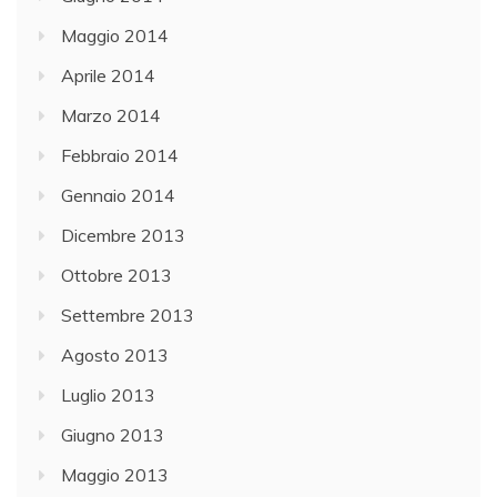
Maggio 2014
Aprile 2014
Marzo 2014
Febbraio 2014
Gennaio 2014
Dicembre 2013
Ottobre 2013
Settembre 2013
Agosto 2013
Luglio 2013
Giugno 2013
Maggio 2013