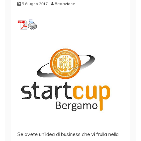
5 Giugno 2017
Redazione
Se avete un’idea di business che vi frulla nella