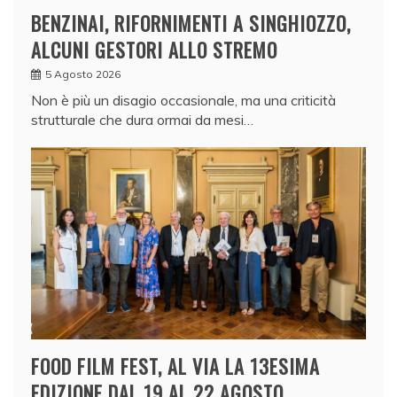
BENZINAI, RIFORNIMENTI A SINGHIOZZO,
ALCUNI GESTORI ALLO STREMO
5 Agosto 2026
Non è più un disagio occasionale, ma una criticità
strutturale che dura ormai da mesi…
FOOD FILM FEST, AL VIA LA 13ESIMA
EDIZIONE DAL 19 AL 22 AGOSTO