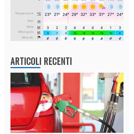
ARTICOLI RECENTI