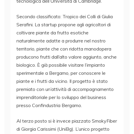
tecnologica dell’Università di Cambridge.
Secondo classificato: Tropico dei Colli di Giulia
Serafini. La startup propone agli agricoltori di
coltivare piante da frutto esotiche
naturalmente adatte a produrre nel nostro
territorio, piante che con ridotta manodopera
producono frutti dall’alto valore aggiunto, anche
biologico. È già possibile visitare l’impianto
sperimentale a Bergamo, per conoscere le
piante e i frutti da vicino. Il progetto è stato
premiato con un’attività di accompagnamento
imprenditoriale per lo sviluppo del business
presso Confindustria Bergamo.
Al terzo posto si è invece piazzato SmokyFiber
di Giorgia Carissimi (UniBg). L’unico progetto