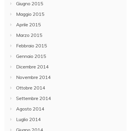
Giugno 2015
Maggio 2015
Aprile 2015
Marzo 2015
Febbraio 2015
Gennaio 2015
Dicembre 2014
Novembre 2014
Ottobre 2014
Settembre 2014
Agosto 2014
Luglio 2014
Giugno 2014