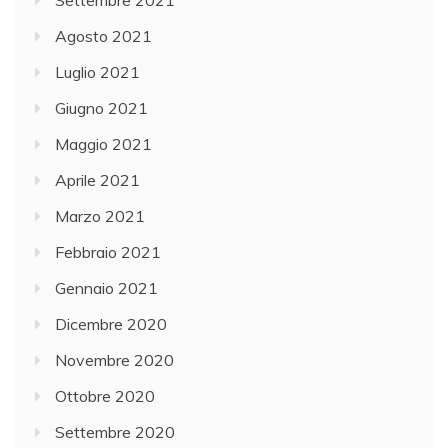
Settembre 2021
Agosto 2021
Luglio 2021
Giugno 2021
Maggio 2021
Aprile 2021
Marzo 2021
Febbraio 2021
Gennaio 2021
Dicembre 2020
Novembre 2020
Ottobre 2020
Settembre 2020