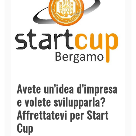
Avete un’idea d’impresa
e volete svilupparla?
Affrettatevi per Start
Cup