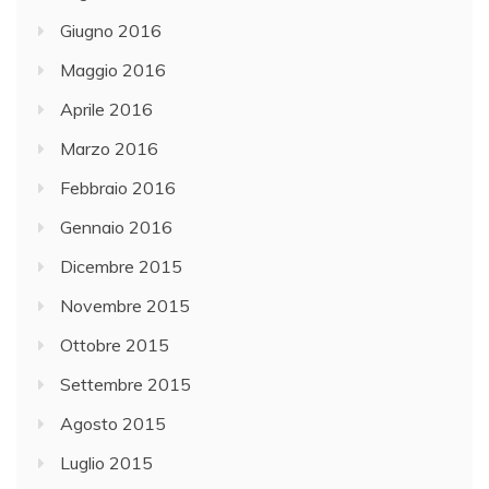
Giugno 2016
Maggio 2016
Aprile 2016
Marzo 2016
Febbraio 2016
Gennaio 2016
Dicembre 2015
Novembre 2015
Ottobre 2015
Settembre 2015
Agosto 2015
Luglio 2015