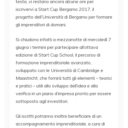
testa, vi restano ancora alcune ore per
iscrivervi a Start Cup Bergamo 2017, il
progetto dell’Università di Bergamo per formare
gli imprenditori di domani.
Si chiudono infatti a mezzanotte di mercoledì 7
giugno i termini per partecipare all’ottava
edizione di Start Cup School, il percorso di
formazione imprenditoriale avanzato,
sviluppato con le Università di Cambridge e
Maastricht, che fornirà tutti gli elementi – teorici
e pratici – utili allo sviluppo dell’idea e alla
verifica in un piano d’impresa pronto per essere
sottoposto agli investitori.
Gli iscritti potranno inoltre beneficiare di un
accompagnamento imprenditoriale, a cura di