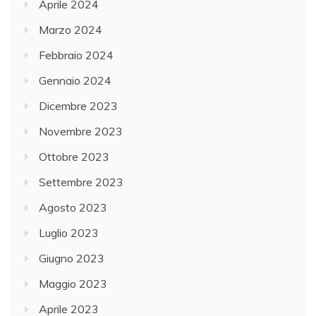
Aprile 2024
Marzo 2024
Febbraio 2024
Gennaio 2024
Dicembre 2023
Novembre 2023
Ottobre 2023
Settembre 2023
Agosto 2023
Luglio 2023
Giugno 2023
Maggio 2023
Aprile 2023