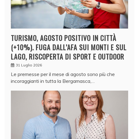
TURISMO, AGOSTO POSITIVO IN CITTÀ
(+10%). FUGA DALL’AFA SUI MONTI E SUL
LAGO, RISCOPERTA DI SPORT E OUTDOOR
31 Luglio 2026
Le premesse per il mese di agosto sono più che
incoraggianti in tutta la Bergamasca,…