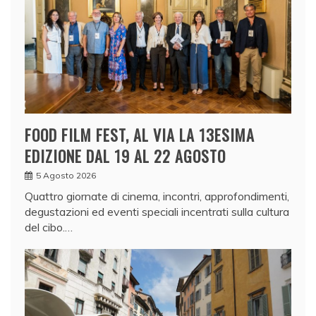
FOOD FILM FEST, AL VIA LA 13ESIMA
EDIZIONE DAL 19 AL 22 AGOSTO
5 Agosto 2026
Quattro giornate di cinema, incontri, approfondimenti,
degustazioni ed eventi speciali incentrati sulla cultura
del cibo.…