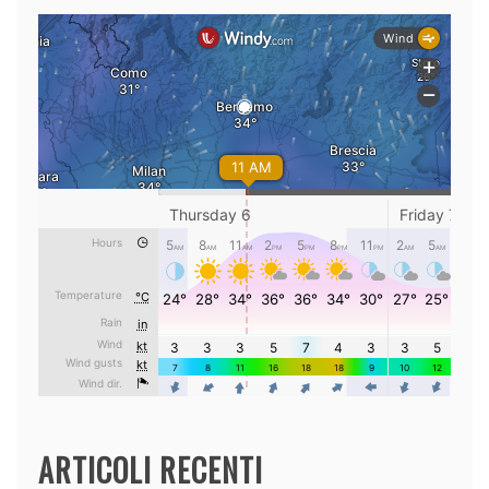
ARTICOLI RECENTI