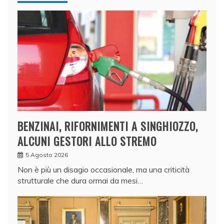
BENZINAI, RIFORNIMENTI A SINGHIOZZO,
ALCUNI GESTORI ALLO STREMO
5 Agosto 2026
Non è più un disagio occasionale, ma una criticità
strutturale che dura ormai da mesi…