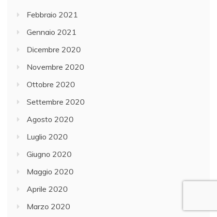
Febbraio 2021
Gennaio 2021
Dicembre 2020
Novembre 2020
Ottobre 2020
Settembre 2020
Agosto 2020
Luglio 2020
Giugno 2020
Maggio 2020
Aprile 2020
Marzo 2020