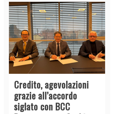
Credito, agevolazioni
grazie all’accordo
siglato con BCC