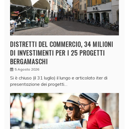
DISTRETTI DEL COMMERCIO, 34 MILIONI
DI INVESTIMENTI PER I 25 PROGETTI
BERGAMASCHI
5 Agosto 2026
Si è chiuso (il 31 luglio) il lungo e articolato iter di
presentazione dei progetti…