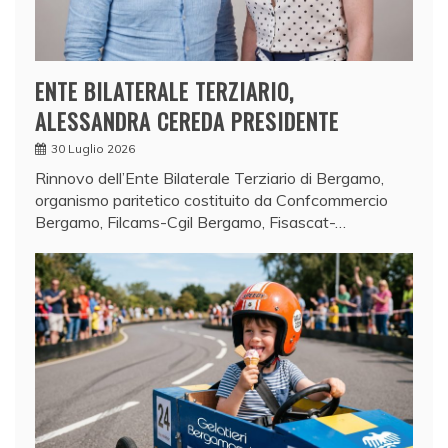
ENTE BILATERALE TERZIARIO,
ALESSANDRA CEREDA PRESIDENTE
30 Luglio 2026
Rinnovo dell’Ente Bilaterale Terziario di Bergamo,
organismo paritetico costituito da Confcommercio
Bergamo, Filcams-Cgil Bergamo, Fisascat-…