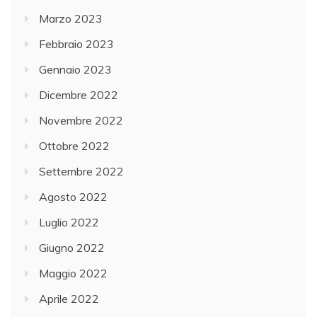
Marzo 2023
Febbraio 2023
Gennaio 2023
Dicembre 2022
Novembre 2022
Ottobre 2022
Settembre 2022
Agosto 2022
Luglio 2022
Giugno 2022
Maggio 2022
Aprile 2022