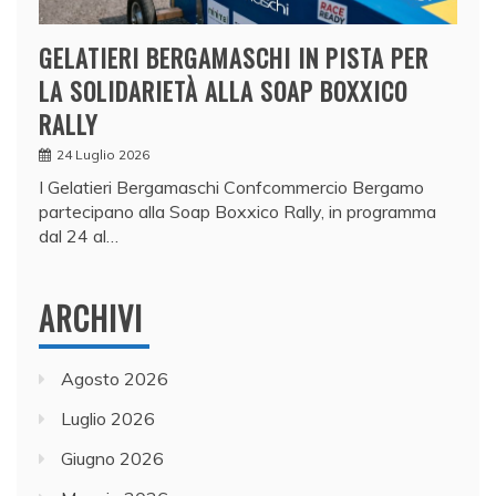
GELATIERI BERGAMASCHI IN PISTA PER
LA SOLIDARIETÀ ALLA SOAP BOXXICO
RALLY
24 Luglio 2026
I Gelatieri Bergamaschi Confcommercio Bergamo
partecipano alla Soap Boxxico Rally, in programma
dal 24 al…
ARCHIVI
Agosto 2026
Luglio 2026
Giugno 2026