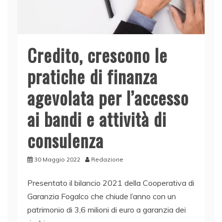
Credito, crescono le
pratiche di finanza
agevolata per l’accesso
ai bandi e attività di
consulenza
30 Maggio 2022
Redazione
Presentato il bilancio 2021 della Cooperativa di
Garanzia Fogalco che chiude l’anno con un
patrimonio di 3,6 milioni di euro a garanzia dei