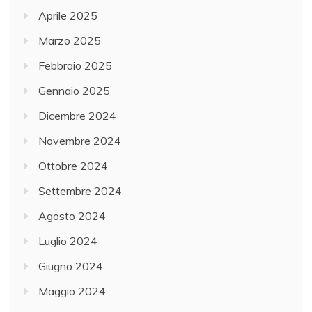
Aprile 2025
Marzo 2025
Febbraio 2025
Gennaio 2025
Dicembre 2024
Novembre 2024
Ottobre 2024
Settembre 2024
Agosto 2024
Luglio 2024
Giugno 2024
Maggio 2024