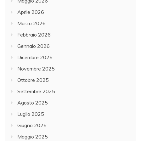
Maggio 2026
Aprile 2026
Marzo 2026
Febbraio 2026
Gennaio 2026
Dicembre 2025
Novembre 2025
Ottobre 2025
Settembre 2025
Agosto 2025
Luglio 2025
Giugno 2025
Maggio 2025