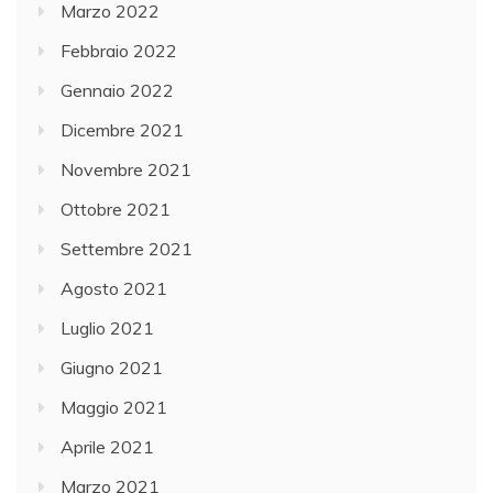
Marzo 2022
Febbraio 2022
Gennaio 2022
Dicembre 2021
Novembre 2021
Ottobre 2021
Settembre 2021
Agosto 2021
Luglio 2021
Giugno 2021
Maggio 2021
Aprile 2021
Marzo 2021