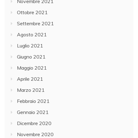
Novembre 2021
Ottobre 2021
Settembre 2021
Agosto 2021
Luglio 2021
Giugno 2021
Maggio 2021
Aprile 2021
Marzo 2021
Febbraio 2021
Gennaio 2021
Dicembre 2020
Novembre 2020