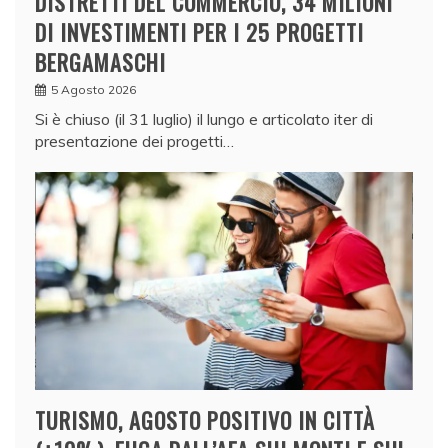
DISTRETTI DEL COMMERCIO, 34 MILIONI
DI INVESTIMENTI PER I 25 PROGETTI
BERGAMASCHI
5 Agosto 2026
Si è chiuso (il 31 luglio) il lungo e articolato iter di
presentazione dei progetti…
TURISMO, AGOSTO POSITIVO IN CITTÀ