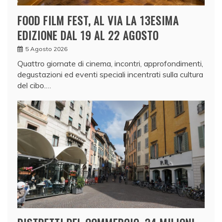
FOOD FILM FEST, AL VIA LA 13ESIMA
EDIZIONE DAL 19 AL 22 AGOSTO
5 Agosto 2026
Quattro giornate di cinema, incontri, approfondimenti,
degustazioni ed eventi speciali incentrati sulla cultura
del cibo.…