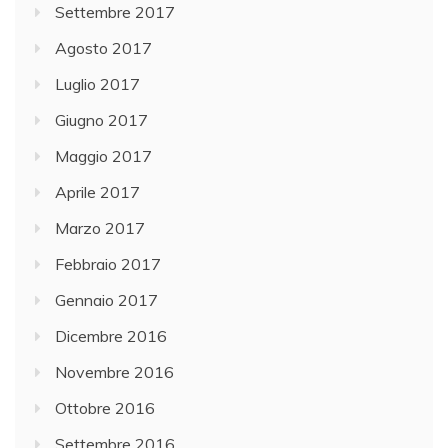
Settembre 2017
Agosto 2017
Luglio 2017
Giugno 2017
Maggio 2017
Aprile 2017
Marzo 2017
Febbraio 2017
Gennaio 2017
Dicembre 2016
Novembre 2016
Ottobre 2016
Settembre 2016