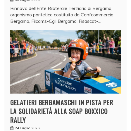
Rinnovo dell’Ente Bilaterale Terziario di Bergamo,
organismo paritetico costituito da Confcommercio
Bergamo, Filcams-Cgil Bergamo, Fisascat-…
GELATIERI BERGAMASCHI IN PISTA PER
LA SOLIDARIETÀ ALLA SOAP BOXXICO
RALLY
24 Luglio 2026