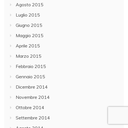
Agosto 2015
Luglio 2015
Giugno 2015
Maggio 2015
Aprile 2015
Marzo 2015
Febbraio 2015
Gennaio 2015
Dicembre 2014
Novembre 2014
Ottobre 2014
Settembre 2014