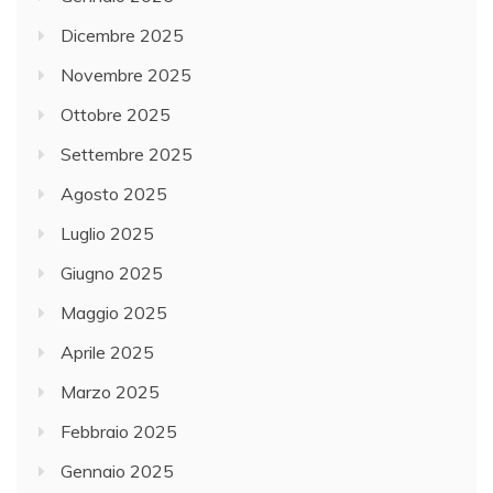
Dicembre 2025
Novembre 2025
Ottobre 2025
Settembre 2025
Agosto 2025
Luglio 2025
Giugno 2025
Maggio 2025
Aprile 2025
Marzo 2025
Febbraio 2025
Gennaio 2025