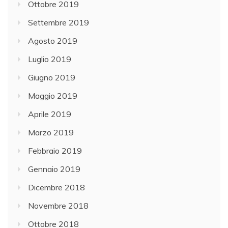
Ottobre 2019
Settembre 2019
Agosto 2019
Luglio 2019
Giugno 2019
Maggio 2019
Aprile 2019
Marzo 2019
Febbraio 2019
Gennaio 2019
Dicembre 2018
Novembre 2018
Ottobre 2018