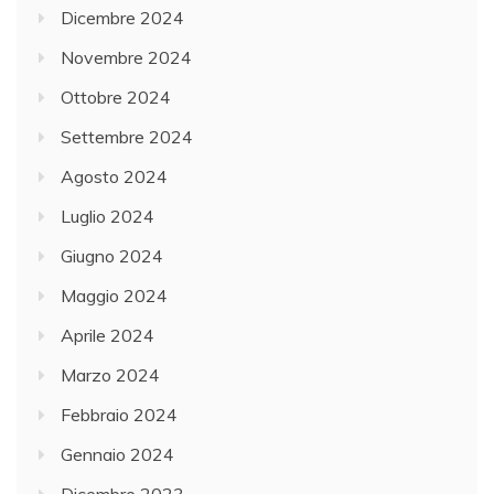
Dicembre 2024
Novembre 2024
Ottobre 2024
Settembre 2024
Agosto 2024
Luglio 2024
Giugno 2024
Maggio 2024
Aprile 2024
Marzo 2024
Febbraio 2024
Gennaio 2024