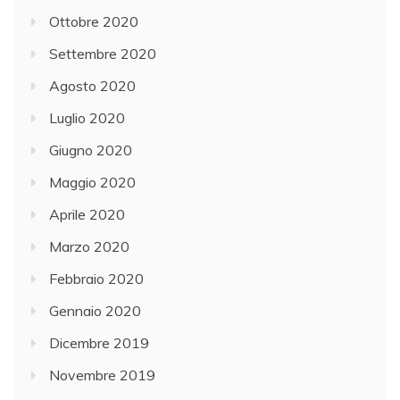
Ottobre 2020
Settembre 2020
Agosto 2020
Luglio 2020
Giugno 2020
Maggio 2020
Aprile 2020
Marzo 2020
Febbraio 2020
Gennaio 2020
Dicembre 2019
Novembre 2019