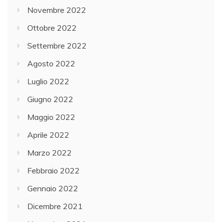
Novembre 2022
Ottobre 2022
Settembre 2022
Agosto 2022
Luglio 2022
Giugno 2022
Maggio 2022
Aprile 2022
Marzo 2022
Febbraio 2022
Gennaio 2022
Dicembre 2021