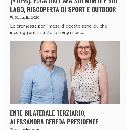
(+10%). FUGA DALL’AFA SUI MONTI E SUL
LAGO, RISCOPERTA DI SPORT E OUTDOOR
31 Luglio 2026
Le premesse per il mese di agosto sono più che
incoraggianti in tutta la Bergamasca,…
ENTE BILATERALE TERZIARIO,
ALESSANDRA CEREDA PRESIDENTE
30 Luglio 2026