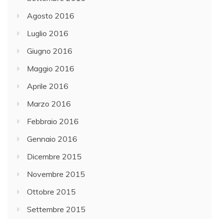
Agosto 2016
Luglio 2016
Giugno 2016
Maggio 2016
Aprile 2016
Marzo 2016
Febbraio 2016
Gennaio 2016
Dicembre 2015
Novembre 2015
Ottobre 2015
Settembre 2015