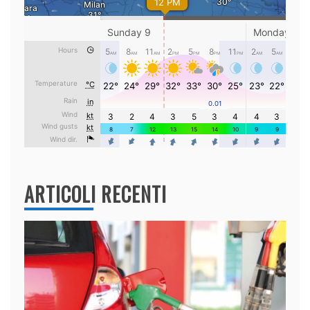
ARTICOLI RECENTI