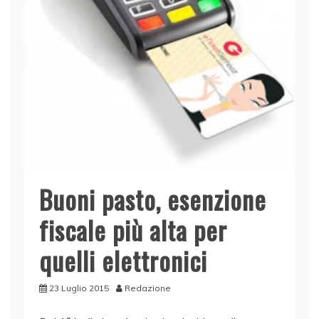
Buoni pasto, esenzione
fiscale più alta per
quelli elettronici
23 Luglio 2015
Redazione