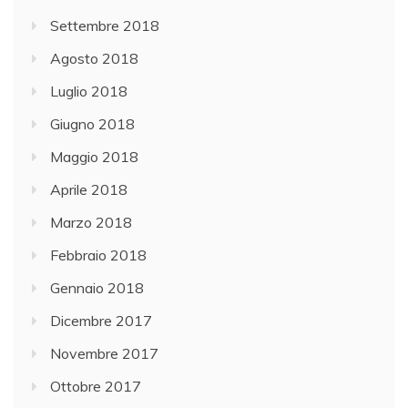
Settembre 2018
Agosto 2018
Luglio 2018
Giugno 2018
Maggio 2018
Aprile 2018
Marzo 2018
Febbraio 2018
Gennaio 2018
Dicembre 2017
Novembre 2017
Ottobre 2017