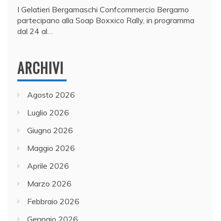
I Gelatieri Bergamaschi Confcommercio Bergamo
partecipano alla Soap Boxxico Rally, in programma
dal 24 al…
ARCHIVI
Agosto 2026
Luglio 2026
Giugno 2026
Maggio 2026
Aprile 2026
Marzo 2026
Febbraio 2026
Gennaio 2026