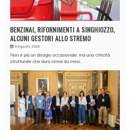
BENZINAI, RIFORNIMENTI A SINGHIOZZO,
ALCUNI GESTORI ALLO STREMO
5 Agosto 2026
Non è più un disagio occasionale, ma una criticità
strutturale che dura ormai da mesi…