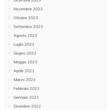
Dicembre 2023
Novembre 2023
Ottobre 2023
Settembre 2023
Agosto 2023
Luglio 2023
Giugno 2023
Maggio 2023
Aprile 2023
Marzo 2023
Febbraio 2023
Gennaio 2023
Dicembre 2022