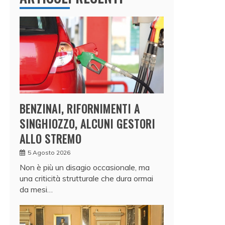
BENZINAI, RIFORNIMENTI A
SINGHIOZZO, ALCUNI GESTORI
ALLO STREMO
5 Agosto 2026
Non è più un disagio occasionale, ma
una criticità strutturale che dura ormai
da mesi…