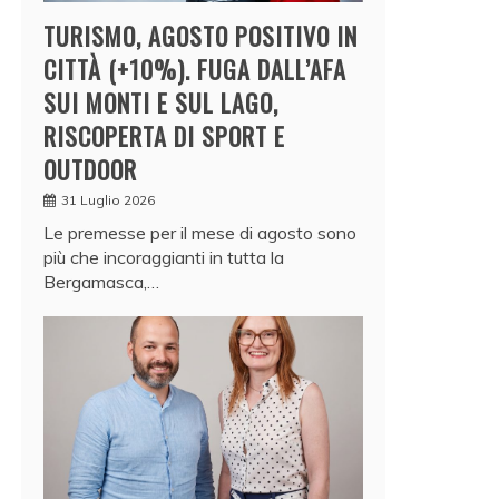
TURISMO, AGOSTO POSITIVO IN
CITTÀ (+10%). FUGA DALL’AFA
SUI MONTI E SUL LAGO,
RISCOPERTA DI SPORT E
OUTDOOR
31 Luglio 2026
Le premesse per il mese di agosto sono
più che incoraggianti in tutta la
Bergamasca,…