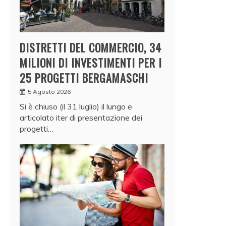
DISTRETTI DEL COMMERCIO, 34
MILIONI DI INVESTIMENTI PER I
25 PROGETTI BERGAMASCHI
5 Agosto 2026
Si è chiuso (il 31 luglio) il lungo e
articolato iter di presentazione dei
progetti…