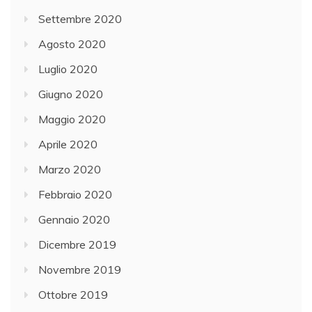
Settembre 2020
Agosto 2020
Luglio 2020
Giugno 2020
Maggio 2020
Aprile 2020
Marzo 2020
Febbraio 2020
Gennaio 2020
Dicembre 2019
Novembre 2019
Ottobre 2019