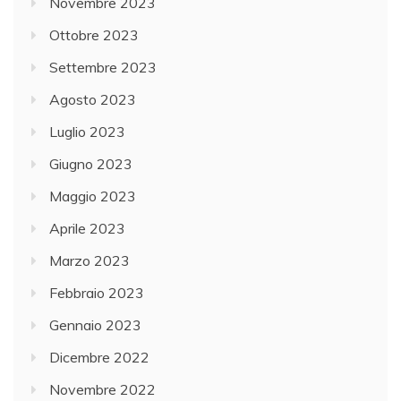
Novembre 2023
Ottobre 2023
Settembre 2023
Agosto 2023
Luglio 2023
Giugno 2023
Maggio 2023
Aprile 2023
Marzo 2023
Febbraio 2023
Gennaio 2023
Dicembre 2022
Novembre 2022