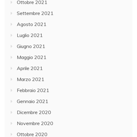
Ottobre 2021
Settembre 2021
Agosto 2021
Luglio 2021
Giugno 2021
Maggio 2021
Aprile 2021
Marzo 2021
Febbraio 2021
Gennaio 2021
Dicembre 2020
Novembre 2020
Ottobre 2020