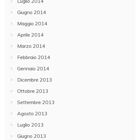
Luglio 2014
Giugno 2014
Maggio 2014
Aprile 2014
Marzo 2014
Febbraio 2014
Gennaio 2014
Dicembre 2013
Ottobre 2013
Settembre 2013
Agosto 2013
Luglio 2013
Giugno 2013