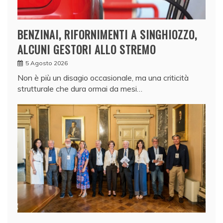
BENZINAI, RIFORNIMENTI A SINGHIOZZO,
ALCUNI GESTORI ALLO STREMO
5 Agosto 2026
Non è più un disagio occasionale, ma una criticità
strutturale che dura ormai da mesi…