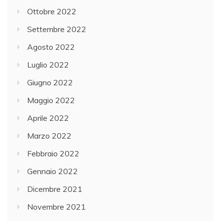
Ottobre 2022
Settembre 2022
Agosto 2022
Luglio 2022
Giugno 2022
Maggio 2022
Aprile 2022
Marzo 2022
Febbraio 2022
Gennaio 2022
Dicembre 2021
Novembre 2021