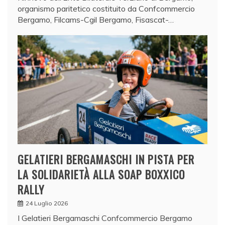
organismo paritetico costituito da Confcommercio
Bergamo, Filcams-Cgil Bergamo, Fisascat-…
GELATIERI BERGAMASCHI IN PISTA PER
LA SOLIDARIETÀ ALLA SOAP BOXXICO
RALLY
24 Luglio 2026
I Gelatieri Bergamaschi Confcommercio Bergamo