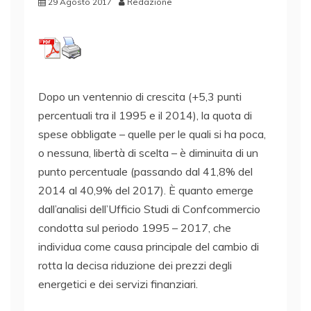
29 Agosto 2017
Redazione
Dopo un ventennio di crescita (+5,3 punti
percentuali tra il 1995 e il 2014), la quota di
spese obbligate – quelle per le quali si ha poca,
o nessuna, libertà di scelta – è diminuita di un
punto percentuale (passando dal 41,8% del
2014 al 40,9% del 2017). È quanto emerge
dall’analisi dell’Ufficio Studi di Confcommercio
condotta sul periodo 1995 – 2017, che
individua come causa principale del cambio di
rotta la decisa riduzione dei prezzi degli
energetici e dei servizi finanziari.