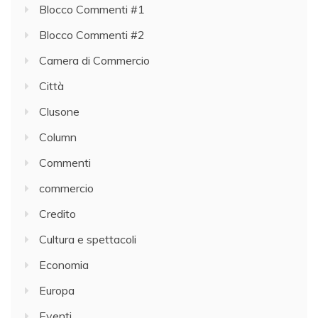
Blocco Commenti #1
Blocco Commenti #2
Camera di Commercio
Città
Clusone
Column
Commenti
commercio
Credito
Cultura e spettacoli
Economia
Europa
Eventi