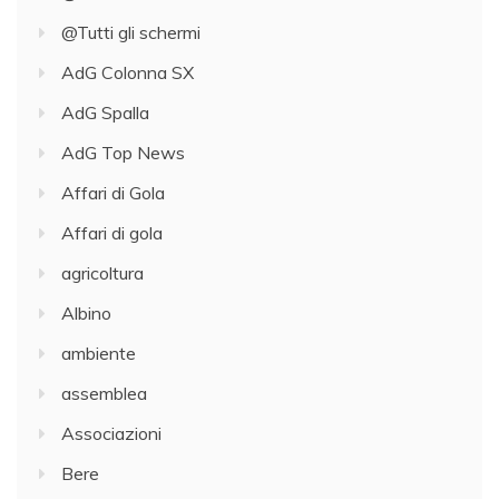
@Tutti gli schermi
AdG Colonna SX
AdG Spalla
AdG Top News
Affari di Gola
Affari di gola
agricoltura
Albino
ambiente
assemblea
Associazioni
Bere