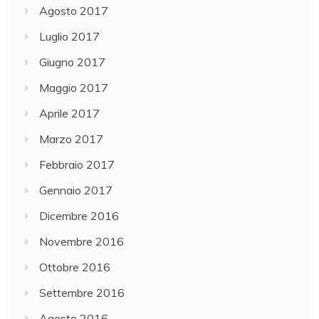
Agosto 2017
Luglio 2017
Giugno 2017
Maggio 2017
Aprile 2017
Marzo 2017
Febbraio 2017
Gennaio 2017
Dicembre 2016
Novembre 2016
Ottobre 2016
Settembre 2016
Agosto 2016