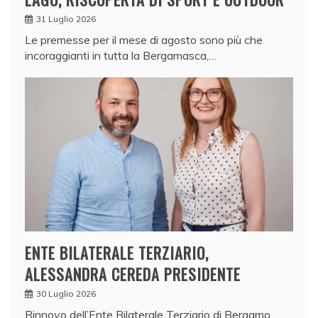
31 Luglio 2026
Le premesse per il mese di agosto sono più che
incoraggianti in tutta la Bergamasca,…
ENTE BILATERALE TERZIARIO,
ALESSANDRA CEREDA PRESIDENTE
30 Luglio 2026
Rinnovo dell’Ente Bilaterale Terziario di Bergamo,