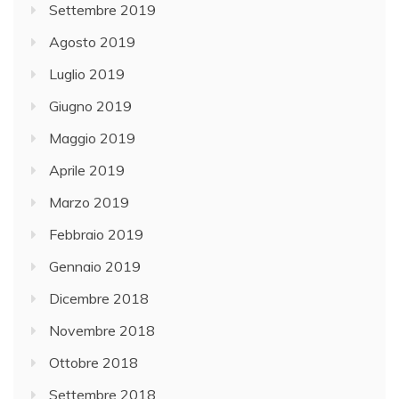
Settembre 2019
Agosto 2019
Luglio 2019
Giugno 2019
Maggio 2019
Aprile 2019
Marzo 2019
Febbraio 2019
Gennaio 2019
Dicembre 2018
Novembre 2018
Ottobre 2018
Settembre 2018