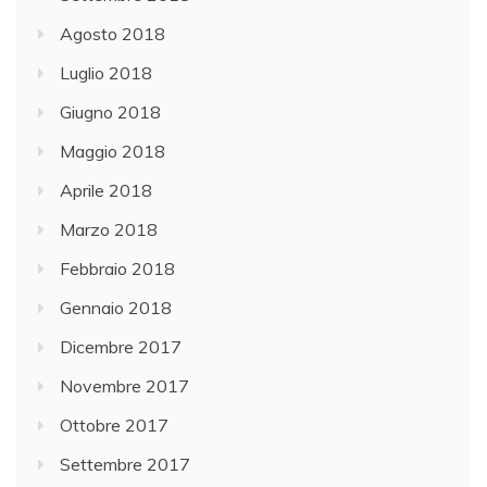
Agosto 2018
Luglio 2018
Giugno 2018
Maggio 2018
Aprile 2018
Marzo 2018
Febbraio 2018
Gennaio 2018
Dicembre 2017
Novembre 2017
Ottobre 2017
Settembre 2017