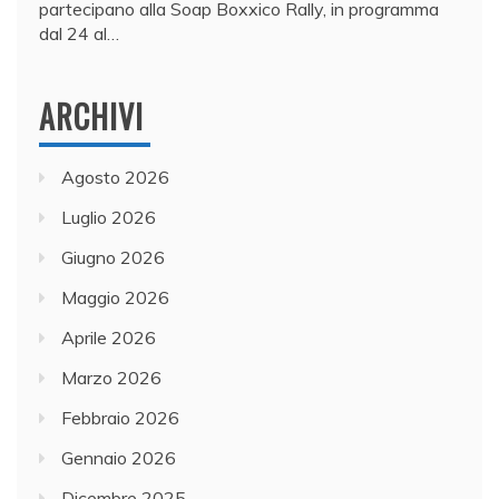
partecipano alla Soap Boxxico Rally, in programma
dal 24 al…
ARCHIVI
Agosto 2026
Luglio 2026
Giugno 2026
Maggio 2026
Aprile 2026
Marzo 2026
Febbraio 2026
Gennaio 2026
Dicembre 2025