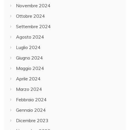
Novembre 2024
Ottobre 2024
Settembre 2024
Agosto 2024
Luglio 2024
Giugno 2024
Maggio 2024
Aprile 2024
Marzo 2024
Febbraio 2024
Gennaio 2024
Dicembre 2023