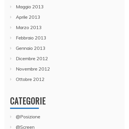
Maggio 2013
Aprile 2013
Marzo 2013
Febbraio 2013
Gennaio 2013
Dicembre 2012
Novembre 2012
Ottobre 2012
CATEGORIE
@Posizione
@Screen