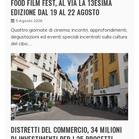
FOOD FILM FEST, AL VIA LA 13ESIMA
EDIZIONE DAL 19 AL 22 AGOSTO
5 Agosto 2026
Quattro giornate di cinema, incontri, approfondimenti,
degustazioni ed eventi speciali incentrati sulla cultura
del cibo.…
DISTRETTI DEL COMMERCIO, 34 MILIONI
DI INVESTIMENTI PER I 25 PROGETTI