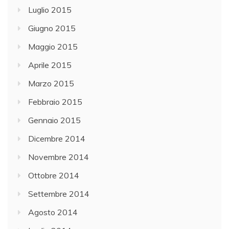
Luglio 2015
Giugno 2015
Maggio 2015
Aprile 2015
Marzo 2015
Febbraio 2015
Gennaio 2015
Dicembre 2014
Novembre 2014
Ottobre 2014
Settembre 2014
Agosto 2014