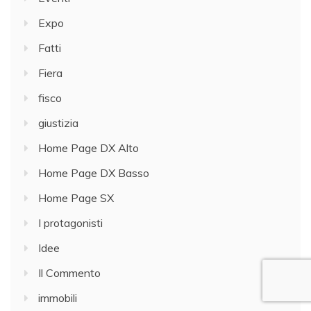
Expo
Fatti
Fiera
fisco
giustizia
Home Page DX Alto
Home Page DX Basso
Home Page SX
I protagonisti
Idee
Il Commento
immobili