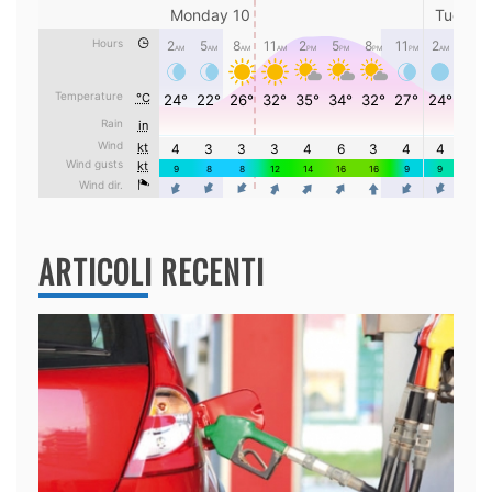
ARTICOLI RECENTI