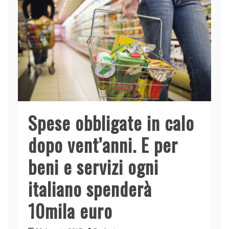
Spese obbligate in calo
dopo vent’anni. E per
beni e servizi ogni
italiano spenderà
10mila euro