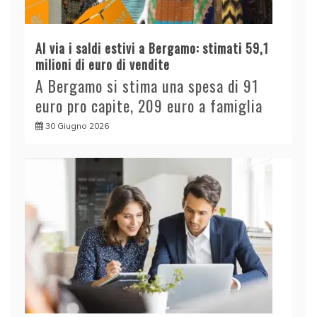
Al via i saldi estivi a Bergamo: stimati 59,1
milioni di euro di vendite
A Bergamo si stima una spesa di 91
euro pro capite, 209 euro a famiglia
30 Giugno 2026