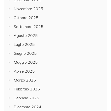
Novembre 2025
Ottobre 2025
Settembre 2025
Agosto 2025
Luglio 2025
Giugno 2025
Maggio 2025
Aprile 2025
Marzo 2025
Febbraio 2025
Gennaio 2025
Dicembre 2024