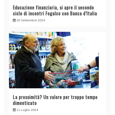
Educazione finanziaria, si apre il secondo
ciclo di incontri Fogalco con Banca d’Italia
25 Settembre 2024
La prossimità? Un valore per troppo tempo
dimenticato
11 Luglio 2024