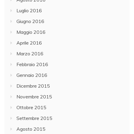
Luglio 2016
Giugno 2016
Maggio 2016
Aprile 2016
Marzo 2016
Febbraio 2016
Gennaio 2016
Dicembre 2015
Novembre 2015
Ottobre 2015
Settembre 2015
Agosto 2015