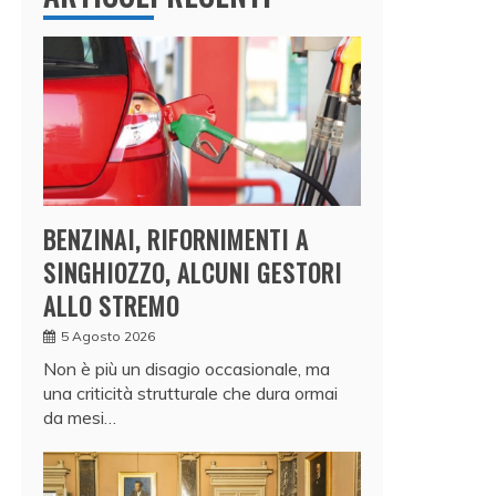
BENZINAI, RIFORNIMENTI A
SINGHIOZZO, ALCUNI GESTORI
ALLO STREMO
5 Agosto 2026
Non è più un disagio occasionale, ma
una criticità strutturale che dura ormai
da mesi…