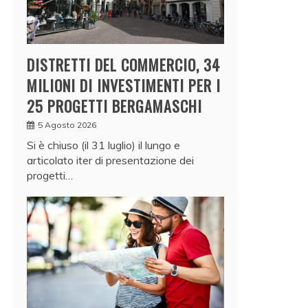
DISTRETTI DEL COMMERCIO, 34
MILIONI DI INVESTIMENTI PER I
25 PROGETTI BERGAMASCHI
5 Agosto 2026
Si è chiuso (il 31 luglio) il lungo e
articolato iter di presentazione dei
progetti…