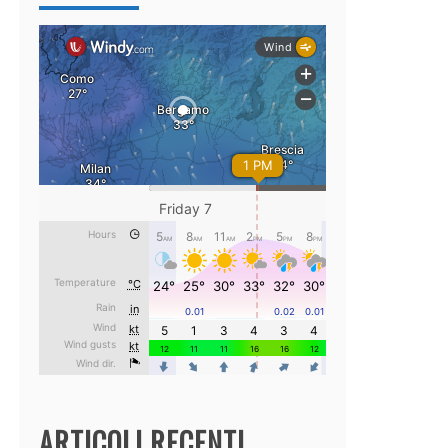
ARTICOLI RECENTI