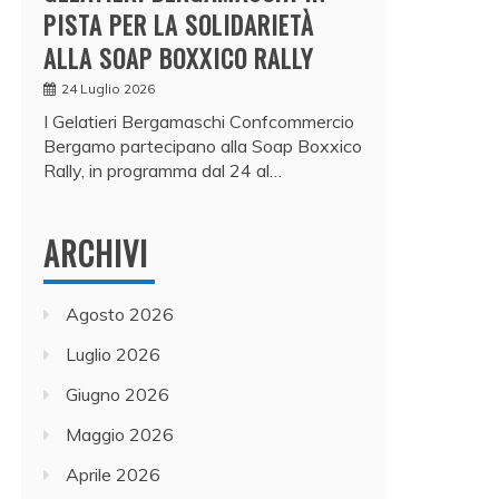
PISTA PER LA SOLIDARIETÀ
ALLA SOAP BOXXICO RALLY
24 Luglio 2026
I Gelatieri Bergamaschi Confcommercio
Bergamo partecipano alla Soap Boxxico
Rally, in programma dal 24 al…
ARCHIVI
Agosto 2026
Luglio 2026
Giugno 2026
Maggio 2026
Aprile 2026