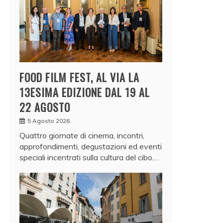
FOOD FILM FEST, AL VIA LA
13ESIMA EDIZIONE DAL 19 AL
22 AGOSTO
5 Agosto 2026
Quattro giornate di cinema, incontri,
approfondimenti, degustazioni ed eventi
speciali incentrati sulla cultura del cibo.…