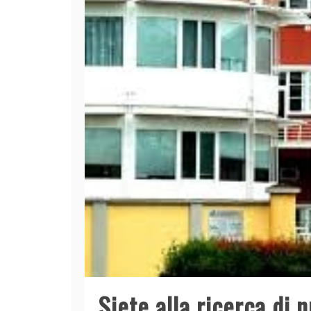
Siete alla ricerca di 