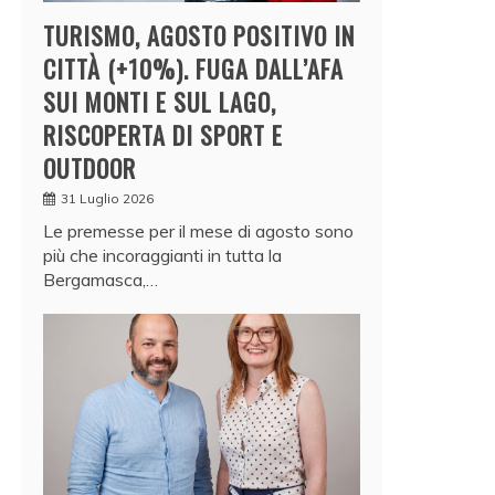
TURISMO, AGOSTO POSITIVO IN
CITTÀ (+10%). FUGA DALL’AFA
SUI MONTI E SUL LAGO,
RISCOPERTA DI SPORT E
OUTDOOR
31 Luglio 2026
Le premesse per il mese di agosto sono
più che incoraggianti in tutta la
Bergamasca,…