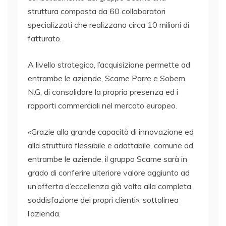
struttura composta da 60 collaboratori
specializzati che realizzano circa 10 milioni di
fatturato.
A livello strategico, l’acquisizione permette ad
entrambe le aziende, Scame Parre e Sobem
N.G, di consolidare la propria presenza ed i
rapporti commerciali nel mercato europeo.
«Grazie alla grande capacità di innovazione ed
alla struttura flessibile e adattabile, comune ad
entrambe le aziende, il gruppo Scame sarà in
grado di conferire ulteriore valore aggiunto ad
un’offerta d’eccellenza già volta alla completa
soddisfazione dei propri clienti», sottolinea
l’azienda.