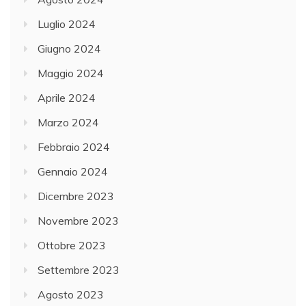
Luglio 2024
Giugno 2024
Maggio 2024
Aprile 2024
Marzo 2024
Febbraio 2024
Gennaio 2024
Dicembre 2023
Novembre 2023
Ottobre 2023
Settembre 2023
Agosto 2023