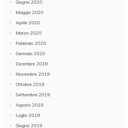
Giugno 2020
Maggio 2020
Aprile 2020
Marzo 2020
Febbraio 2020
Gennaio 2020
Dicembre 2019
Novembre 2019
Ottobre 2019
Settembre 2019
Agosto 2019
Luglio 2019
Giugno 2019