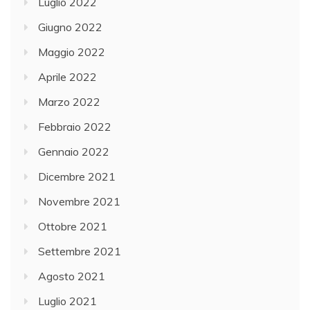
Luglio 2022
Giugno 2022
Maggio 2022
Aprile 2022
Marzo 2022
Febbraio 2022
Gennaio 2022
Dicembre 2021
Novembre 2021
Ottobre 2021
Settembre 2021
Agosto 2021
Luglio 2021