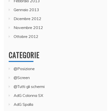
Febbraio 2013
Gennaio 2013
Dicembre 2012
Novembre 2012
Ottobre 2012
CATEGORIE
@Posizione
@Screen
@Tutti gli schermi
AdG Colonna SX
AdG Spalla