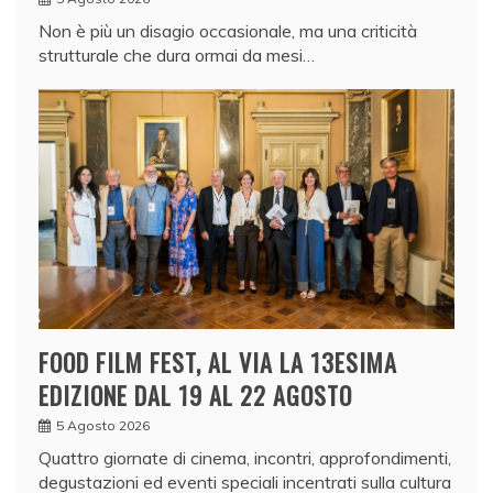
Non è più un disagio occasionale, ma una criticità
strutturale che dura ormai da mesi…
FOOD FILM FEST, AL VIA LA 13ESIMA
EDIZIONE DAL 19 AL 22 AGOSTO
5 Agosto 2026
Quattro giornate di cinema, incontri, approfondimenti,
degustazioni ed eventi speciali incentrati sulla cultura