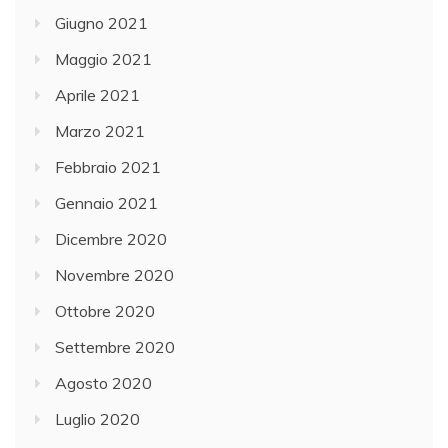
Giugno 2021
Maggio 2021
Aprile 2021
Marzo 2021
Febbraio 2021
Gennaio 2021
Dicembre 2020
Novembre 2020
Ottobre 2020
Settembre 2020
Agosto 2020
Luglio 2020