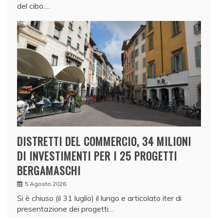
del cibo.…
DISTRETTI DEL COMMERCIO, 34 MILIONI
DI INVESTIMENTI PER I 25 PROGETTI
BERGAMASCHI
5 Agosto 2026
Si è chiuso (il 31 luglio) il lungo e articolato iter di
presentazione dei progetti…