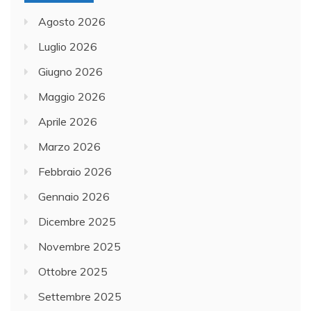
Agosto 2026
Luglio 2026
Giugno 2026
Maggio 2026
Aprile 2026
Marzo 2026
Febbraio 2026
Gennaio 2026
Dicembre 2025
Novembre 2025
Ottobre 2025
Settembre 2025