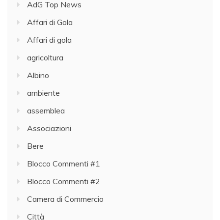
AdG Top News
Affari di Gola
Affari di gola
agricoltura
Albino
ambiente
assemblea
Associazioni
Bere
Blocco Commenti #1
Blocco Commenti #2
Camera di Commercio
Città