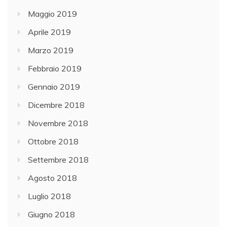
Maggio 2019
Aprile 2019
Marzo 2019
Febbraio 2019
Gennaio 2019
Dicembre 2018
Novembre 2018
Ottobre 2018
Settembre 2018
Agosto 2018
Luglio 2018
Giugno 2018