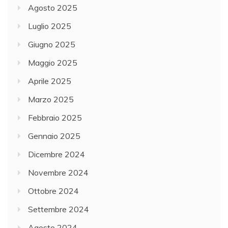
Agosto 2025
Luglio 2025
Giugno 2025
Maggio 2025
Aprile 2025
Marzo 2025
Febbraio 2025
Gennaio 2025
Dicembre 2024
Novembre 2024
Ottobre 2024
Settembre 2024
Agosto 2024