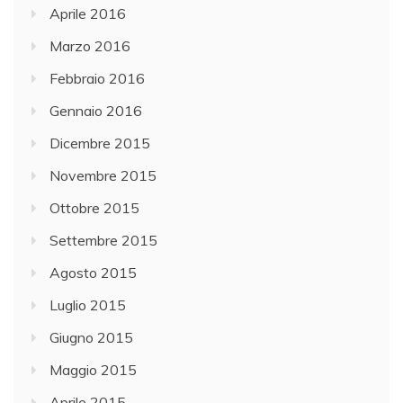
Aprile 2016
Marzo 2016
Febbraio 2016
Gennaio 2016
Dicembre 2015
Novembre 2015
Ottobre 2015
Settembre 2015
Agosto 2015
Luglio 2015
Giugno 2015
Maggio 2015
Aprile 2015