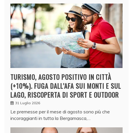
TURISMO, AGOSTO POSITIVO IN CITTÀ
(+10%). FUGA DALL’AFA SUI MONTI E SUL
LAGO, RISCOPERTA DI SPORT E OUTDOOR
31 Luglio 2026
Le premesse per il mese di agosto sono più che
incoraggianti in tutta la Bergamasca,…