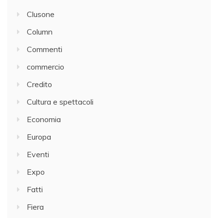
Clusone
Column
Commenti
commercio
Credito
Cultura e spettacoli
Economia
Europa
Eventi
Expo
Fatti
Fiera