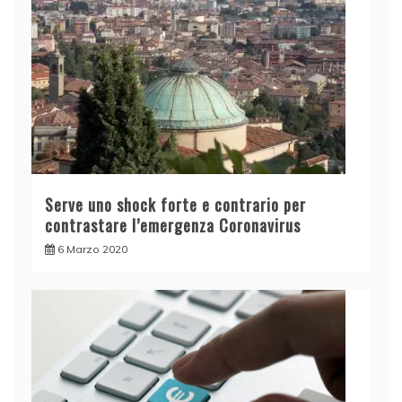
Serve uno shock forte e contrario per
contrastare l’emergenza Coronavirus
6 Marzo 2020