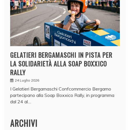
GELATIERI BERGAMASCHI IN PISTA PER
LA SOLIDARIETÀ ALLA SOAP BOXXICO
RALLY
24 Luglio 2026
I Gelatieri Bergamaschi Confcommercio Bergamo
partecipano alla Soap Boxxico Rally, in programma
dal 24 al…
ARCHIVI