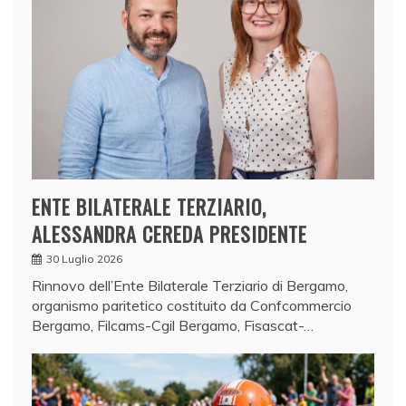
ENTE BILATERALE TERZIARIO,
ALESSANDRA CEREDA PRESIDENTE
30 Luglio 2026
Rinnovo dell’Ente Bilaterale Terziario di Bergamo,
organismo paritetico costituito da Confcommercio
Bergamo, Filcams-Cgil Bergamo, Fisascat-…