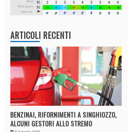
ARTICOLI RECENTI
BENZINAI, RIFORNIMENTI A SINGHIOZZO,
ALCUNI GESTORI ALLO STREMO
5 Agosto 2026