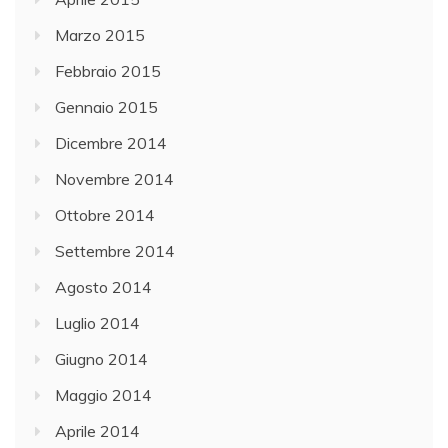
Marzo 2015
Febbraio 2015
Gennaio 2015
Dicembre 2014
Novembre 2014
Ottobre 2014
Settembre 2014
Agosto 2014
Luglio 2014
Giugno 2014
Maggio 2014
Aprile 2014