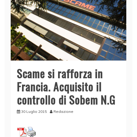
Scame si rafforza in
Francia. Acquisito il
controllo di Sobem N.G
30 Luglio 2015
Redazione