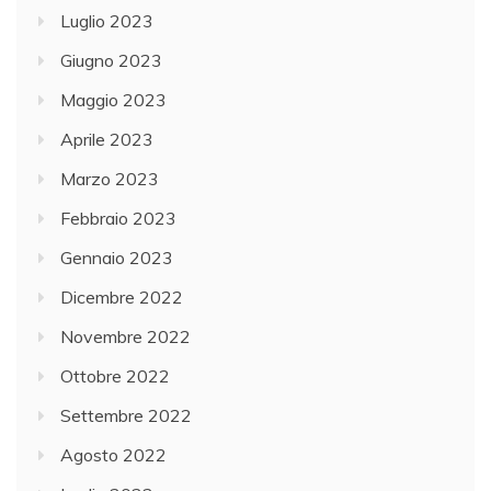
Luglio 2023
Giugno 2023
Maggio 2023
Aprile 2023
Marzo 2023
Febbraio 2023
Gennaio 2023
Dicembre 2022
Novembre 2022
Ottobre 2022
Settembre 2022
Agosto 2022