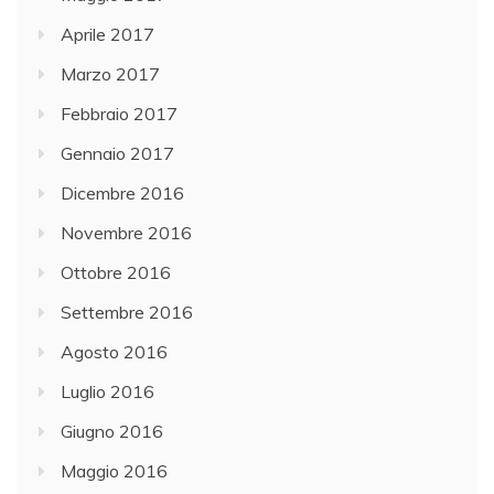
Aprile 2017
Marzo 2017
Febbraio 2017
Gennaio 2017
Dicembre 2016
Novembre 2016
Ottobre 2016
Settembre 2016
Agosto 2016
Luglio 2016
Giugno 2016
Maggio 2016