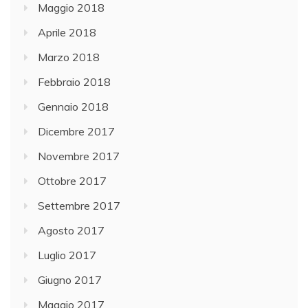
Maggio 2018
Aprile 2018
Marzo 2018
Febbraio 2018
Gennaio 2018
Dicembre 2017
Novembre 2017
Ottobre 2017
Settembre 2017
Agosto 2017
Luglio 2017
Giugno 2017
Maggio 2017