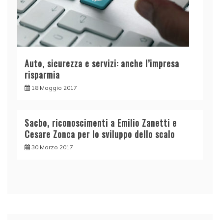
Auto, sicurezza e servizi: anche l’impresa
risparmia
18 Maggio 2017
Sacbo, riconoscimenti a Emilio Zanetti e
Cesare Zonca per lo sviluppo dello scalo
30 Marzo 2017