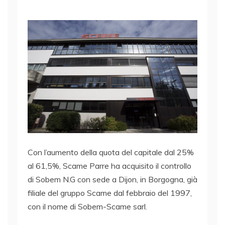
Con l’aumento della quota del capitale dal 25%
al 61,5%, Scame Parre ha acquisito il controllo
di Sobem N.G con sede a Dijon, in Borgogna, già
filiale del gruppo Scame dal febbraio del 1997,
con il nome di Sobem-Scame sarl.