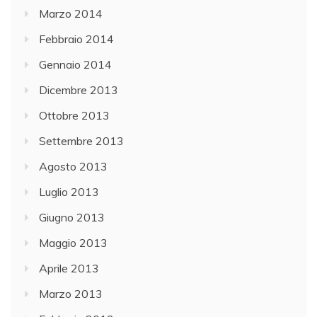
Marzo 2014
Febbraio 2014
Gennaio 2014
Dicembre 2013
Ottobre 2013
Settembre 2013
Agosto 2013
Luglio 2013
Giugno 2013
Maggio 2013
Aprile 2013
Marzo 2013