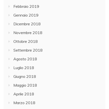
Febbraio 2019
Gennaio 2019
Dicembre 2018
Novembre 2018
Ottobre 2018
Settembre 2018
Agosto 2018
Luglio 2018
Giugno 2018
Maggio 2018
Aprile 2018
Marzo 2018