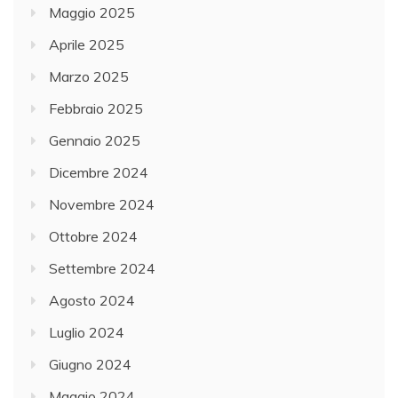
Maggio 2025
Aprile 2025
Marzo 2025
Febbraio 2025
Gennaio 2025
Dicembre 2024
Novembre 2024
Ottobre 2024
Settembre 2024
Agosto 2024
Luglio 2024
Giugno 2024
Maggio 2024