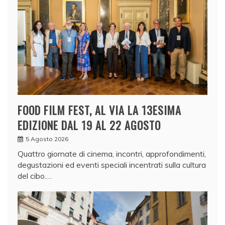
FOOD FILM FEST, AL VIA LA 13ESIMA
EDIZIONE DAL 19 AL 22 AGOSTO
5 Agosto 2026
Quattro giornate di cinema, incontri, approfondimenti,
degustazioni ed eventi speciali incentrati sulla cultura
del cibo.…