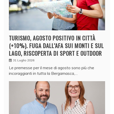
TURISMO, AGOSTO POSITIVO IN CITTÀ
(+10%). FUGA DALL’AFA SUI MONTI E SUL
LAGO, RISCOPERTA DI SPORT E OUTDOOR
31 Luglio 2026
Le premesse per il mese di agosto sono più che
incoraggianti in tutta la Bergamasca,…