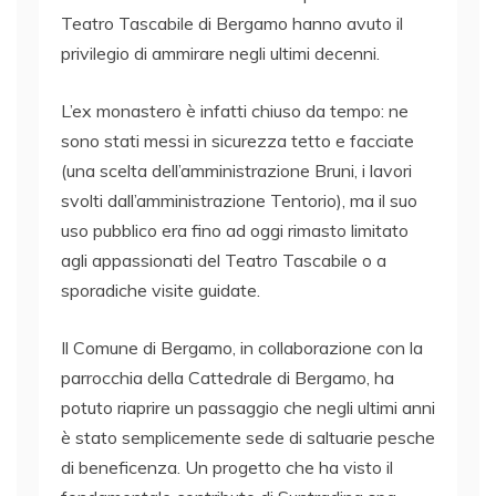
Teatro Tascabile di Bergamo hanno avuto il
privilegio di ammirare negli ultimi decenni.
L’ex monastero è infatti chiuso da tempo: ne
sono stati messi in sicurezza tetto e facciate
(una scelta dell’amministrazione Bruni, i lavori
svolti dall’amministrazione Tentorio), ma il suo
uso pubblico era fino ad oggi rimasto limitato
agli appassionati del Teatro Tascabile o a
sporadiche visite guidate.
Il Comune di Bergamo, in collaborazione con la
parrocchia della Cattedrale di Bergamo, ha
potuto riaprire un passaggio che negli ultimi anni
è stato semplicemente sede di saltuarie pesche
di beneficenza. Un progetto che ha visto il