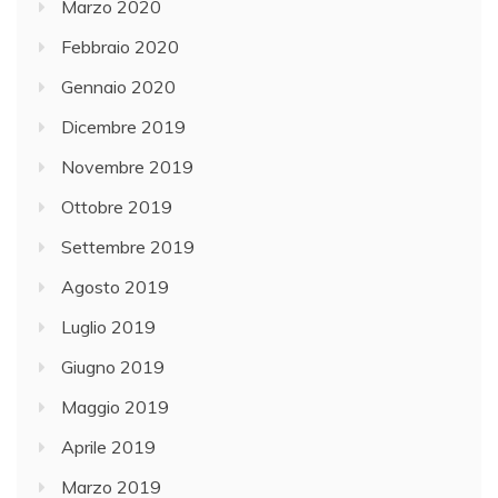
Marzo 2020
Febbraio 2020
Gennaio 2020
Dicembre 2019
Novembre 2019
Ottobre 2019
Settembre 2019
Agosto 2019
Luglio 2019
Giugno 2019
Maggio 2019
Aprile 2019
Marzo 2019