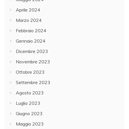
Aprile 2024
Marzo 2024
Febbraio 2024
Gennaio 2024
Dicembre 2023
Novembre 2023
Ottobre 2023
Settembre 2023
Agosto 2023
Luglio 2023
Giugno 2023
Maggio 2023