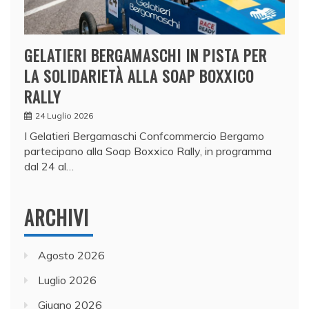
GELATIERI BERGAMASCHI IN PISTA PER
LA SOLIDARIETÀ ALLA SOAP BOXXICO
RALLY
24 Luglio 2026
I Gelatieri Bergamaschi Confcommercio Bergamo
partecipano alla Soap Boxxico Rally, in programma
dal 24 al…
ARCHIVI
Agosto 2026
Luglio 2026
Giugno 2026