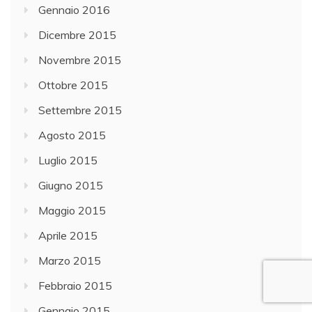
Gennaio 2016
Dicembre 2015
Novembre 2015
Ottobre 2015
Settembre 2015
Agosto 2015
Luglio 2015
Giugno 2015
Maggio 2015
Aprile 2015
Marzo 2015
Febbraio 2015
Gennaio 2015