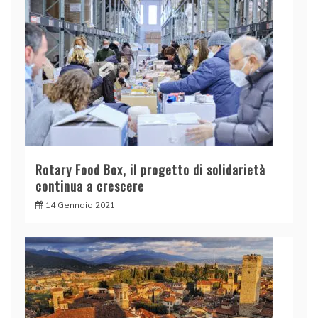
Rotary Food Box, il progetto di solidarietà
continua a crescere
14 Gennaio 2021