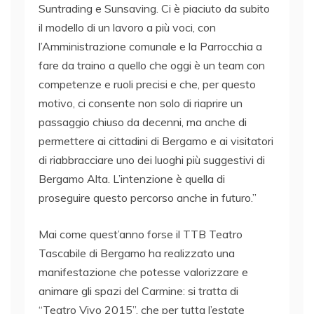
Suntrading e Sunsaving. Ci è piaciuto da subito
il modello di un lavoro a più voci, con
l’Amministrazione comunale e la Parrocchia a
fare da traino a quello che oggi è un team con
competenze e ruoli precisi e che, per questo
motivo, ci consente non solo di riaprire un
passaggio chiuso da decenni, ma anche di
permettere ai cittadini di Bergamo e ai visitatori
di riabbracciare uno dei luoghi più suggestivi di
Bergamo Alta. L’intenzione è quella di
proseguire questo percorso anche in futuro.”
Mai come quest’anno forse il TTB Teatro
Tascabile di Bergamo ha realizzato una
manifestazione che potesse valorizzare e
animare gli spazi del Carmine: si tratta di
“Teatro Vivo 2015”, che per tutta l’estate