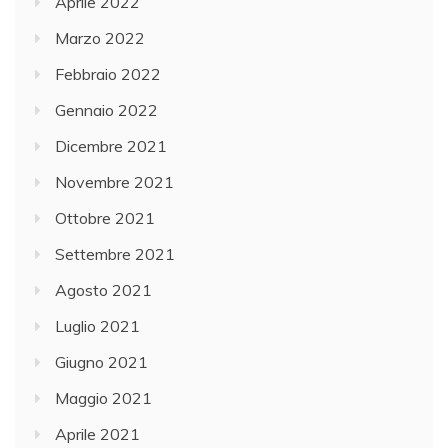
Aprile 2022
Marzo 2022
Febbraio 2022
Gennaio 2022
Dicembre 2021
Novembre 2021
Ottobre 2021
Settembre 2021
Agosto 2021
Luglio 2021
Giugno 2021
Maggio 2021
Aprile 2021