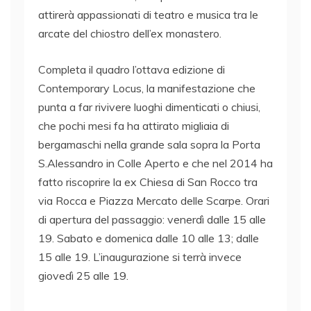
attirerà appassionati di teatro e musica tra le
arcate del chiostro dell’ex monastero.
Completa il quadro l’ottava edizione di
Contemporary Locus, la manifestazione che
punta a far rivivere luoghi dimenticati o chiusi,
che pochi mesi fa ha attirato migliaia di
bergamaschi nella grande sala sopra la Porta
S.Alessandro in Colle Aperto e che nel 2014 ha
fatto riscoprire la ex Chiesa di San Rocco tra
via Rocca e Piazza Mercato delle Scarpe. Orari
di apertura del passaggio: venerdì dalle 15 alle
19. Sabato e domenica dalle 10 alle 13; dalle
15 alle 19. L’inaugurazione si terrà invece
giovedì 25 alle 19.