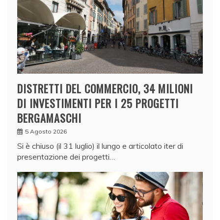
DISTRETTI DEL COMMERCIO, 34 MILIONI
DI INVESTIMENTI PER I 25 PROGETTI
BERGAMASCHI
5 Agosto 2026
Si è chiuso (il 31 luglio) il lungo e articolato iter di
presentazione dei progetti…