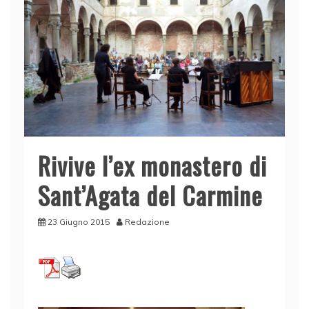
Rivive l’ex monastero di
Sant’Agata del Carmine
23 Giugno 2015
Redazione