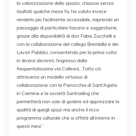
la valorizzazione dello spazio, chiusosi senza
risultati qualche mese fa, ha voluto invece
renderlo più facilmente accessibile, riaprendo un
passaggio di particolare fascino e suggestione,
grazie alla disponibilità di don Fabio Zucchelli e
con la collaborazione del collega Brembilla e dei
Lavori Pubblici, consentendo per la prima volta
in diversi decenni, l’ingresso dalla
frequentatissima via Colleoni,. Tutto ciò
attraverso un modello virtuoso di
collaborazione con la Parrocchia di Sant’Agata
in Carmine e la società Suntrading che
permetterà non solo di godere ed apprezzare la
qualità di quegli spazi ma anche il ricco
programma culturale che si offrirà all’interno in
questi mesi”