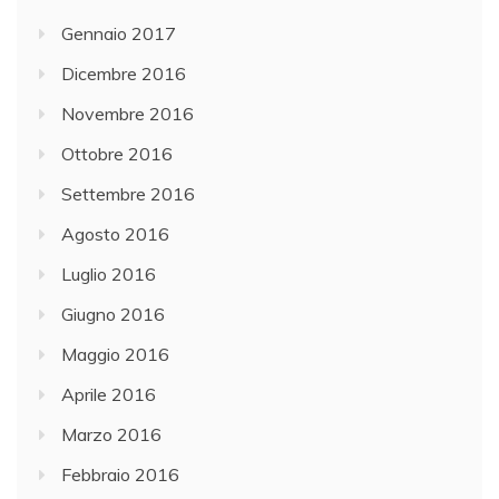
Gennaio 2017
Dicembre 2016
Novembre 2016
Ottobre 2016
Settembre 2016
Agosto 2016
Luglio 2016
Giugno 2016
Maggio 2016
Aprile 2016
Marzo 2016
Febbraio 2016