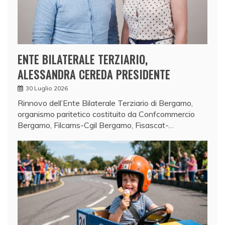
ENTE BILATERALE TERZIARIO,
ALESSANDRA CEREDA PRESIDENTE
30 Luglio 2026
Rinnovo dell’Ente Bilaterale Terziario di Bergamo,
organismo paritetico costituito da Confcommercio
Bergamo, Filcams-Cgil Bergamo, Fisascat-…