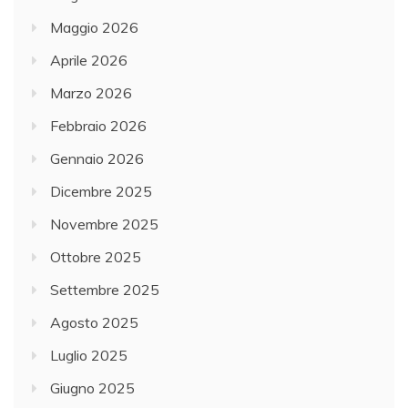
Maggio 2026
Aprile 2026
Marzo 2026
Febbraio 2026
Gennaio 2026
Dicembre 2025
Novembre 2025
Ottobre 2025
Settembre 2025
Agosto 2025
Luglio 2025
Giugno 2025