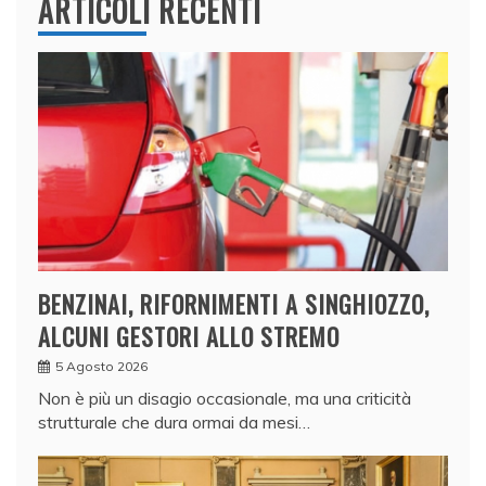
ARTICOLI RECENTI
BENZINAI, RIFORNIMENTI A SINGHIOZZO,
ALCUNI GESTORI ALLO STREMO
5 Agosto 2026
Non è più un disagio occasionale, ma una criticità
strutturale che dura ormai da mesi…