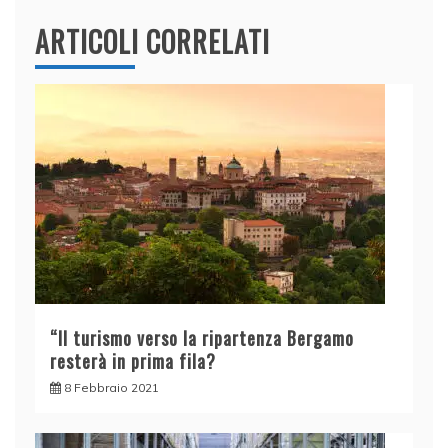
ARTICOLI CORRELATI
“Il turismo verso la ripartenza Bergamo
resterà in prima fila?
8 Febbraio 2021