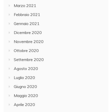
Marzo 2021
Febbraio 2021
Gennaio 2021
Dicembre 2020
Novembre 2020
Ottobre 2020
Settembre 2020
Agosto 2020
Luglio 2020
Giugno 2020
Maggio 2020
Aprile 2020