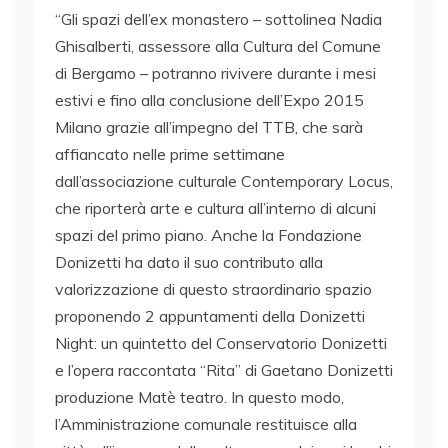
“Gli spazi dell’ex monastero – sottolinea Nadia
Ghisalberti, assessore alla Cultura del Comune
di Bergamo – potranno rivivere durante i mesi
estivi e fino alla conclusione dell’Expo 2015
Milano grazie all’impegno del TTB, che sarà
affiancato nelle prime settimane
dall’associazione culturale Contemporary Locus,
che riporterà arte e cultura all’interno di alcuni
spazi del primo piano. Anche la Fondazione
Donizetti ha dato il suo contributo alla
valorizzazione di questo straordinario spazio
proponendo 2 appuntamenti della Donizetti
Night: un quintetto del Conservatorio Donizetti
e l’opera raccontata “Rita” di Gaetano Donizetti
produzione Matè teatro. In questo modo,
l’Amministrazione comunale restituisce alla