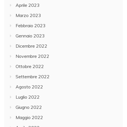
Aprile 2023
Marzo 2023
Febbraio 2023
Gennaio 2023
Dicembre 2022
Novembre 2022
Ottobre 2022
Settembre 2022
Agosto 2022
Luglio 2022
Giugno 2022
Maggio 2022