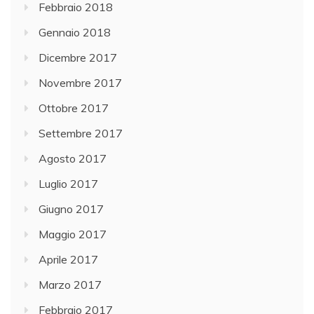
Febbraio 2018
Gennaio 2018
Dicembre 2017
Novembre 2017
Ottobre 2017
Settembre 2017
Agosto 2017
Luglio 2017
Giugno 2017
Maggio 2017
Aprile 2017
Marzo 2017
Febbraio 2017