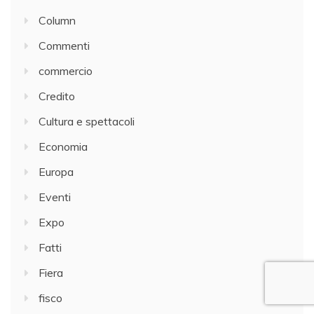
Column
Commenti
commercio
Credito
Cultura e spettacoli
Economia
Europa
Eventi
Expo
Fatti
Fiera
fisco