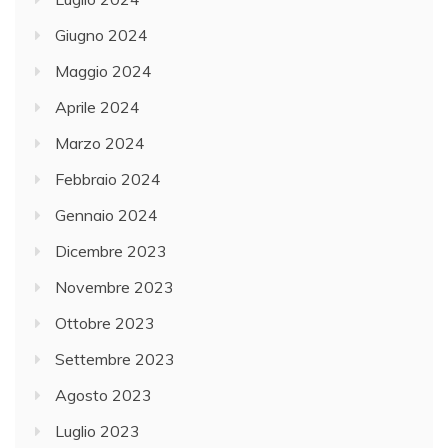
Giugno 2024
Maggio 2024
Aprile 2024
Marzo 2024
Febbraio 2024
Gennaio 2024
Dicembre 2023
Novembre 2023
Ottobre 2023
Settembre 2023
Agosto 2023
Luglio 2023