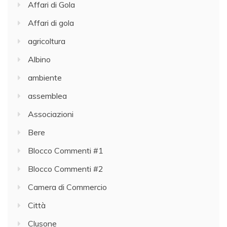
Affari di Gola
Affari di gola
agricoltura
Albino
ambiente
assemblea
Associazioni
Bere
Blocco Commenti #1
Blocco Commenti #2
Camera di Commercio
Città
Clusone