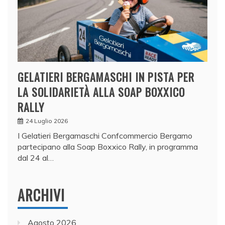
GELATIERI BERGAMASCHI IN PISTA PER
LA SOLIDARIETÀ ALLA SOAP BOXXICO
RALLY
24 Luglio 2026
I Gelatieri Bergamaschi Confcommercio Bergamo
partecipano alla Soap Boxxico Rally, in programma
dal 24 al…
ARCHIVI
Agosto 2026