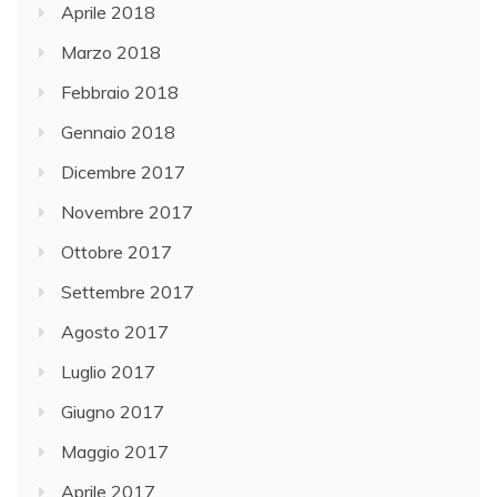
Aprile 2018
Marzo 2018
Febbraio 2018
Gennaio 2018
Dicembre 2017
Novembre 2017
Ottobre 2017
Settembre 2017
Agosto 2017
Luglio 2017
Giugno 2017
Maggio 2017
Aprile 2017