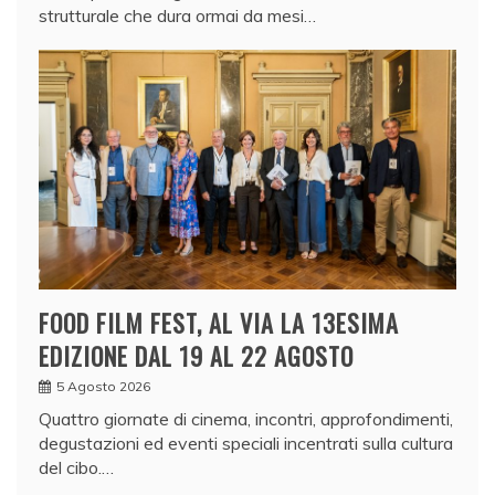
strutturale che dura ormai da mesi…
FOOD FILM FEST, AL VIA LA 13ESIMA
EDIZIONE DAL 19 AL 22 AGOSTO
5 Agosto 2026
Quattro giornate di cinema, incontri, approfondimenti,
degustazioni ed eventi speciali incentrati sulla cultura
del cibo.…