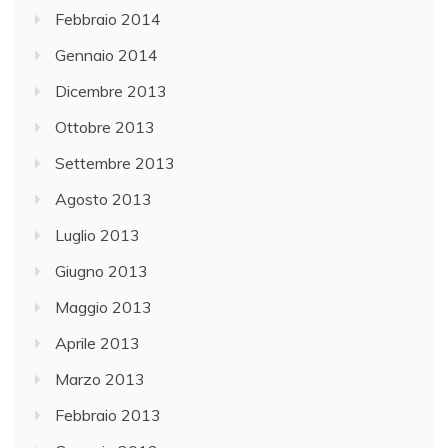
Febbraio 2014
Gennaio 2014
Dicembre 2013
Ottobre 2013
Settembre 2013
Agosto 2013
Luglio 2013
Giugno 2013
Maggio 2013
Aprile 2013
Marzo 2013
Febbraio 2013