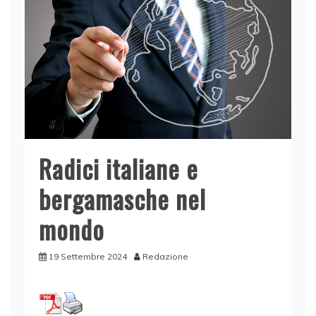
Radici italiane e
bergamasche nel
mondo
19 Settembre 2024
Redazione