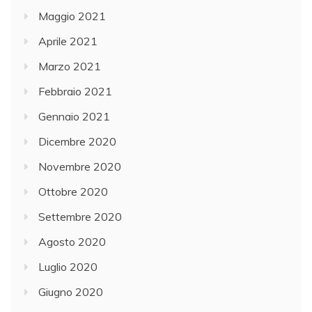
Maggio 2021
Aprile 2021
Marzo 2021
Febbraio 2021
Gennaio 2021
Dicembre 2020
Novembre 2020
Ottobre 2020
Settembre 2020
Agosto 2020
Luglio 2020
Giugno 2020