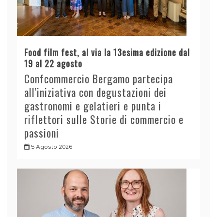
Food film fest, al via la 13esima edizione dal
19 al 22 agosto
Confcommercio Bergamo partecipa
all'iniziativa con degustazioni dei
gastronomi e gelatieri e punta i
riflettori sulle Storie di commercio e
passioni
5 Agosto 2026