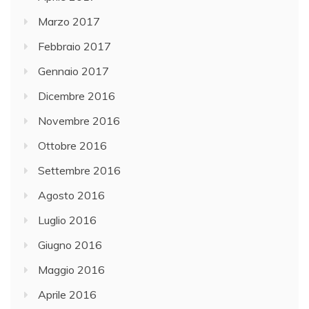
Marzo 2017
Febbraio 2017
Gennaio 2017
Dicembre 2016
Novembre 2016
Ottobre 2016
Settembre 2016
Agosto 2016
Luglio 2016
Giugno 2016
Maggio 2016
Aprile 2016