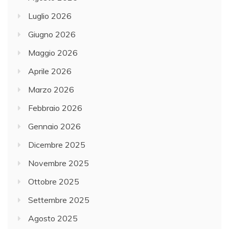
Luglio 2026
Giugno 2026
Maggio 2026
Aprile 2026
Marzo 2026
Febbraio 2026
Gennaio 2026
Dicembre 2025
Novembre 2025
Ottobre 2025
Settembre 2025
Agosto 2025