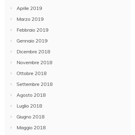
Aprile 2019
Marzo 2019
Febbraio 2019
Gennaio 2019
Dicembre 2018
Novembre 2018
Ottobre 2018
Settembre 2018
Agosto 2018
Luglio 2018
Giugno 2018
Maggio 2018