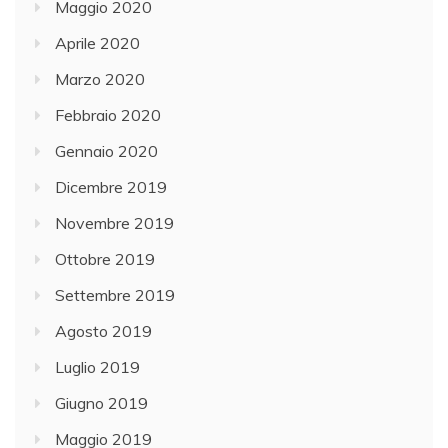
Maggio 2020
Aprile 2020
Marzo 2020
Febbraio 2020
Gennaio 2020
Dicembre 2019
Novembre 2019
Ottobre 2019
Settembre 2019
Agosto 2019
Luglio 2019
Giugno 2019
Maggio 2019