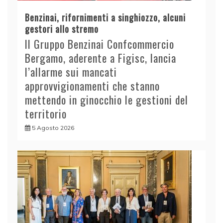
Benzinai, rifornimenti a singhiozzo, alcuni
gestori allo stremo
Il Gruppo Benzinai Confcommercio
Bergamo, aderente a Figisc, lancia
l’allarme sui mancati
approvvigionamenti che stanno
mettendo in ginocchio le gestioni del
territorio
5 Agosto 2026