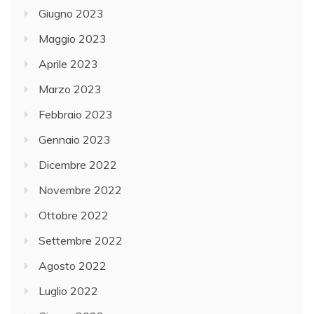
Giugno 2023
Maggio 2023
Aprile 2023
Marzo 2023
Febbraio 2023
Gennaio 2023
Dicembre 2022
Novembre 2022
Ottobre 2022
Settembre 2022
Agosto 2022
Luglio 2022