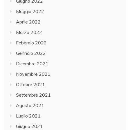
Giugno 2022
Maggio 2022
Aprile 2022
Marzo 2022
Febbraio 2022
Gennaio 2022
Dicembre 2021
Novembre 2021
Ottobre 2021
Settembre 2021
Agosto 2021
Luglio 2021
Giugno 2021