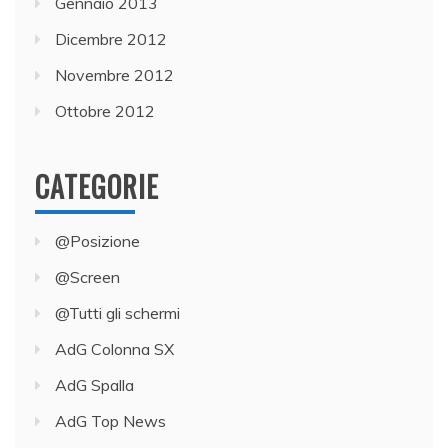
Gennaio 2013
Dicembre 2012
Novembre 2012
Ottobre 2012
CATEGORIE
@Posizione
@Screen
@Tutti gli schermi
AdG Colonna SX
AdG Spalla
AdG Top News