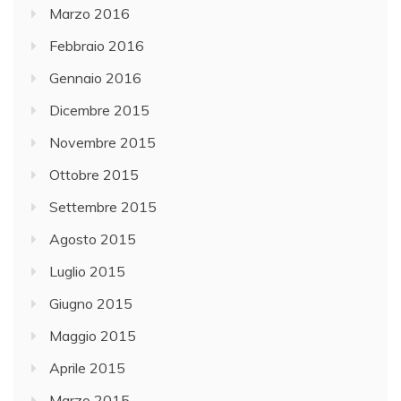
Marzo 2016
Febbraio 2016
Gennaio 2016
Dicembre 2015
Novembre 2015
Ottobre 2015
Settembre 2015
Agosto 2015
Luglio 2015
Giugno 2015
Maggio 2015
Aprile 2015
Marzo 2015