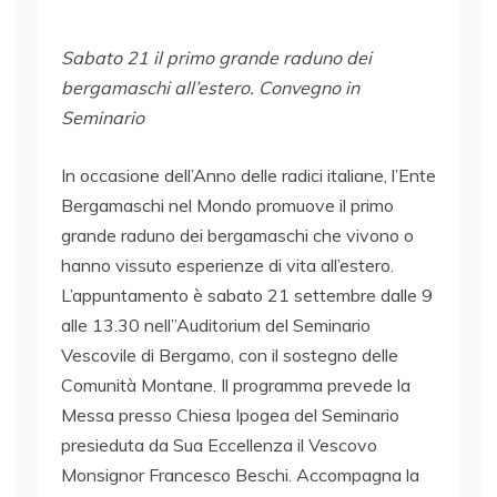
Sabato 21 il primo grande raduno dei
bergamaschi all’estero. Convegno in
Seminario
In occasione dell’Anno delle radici italiane, l’Ente
Bergamaschi nel Mondo promuove il primo
grande raduno dei bergamaschi che vivono o
hanno vissuto esperienze di vita all’estero.
L’appuntamento è sabato 21 settembre dalle 9
alle 13.30 nell’’Auditorium del Seminario
Vescovile di Bergamo, con il sostegno delle
Comunità Montane. Il programma prevede la
Messa presso Chiesa Ipogea del Seminario
presieduta da Sua Eccellenza il Vescovo
Monsignor Francesco Beschi. Accompagna la