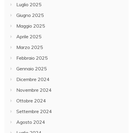
Luglio 2025
Giugno 2025
Maggio 2025
Aprile 2025
Marzo 2025
Febbraio 2025
Gennaio 2025
Dicembre 2024
Novembre 2024
Ottobre 2024
Settembre 2024
Agosto 2024
Luglio 2024