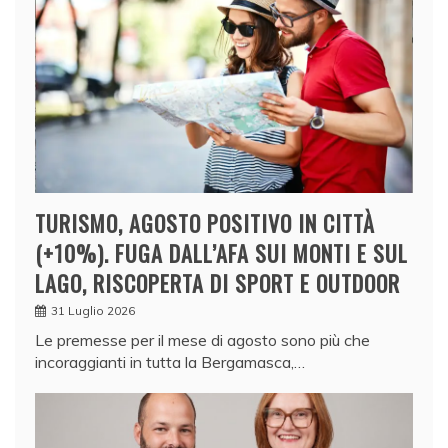
TURISMO, AGOSTO POSITIVO IN CITTÀ
(+10%). FUGA DALL’AFA SUI MONTI E SUL
LAGO, RISCOPERTA DI SPORT E OUTDOOR
31 Luglio 2026
Le premesse per il mese di agosto sono più che
incoraggianti in tutta la Bergamasca,…