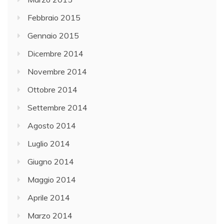
Febbraio 2015
Gennaio 2015
Dicembre 2014
Novembre 2014
Ottobre 2014
Settembre 2014
Agosto 2014
Luglio 2014
Giugno 2014
Maggio 2014
Aprile 2014
Marzo 2014