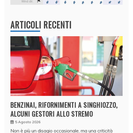
ARTICOLI RECENTI
BENZINAI, RIFORNIMENTI A SINGHIOZZO,
ALCUNI GESTORI ALLO STREMO
5 Agosto 2026
Non è più un disagio occasionale, ma una criticità