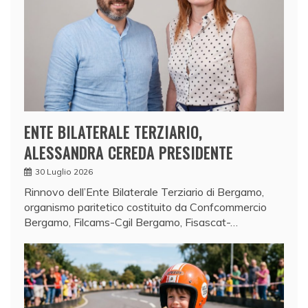
ENTE BILATERALE TERZIARIO,
ALESSANDRA CEREDA PRESIDENTE
30 Luglio 2026
Rinnovo dell’Ente Bilaterale Terziario di Bergamo,
organismo paritetico costituito da Confcommercio
Bergamo, Filcams-Cgil Bergamo, Fisascat-…