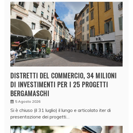
DISTRETTI DEL COMMERCIO, 34 MILIONI
DI INVESTIMENTI PER I 25 PROGETTI
BERGAMASCHI
5 Agosto 2026
Si è chiuso (il 31 luglio) il lungo e articolato iter di
presentazione dei progetti…