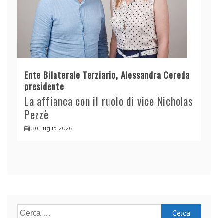
Ente Bilaterale Terziario, Alessandra Cereda
presidente
La affianca con il ruolo di vice Nicholas
Pezzè
30 Luglio 2026
Ricerca