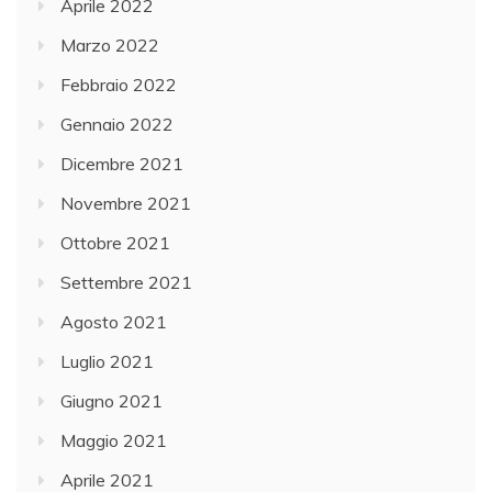
Aprile 2022
Marzo 2022
Febbraio 2022
Gennaio 2022
Dicembre 2021
Novembre 2021
Ottobre 2021
Settembre 2021
Agosto 2021
Luglio 2021
Giugno 2021
Maggio 2021
Aprile 2021