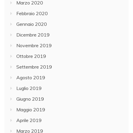
Marzo 2020
Febbraio 2020
Gennaio 2020
Dicembre 2019
Novembre 2019
Ottobre 2019
Settembre 2019
Agosto 2019
Luglio 2019
Giugno 2019
Maggio 2019
Aprile 2019
Marzo 2019