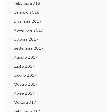
Febbraio 2018
Gennaio 2018
Dicembre 2017
Novembre 2017
Ottobre 2017
Settembre 2017
Agosto 2017
Luglio 2017
Giugno 2017
Maggio 2017
Aprile 2017
Marzo 2017
Febbraio 2017