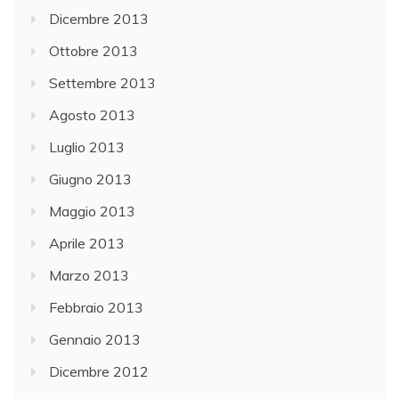
Dicembre 2013
Ottobre 2013
Settembre 2013
Agosto 2013
Luglio 2013
Giugno 2013
Maggio 2013
Aprile 2013
Marzo 2013
Febbraio 2013
Gennaio 2013
Dicembre 2012