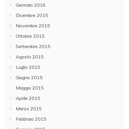
Gennaio 2016
Dicembre 2015
Novembre 2015
Ottobre 2015
Settembre 2015
Agosto 2015
Luglio 2015
Giugno 2015
Maggio 2015
Aprile 2015
Marzo 2015
Febbraio 2015