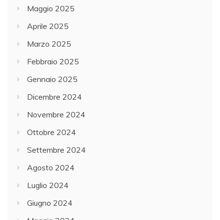
Maggio 2025
Aprile 2025
Marzo 2025
Febbraio 2025
Gennaio 2025
Dicembre 2024
Novembre 2024
Ottobre 2024
Settembre 2024
Agosto 2024
Luglio 2024
Giugno 2024