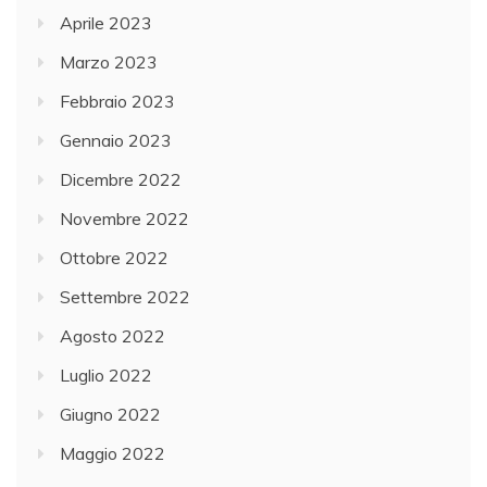
Aprile 2023
Marzo 2023
Febbraio 2023
Gennaio 2023
Dicembre 2022
Novembre 2022
Ottobre 2022
Settembre 2022
Agosto 2022
Luglio 2022
Giugno 2022
Maggio 2022