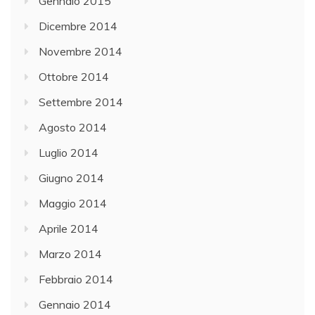
Gennaio 2015
Dicembre 2014
Novembre 2014
Ottobre 2014
Settembre 2014
Agosto 2014
Luglio 2014
Giugno 2014
Maggio 2014
Aprile 2014
Marzo 2014
Febbraio 2014
Gennaio 2014