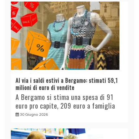
Al via i saldi estivi a Bergamo: stimati 59,1
milioni di euro di vendite
A Bergamo si stima una spesa di 91
euro pro capite, 209 euro a famiglia
30 Giugno 2026