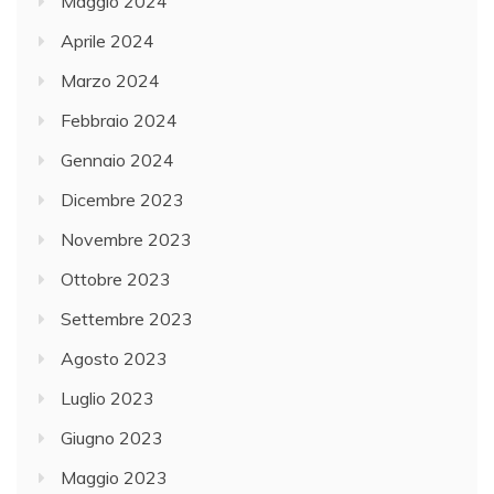
Maggio 2024
Aprile 2024
Marzo 2024
Febbraio 2024
Gennaio 2024
Dicembre 2023
Novembre 2023
Ottobre 2023
Settembre 2023
Agosto 2023
Luglio 2023
Giugno 2023
Maggio 2023