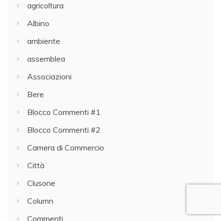
agricoltura
Albino
ambiente
assemblea
Associazioni
Bere
Blocco Commenti #1
Blocco Commenti #2
Camera di Commercio
Città
Clusone
Column
Commenti