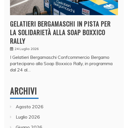
GELATIERI BERGAMASCHI IN PISTA PER
LA SOLIDARIETÀ ALLA SOAP BOXXICO
RALLY
24 Luglio 2026
I Gelatieri Bergamaschi Confcommercio Bergamo
partecipano alla Soap Boxxico Rally, in programma
dal 24 al…
ARCHIVI
Agosto 2026
Luglio 2026
Giugno 2026