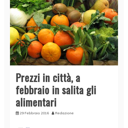
Prezzi in città, a
febbraio in salita gli
alimentari
29 Febbraio 2016
Redazione