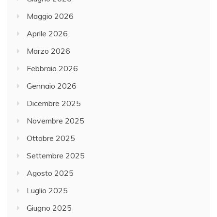
Maggio 2026
Aprile 2026
Marzo 2026
Febbraio 2026
Gennaio 2026
Dicembre 2025
Novembre 2025
Ottobre 2025
Settembre 2025
Agosto 2025
Luglio 2025
Giugno 2025