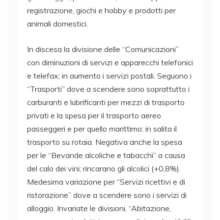
registrazione, giochi e hobby e prodotti per
animali domestici.
In discesa la divisione delle “Comunicazioni”
con diminuzioni di servizi e apparecchi telefonici
e telefax; in aumento i servizi postali. Seguono i
“Trasporti” dove a scendere sono soprattutto i
carburanti e lubrificanti per mezzi di trasporto
privati e la spesa per il trasporto aereo
passeggeri e per quello marittimo; in salita il
trasporto su rotaia. Negativa anche la spesa
per le “Bevande alcoliche e tabacchi” a causa
del calo dei vini; rincarano gli alcolici (+0,8%).
Medesima variazione per “Servizi ricettivi e di
ristorazione” dove a scendere sono i servizi di
alloggio. Invariate le divisioni, “Abitazione,