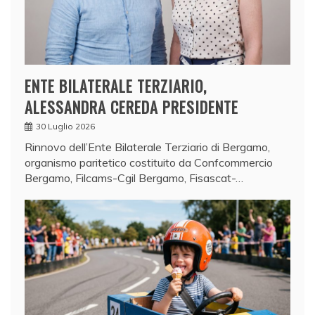
ENTE BILATERALE TERZIARIO,
ALESSANDRA CEREDA PRESIDENTE
30 Luglio 2026
Rinnovo dell’Ente Bilaterale Terziario di Bergamo,
organismo paritetico costituito da Confcommercio
Bergamo, Filcams-Cgil Bergamo, Fisascat-…