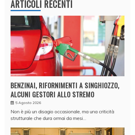
ARTICOLI RECENTI
BENZINAI, RIFORNIMENTI A SINGHIOZZO,
ALCUNI GESTORI ALLO STREMO
5 Agosto 2026
Non è più un disagio occasionale, ma una criticità
strutturale che dura ormai da mesi…