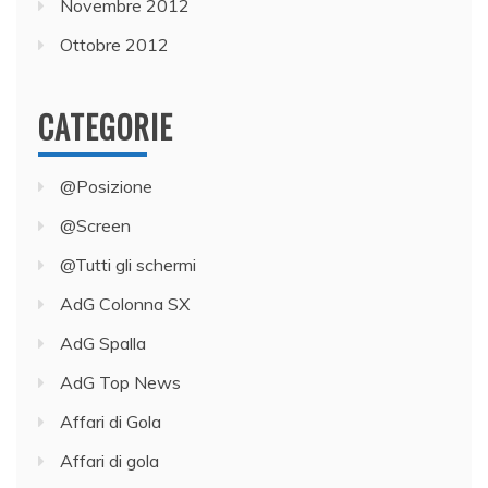
Novembre 2012
Ottobre 2012
CATEGORIE
@Posizione
@Screen
@Tutti gli schermi
AdG Colonna SX
AdG Spalla
AdG Top News
Affari di Gola
Affari di gola