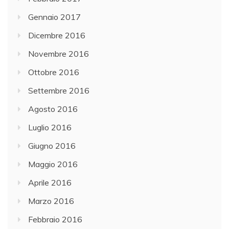
Gennaio 2017
Dicembre 2016
Novembre 2016
Ottobre 2016
Settembre 2016
Agosto 2016
Luglio 2016
Giugno 2016
Maggio 2016
Aprile 2016
Marzo 2016
Febbraio 2016