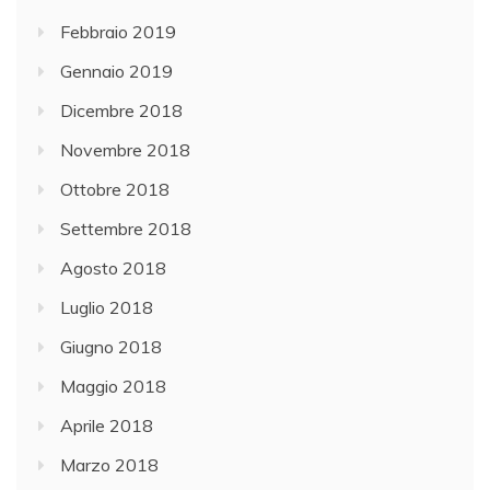
Febbraio 2019
Gennaio 2019
Dicembre 2018
Novembre 2018
Ottobre 2018
Settembre 2018
Agosto 2018
Luglio 2018
Giugno 2018
Maggio 2018
Aprile 2018
Marzo 2018