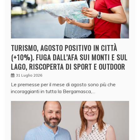
TURISMO, AGOSTO POSITIVO IN CITTÀ
(+10%). FUGA DALL’AFA SUI MONTI E SUL
LAGO, RISCOPERTA DI SPORT E OUTDOOR
31 Luglio 2026
Le premesse per il mese di agosto sono più che
incoraggianti in tutta la Bergamasca,…