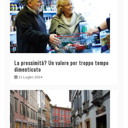
La prossimità? Un valore per troppo tempo
dimenticato
11 Luglio 2024