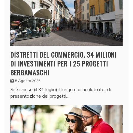
DISTRETTI DEL COMMERCIO, 34 MILIONI
DI INVESTIMENTI PER I 25 PROGETTI
BERGAMASCHI
5 Agosto 2026
Si è chiuso (il 31 luglio) il lungo e articolato iter di
presentazione dei progetti…