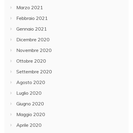
Marzo 2021
Febbraio 2021
Gennaio 2021
Dicembre 2020
Novembre 2020
Ottobre 2020
Settembre 2020
Agosto 2020
Luglio 2020
Giugno 2020
Maggio 2020
Aprile 2020