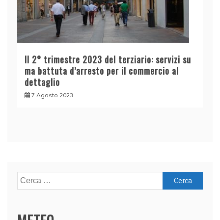
Il 2° trimestre 2023 del terziario: servizi su
ma battuta d’arresto per il commercio al
dettaglio
7 Agosto 2023
Ricerca
per: