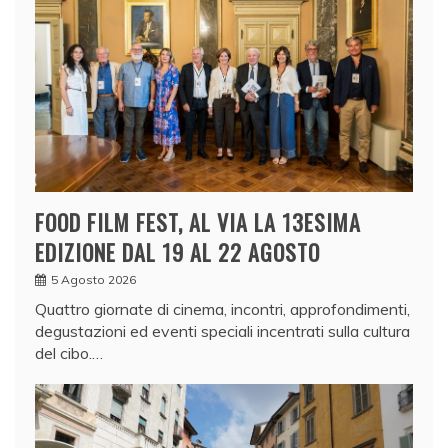
FOOD FILM FEST, AL VIA LA 13ESIMA
EDIZIONE DAL 19 AL 22 AGOSTO
5 Agosto 2026
Quattro giornate di cinema, incontri, approfondimenti,
degustazioni ed eventi speciali incentrati sulla cultura
del cibo.…