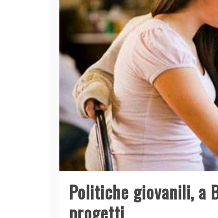
Politiche giovanili, a
progetti