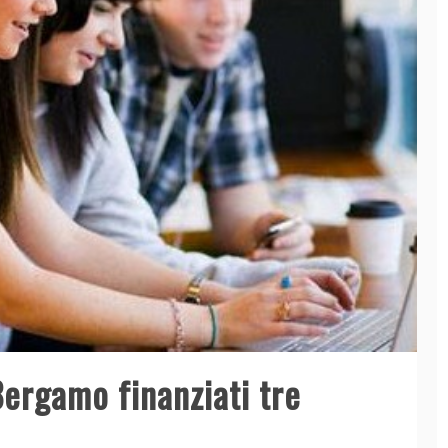
 Bergamo finanziati tre