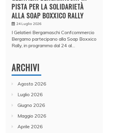
PISTA PER LA SOLIDARIETÀ
ALLA SOAP BOXXICO RALLY
24 Luglio 2026
I Gelatieri Bergamaschi Confcommercio
Bergamo partecipano alla Soap Boxxico
Rally, in programma dal 24 al…
ARCHIVI
Agosto 2026
Luglio 2026
Giugno 2026
Maggio 2026
Aprile 2026