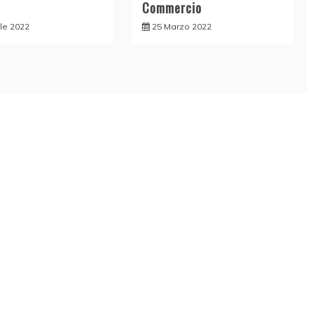
Commercio
ile 2022
25 Marzo 2022