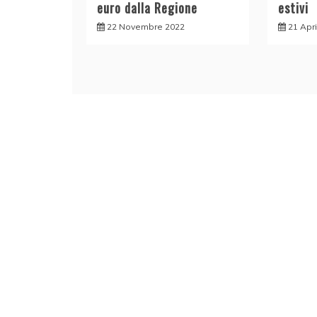
euro dalla Regione
estivi
22 Novembre 2022
21 Apr