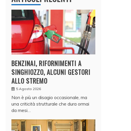
BENZINAI, RIFORNIMENTI A
SINGHIOZZO, ALCUNI GESTORI
ALLO STREMO
5 Agosto 2026
Non è più un disagio occasionale, ma
una criticità strutturale che dura ormai
da mesi…