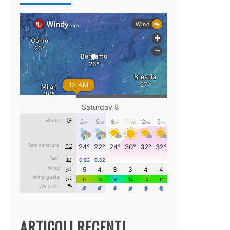
ARTICOLI RECENTI