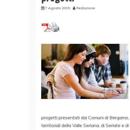
7 Agosto 2015
Redazione
progetti presentati dai Comuni di Bergamo,
territoriali della Valle Seriana, di Seriate e 