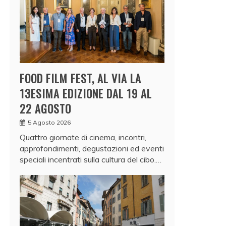
FOOD FILM FEST, AL VIA LA
13ESIMA EDIZIONE DAL 19 AL
22 AGOSTO
5 Agosto 2026
Quattro giornate di cinema, incontri,
approfondimenti, degustazioni ed eventi
speciali incentrati sulla cultura del cibo.…