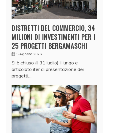
DISTRETTI DEL COMMERCIO, 34
MILIONI DI INVESTIMENTI PER I
25 PROGETTI BERGAMASCHI
5 Agosto 2026
Si è chiuso (il 31 luglio) il lungo e
articolato iter di presentazione dei
progetti…