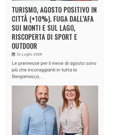
TURISMO, AGOSTO POSITIVO IN
CITTÀ (+10%). FUGA DALL’AFA
SUI MONTI E SUL LAGO,
RISCOPERTA DI SPORT E
OUTDOOR
31 Luglio 2026
Le premesse per il mese di agosto sono
più che incoraggianti in tutta la
Bergamasca,…