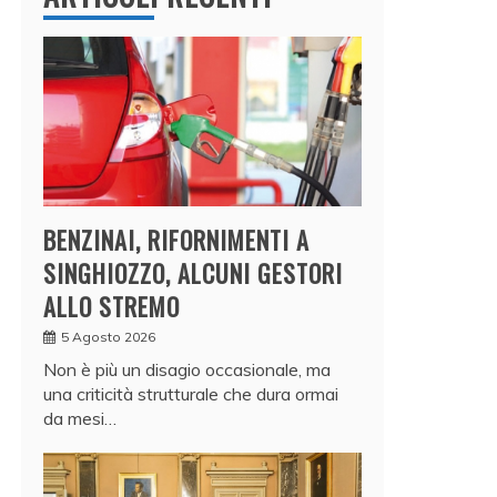
BENZINAI, RIFORNIMENTI A
SINGHIOZZO, ALCUNI GESTORI
ALLO STREMO
5 Agosto 2026
Non è più un disagio occasionale, ma
una criticità strutturale che dura ormai
da mesi…