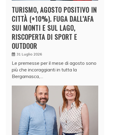
TURISMO, AGOSTO POSITIVO IN
CITTÀ (+10%). FUGA DALL’AFA
SUI MONTI E SUL LAGO,
RISCOPERTA DI SPORT E
OUTDOOR
31 Luglio 2026
Le premesse per il mese di agosto sono
più che incoraggianti in tutta la
Bergamasca,…