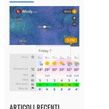
ARTICOLI RECENTI