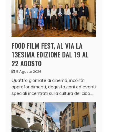
FOOD FILM FEST, AL VIA LA
13ESIMA EDIZIONE DAL 19 AL
22 AGOSTO
5 Agosto 2026
Quattro giornate di cinema, incontri,
approfondimenti, degustazioni ed eventi
speciali incentrati sulla cultura del cibo.…