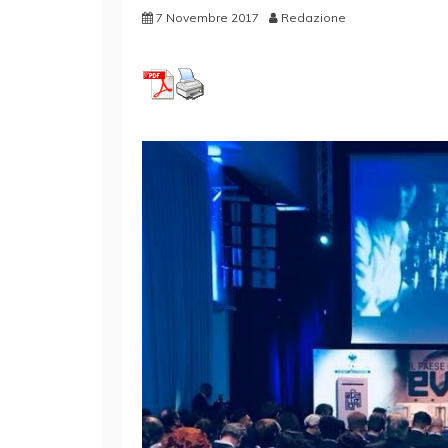
7 Novembre 2017
Redazione