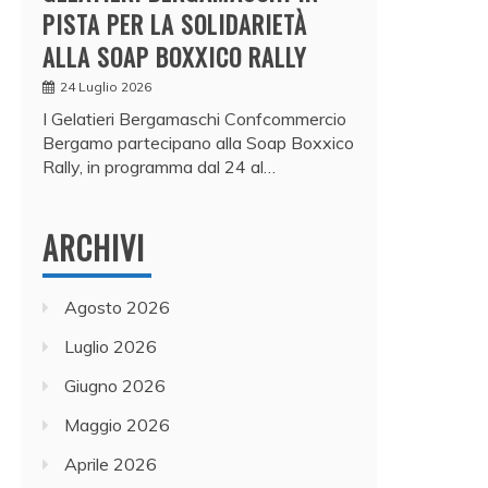
PISTA PER LA SOLIDARIETÀ
ALLA SOAP BOXXICO RALLY
24 Luglio 2026
I Gelatieri Bergamaschi Confcommercio
Bergamo partecipano alla Soap Boxxico
Rally, in programma dal 24 al…
ARCHIVI
Agosto 2026
Luglio 2026
Giugno 2026
Maggio 2026
Aprile 2026