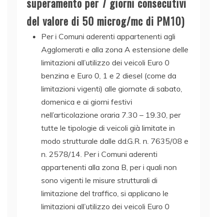
superamento per 7 giorni consecutivi
del valore di 50 microg/mc di PM10)
Per i Comuni aderenti appartenenti agli
Agglomerati e alla zona A estensione delle
limitazioni all’utilizzo dei veicoli Euro 0
benzina e Euro 0, 1 e 2 diesel (come da
limitazioni vigenti) alle giornate di sabato,
domenica e ai giorni festivi
nell’articolazione oraria 7.30 – 19.30, per
tutte le tipologie di veicoli già limitate in
modo strutturale dalle dd.G.R. n. 7635/08 e
n. 2578/14. Per i Comuni aderenti
appartenenti alla zona B, per i quali non
sono vigenti le misure strutturali di
limitazione del traffico, si applicano le
limitazioni all’utilizzo dei veicoli Euro 0