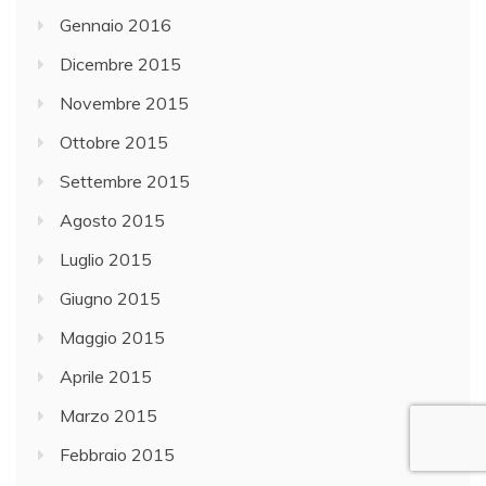
Gennaio 2016
Dicembre 2015
Novembre 2015
Ottobre 2015
Settembre 2015
Agosto 2015
Luglio 2015
Giugno 2015
Maggio 2015
Aprile 2015
Marzo 2015
Febbraio 2015