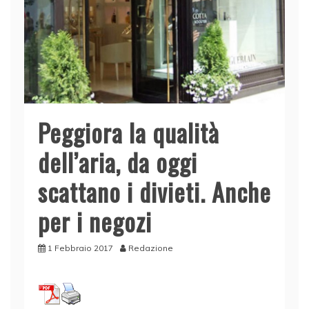
Peggiora la qualità
dell’aria, da oggi
scattano i divieti. Anche
per i negozi
1 Febbraio 2017
Redazione