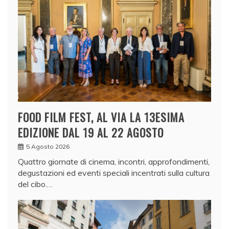
FOOD FILM FEST, AL VIA LA 13ESIMA
EDIZIONE DAL 19 AL 22 AGOSTO
5 Agosto 2026
Quattro giornate di cinema, incontri, approfondimenti,
degustazioni ed eventi speciali incentrati sulla cultura
del cibo.…