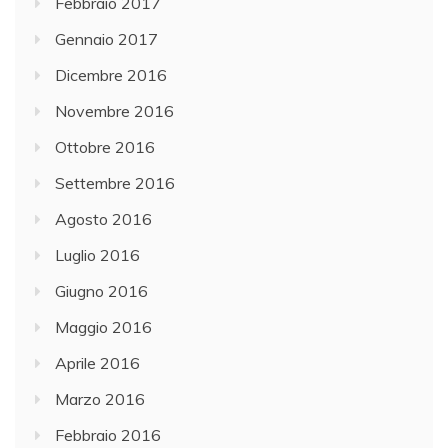
Febbraio 2017
Gennaio 2017
Dicembre 2016
Novembre 2016
Ottobre 2016
Settembre 2016
Agosto 2016
Luglio 2016
Giugno 2016
Maggio 2016
Aprile 2016
Marzo 2016
Febbraio 2016