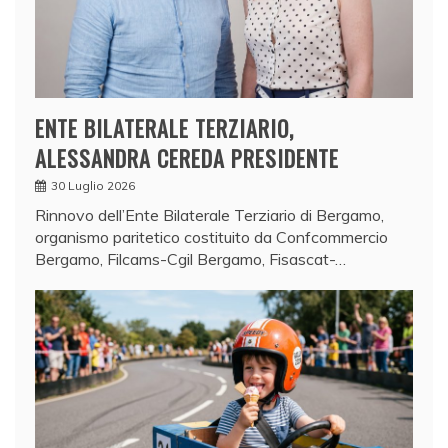
ENTE BILATERALE TERZIARIO,
ALESSANDRA CEREDA PRESIDENTE
30 Luglio 2026
Rinnovo dell’Ente Bilaterale Terziario di Bergamo,
organismo paritetico costituito da Confcommercio
Bergamo, Filcams-Cgil Bergamo, Fisascat-…