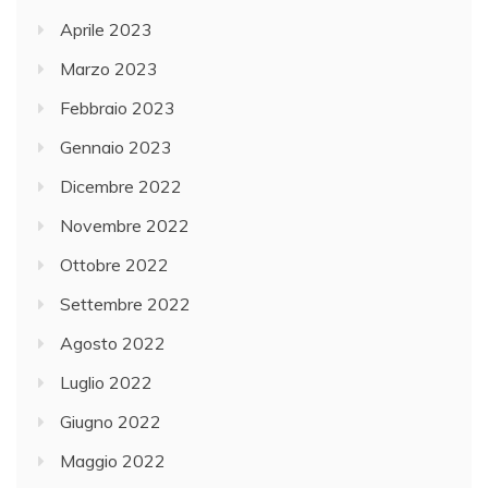
Aprile 2023
Marzo 2023
Febbraio 2023
Gennaio 2023
Dicembre 2022
Novembre 2022
Ottobre 2022
Settembre 2022
Agosto 2022
Luglio 2022
Giugno 2022
Maggio 2022