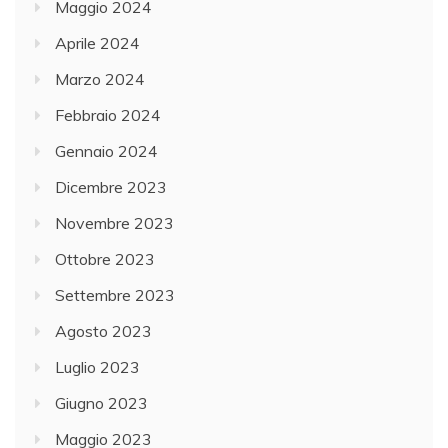
Maggio 2024
Aprile 2024
Marzo 2024
Febbraio 2024
Gennaio 2024
Dicembre 2023
Novembre 2023
Ottobre 2023
Settembre 2023
Agosto 2023
Luglio 2023
Giugno 2023
Maggio 2023