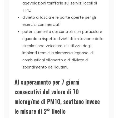
agevolazioni tariffarie sui servizi locali di
TPL;
divieto di lasciare le porte aperte per gli
esercizi commerciali;
potenziamento dei controlli con particolare
riguardo a rispetto divieti di limitazione della
circolazione veicolare, di utilizzo degli
impianti termici a biomassa legnosa, di
combustioni all’aperto e di divieto di
spandimento dei liquami.
Al superamento per 7 giorni
consecutivi del valore di 70
microg/mc di PM10, scattano invece
le misure di 2° livello