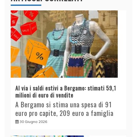
Al via i saldi estivi a Bergamo: stimati 59,1
milioni di euro di vendite
A Bergamo si stima una spesa di 91
euro pro capite, 209 euro a famiglia
30 Giugno 2026