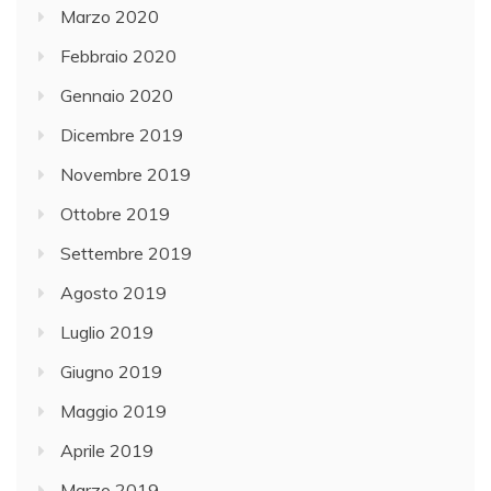
Marzo 2020
Febbraio 2020
Gennaio 2020
Dicembre 2019
Novembre 2019
Ottobre 2019
Settembre 2019
Agosto 2019
Luglio 2019
Giugno 2019
Maggio 2019
Aprile 2019
Marzo 2019