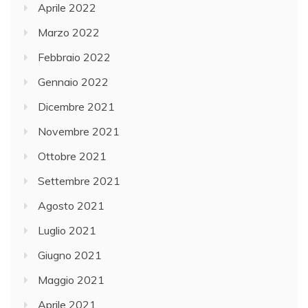
Aprile 2022
Marzo 2022
Febbraio 2022
Gennaio 2022
Dicembre 2021
Novembre 2021
Ottobre 2021
Settembre 2021
Agosto 2021
Luglio 2021
Giugno 2021
Maggio 2021
Aprile 2021