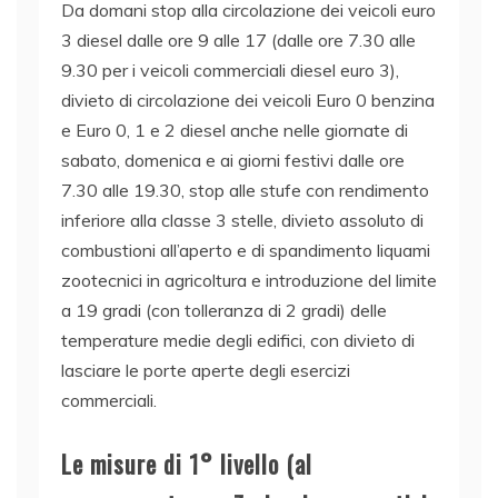
Da domani stop alla circolazione dei veicoli euro
3 diesel dalle ore 9 alle 17 (dalle ore 7.30 alle
9.30 per i veicoli commerciali diesel euro 3),
divieto di circolazione dei veicoli Euro 0 benzina
e Euro 0, 1 e 2 diesel anche nelle giornate di
sabato, domenica e ai giorni festivi dalle ore
7.30 alle 19.30, stop alle stufe con rendimento
inferiore alla classe 3 stelle, divieto assoluto di
combustioni all’aperto e di spandimento liquami
zootecnici in agricoltura e introduzione del limite
a 19 gradi (con tolleranza di 2 gradi) delle
temperature medie degli edifici, con divieto di
lasciare le porte aperte degli esercizi
commerciali.
Le misure di 1° livello (al