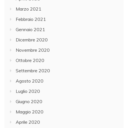
Marzo 2021
Febbraio 2021
Gennaio 2021
Dicembre 2020
Novembre 2020
Ottobre 2020
Settembre 2020
Agosto 2020
Luglio 2020
Giugno 2020
Maggio 2020
Aprile 2020