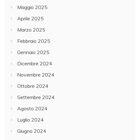
Maggio 2025
Aprile 2025
Marzo 2025
Febbraio 2025
Gennaio 2025
Dicembre 2024
Novembre 2024
Ottobre 2024
Settembre 2024
Agosto 2024
Luglio 2024
Giugno 2024