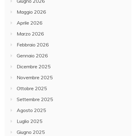
Giugno 2026
Maggio 2026
Aprile 2026
Marzo 2026
Febbraio 2026
Gennaio 2026
Dicembre 2025
Novembre 2025
Ottobre 2025
Settembre 2025
Agosto 2025
Luglio 2025
Giugno 2025