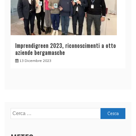
Imprendigreen 2023, riconoscimenti a otto
aziende bergamasche
13 Dicembre 2023
Ricerca
per: