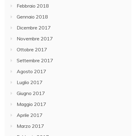
Febbraio 2018
Gennaio 2018
Dicembre 2017
Novembre 2017
Ottobre 2017
Settembre 2017
Agosto 2017
Luglio 2017
Giugno 2017
Maggio 2017
Aprile 2017
Marzo 2017