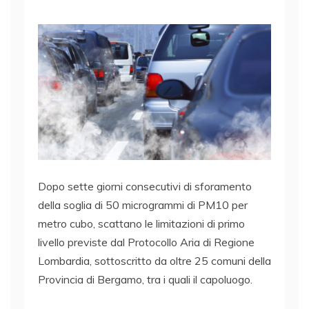
Dopo sette giorni consecutivi di sforamento
della soglia di 50 microgrammi di PM10 per
metro cubo, scattano le limitazioni di primo
livello previste dal Protocollo Aria di Regione
Lombardia, sottoscritto da oltre 25 comuni della
Provincia di Bergamo, tra i quali il capoluogo.