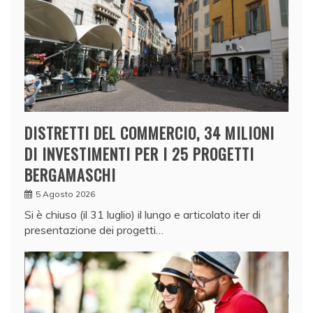
DISTRETTI DEL COMMERCIO, 34 MILIONI
DI INVESTIMENTI PER I 25 PROGETTI
BERGAMASCHI
5 Agosto 2026
Si è chiuso (il 31 luglio) il lungo e articolato iter di
presentazione dei progetti…