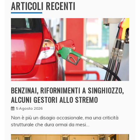
ARTICOLI RECENTI
BENZINAI, RIFORNIMENTI A SINGHIOZZO,
ALCUNI GESTORI ALLO STREMO
5 Agosto 2026
Non è più un disagio occasionale, ma una criticità
strutturale che dura ormai da mesi…