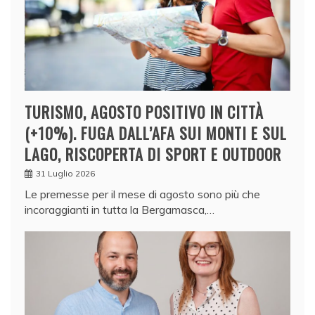
TURISMO, AGOSTO POSITIVO IN CITTÀ
(+10%). FUGA DALL’AFA SUI MONTI E SUL
LAGO, RISCOPERTA DI SPORT E OUTDOOR
31 Luglio 2026
Le premesse per il mese di agosto sono più che
incoraggianti in tutta la Bergamasca,…