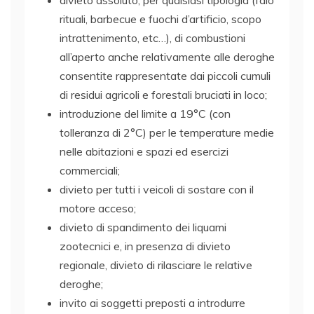
rituali, barbecue e fuochi d’artificio, scopo
intrattenimento, etc…), di combustioni
all’aperto anche relativamente alle deroghe
consentite rappresentate dai piccoli cumuli
di residui agricoli e forestali bruciati in loco;
introduzione del limite a 19°C (con
tolleranza di 2°C) per le temperature medie
nelle abitazioni e spazi ed esercizi
commerciali;
divieto per tutti i veicoli di sostare con il
motore acceso;
divieto di spandimento dei liquami
zootecnici e, in presenza di divieto
regionale, divieto di rilasciare le relative
deroghe;
invito ai soggetti preposti a introdurre