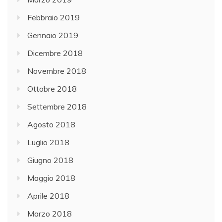
Febbraio 2019
Gennaio 2019
Dicembre 2018
Novembre 2018
Ottobre 2018
Settembre 2018
Agosto 2018
Luglio 2018
Giugno 2018
Maggio 2018
Aprile 2018
Marzo 2018