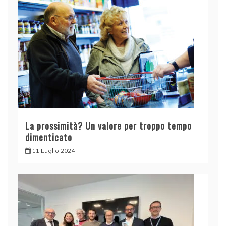
La prossimità? Un valore per troppo tempo
dimenticato
11 Luglio 2024