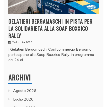
GELATIERI BERGAMASCHI IN PISTA PER
LA SOLIDARIETÀ ALLA SOAP BOXXICO
RALLY
24 Luglio 2026
I Gelatieri Bergamaschi Confcommercio Bergamo
partecipano alla Soap Boxxico Rally, in programma
dal 24 al…
ARCHIVI
Agosto 2026
Luglio 2026