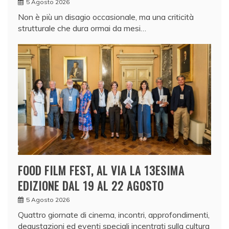
5 Agosto 2026
Non è più un disagio occasionale, ma una criticità
strutturale che dura ormai da mesi…
FOOD FILM FEST, AL VIA LA 13ESIMA
EDIZIONE DAL 19 AL 22 AGOSTO
5 Agosto 2026
Quattro giornate di cinema, incontri, approfondimenti,
degustazioni ed eventi speciali incentrati sulla cultura