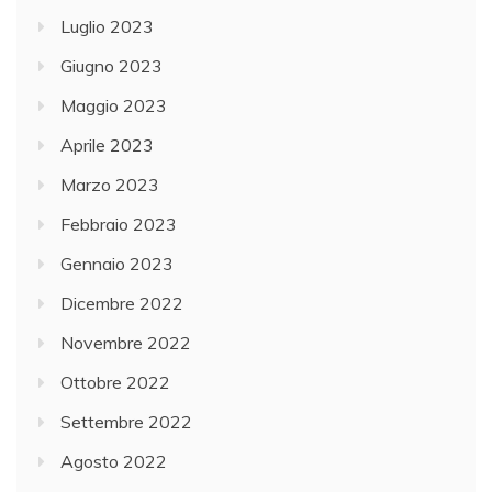
Luglio 2023
Giugno 2023
Maggio 2023
Aprile 2023
Marzo 2023
Febbraio 2023
Gennaio 2023
Dicembre 2022
Novembre 2022
Ottobre 2022
Settembre 2022
Agosto 2022