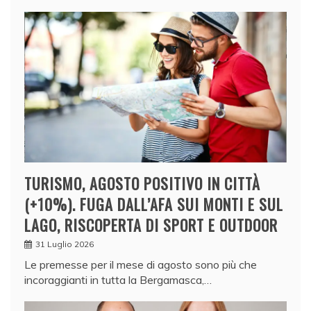
TURISMO, AGOSTO POSITIVO IN CITTÀ
(+10%). FUGA DALL’AFA SUI MONTI E SUL
LAGO, RISCOPERTA DI SPORT E OUTDOOR
31 Luglio 2026
Le premesse per il mese di agosto sono più che
incoraggianti in tutta la Bergamasca,…