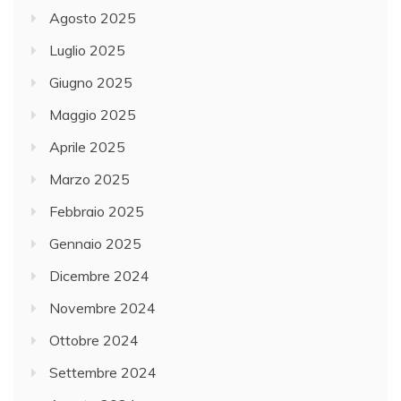
Agosto 2025
Luglio 2025
Giugno 2025
Maggio 2025
Aprile 2025
Marzo 2025
Febbraio 2025
Gennaio 2025
Dicembre 2024
Novembre 2024
Ottobre 2024
Settembre 2024