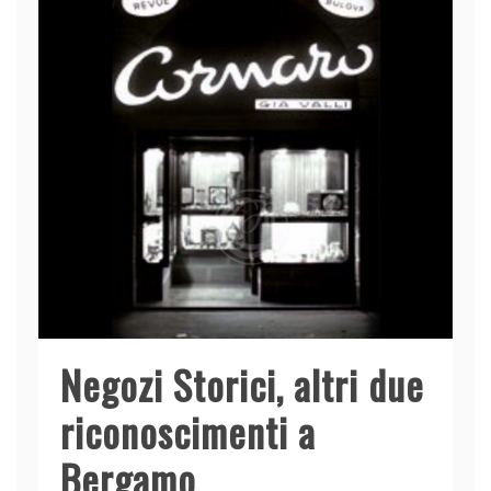
Negozi Storici, altri due
riconoscimenti a
Bergamo