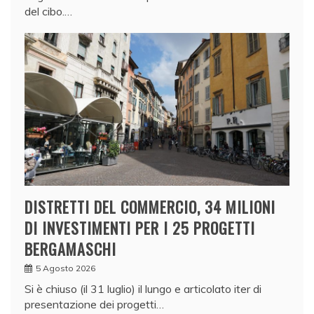
del cibo.…
DISTRETTI DEL COMMERCIO, 34 MILIONI
DI INVESTIMENTI PER I 25 PROGETTI
BERGAMASCHI
5 Agosto 2026
Si è chiuso (il 31 luglio) il lungo e articolato iter di
presentazione dei progetti…