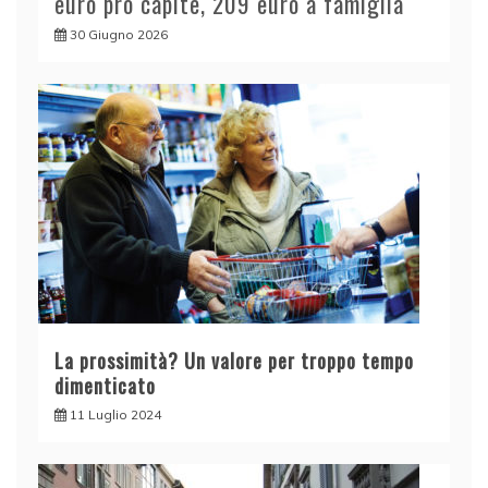
euro pro capite, 209 euro a famiglia
30 Giugno 2026
La prossimità? Un valore per troppo tempo
dimenticato
11 Luglio 2024