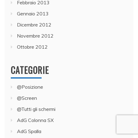
Febbraio 2013
Gennaio 2013
Dicembre 2012
Novembre 2012
Ottobre 2012
CATEGORIE
@Posizione
@Screen
@Tutti gli schermi
AdG Colonna SX
AdG Spalla