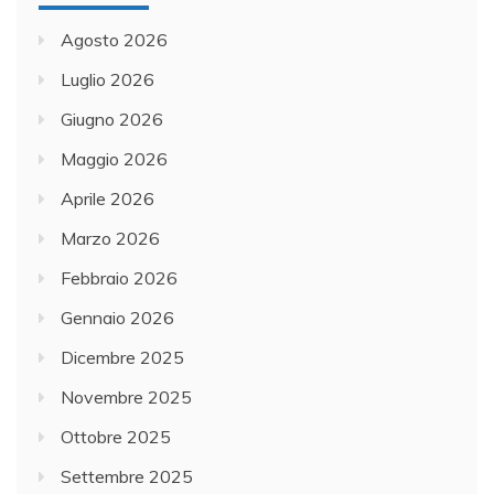
Agosto 2026
Luglio 2026
Giugno 2026
Maggio 2026
Aprile 2026
Marzo 2026
Febbraio 2026
Gennaio 2026
Dicembre 2025
Novembre 2025
Ottobre 2025
Settembre 2025