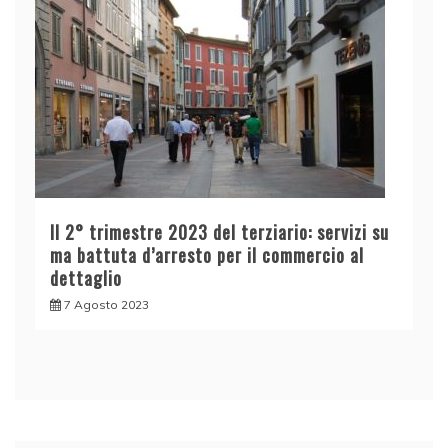
Il 2° trimestre 2023 del terziario: servizi su
ma battuta d’arresto per il commercio al
dettaglio
7 Agosto 2023