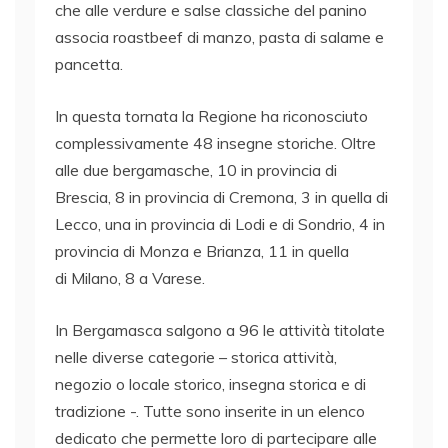
che alle verdure e salse classiche del panino
associa roastbeef di manzo, pasta di salame e
pancetta.
In questa tornata la Regione ha riconosciuto
complessivamente 48 insegne storiche. Oltre
alle due bergamasche, 10 in provincia di
Brescia, 8 in provincia di Cremona, 3 in quella di
Lecco, una in provincia di Lodi e di Sondrio, 4 in
provincia di Monza e Brianza, 11 in quella
di Milano, 8 a Varese.
In Bergamasca salgono a 96 le attività titolate
nelle diverse categorie – storica attività,
negozio o locale storico, insegna storica e di
tradizione -. Tutte sono inserite in un elenco
dedicato che permette loro di partecipare alle