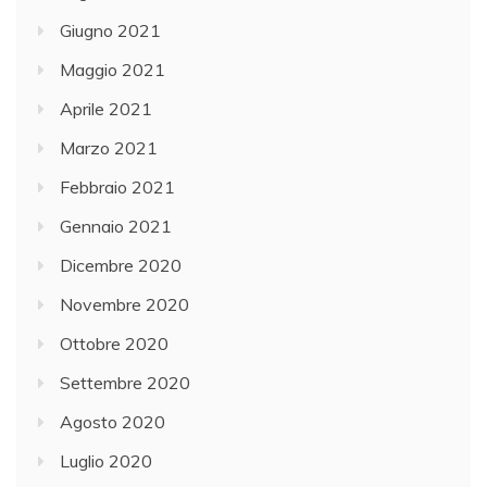
Giugno 2021
Maggio 2021
Aprile 2021
Marzo 2021
Febbraio 2021
Gennaio 2021
Dicembre 2020
Novembre 2020
Ottobre 2020
Settembre 2020
Agosto 2020
Luglio 2020