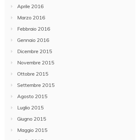
Aprile 2016
Marzo 2016
Febbraio 2016
Gennaio 2016
Dicembre 2015
Novembre 2015
Ottobre 2015
Settembre 2015
Agosto 2015
Luglio 2015
Giugno 2015
Maggio 2015