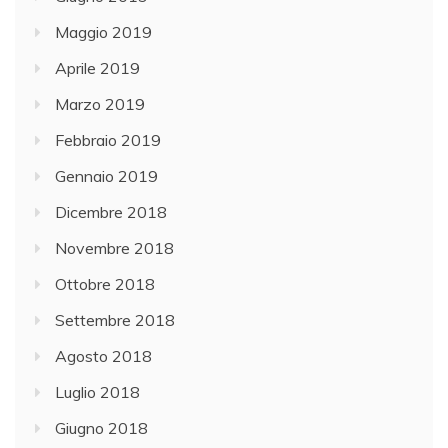
Maggio 2019
Aprile 2019
Marzo 2019
Febbraio 2019
Gennaio 2019
Dicembre 2018
Novembre 2018
Ottobre 2018
Settembre 2018
Agosto 2018
Luglio 2018
Giugno 2018