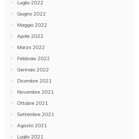
Luglio 2022
Giugno 2022
Maggio 2022
Aprile 2022
Marzo 2022
Febbraio 2022
Gennaio 2022
Dicembre 2021
Novembre 2021
Ottobre 2021
Settembre 2021
Agosto 2021
Luglio 2021