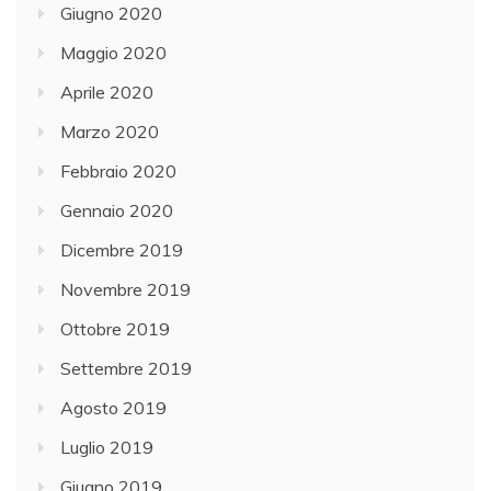
Giugno 2020
Maggio 2020
Aprile 2020
Marzo 2020
Febbraio 2020
Gennaio 2020
Dicembre 2019
Novembre 2019
Ottobre 2019
Settembre 2019
Agosto 2019
Luglio 2019
Giugno 2019