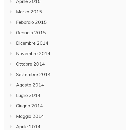
Aprile 2015
Marzo 2015
Febbraio 2015
Gennaio 2015
Dicembre 2014
Novembre 2014
Ottobre 2014
Settembre 2014
Agosto 2014
Luglio 2014
Giugno 2014
Maggio 2014
Aprile 2014