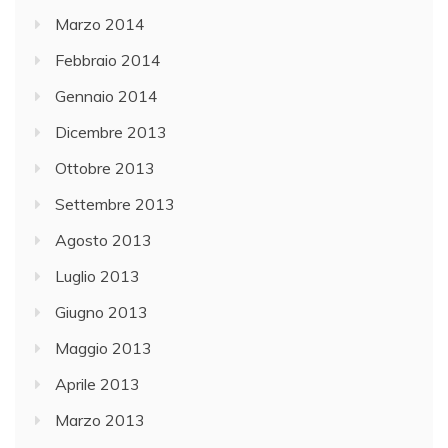
Marzo 2014
Febbraio 2014
Gennaio 2014
Dicembre 2013
Ottobre 2013
Settembre 2013
Agosto 2013
Luglio 2013
Giugno 2013
Maggio 2013
Aprile 2013
Marzo 2013