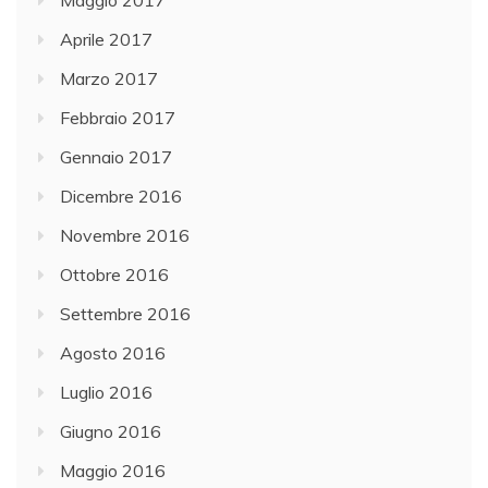
Maggio 2017
Aprile 2017
Marzo 2017
Febbraio 2017
Gennaio 2017
Dicembre 2016
Novembre 2016
Ottobre 2016
Settembre 2016
Agosto 2016
Luglio 2016
Giugno 2016
Maggio 2016