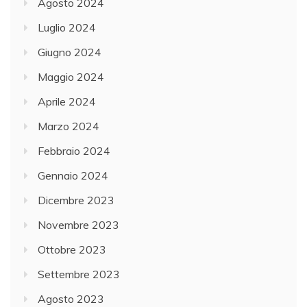
Agosto 2024
Luglio 2024
Giugno 2024
Maggio 2024
Aprile 2024
Marzo 2024
Febbraio 2024
Gennaio 2024
Dicembre 2023
Novembre 2023
Ottobre 2023
Settembre 2023
Agosto 2023