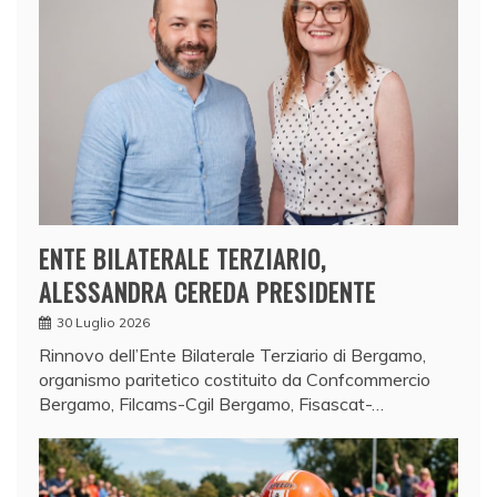
ENTE BILATERALE TERZIARIO,
ALESSANDRA CEREDA PRESIDENTE
30 Luglio 2026
Rinnovo dell’Ente Bilaterale Terziario di Bergamo,
organismo paritetico costituito da Confcommercio
Bergamo, Filcams-Cgil Bergamo, Fisascat-…