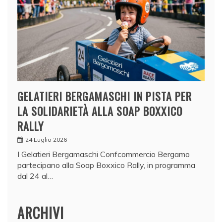
GELATIERI BERGAMASCHI IN PISTA PER
LA SOLIDARIETÀ ALLA SOAP BOXXICO
RALLY
24 Luglio 2026
I Gelatieri Bergamaschi Confcommercio Bergamo
partecipano alla Soap Boxxico Rally, in programma
dal 24 al…
ARCHIVI