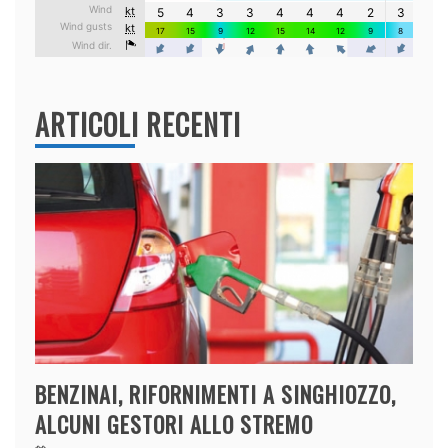
ARTICOLI RECENTI
BENZINAI, RIFORNIMENTI A SINGHIOZZO,
ALCUNI GESTORI ALLO STREMO