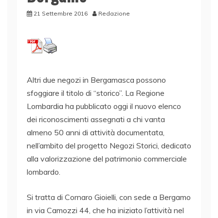
21 Settembre 2016
Redazione
Altri due negozi in Bergamasca possono
sfoggiare il titolo di “storico”. La Regione
Lombardia ha pubblicato oggi il nuovo elenco
dei riconoscimenti assegnati a chi vanta
almeno 50 anni di attività documentata,
nell’ambito del progetto Negozi Storici, dedicato
alla valorizzazione del patrimonio commerciale
lombardo.
Si tratta di Cornaro Gioielli, con sede a Bergamo
in via Camozzi 44, che ha iniziato l’attività nel