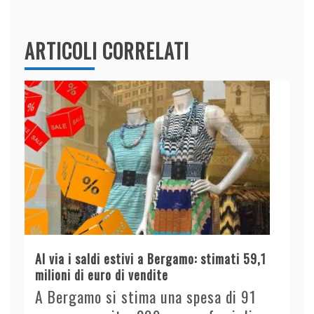
ARTICOLI CORRELATI
Al via i saldi estivi a Bergamo: stimati 59,1
milioni di euro di vendite
A Bergamo si stima una spesa di 91