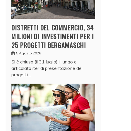
DISTRETTI DEL COMMERCIO, 34
MILIONI DI INVESTIMENTI PER I
25 PROGETTI BERGAMASCHI
5 Agosto 2026
Si è chiuso (il 31 luglio) il lungo e
articolato iter di presentazione dei
progetti…