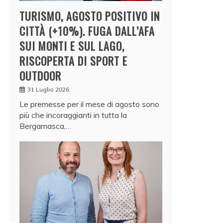
TURISMO, AGOSTO POSITIVO IN
CITTÀ (+10%). FUGA DALL’AFA
SUI MONTI E SUL LAGO,
RISCOPERTA DI SPORT E
OUTDOOR
31 Luglio 2026
Le premesse per il mese di agosto sono
più che incoraggianti in tutta la
Bergamasca,…