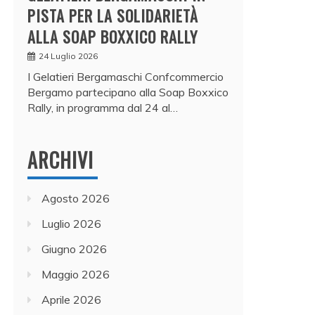
PISTA PER LA SOLIDARIETÀ
ALLA SOAP BOXXICO RALLY
24 Luglio 2026
I Gelatieri Bergamaschi Confcommercio
Bergamo partecipano alla Soap Boxxico
Rally, in programma dal 24 al…
ARCHIVI
Agosto 2026
Luglio 2026
Giugno 2026
Maggio 2026
Aprile 2026