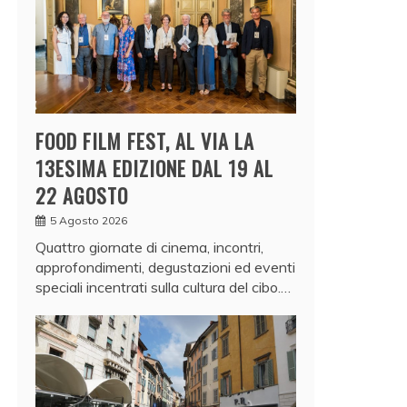
FOOD FILM FEST, AL VIA LA
13ESIMA EDIZIONE DAL 19 AL
22 AGOSTO
5 Agosto 2026
Quattro giornate di cinema, incontri,
approfondimenti, degustazioni ed eventi
speciali incentrati sulla cultura del cibo.…