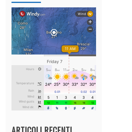
ARTICOLI RECENTI