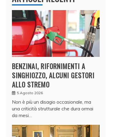
BENZINAI, RIFORNIMENTI A
SINGHIOZZO, ALCUNI GESTORI
ALLO STREMO
5 Agosto 2026
Non è più un disagio occasionale, ma
una criticità strutturale che dura ormai
da mesi…