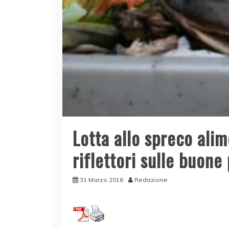
Lotta allo spreco ali
riflettori sulle buone 
31 Marzo 2016
Redazione