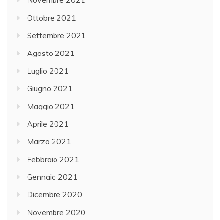
Ottobre 2021
Settembre 2021
Agosto 2021
Luglio 2021
Giugno 2021
Maggio 2021
Aprile 2021
Marzo 2021
Febbraio 2021
Gennaio 2021
Dicembre 2020
Novembre 2020