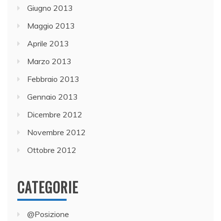
Giugno 2013
Maggio 2013
Aprile 2013
Marzo 2013
Febbraio 2013
Gennaio 2013
Dicembre 2012
Novembre 2012
Ottobre 2012
CATEGORIE
@Posizione