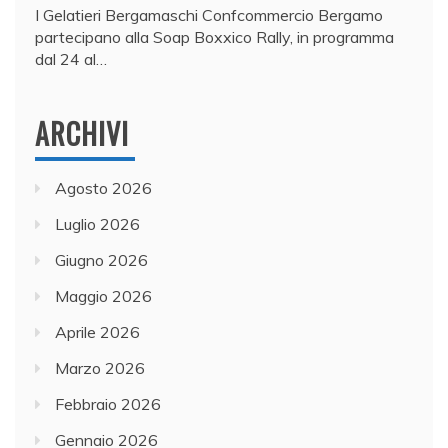
I Gelatieri Bergamaschi Confcommercio Bergamo
partecipano alla Soap Boxxico Rally, in programma
dal 24 al…
ARCHIVI
Agosto 2026
Luglio 2026
Giugno 2026
Maggio 2026
Aprile 2026
Marzo 2026
Febbraio 2026
Gennaio 2026