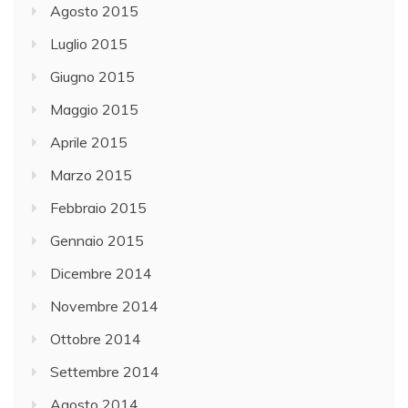
Agosto 2015
Luglio 2015
Giugno 2015
Maggio 2015
Aprile 2015
Marzo 2015
Febbraio 2015
Gennaio 2015
Dicembre 2014
Novembre 2014
Ottobre 2014
Settembre 2014
Agosto 2014