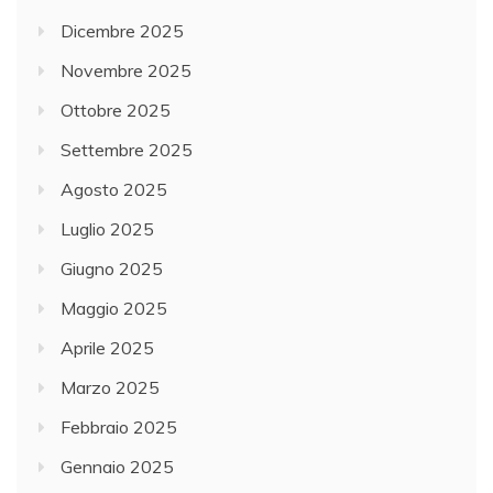
Dicembre 2025
Novembre 2025
Ottobre 2025
Settembre 2025
Agosto 2025
Luglio 2025
Giugno 2025
Maggio 2025
Aprile 2025
Marzo 2025
Febbraio 2025
Gennaio 2025