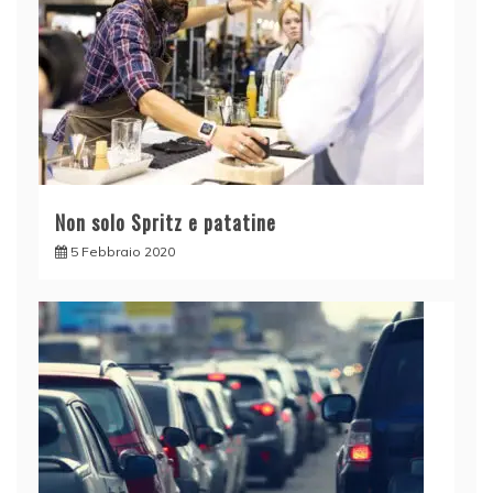
Non solo Spritz e patatine
5 Febbraio 2020