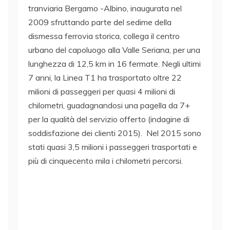
tranviaria Bergamo -Albino, inaugurata nel
2009 sfruttando parte del sedime della
dismessa ferrovia storica, collega il centro
urbano del capoluogo alla Valle Seriana, per una
lunghezza di 12,5 km in 16 fermate. Negli ultimi
7 anni, la Linea T1 ha trasportato oltre 22
milioni di passeggeri per quasi 4 milioni di
chilometri, guadagnandosi una pagella da 7+
per la qualità del servizio offerto (indagine di
soddisfazione dei clienti 2015). Nel 2015 sono
stati quasi 3,5 milioni i passeggeri trasportati e
più di cinquecento mila i chilometri percorsi.