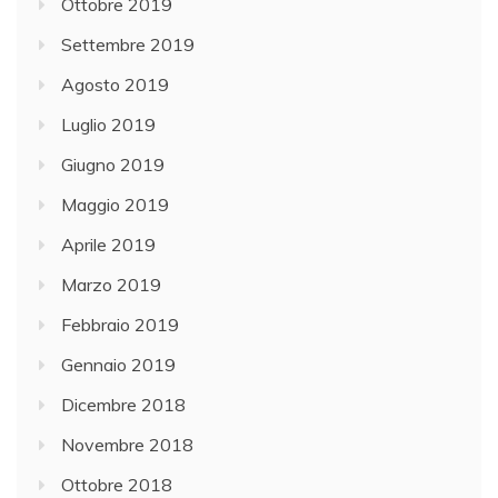
Ottobre 2019
Settembre 2019
Agosto 2019
Luglio 2019
Giugno 2019
Maggio 2019
Aprile 2019
Marzo 2019
Febbraio 2019
Gennaio 2019
Dicembre 2018
Novembre 2018
Ottobre 2018