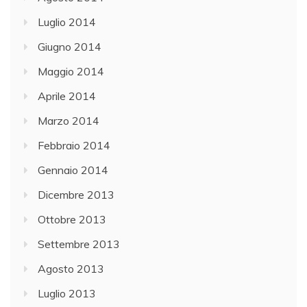
Luglio 2014
Giugno 2014
Maggio 2014
Aprile 2014
Marzo 2014
Febbraio 2014
Gennaio 2014
Dicembre 2013
Ottobre 2013
Settembre 2013
Agosto 2013
Luglio 2013