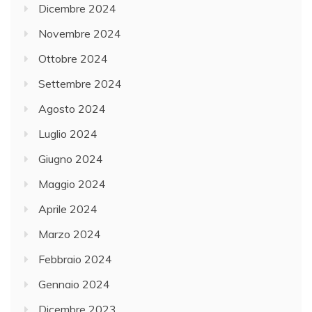
Dicembre 2024
Novembre 2024
Ottobre 2024
Settembre 2024
Agosto 2024
Luglio 2024
Giugno 2024
Maggio 2024
Aprile 2024
Marzo 2024
Febbraio 2024
Gennaio 2024
Dicembre 2023