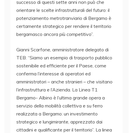
successo di questi sette anni non può che
orientare le scelte infrastrutturali del futuro: il
potenziamento metrotranviario di Bergamo è
certamente strategico per rendere il territorio
bergamasco ancora più competitivo”.
Gianni Scarfone, amministratore delegato di
TEB: “Siamo un esempio di trasporto pubblico
sostenibile ed efficiente per il Paese, come
conferma l’interesse di operatori ed
amministratori – anche stranieri – che visitano
l’infrastruttura e l’Azienda. La Linea T1
Bergamo- Albino è l’ultima grande opera a
servizio della mobilità collettiva e su ferro
realizzata a Bergamo: un investimento
strategico e lungimirante, apprezzato dai
cittadini e qualificante per il territorio”. La linea