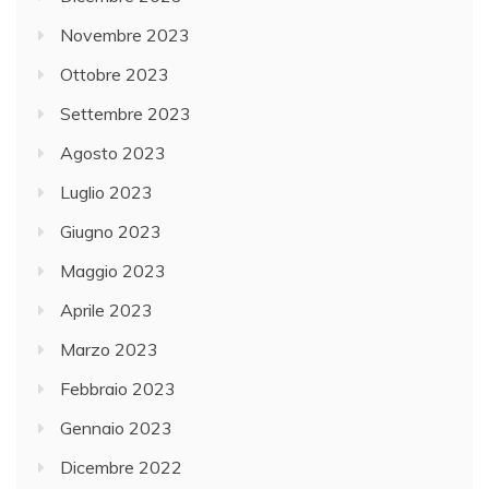
Novembre 2023
Ottobre 2023
Settembre 2023
Agosto 2023
Luglio 2023
Giugno 2023
Maggio 2023
Aprile 2023
Marzo 2023
Febbraio 2023
Gennaio 2023
Dicembre 2022