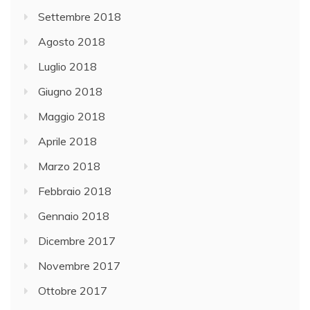
Settembre 2018
Agosto 2018
Luglio 2018
Giugno 2018
Maggio 2018
Aprile 2018
Marzo 2018
Febbraio 2018
Gennaio 2018
Dicembre 2017
Novembre 2017
Ottobre 2017