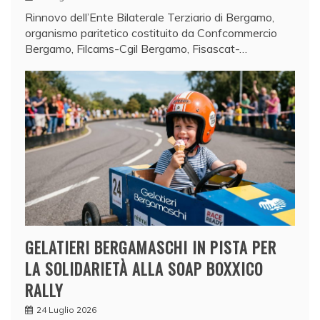
Rinnovo dell’Ente Bilaterale Terziario di Bergamo,
organismo paritetico costituito da Confcommercio
Bergamo, Filcams-Cgil Bergamo, Fisascat-…
GELATIERI BERGAMASCHI IN PISTA PER
LA SOLIDARIETÀ ALLA SOAP BOXXICO
RALLY
24 Luglio 2026