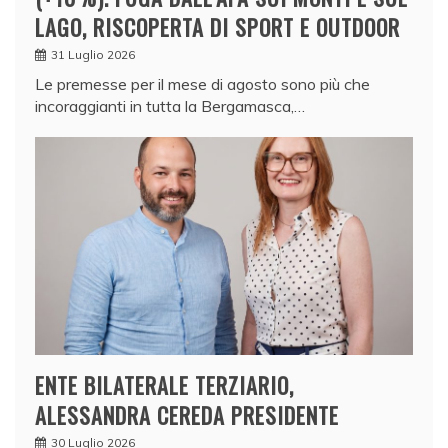
LAGO, RISCOPERTA DI SPORT E OUTDOOR
31 Luglio 2026
Le premesse per il mese di agosto sono più che
incoraggianti in tutta la Bergamasca,…
ENTE BILATERALE TERZIARIO,
ALESSANDRA CEREDA PRESIDENTE
30 Luglio 2026