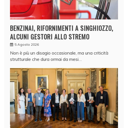
BENZINAI, RIFORNIMENTI A SINGHIOZZO,
ALCUNI GESTORI ALLO STREMO
5 Agosto 2026
Non è più un disagio occasionale, ma una criticità
strutturale che dura ormai da mesi…