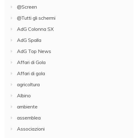
@Screen
@Tutti gli schermi
AdG Colonna SX
AdG Spalla
AdG Top News
Affari di Gola
Affari di gola
agricoltura
Albino
ambiente
assemblea
Associazioni