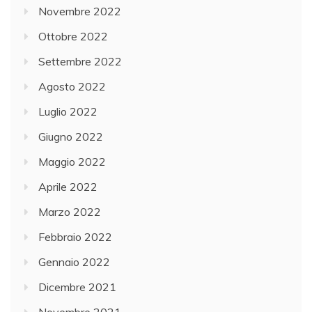
Novembre 2022
Ottobre 2022
Settembre 2022
Agosto 2022
Luglio 2022
Giugno 2022
Maggio 2022
Aprile 2022
Marzo 2022
Febbraio 2022
Gennaio 2022
Dicembre 2021
Novembre 2021