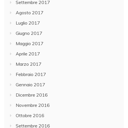
Settembre 2017
Agosto 2017
Luglio 2017
Giugno 2017
Maggio 2017
Aprile 2017
Marzo 2017
Febbraio 2017
Gennaio 2017
Dicembre 2016
Novembre 2016
Ottobre 2016
Settembre 2016