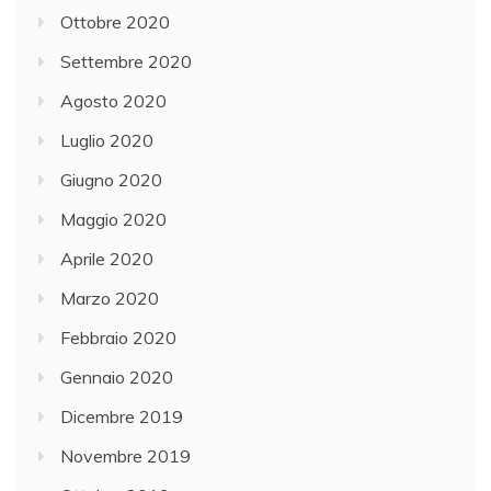
Ottobre 2020
Settembre 2020
Agosto 2020
Luglio 2020
Giugno 2020
Maggio 2020
Aprile 2020
Marzo 2020
Febbraio 2020
Gennaio 2020
Dicembre 2019
Novembre 2019