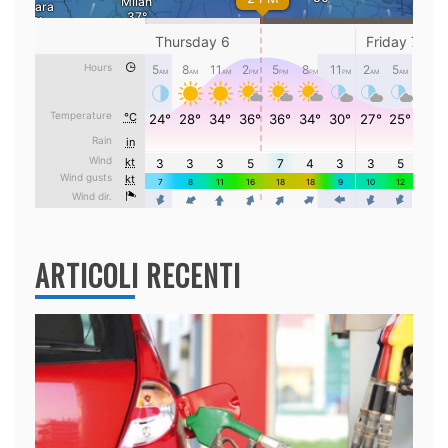
ARTICOLI RECENTI