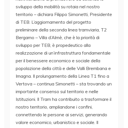
sviluppo della mobilità su rotaia nel nostro
territorio – dichiara Filippo Simonetti, Presidente
di TEB. L’aggiornamento del progetto
preliminare della seconda linea tramviaria, T2
Bergamo – Villa d’Almè, che è la priorità di
sviluppo per TEB, è propedeutico alla
realizzazione di un’infrastruttura fondamentale
per il benessere economico e sociale della
popolazione della città e delle Valli Brembana e
Imagna. Il prolungamento della Linea T1 fino a
Vertova – continua Simonetti – sta trovando un
importante consenso sul territorio e nelle
Istituzioni. Il Tram ha contribuito a trasformare il
nostro territorio, ampliandone i confini,
connettendo le persone ai servizi, generando
valore economico, urbanistico e sociale. Il