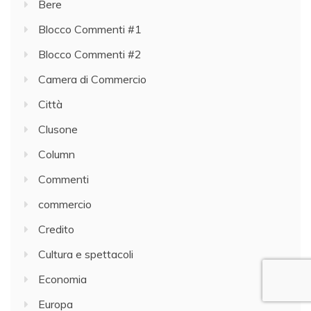
Bere
Blocco Commenti #1
Blocco Commenti #2
Camera di Commercio
Città
Clusone
Column
Commenti
commercio
Credito
Cultura e spettacoli
Economia
Europa