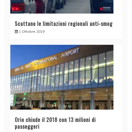
Scattano le limitazioni regionali anti-smog
1 Ottobre 2019
Orio chiude il 2018 con 13 milioni di
passeggeri