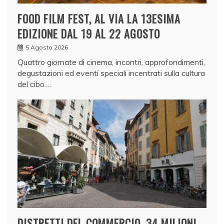
FOOD FILM FEST, AL VIA LA 13ESIMA
EDIZIONE DAL 19 AL 22 AGOSTO
5 Agosto 2026
Quattro giornate di cinema, incontri, approfondimenti,
degustazioni ed eventi speciali incentrati sulla cultura
del cibo.…
DISTRETTI DEL COMMERCIO, 34 MILIONI