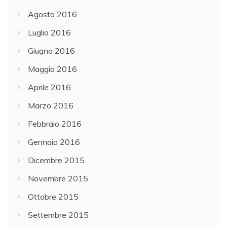
Agosto 2016
Luglio 2016
Giugno 2016
Maggio 2016
Aprile 2016
Marzo 2016
Febbraio 2016
Gennaio 2016
Dicembre 2015
Novembre 2015
Ottobre 2015
Settembre 2015