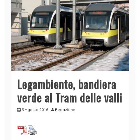
Legambiente, bandiera
verde al Tram delle valli
5 Agosto 2016
Redazione