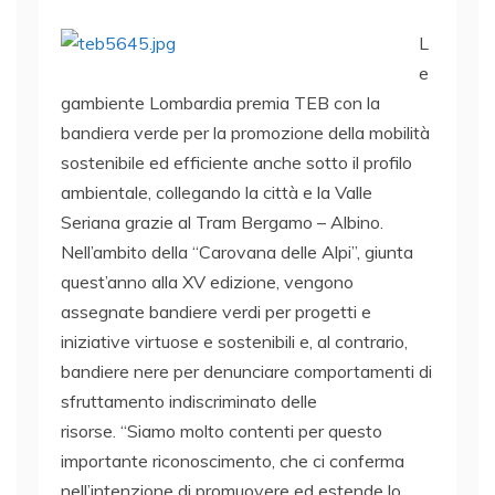
L
e
gambiente Lombardia premia TEB con la
bandiera verde per la promozione della mobilità
sostenibile ed efficiente anche sotto il profilo
ambientale, collegando la città e la Valle
Seriana grazie al Tram Bergamo – Albino.
Nell’ambito della “Carovana delle Alpi”, giunta
quest’anno alla XV edizione, vengono
assegnate bandiere verdi per progetti e
iniziative virtuose e sostenibili e, al contrario,
bandiere nere per denunciare comportamenti di
sfruttamento indiscriminato delle
risorse. “Siamo molto contenti per questo
importante riconoscimento, che ci conferma
nell’intenzione di promuovere ed estende lo