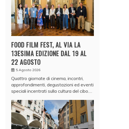
FOOD FILM FEST, AL VIA LA
13ESIMA EDIZIONE DAL 19 AL
22 AGOSTO
5 Agosto 2026
Quattro giornate di cinema, incontri,
approfondimenti, degustazioni ed eventi
speciali incentrati sulla cultura del cibo.…