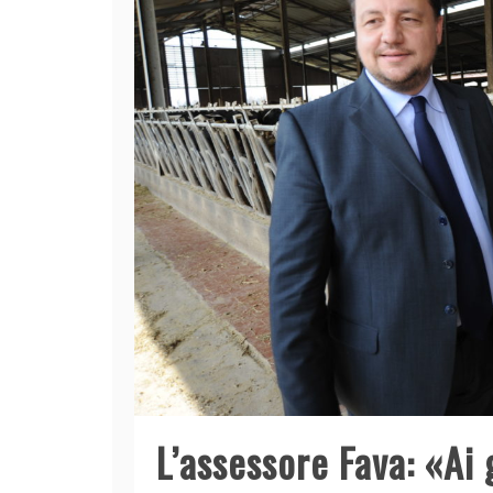
L’assessore Fava: «Ai 