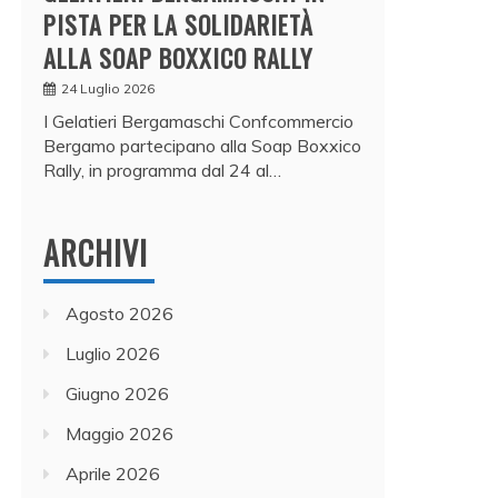
PISTA PER LA SOLIDARIETÀ
ALLA SOAP BOXXICO RALLY
24 Luglio 2026
I Gelatieri Bergamaschi Confcommercio
Bergamo partecipano alla Soap Boxxico
Rally, in programma dal 24 al…
ARCHIVI
Agosto 2026
Luglio 2026
Giugno 2026
Maggio 2026
Aprile 2026