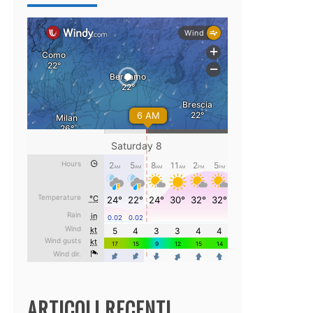
ARTICOLI RECENTI