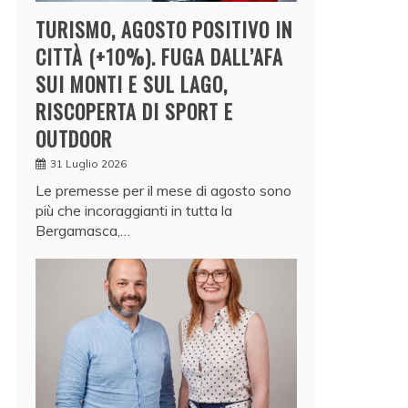
TURISMO, AGOSTO POSITIVO IN
CITTÀ (+10%). FUGA DALL’AFA
SUI MONTI E SUL LAGO,
RISCOPERTA DI SPORT E
OUTDOOR
31 Luglio 2026
Le premesse per il mese di agosto sono
più che incoraggianti in tutta la
Bergamasca,…