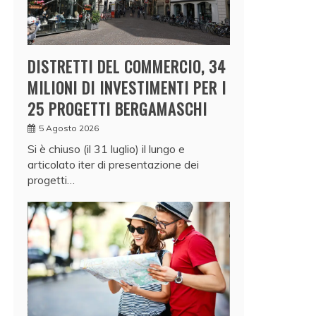
DISTRETTI DEL COMMERCIO, 34
MILIONI DI INVESTIMENTI PER I
25 PROGETTI BERGAMASCHI
5 Agosto 2026
Si è chiuso (il 31 luglio) il lungo e
articolato iter di presentazione dei
progetti…