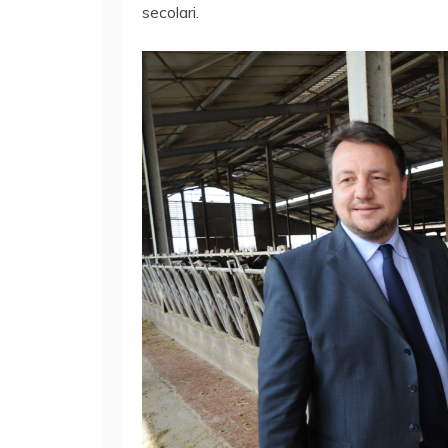
secolari.