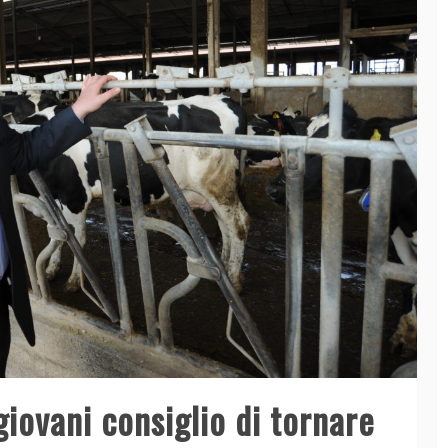
giovani consiglio di tornare