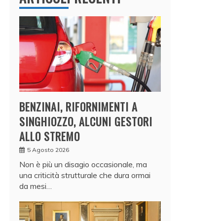
BENZINAI, RIFORNIMENTI A
SINGHIOZZO, ALCUNI GESTORI
ALLO STREMO
5 Agosto 2026
Non è più un disagio occasionale, ma
una criticità strutturale che dura ormai
da mesi…