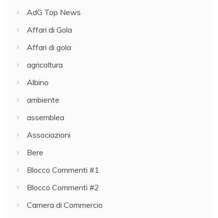
AdG Top News
Affari di Gola
Affari di gola
agricoltura
Albino
ambiente
assemblea
Associazioni
Bere
Blocco Commenti #1
Blocco Commenti #2
Camera di Commercio