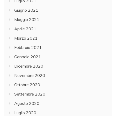
Luglio 2021
Giugno 2021
Maggio 2021
Aprile 2021
Marzo 2021
Febbraio 2021
Gennaio 2021
Dicembre 2020
Novembre 2020
Ottobre 2020
Settembre 2020
Agosto 2020
Luglio 2020