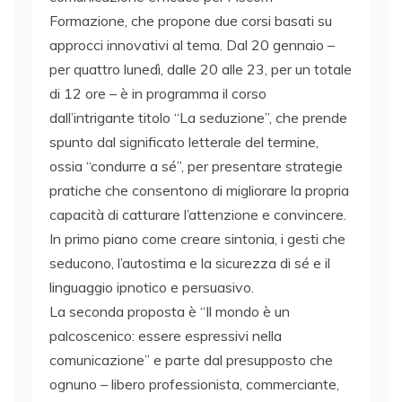
Formazione, che propone due corsi basati su
approcci innovativi al tema. Dal 20 gennaio –
per quattro lunedì, dalle 20 alle 23, per un totale
di 12 ore – è in programma il corso
dall’intrigante titolo “La seduzione”, che prende
spunto dal significato letterale del termine,
ossia “condurre a sé”, per presentare strategie
pratiche che consentono di migliorare la propria
capacità di catturare l’attenzione e convincere.
In primo piano come creare sintonia, i gesti che
seducono, l’autostima e la sicurezza di sé e il
linguaggio ipnotico e persuasivo.
La seconda proposta è “Il mondo è un
palcoscenico: essere espressivi nella
comunicazione” e parte dal presupposto che
ognuno – libero professionista, commerciante,