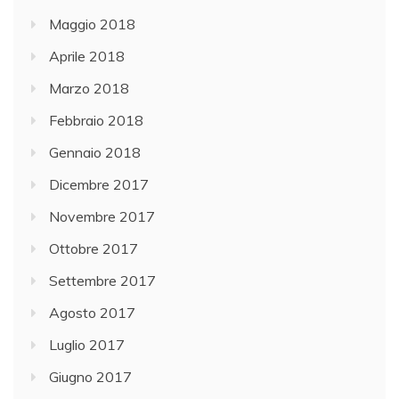
Maggio 2018
Aprile 2018
Marzo 2018
Febbraio 2018
Gennaio 2018
Dicembre 2017
Novembre 2017
Ottobre 2017
Settembre 2017
Agosto 2017
Luglio 2017
Giugno 2017