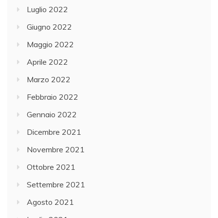
Luglio 2022
Giugno 2022
Maggio 2022
Aprile 2022
Marzo 2022
Febbraio 2022
Gennaio 2022
Dicembre 2021
Novembre 2021
Ottobre 2021
Settembre 2021
Agosto 2021