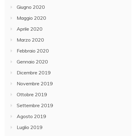
Giugno 2020
Maggio 2020
Aprile 2020
Marzo 2020
Febbraio 2020
Gennaio 2020
Dicembre 2019
Novembre 2019
Ottobre 2019
Settembre 2019
Agosto 2019
Luglio 2019