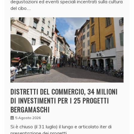
degustazioni ed eventi speciali incentrati sulla cultura
del cibo.…
DISTRETTI DEL COMMERCIO, 34 MILIONI
DI INVESTIMENTI PER I 25 PROGETTI
BERGAMASCHI
5 Agosto 2026
Si è chiuso (il 31 luglio) il lungo e articolato iter di
presentazione dei progetti…