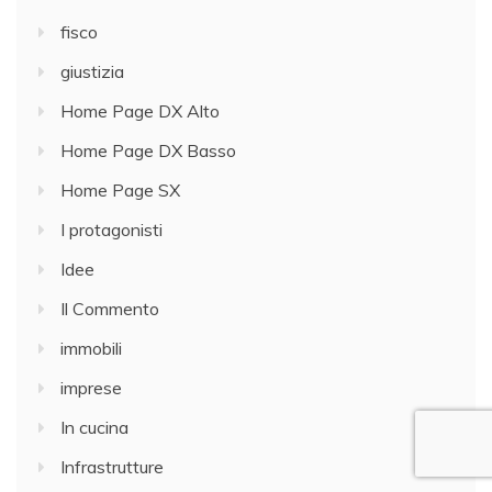
fisco
giustizia
Home Page DX Alto
Home Page DX Basso
Home Page SX
I protagonisti
Idee
Il Commento
immobili
imprese
In cucina
Infrastrutture