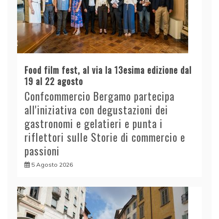
Food film fest, al via la 13esima edizione dal
19 al 22 agosto
Confcommercio Bergamo partecipa
all'iniziativa con degustazioni dei
gastronomi e gelatieri e punta i
riflettori sulle Storie di commercio e
passioni
5 Agosto 2026