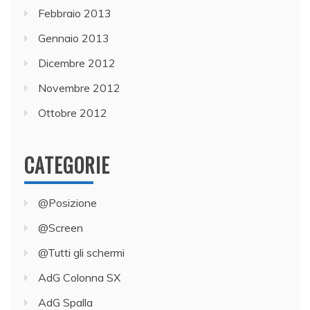
Febbraio 2013
Gennaio 2013
Dicembre 2012
Novembre 2012
Ottobre 2012
CATEGORIE
@Posizione
@Screen
@Tutti gli schermi
AdG Colonna SX
AdG Spalla