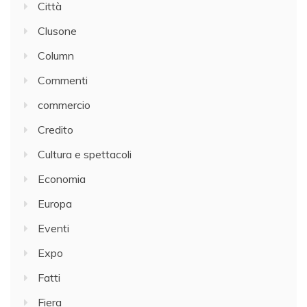
Città
Clusone
Column
Commenti
commercio
Credito
Cultura e spettacoli
Economia
Europa
Eventi
Expo
Fatti
Fiera