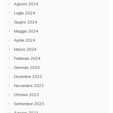
Agosto 2024
Luglio 2024
Giugno 2024
Maggio 2024
Aprile 2024
Marzo 2024
Febbraio 2024
Gennaio 2024
Dicembre 2023
Novembre 2023
Ottobre 2023
Settembre 2023
Agosto 2023