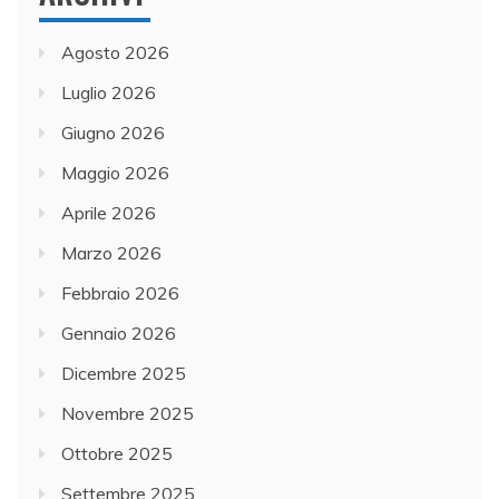
Agosto 2026
Luglio 2026
Giugno 2026
Maggio 2026
Aprile 2026
Marzo 2026
Febbraio 2026
Gennaio 2026
Dicembre 2025
Novembre 2025
Ottobre 2025
Settembre 2025