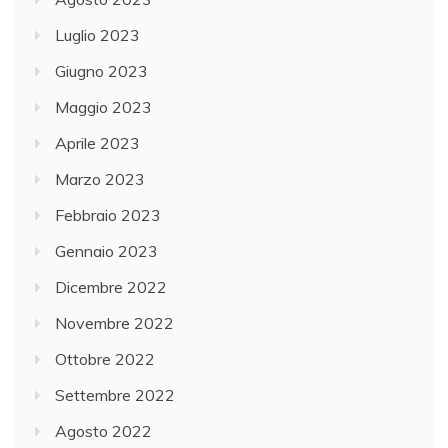
Luglio 2023
Giugno 2023
Maggio 2023
Aprile 2023
Marzo 2023
Febbraio 2023
Gennaio 2023
Dicembre 2022
Novembre 2022
Ottobre 2022
Settembre 2022
Agosto 2022