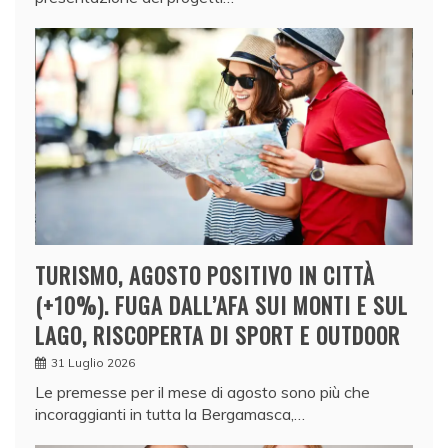
TURISMO, AGOSTO POSITIVO IN CITTÀ
(+10%). FUGA DALL’AFA SUI MONTI E SUL
LAGO, RISCOPERTA DI SPORT E OUTDOOR
31 Luglio 2026
Le premesse per il mese di agosto sono più che
incoraggianti in tutta la Bergamasca,…