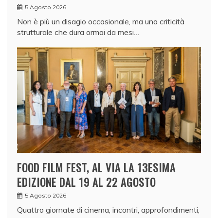
5 Agosto 2026
Non è più un disagio occasionale, ma una criticità
strutturale che dura ormai da mesi…
FOOD FILM FEST, AL VIA LA 13ESIMA
EDIZIONE DAL 19 AL 22 AGOSTO
5 Agosto 2026
Quattro giornate di cinema, incontri, approfondimenti,