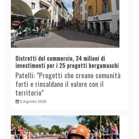
Distretti del commercio, 34 milioni di
investimenti per i 25 progetti bergamaschi
Patelli: "Progetti che creano comunità
forti e rinsaldano il valore con il
territorio"
5 Agosto 2026