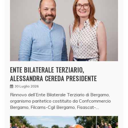
ENTE BILATERALE TERZIARIO,
ALESSANDRA CEREDA PRESIDENTE
30 Luglio 2026
Rinnovo dell’Ente Bilaterale Terziario di Bergamo,
organismo paritetico costituito da Confcommercio
Bergamo, Filcams-Cgil Bergamo, Fisascat-…