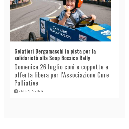
Gelatieri Bergamaschi in pista per la
solidarietà alla Soap Boxxico Rally
Domenica 26 luglio coni e coppette a
offerta libera per l'Associazione Cure
Palliative
24 Luglio 2026