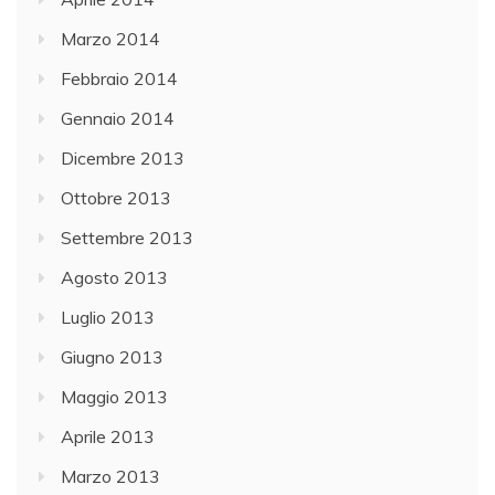
Marzo 2014
Febbraio 2014
Gennaio 2014
Dicembre 2013
Ottobre 2013
Settembre 2013
Agosto 2013
Luglio 2013
Giugno 2013
Maggio 2013
Aprile 2013
Marzo 2013