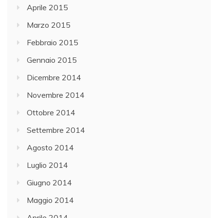
Aprile 2015
Marzo 2015
Febbraio 2015
Gennaio 2015
Dicembre 2014
Novembre 2014
Ottobre 2014
Settembre 2014
Agosto 2014
Luglio 2014
Giugno 2014
Maggio 2014
Aprile 2014