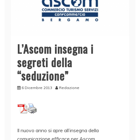
L’Ascom insegna i
segreti della
“seduzione”
6 Dicembre 2013
Redazione
Il nuovo anno si apre all’insegna della
comunicazione efficace per Ascom