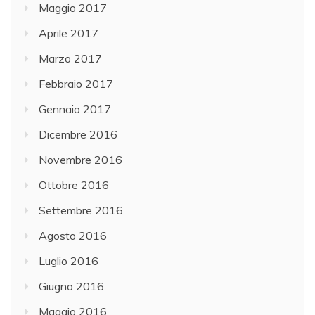
Maggio 2017
Aprile 2017
Marzo 2017
Febbraio 2017
Gennaio 2017
Dicembre 2016
Novembre 2016
Ottobre 2016
Settembre 2016
Agosto 2016
Luglio 2016
Giugno 2016
Maggio 2016