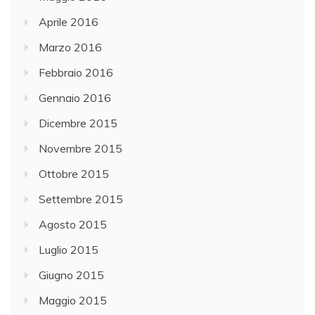
Aprile 2016
Marzo 2016
Febbraio 2016
Gennaio 2016
Dicembre 2015
Novembre 2015
Ottobre 2015
Settembre 2015
Agosto 2015
Luglio 2015
Giugno 2015
Maggio 2015