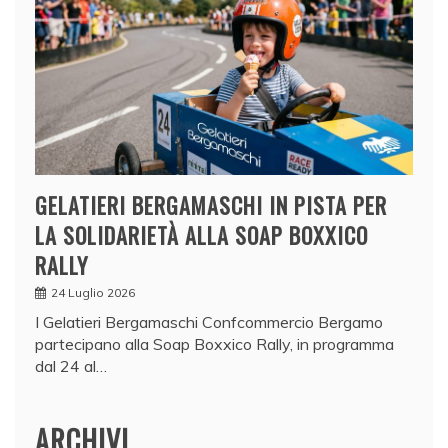
GELATIERI BERGAMASCHI IN PISTA PER
LA SOLIDARIETÀ ALLA SOAP BOXXICO
RALLY
24 Luglio 2026
I Gelatieri Bergamaschi Confcommercio Bergamo
partecipano alla Soap Boxxico Rally, in programma
dal 24 al…
ARCHIVI