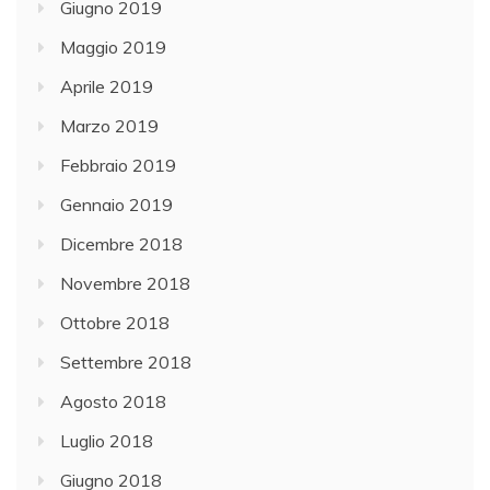
Giugno 2019
Maggio 2019
Aprile 2019
Marzo 2019
Febbraio 2019
Gennaio 2019
Dicembre 2018
Novembre 2018
Ottobre 2018
Settembre 2018
Agosto 2018
Luglio 2018
Giugno 2018