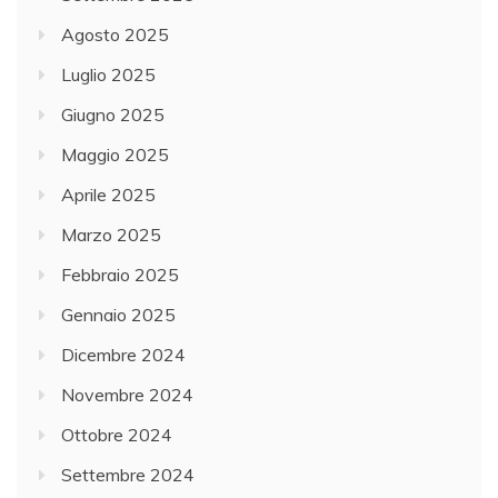
Agosto 2025
Luglio 2025
Giugno 2025
Maggio 2025
Aprile 2025
Marzo 2025
Febbraio 2025
Gennaio 2025
Dicembre 2024
Novembre 2024
Ottobre 2024
Settembre 2024