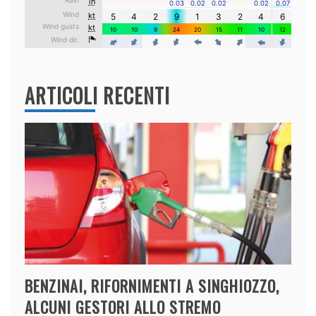
ARTICOLI RECENTI
BENZINAI, RIFORNIMENTI A SINGHIOZZO,
ALCUNI GESTORI ALLO STREMO