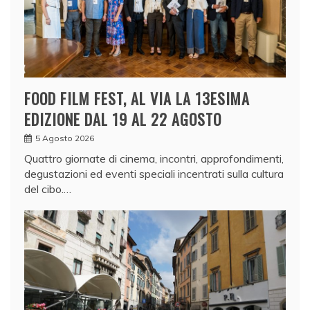
FOOD FILM FEST, AL VIA LA 13ESIMA
EDIZIONE DAL 19 AL 22 AGOSTO
5 Agosto 2026
Quattro giornate di cinema, incontri, approfondimenti,
degustazioni ed eventi speciali incentrati sulla cultura
del cibo.…