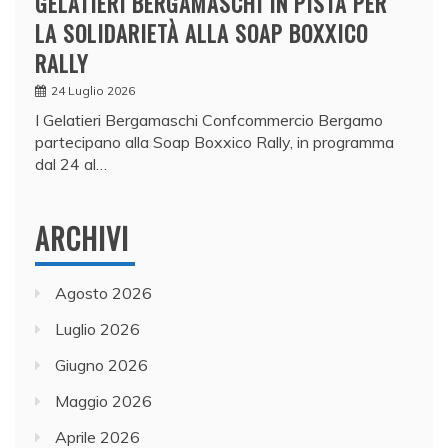
GELATIERI BERGAMASCHI IN PISTA PER
LA SOLIDARIETÀ ALLA SOAP BOXXICO
RALLY
24 Luglio 2026
I Gelatieri Bergamaschi Confcommercio Bergamo
partecipano alla Soap Boxxico Rally, in programma
dal 24 al…
ARCHIVI
Agosto 2026
Luglio 2026
Giugno 2026
Maggio 2026
Aprile 2026