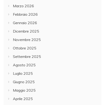
Marzo 2026
Febbraio 2026
Gennaio 2026
Dicembre 2025
Novembre 2025
Ottobre 2025
Settembre 2025
Agosto 2025
Luglio 2025
Giugno 2025
Maggio 2025
Aprile 2025