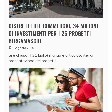
DISTRETTI DEL COMMERCIO, 34 MILIONI
DI INVESTIMENTI PER I 25 PROGETTI
BERGAMASCHI
5 Agosto 2026
Si è chiuso (il 31 luglio) il lungo e articolato iter di
presentazione dei progetti…