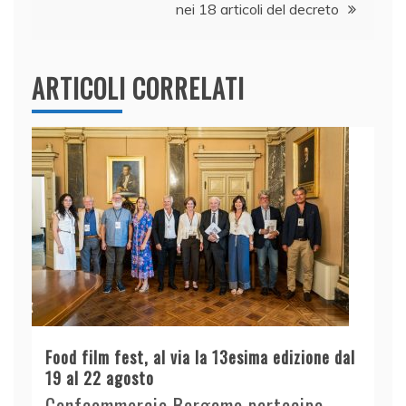
nei 18 articoli del decreto
ARTICOLI CORRELATI
Food film fest, al via la 13esima edizione dal
19 al 22 agosto
Confcommercio Bergamo partecipa