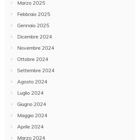
Marzo 2025
Febbraio 2025
Gennaio 2025
Dicembre 2024
Novembre 2024
Ottobre 2024
Settembre 2024
Agosto 2024
Luglio 2024
Giugno 2024
Maggio 2024
Aprile 2024
Marzo 2024