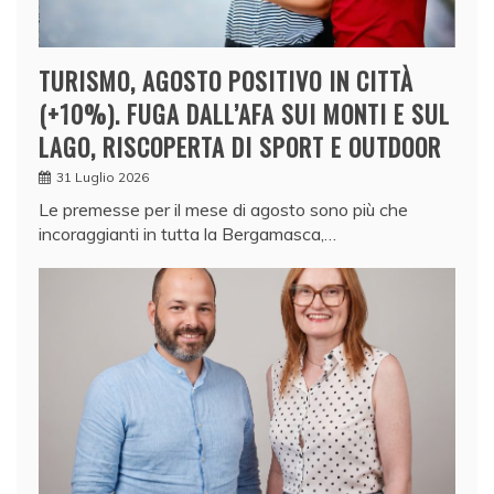
TURISMO, AGOSTO POSITIVO IN CITTÀ
(+10%). FUGA DALL’AFA SUI MONTI E SUL
LAGO, RISCOPERTA DI SPORT E OUTDOOR
31 Luglio 2026
Le premesse per il mese di agosto sono più che
incoraggianti in tutta la Bergamasca,…