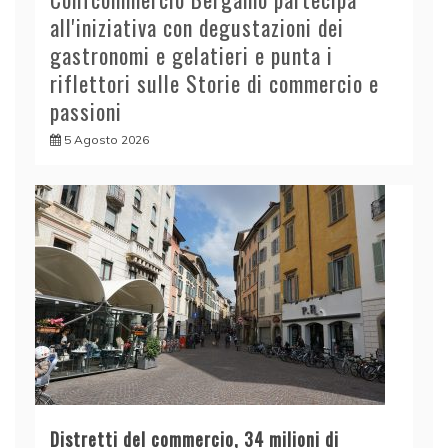
all'iniziativa con degustazioni dei
gastronomi e gelatieri e punta i
riflettori sulle Storie di commercio e
passioni
5 Agosto 2026
Distretti del commercio, 34 milioni di