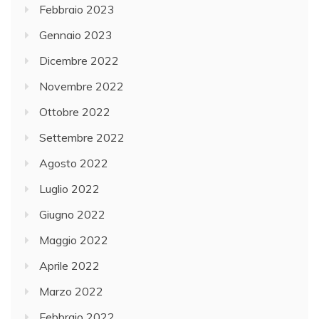
Febbraio 2023
Gennaio 2023
Dicembre 2022
Novembre 2022
Ottobre 2022
Settembre 2022
Agosto 2022
Luglio 2022
Giugno 2022
Maggio 2022
Aprile 2022
Marzo 2022
Febbraio 2022