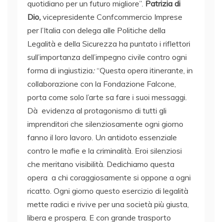
quotidiano per un futuro migliore”.
Patrizia di
Dio,
vicepresidente Confcommercio Imprese
per l’Italia con delega alle Politiche della
Legalità e della Sicurezza ha puntato i riflettori
sull’importanza dell’impegno civile contro ogni
forma di ingiustizia
:
“Questa opera itinerante, in
collaborazione con la Fondazione Falcone,
porta come solo l’arte sa fare i suoi messaggi.
Dà evidenza al protagonismo di tutti gli
imprenditori che silenziosamente ogni giorno
fanno il loro lavoro. Un antidoto essenziale
contro le mafie e la criminalità. Eroi silenziosi
che meritano visibilità. Dedichiamo questa
opera a chi coraggiosamente si oppone a ogni
ricatto. Ogni giorno questo esercizio di legalità
mette radici e rivive per una società più giusta,
libera e prospera. E con grande trasporto