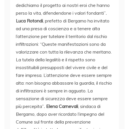
dedichiamo il progetto ai nostri eroi che hanno
perso la vita, difendendone i valori fondanti”
.
Luca Rotondi
, prefetto di Bergamo ha invitato
ad una presa di coscienza e a tenere alta
l’attenzione per tutelare il territorio dal rischio
infiltrazioni: “Queste manifestazioni sono da
valorizzare con tutta la rilevanza che meritano.
La tutela della legalità e il rispetto sono
insostituibili presupposti del vivere civile e del
fare impresa. L’attenzione deve essere sempre
alta: non bisogna abbassare la guardia, il rischio
di infiltrazioni è sempre in agguato. La
sensazione di sicurezza deve essere sempre
più percepita”
.
Elena Carnevali
, sindaca di
Bergamo, dopo aver ricordato l’impegno del
Comune sul fronte della prevenzione