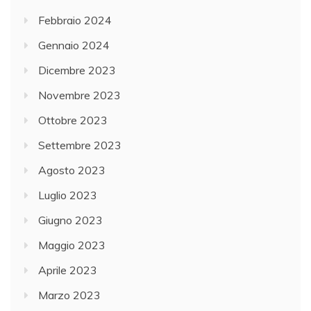
Febbraio 2024
Gennaio 2024
Dicembre 2023
Novembre 2023
Ottobre 2023
Settembre 2023
Agosto 2023
Luglio 2023
Giugno 2023
Maggio 2023
Aprile 2023
Marzo 2023