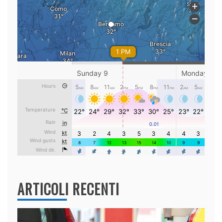
ARTICOLI RECENTI