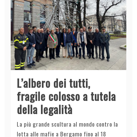
L’albero dei tutti,
fragile colosso a tutela
della legalità
La più grande scultura al mondo contro la
lotta alle mafie a Bergamo fino al 18