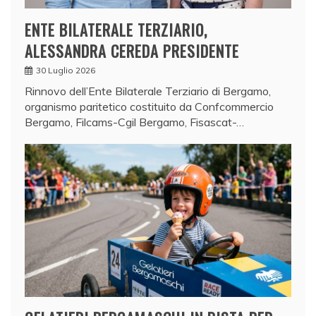
ENTE BILATERALE TERZIARIO,
ALESSANDRA CEREDA PRESIDENTE
30 Luglio 2026
Rinnovo dell’Ente Bilaterale Terziario di Bergamo,
organismo paritetico costituito da Confcommercio
Bergamo, Filcams-Cgil Bergamo, Fisascat-…