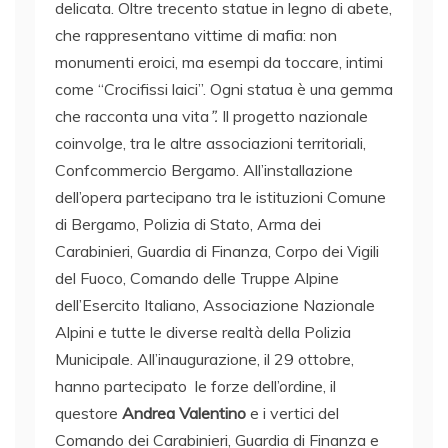
delicata. Oltre trecento statue in legno di abete,
che rappresentano vittime di mafia: non
monumenti eroici, ma esempi da toccare, intimi
come “Crocifissi laici”. Ogni statua è una gemma
che racconta una vita
”.
Il progetto nazionale
coinvolge, tra le altre associazioni territoriali,
Confcommercio Bergamo. All’installazione
dell’opera partecipano tra le istituzioni Comune
di Bergamo, Polizia di Stato, Arma dei
Carabinieri, Guardia di Finanza, Corpo dei Vigili
del Fuoco, Comando delle Truppe Alpine
dell’Esercito Italiano, Associazione Nazionale
Alpini e tutte le diverse realtà della Polizia
Municipale. All’inaugurazione, il 29 ottobre,
hanno partecipato le forze dell’ordine, il
questore
Andrea Valentino
e i vertici del
Comando dei Carabinieri, Guardia di Finanza e