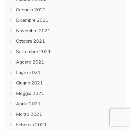
Gennaio 2022
Dicembre 2021
Novembre 2021
Ottobre 2021
Settembre 2021
Agosto 2021
Luglio 2021
Giugno 2021
Maggio 2021
Aprile 2021
Marzo 2021
Febbraio 2021