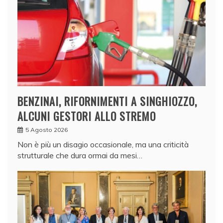
BENZINAI, RIFORNIMENTI A SINGHIOZZO,
ALCUNI GESTORI ALLO STREMO
5 Agosto 2026
Non è più un disagio occasionale, ma una criticità
strutturale che dura ormai da mesi…