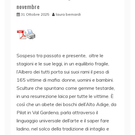
novembre
31 Ottobre 2025
laura bernardi
Sospeso tra passato e presente, oltre le
stagioni e le sue leggi, in un equilibrio fragile,
l’Albero dei tutti porta sui suoi rami il peso di
165 vittime di mafia: donne, uomini e bambini.
Sculture che spuntano come gemme testarde,
in una resurrezione laica per tutte le vittime. È
così che un abete dei boschi dell’Alto Adige, da
Pilat in Val Gardena, parla attraverso il
linguaggio universale dell’arte e il saper fare
ladino, nel solco della tradizione di intaglio e