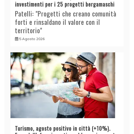
investimenti per i 25 progetti bergamaschi
Patelli: "Progetti che creano comunità
forti e rinsaldano il valore con il
territorio"
5 Agosto 2026
Turismo, agosto positivo in città (+10%).