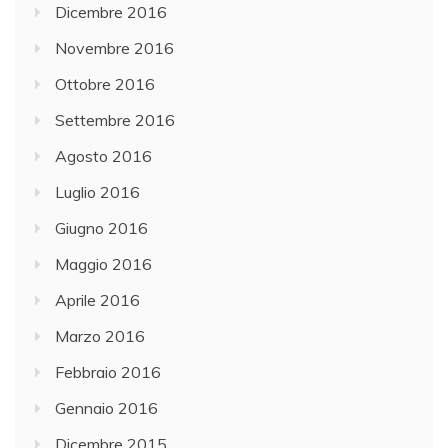
Dicembre 2016
Novembre 2016
Ottobre 2016
Settembre 2016
Agosto 2016
Luglio 2016
Giugno 2016
Maggio 2016
Aprile 2016
Marzo 2016
Febbraio 2016
Gennaio 2016
Dicembre 2015