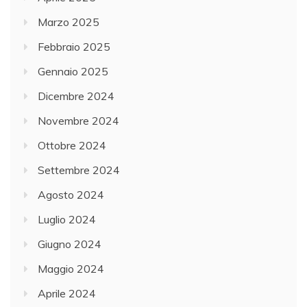
Marzo 2025
Febbraio 2025
Gennaio 2025
Dicembre 2024
Novembre 2024
Ottobre 2024
Settembre 2024
Agosto 2024
Luglio 2024
Giugno 2024
Maggio 2024
Aprile 2024