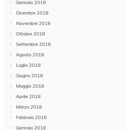
Gennaio 2019
Dicembre 2018
Novembre 2018
Ottobre 2018
Settembre 2018
Agosto 2018
Luglio 2018
Giugno 2018
Maggio 2018
Aprile 2018
Marzo 2018
Febbraio 2018
Gennaio 2018