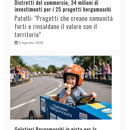
Distretti del commercio, 34 milioni di
investimenti per i 25 progetti bergamaschi
Patelli: "Progetti che creano comunità
forti e rinsaldano il valore con il
territorio"
5 Agosto 2026
Gelatieri Bergamaschi in pista per la