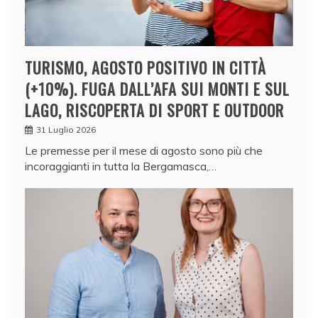
TURISMO, AGOSTO POSITIVO IN CITTÀ
(+10%). FUGA DALL’AFA SUI MONTI E SUL
LAGO, RISCOPERTA DI SPORT E OUTDOOR
31 Luglio 2026
Le premesse per il mese di agosto sono più che
incoraggianti in tutta la Bergamasca,…