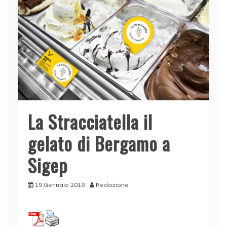
La Stracciatella il
gelato di Bergamo a
Sigep
19 Gennaio 2018
Redazione