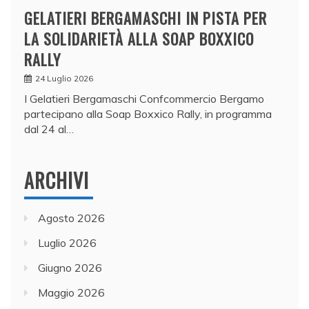
GELATIERI BERGAMASCHI IN PISTA PER
LA SOLIDARIETÀ ALLA SOAP BOXXICO
RALLY
24 Luglio 2026
I Gelatieri Bergamaschi Confcommercio Bergamo
partecipano alla Soap Boxxico Rally, in programma
dal 24 al…
ARCHIVI
Agosto 2026
Luglio 2026
Giugno 2026
Maggio 2026