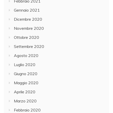
Febbraio 2021
Gennaio 2021
Dicembre 2020
Novembre 2020
Ottobre 2020
Settembre 2020
Agosto 2020
Luglio 2020
Giugno 2020
Maggio 2020
Aprile 2020
Marzo 2020
Febbraio 2020