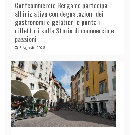
Confcommercio Bergamo partecipa
all'iniziativa con degustazioni dei
gastronomi e gelatieri e punta i
riflettori sulle Storie di commercio e
passioni
5 Agosto 2026