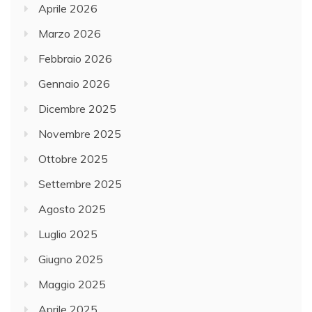
Aprile 2026
Marzo 2026
Febbraio 2026
Gennaio 2026
Dicembre 2025
Novembre 2025
Ottobre 2025
Settembre 2025
Agosto 2025
Luglio 2025
Giugno 2025
Maggio 2025
Aprile 2025