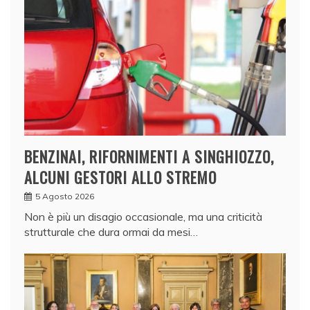
BENZINAI, RIFORNIMENTI A SINGHIOZZO,
ALCUNI GESTORI ALLO STREMO
5 Agosto 2026
Non è più un disagio occasionale, ma una criticità
strutturale che dura ormai da mesi…