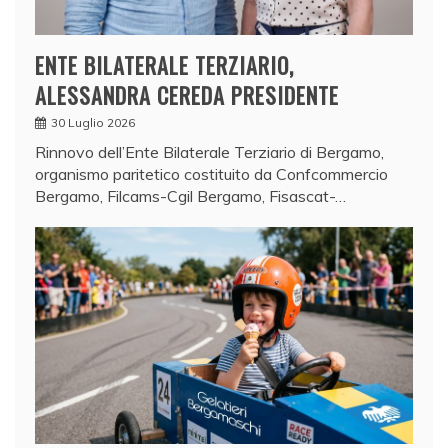
ENTE BILATERALE TERZIARIO,
ALESSANDRA CEREDA PRESIDENTE
30 Luglio 2026
Rinnovo dell’Ente Bilaterale Terziario di Bergamo,
organismo paritetico costituito da Confcommercio
Bergamo, Filcams-Cgil Bergamo, Fisascat-…