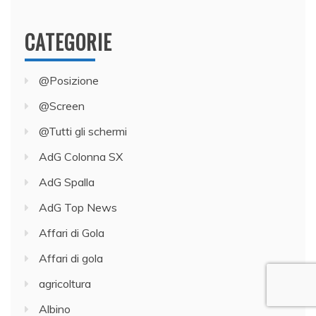
CATEGORIE
@Posizione
@Screen
@Tutti gli schermi
AdG Colonna SX
AdG Spalla
AdG Top News
Affari di Gola
Affari di gola
agricoltura
Albino