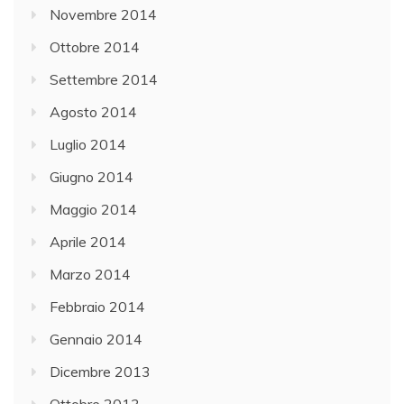
Novembre 2014
Ottobre 2014
Settembre 2014
Agosto 2014
Luglio 2014
Giugno 2014
Maggio 2014
Aprile 2014
Marzo 2014
Febbraio 2014
Gennaio 2014
Dicembre 2013
Ottobre 2013