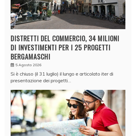
DISTRETTI DEL COMMERCIO, 34 MILIONI
DI INVESTIMENTI PER I 25 PROGETTI
BERGAMASCHI
5 Agosto 2026
Si è chiuso (il 31 luglio) il lungo e articolato iter di
presentazione dei progetti…