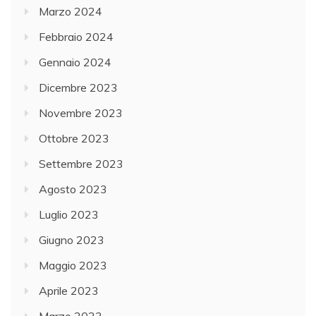
Marzo 2024
Febbraio 2024
Gennaio 2024
Dicembre 2023
Novembre 2023
Ottobre 2023
Settembre 2023
Agosto 2023
Luglio 2023
Giugno 2023
Maggio 2023
Aprile 2023
Marzo 2023