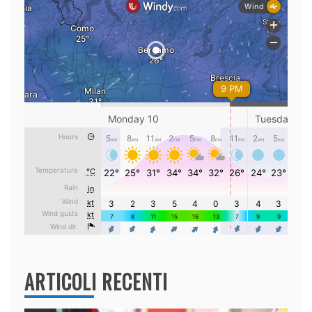
ARTICOLI RECENTI