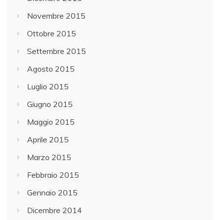
Novembre 2015
Ottobre 2015
Settembre 2015
Agosto 2015
Luglio 2015
Giugno 2015
Maggio 2015
Aprile 2015
Marzo 2015
Febbraio 2015
Gennaio 2015
Dicembre 2014