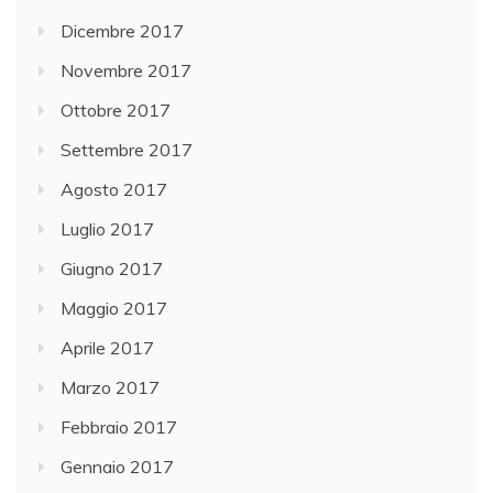
Dicembre 2017
Novembre 2017
Ottobre 2017
Settembre 2017
Agosto 2017
Luglio 2017
Giugno 2017
Maggio 2017
Aprile 2017
Marzo 2017
Febbraio 2017
Gennaio 2017