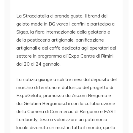
La Stracciatella ci prende gusto. Il brand del
gelato made in BG varca i confini e partecipa a
Sigep, la fiera internazionale della gelateria e
della pasticceria artigianale, panificazione
artigianali e del caffè dedicata agli operatori del
settore in programma all’Expo Centre di Rimini
dal 20 al 24 gennaio.
La notizia giunge a soli tre mesi dal deposito del
marchio di territorio e dal lancio del progetto di
ExpoGelato, promosso da Ascom Bergamo e
dai Gelatieri Bergamaschi con la collaborazione
della Camera di Commercio di Bergamo e EAST
Lombardy, teso a valorizzare un patrimonio
locale divenuto un must in tutto il mondo, quello