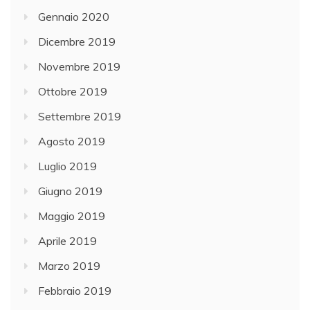
Gennaio 2020
Dicembre 2019
Novembre 2019
Ottobre 2019
Settembre 2019
Agosto 2019
Luglio 2019
Giugno 2019
Maggio 2019
Aprile 2019
Marzo 2019
Febbraio 2019