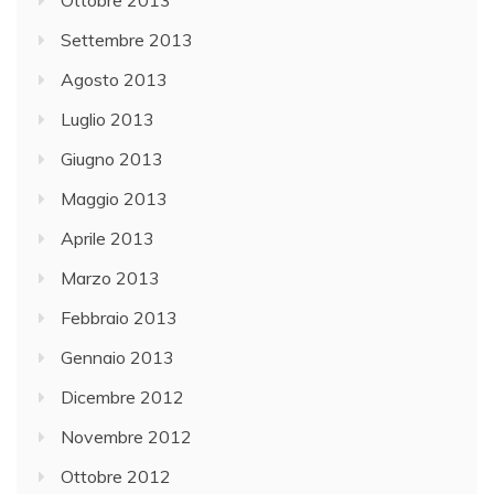
Settembre 2013
Agosto 2013
Luglio 2013
Giugno 2013
Maggio 2013
Aprile 2013
Marzo 2013
Febbraio 2013
Gennaio 2013
Dicembre 2012
Novembre 2012
Ottobre 2012