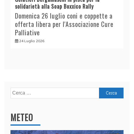
solidarietà alla Soap Boxxico Rally
Domenica 26 luglio coni e coppette a
offerta libera per l'Associazione Cure
Palliative
24 Luglio 2026
Ricerca
per:
METEO