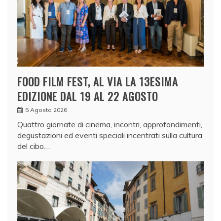
FOOD FILM FEST, AL VIA LA 13ESIMA
EDIZIONE DAL 19 AL 22 AGOSTO
5 Agosto 2026
Quattro giornate di cinema, incontri, approfondimenti,
degustazioni ed eventi speciali incentrati sulla cultura
del cibo.…