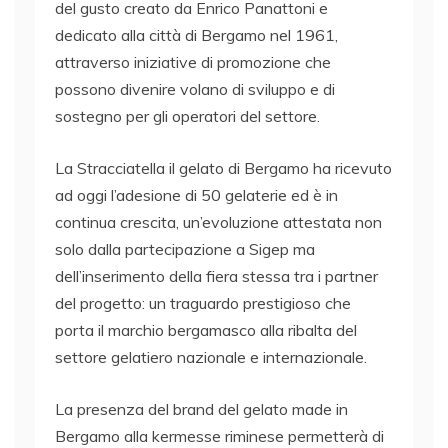
del gusto creato da Enrico Panattoni e
dedicato alla città di Bergamo nel 1961,
attraverso iniziative di promozione che
possono divenire volano di sviluppo e di
sostegno per gli operatori del settore.
La Stracciatella il gelato di Bergamo ha ricevuto
ad oggi l’adesione di 50 gelaterie ed è in
continua crescita, un’evoluzione attestata non
solo dalla partecipazione a Sigep ma
dell’inserimento della fiera stessa tra i partner
del progetto: un traguardo prestigioso che
porta il marchio bergamasco alla ribalta del
settore gelatiero nazionale e internazionale.
La presenza del brand del gelato made in
Bergamo alla kermesse riminese permetterà di