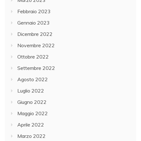
Febbraio 2023
Gennaio 2023
Dicembre 2022
Novembre 2022
Ottobre 2022
Settembre 2022
Agosto 2022
Luglio 2022
Giugno 2022
Maggio 2022
Aprile 2022
Marzo 2022