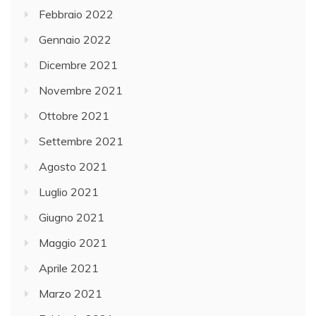
Febbraio 2022
Gennaio 2022
Dicembre 2021
Novembre 2021
Ottobre 2021
Settembre 2021
Agosto 2021
Luglio 2021
Giugno 2021
Maggio 2021
Aprile 2021
Marzo 2021