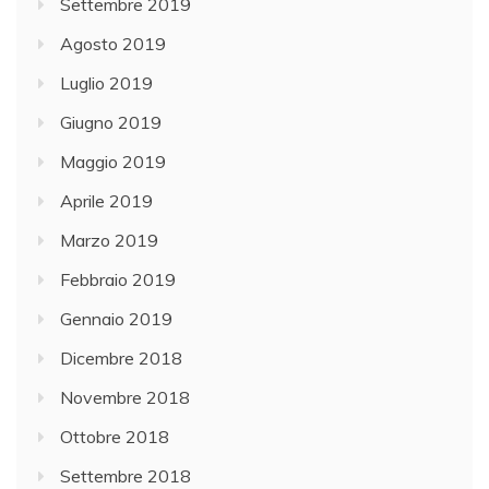
Settembre 2019
Agosto 2019
Luglio 2019
Giugno 2019
Maggio 2019
Aprile 2019
Marzo 2019
Febbraio 2019
Gennaio 2019
Dicembre 2018
Novembre 2018
Ottobre 2018
Settembre 2018