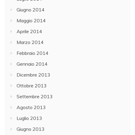
Giugno 2014
Maggio 2014
Aprile 2014
Marzo 2014
Febbraio 2014
Gennaio 2014
Dicembre 2013
Ottobre 2013
Settembre 2013
Agosto 2013
Luglio 2013
Giugno 2013