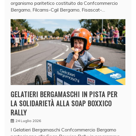
organismo paritetico costituito da Confcommercio
Bergamo, Filcams-Cgil Bergamo, Fisascat-…
GELATIERI BERGAMASCHI IN PISTA PER
LA SOLIDARIETÀ ALLA SOAP BOXXICO
RALLY
24 Luglio 2026
I Gelatieri Bergamaschi Confcommercio Bergamo