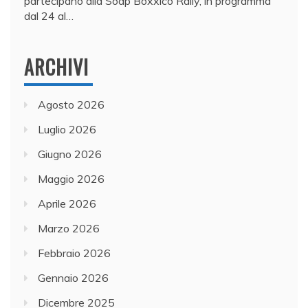
partecipano alla Soap Boxxico Rally, in programma
dal 24 al…
ARCHIVI
Agosto 2026
Luglio 2026
Giugno 2026
Maggio 2026
Aprile 2026
Marzo 2026
Febbraio 2026
Gennaio 2026
Dicembre 2025