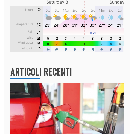
ARTICOLI RECENTI