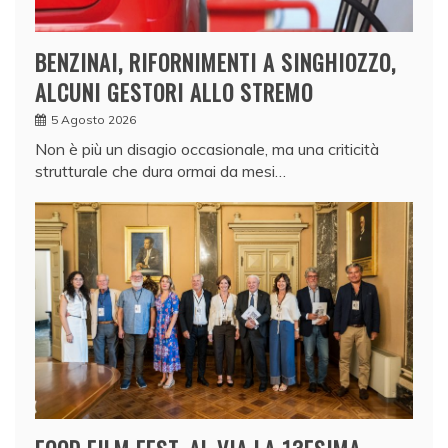
BENZINAI, RIFORNIMENTI A SINGHIOZZO,
ALCUNI GESTORI ALLO STREMO
5 Agosto 2026
Non è più un disagio occasionale, ma una criticità
strutturale che dura ormai da mesi…