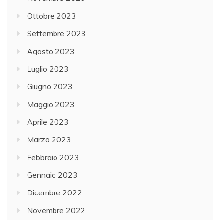
Ottobre 2023
Settembre 2023
Agosto 2023
Luglio 2023
Giugno 2023
Maggio 2023
Aprile 2023
Marzo 2023
Febbraio 2023
Gennaio 2023
Dicembre 2022
Novembre 2022