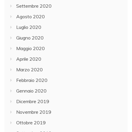
Settembre 2020
Agosto 2020
Luglio 2020
Giugno 2020
Maggio 2020
Aprile 2020
Marzo 2020
Febbraio 2020
Gennaio 2020
Dicembre 2019
Novembre 2019
Ottobre 2019