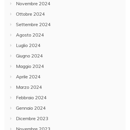
Novembre 2024
Ottobre 2024
Settembre 2024
Agosto 2024
Luglio 2024
Giugno 2024
Maggio 2024
Aprile 2024
Marzo 2024
Febbraio 2024
Gennaio 2024
Dicembre 2023
Novembre 2023