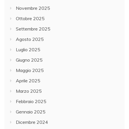
Novembre 2025
Ottobre 2025
Settembre 2025
Agosto 2025
Luglio 2025
Giugno 2025
Maggio 2025
Aprile 2025
Marzo 2025
Febbraio 2025
Gennaio 2025
Dicembre 2024