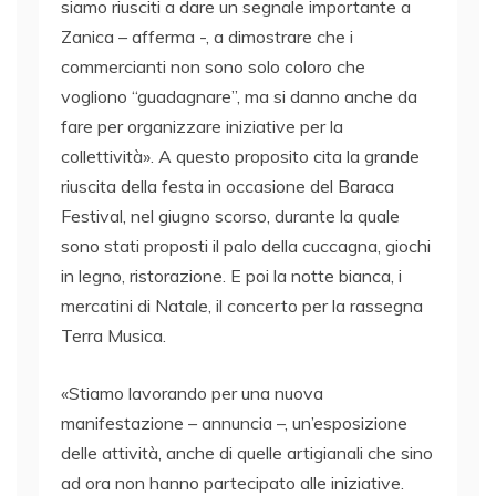
siamo riusciti a dare un segnale importante a
Zanica – afferma -, a dimostrare che i
commercianti non sono solo coloro che
vogliono “guadagnare”, ma si danno anche da
fare per organizzare iniziative per la
collettività». A questo proposito cita la grande
riuscita della festa in occasione del Baraca
Festival, nel giugno scorso, durante la quale
sono stati proposti il palo della cuccagna, giochi
in legno, ristorazione. E poi la notte bianca, i
mercatini di Natale, il concerto per la rassegna
Terra Musica.
«Stiamo lavorando per una nuova
manifestazione – annuncia –, un’esposizione
delle attività, anche di quelle artigianali che sino
ad ora non hanno partecipato alle iniziative.