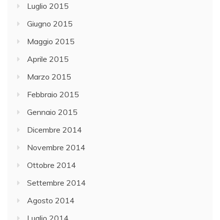
Luglio 2015
Giugno 2015
Maggio 2015
Aprile 2015
Marzo 2015
Febbraio 2015
Gennaio 2015
Dicembre 2014
Novembre 2014
Ottobre 2014
Settembre 2014
Agosto 2014
Luglio 2014