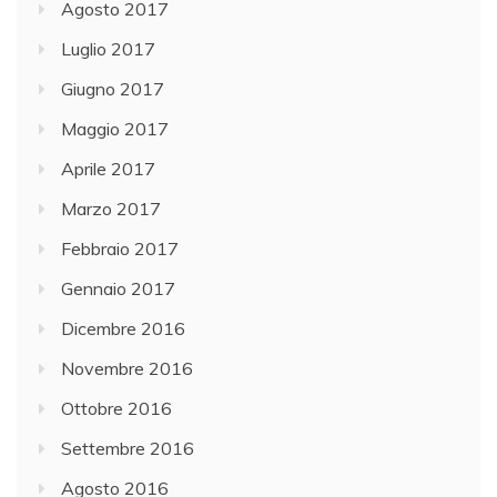
Agosto 2017
Luglio 2017
Giugno 2017
Maggio 2017
Aprile 2017
Marzo 2017
Febbraio 2017
Gennaio 2017
Dicembre 2016
Novembre 2016
Ottobre 2016
Settembre 2016
Agosto 2016