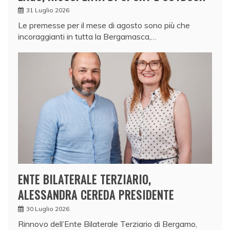
31 Luglio 2026
Le premesse per il mese di agosto sono più che
incoraggianti in tutta la Bergamasca,…
ENTE BILATERALE TERZIARIO,
ALESSANDRA CEREDA PRESIDENTE
30 Luglio 2026
Rinnovo dell’Ente Bilaterale Terziario di Bergamo,