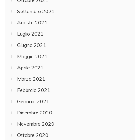
Ottobre 2021
Settembre 2021
Agosto 2021
Luglio 2021
Giugno 2021
Maggio 2021
Aprile 2021
Marzo 2021
Febbraio 2021
Gennaio 2021
Dicembre 2020
Novembre 2020
Ottobre 2020