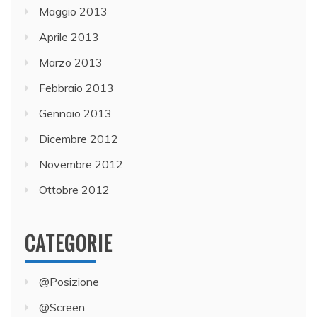
Maggio 2013
Aprile 2013
Marzo 2013
Febbraio 2013
Gennaio 2013
Dicembre 2012
Novembre 2012
Ottobre 2012
CATEGORIE
@Posizione
@Screen