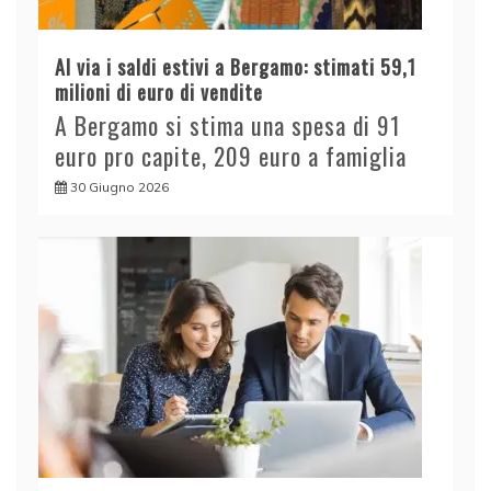
Al via i saldi estivi a Bergamo: stimati 59,1
milioni di euro di vendite
A Bergamo si stima una spesa di 91
euro pro capite, 209 euro a famiglia
30 Giugno 2026