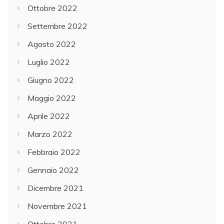
Ottobre 2022
Settembre 2022
Agosto 2022
Luglio 2022
Giugno 2022
Maggio 2022
Aprile 2022
Marzo 2022
Febbraio 2022
Gennaio 2022
Dicembre 2021
Novembre 2021