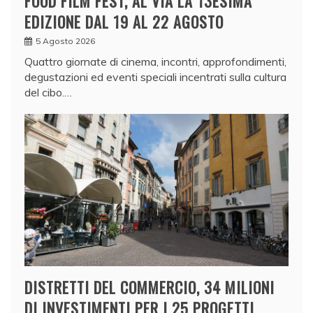
FOOD FILM FEST, AL VIA LA 13ESIMA
EDIZIONE DAL 19 AL 22 AGOSTO
5 Agosto 2026
Quattro giornate di cinema, incontri, approfondimenti,
degustazioni ed eventi speciali incentrati sulla cultura
del cibo.…
DISTRETTI DEL COMMERCIO, 34 MILIONI
DI INVESTIMENTI PER I 25 PROGETTI