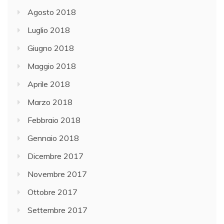
Agosto 2018
Luglio 2018
Giugno 2018
Maggio 2018
Aprile 2018
Marzo 2018
Febbraio 2018
Gennaio 2018
Dicembre 2017
Novembre 2017
Ottobre 2017
Settembre 2017