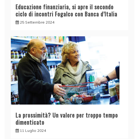
Educazione finanziaria, si apre il secondo
ciclo di incontri Fogalco con Banca d’Italia
25 Settembre 2024
La prossimità? Un valore per troppo tempo
dimenticato
11 Luglio 2024