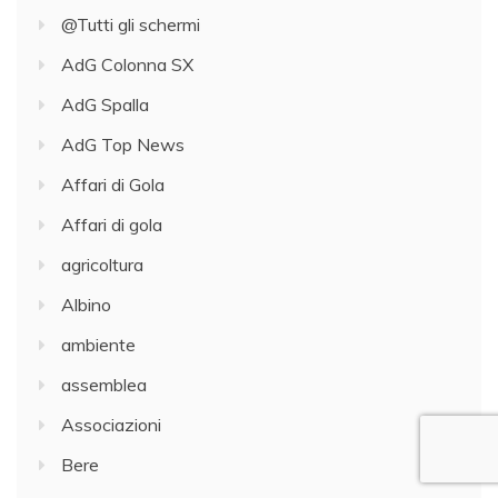
@Tutti gli schermi
AdG Colonna SX
AdG Spalla
AdG Top News
Affari di Gola
Affari di gola
agricoltura
Albino
ambiente
assemblea
Associazioni
Bere