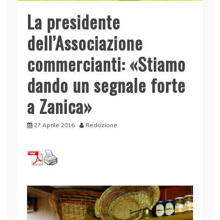
La presidente
dell’Associazione
commercianti: «Stiamo
dando un segnale forte
a Zanica»
27 Aprile 2016
Redazione