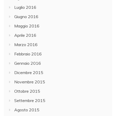
Luglio 2016
Giugno 2016
Maggio 2016
Aprile 2016
Marzo 2016
Febbraio 2016
Gennaio 2016
Dicembre 2015
Novembre 2015
Ottobre 2015
Settembre 2015
Agosto 2015