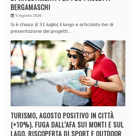
BERGAMASCHI
5 Agosto 2026
Si è chiuso (il 31 luglio) il lungo e articolato iter di
presentazione dei progetti…
TURISMO, AGOSTO POSITIVO IN CITTÀ
(+10%). FUGA DALL’AFA SUI MONTI E SUL
LAGO, RISCOPERTA DI SPORT E OUTDOOR