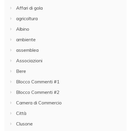
Affari di gola
agricoltura
Albino
ambiente
assemblea
Associazioni
Bere
Blocco Commenti #1
Blocco Commenti #2
Camera di Commercio
Città
Clusone