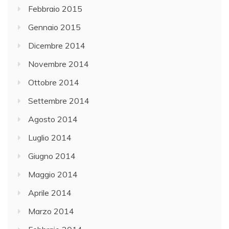
Febbraio 2015
Gennaio 2015
Dicembre 2014
Novembre 2014
Ottobre 2014
Settembre 2014
Agosto 2014
Luglio 2014
Giugno 2014
Maggio 2014
Aprile 2014
Marzo 2014