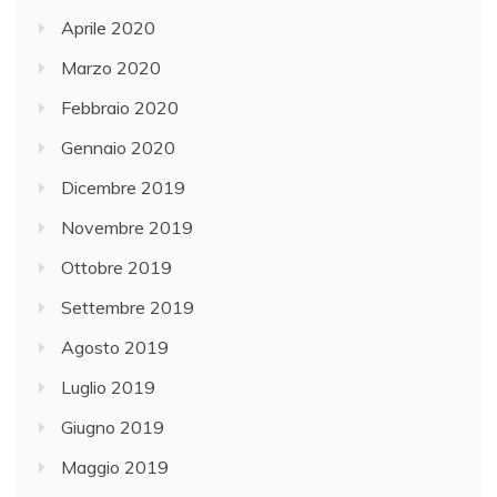
Aprile 2020
Marzo 2020
Febbraio 2020
Gennaio 2020
Dicembre 2019
Novembre 2019
Ottobre 2019
Settembre 2019
Agosto 2019
Luglio 2019
Giugno 2019
Maggio 2019