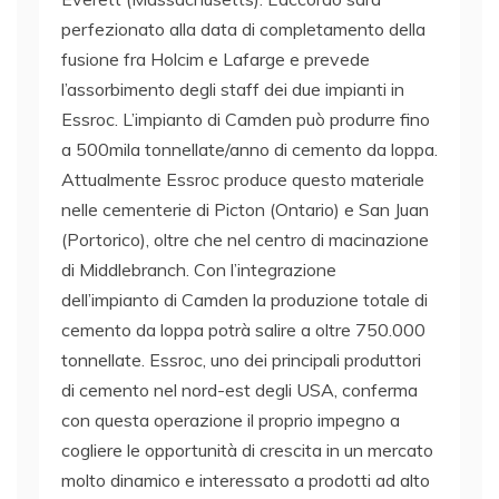
perfezionato alla data di completamento della
fusione fra Holcim e Lafarge e prevede
l’assorbimento degli staff dei due impianti in
Essroc. L’impianto di Camden può produrre fino
a 500mila tonnellate/anno di cemento da loppa.
Attualmente Essroc produce questo materiale
nelle cementerie di Picton (Ontario) e San Juan
(Portorico), oltre che nel centro di macinazione
di Middlebranch. Con l’integrazione
dell’impianto di Camden la produzione totale di
cemento da loppa potrà salire a oltre 750.000
tonnellate. Essroc, uno dei principali produttori
di cemento nel nord-est degli USA, conferma
con questa operazione il proprio impegno a
cogliere le opportunità di crescita in un mercato
molto dinamico e interessato a prodotti ad alto