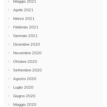
Maggio 2021
Aprile 2021
Marzo 2021
Febbraio 2021
Gennaio 2021
Dicembre 2020
Novembre 2020
Ottobre 2020
Settembre 2020
Agosto 2020
Luglio 2020
Giugno 2020
Maggio 2020