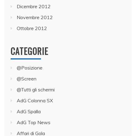
Dicembre 2012
Novembre 2012
Ottobre 2012
CATEGORIE
@Posizione
@Screen
@Tutti gli schermi
AdG Colonna SX
AdG Spalla
AdG Top News
Affari di Gola