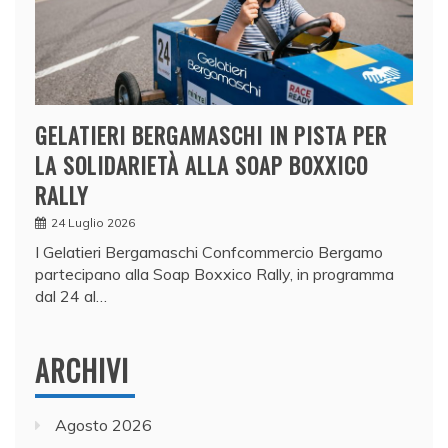
GELATIERI BERGAMASCHI IN PISTA PER
LA SOLIDARIETÀ ALLA SOAP BOXXICO
RALLY
24 Luglio 2026
I Gelatieri Bergamaschi Confcommercio Bergamo
partecipano alla Soap Boxxico Rally, in programma
dal 24 al…
ARCHIVI
Agosto 2026