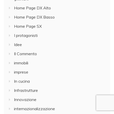
Home Page DX Alto
Home Page DX Basso
Home Page SX
I protagonisti
Idee
Il Commento
immobili
imprese
In cucina
Infrastrutture
Innovazione
internazionalizzazione