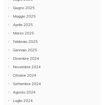
Giugno 2025
Maggio 2025
Aprile 2025
Marzo 2025
Febbraio 2025
Gennaio 2025
Dicembre 2024
Novembre 2024
Ottobre 2024
Settembre 2024
Agosto 2024
Luglio 2024