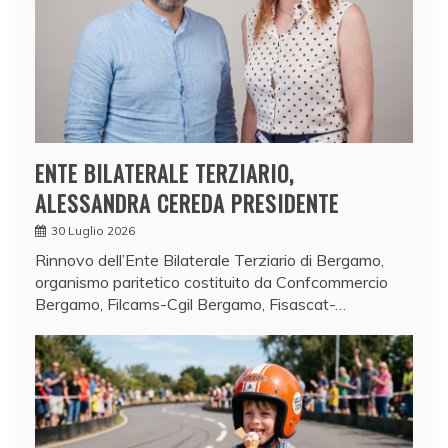
ENTE BILATERALE TERZIARIO,
ALESSANDRA CEREDA PRESIDENTE
30 Luglio 2026
Rinnovo dell’Ente Bilaterale Terziario di Bergamo,
organismo paritetico costituito da Confcommercio
Bergamo, Filcams-Cgil Bergamo, Fisascat-…