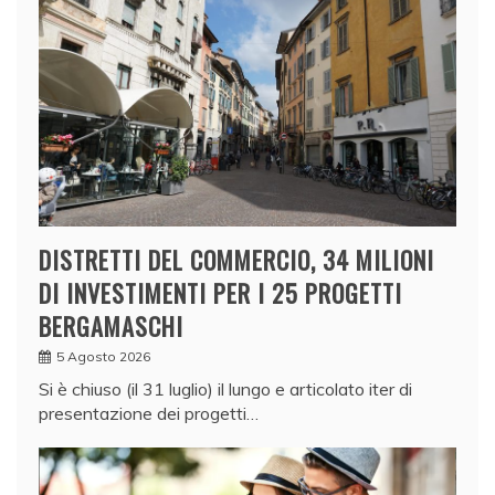
DISTRETTI DEL COMMERCIO, 34 MILIONI
DI INVESTIMENTI PER I 25 PROGETTI
BERGAMASCHI
5 Agosto 2026
Si è chiuso (il 31 luglio) il lungo e articolato iter di
presentazione dei progetti…