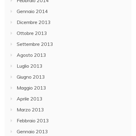
Febbraio 2014
Gennaio 2014
Dicembre 2013
Ottobre 2013
Settembre 2013
Agosto 2013
Luglio 2013
Giugno 2013
Maggio 2013
Aprile 2013
Marzo 2013
Febbraio 2013
Gennaio 2013