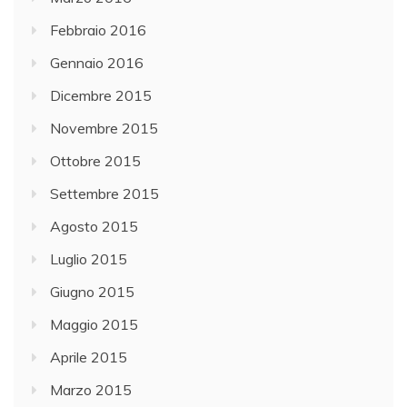
Febbraio 2016
Gennaio 2016
Dicembre 2015
Novembre 2015
Ottobre 2015
Settembre 2015
Agosto 2015
Luglio 2015
Giugno 2015
Maggio 2015
Aprile 2015
Marzo 2015