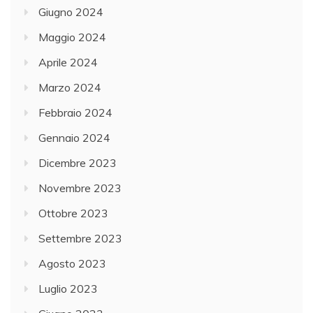
Giugno 2024
Maggio 2024
Aprile 2024
Marzo 2024
Febbraio 2024
Gennaio 2024
Dicembre 2023
Novembre 2023
Ottobre 2023
Settembre 2023
Agosto 2023
Luglio 2023