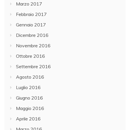
Marzo 2017
Febbraio 2017
Gennaio 2017
Dicembre 2016
Novembre 2016
Ottobre 2016
Settembre 2016
Agosto 2016
Luglio 2016
Giugno 2016
Maggio 2016
Aprile 2016
Marzo 2016