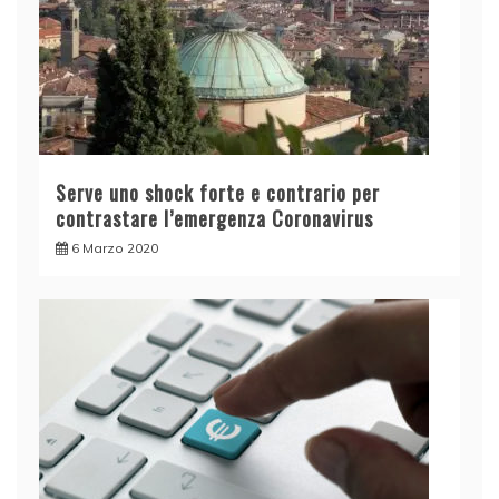
Serve uno shock forte e contrario per
contrastare l’emergenza Coronavirus
6 Marzo 2020