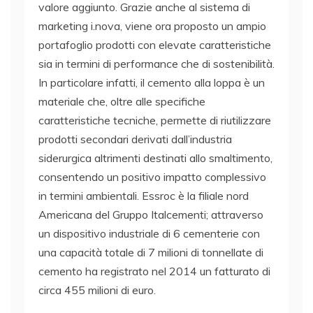
valore aggiunto. Grazie anche al sistema di
marketing i.nova, viene ora proposto un ampio
portafoglio prodotti con elevate caratteristiche
sia in termini di performance che di sostenibilità.
In particolare infatti, il cemento alla loppa è un
materiale che, oltre alle specifiche
caratteristiche tecniche, permette di riutilizzare
prodotti secondari derivati dall’industria
siderurgica altrimenti destinati allo smaltimento,
consentendo un positivo impatto complessivo
in termini ambientali. Essroc è la filiale nord
Americana del Gruppo Italcementi; attraverso
un dispositivo industriale di 6 cementerie con
una capacità totale di 7 milioni di tonnellate di
cemento ha registrato nel 2014 un fatturato di
circa 455 milioni di euro.