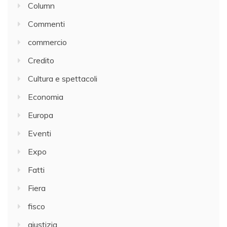
Column
Commenti
commercio
Credito
Cultura e spettacoli
Economia
Europa
Eventi
Expo
Fatti
Fiera
fisco
giustizia