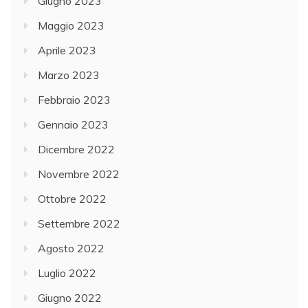
Giugno 2023
Maggio 2023
Aprile 2023
Marzo 2023
Febbraio 2023
Gennaio 2023
Dicembre 2022
Novembre 2022
Ottobre 2022
Settembre 2022
Agosto 2022
Luglio 2022
Giugno 2022