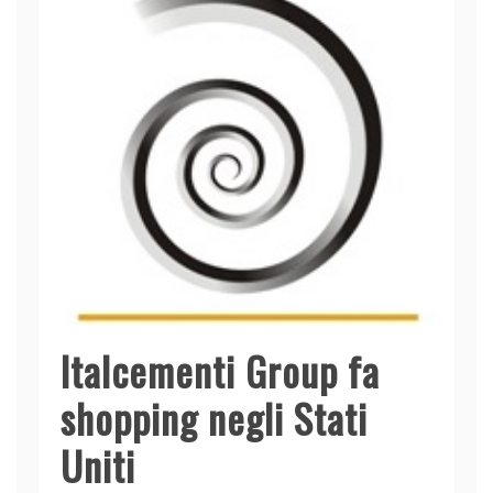
Italcementi Group fa
shopping negli Stati
Uniti