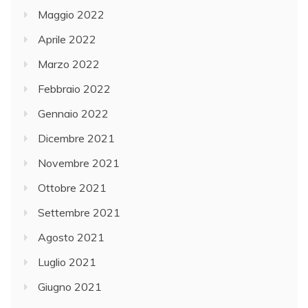
Maggio 2022
Aprile 2022
Marzo 2022
Febbraio 2022
Gennaio 2022
Dicembre 2021
Novembre 2021
Ottobre 2021
Settembre 2021
Agosto 2021
Luglio 2021
Giugno 2021