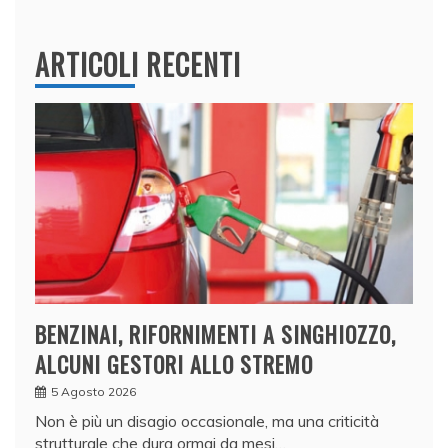
ARTICOLI RECENTI
BENZINAI, RIFORNIMENTI A SINGHIOZZO,
ALCUNI GESTORI ALLO STREMO
5 Agosto 2026
Non è più un disagio occasionale, ma una criticità
strutturale che dura ormai da mesi…