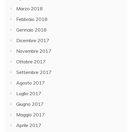
Marzo 2018
Febbraio 2018
Gennaio 2018
Dicembre 2017
Novembre 2017
Ottobre 2017
Settembre 2017
Agosto 2017
Luglio 2017
Giugno 2017
Maggio 2017
Aprile 2017