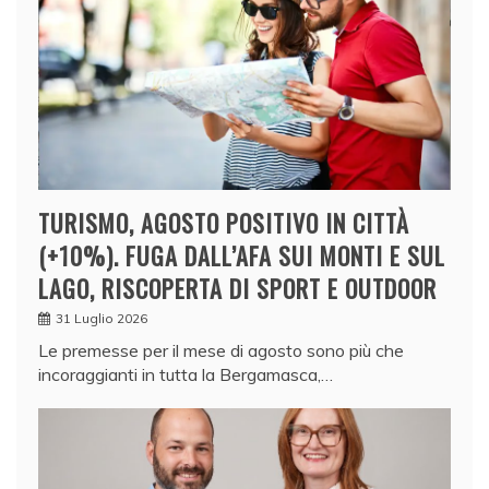
TURISMO, AGOSTO POSITIVO IN CITTÀ
(+10%). FUGA DALL’AFA SUI MONTI E SUL
LAGO, RISCOPERTA DI SPORT E OUTDOOR
31 Luglio 2026
Le premesse per il mese di agosto sono più che
incoraggianti in tutta la Bergamasca,…