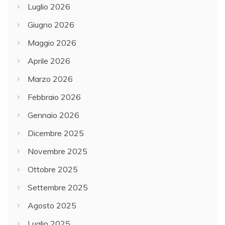
Luglio 2026
Giugno 2026
Maggio 2026
Aprile 2026
Marzo 2026
Febbraio 2026
Gennaio 2026
Dicembre 2025
Novembre 2025
Ottobre 2025
Settembre 2025
Agosto 2025
Luglio 2025