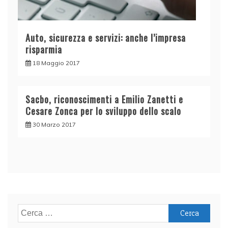
Auto, sicurezza e servizi: anche l’impresa
risparmia
18 Maggio 2017
Sacbo, riconoscimenti a Emilio Zanetti e
Cesare Zonca per lo sviluppo dello scalo
30 Marzo 2017
Ricerca
per: