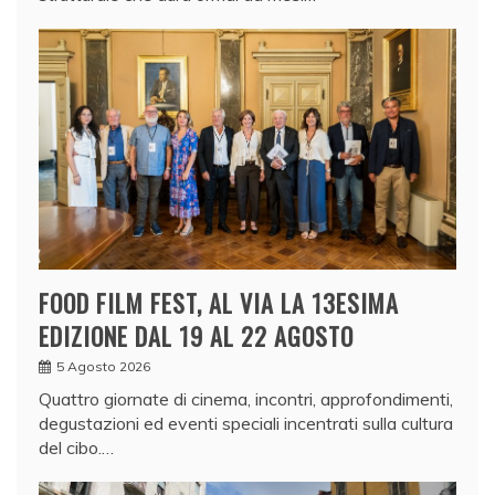
FOOD FILM FEST, AL VIA LA 13ESIMA
EDIZIONE DAL 19 AL 22 AGOSTO
5 Agosto 2026
Quattro giornate di cinema, incontri, approfondimenti,
degustazioni ed eventi speciali incentrati sulla cultura
del cibo.…