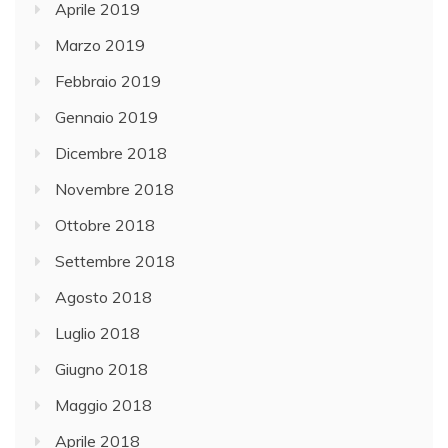
Aprile 2019
Marzo 2019
Febbraio 2019
Gennaio 2019
Dicembre 2018
Novembre 2018
Ottobre 2018
Settembre 2018
Agosto 2018
Luglio 2018
Giugno 2018
Maggio 2018
Aprile 2018