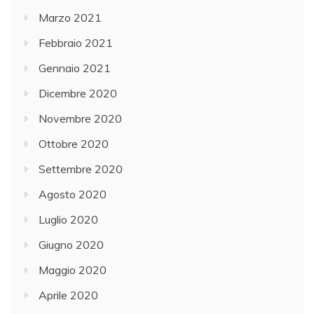
Marzo 2021
Febbraio 2021
Gennaio 2021
Dicembre 2020
Novembre 2020
Ottobre 2020
Settembre 2020
Agosto 2020
Luglio 2020
Giugno 2020
Maggio 2020
Aprile 2020