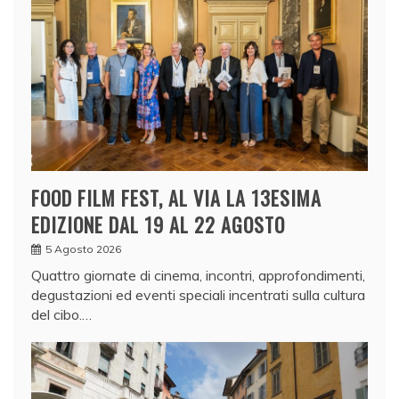
FOOD FILM FEST, AL VIA LA 13ESIMA
EDIZIONE DAL 19 AL 22 AGOSTO
5 Agosto 2026
Quattro giornate di cinema, incontri, approfondimenti,
degustazioni ed eventi speciali incentrati sulla cultura
del cibo.…