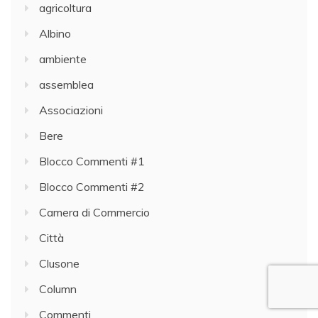
agricoltura
Albino
ambiente
assemblea
Associazioni
Bere
Blocco Commenti #1
Blocco Commenti #2
Camera di Commercio
Città
Clusone
Column
Commenti