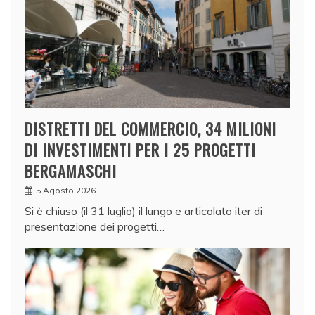
DISTRETTI DEL COMMERCIO, 34 MILIONI
DI INVESTIMENTI PER I 25 PROGETTI
BERGAMASCHI
5 Agosto 2026
Si è chiuso (il 31 luglio) il lungo e articolato iter di
presentazione dei progetti…