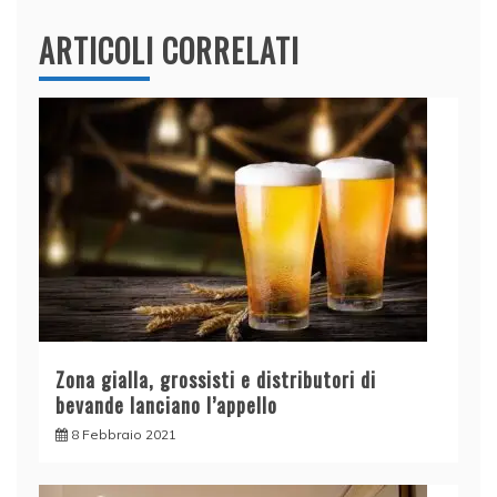
ARTICOLI CORRELATI
Zona gialla, grossisti e distributori di
bevande lanciano l’appello
8 Febbraio 2021