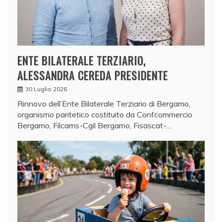
ENTE BILATERALE TERZIARIO,
ALESSANDRA CEREDA PRESIDENTE
30 Luglio 2026
Rinnovo dell’Ente Bilaterale Terziario di Bergamo,
organismo paritetico costituito da Confcommercio
Bergamo, Filcams-Cgil Bergamo, Fisascat-…