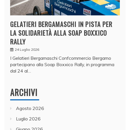
GELATIERI BERGAMASCHI IN PISTA PER
LA SOLIDARIETÀ ALLA SOAP BOXXICO
RALLY
24 Luglio 2026
I Gelatieri Bergamaschi Confcommercio Bergamo
partecipano alla Soap Boxxico Rally, in programma
dal 24 al…
ARCHIVI
Agosto 2026
Luglio 2026
Giugno 2026