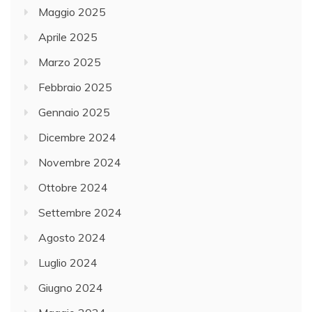
Maggio 2025
Aprile 2025
Marzo 2025
Febbraio 2025
Gennaio 2025
Dicembre 2024
Novembre 2024
Ottobre 2024
Settembre 2024
Agosto 2024
Luglio 2024
Giugno 2024