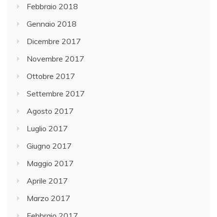
Febbraio 2018
Gennaio 2018
Dicembre 2017
Novembre 2017
Ottobre 2017
Settembre 2017
Agosto 2017
Luglio 2017
Giugno 2017
Maggio 2017
Aprile 2017
Marzo 2017
Febbraio 2017