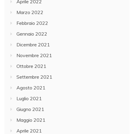
Aprile 2022
Marzo 2022
Febbraio 2022
Gennaio 2022
Dicembre 2021
Novembre 2021
Ottobre 2021
Settembre 2021
Agosto 2021
Luglio 2021
Giugno 2021
Maggio 2021
Aprile 2021