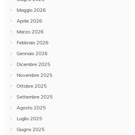
Maggio 2026
Aprile 2026
Marzo 2026
Febbraio 2026
Gennaio 2026
Dicembre 2025
Novembre 2025
Ottobre 2025
Settembre 2025
Agosto 2025
Luglio 2025
Giugno 2025