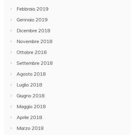
Febbraio 2019
Gennaio 2019
Dicembre 2018
Novembre 2018
Ottobre 2018
Settembre 2018
Agosto 2018
Luglio 2018
Giugno 2018
Maggio 2018
Aprile 2018
Marzo 2018