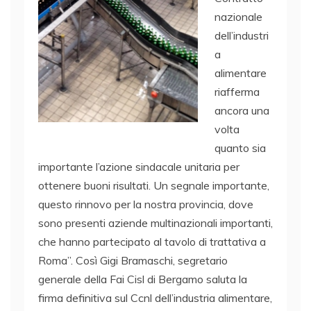
nazionale
dell’industri
a
alimentare
riafferma
ancora una
volta
quanto sia
importante l’azione sindacale unitaria per
ottenere buoni risultati. Un segnale importante,
questo rinnovo per la nostra provincia, dove
sono presenti aziende multinazionali importanti,
che hanno partecipato al tavolo di trattativa a
Roma”. Così Gigi Bramaschi, segretario
generale della Fai Cisl di Bergamo saluta la
firma definitiva sul Ccnl dell’industria alimentare,