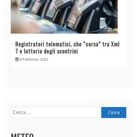
Registratori telematici, che “corsa” tra Xml
7 e lotteria degli scontrini
8 Febbraio 2021
Ricerca
per: