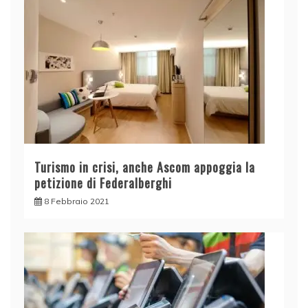
Turismo in crisi, anche Ascom appoggia la
petizione di Federalberghi
8 Febbraio 2021