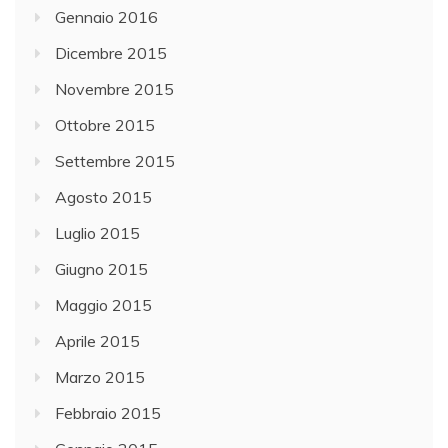
Gennaio 2016
Dicembre 2015
Novembre 2015
Ottobre 2015
Settembre 2015
Agosto 2015
Luglio 2015
Giugno 2015
Maggio 2015
Aprile 2015
Marzo 2015
Febbraio 2015