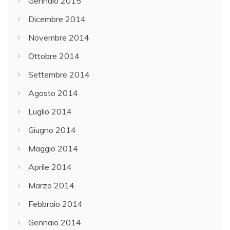
Gennaio 2015
Dicembre 2014
Novembre 2014
Ottobre 2014
Settembre 2014
Agosto 2014
Luglio 2014
Giugno 2014
Maggio 2014
Aprile 2014
Marzo 2014
Febbraio 2014
Gennaio 2014