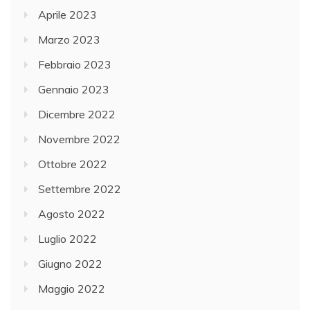
Aprile 2023
Marzo 2023
Febbraio 2023
Gennaio 2023
Dicembre 2022
Novembre 2022
Ottobre 2022
Settembre 2022
Agosto 2022
Luglio 2022
Giugno 2022
Maggio 2022