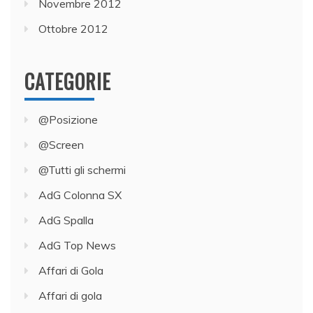
Novembre 2012
Ottobre 2012
CATEGORIE
@Posizione
@Screen
@Tutti gli schermi
AdG Colonna SX
AdG Spalla
AdG Top News
Affari di Gola
Affari di gola