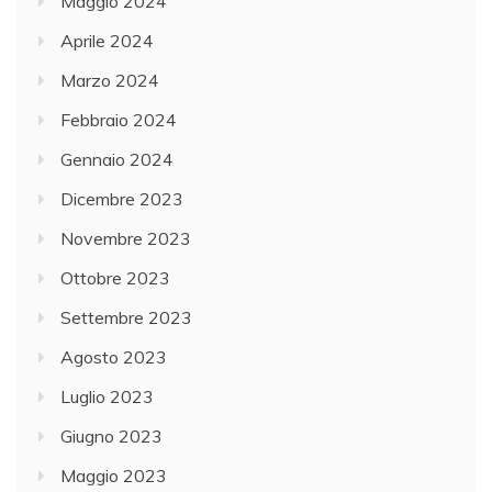
Maggio 2024
Aprile 2024
Marzo 2024
Febbraio 2024
Gennaio 2024
Dicembre 2023
Novembre 2023
Ottobre 2023
Settembre 2023
Agosto 2023
Luglio 2023
Giugno 2023
Maggio 2023