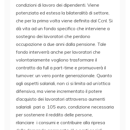
condizioni di lavoro dei dipendenti. Viene
potenziata ed estesa la bilateralità di settore,
che per la prima volta viene definita dal Ccnl. Si
dà vita ad un fondo specifico che interviene a
sostegno dei lavoratori che perdono
occupazione a due anni dalla pensione. Tale
fondo interverrà anche per lavoratori che
volontariamente vogliono trasformare il
contratto da full a part-time e promuoverà il
turnover: un vero ponte generazionale. Quanto
agli aspetti salariali, non ci si limita ad un’ottica
difensiva, ma viene incrementato il potere
d’acquisto dei lavoratori attraverso aumenti
salariali pari a 105 euro, condizione necessaria
per sostenere il reddito delle persone,
rilanciare i consumi e contribuire alla ripresa