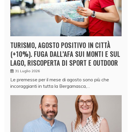
TURISMO, AGOSTO POSITIVO IN CITTÀ
(+10%). FUGA DALL’AFA SUI MONTI E SUL
LAGO, RISCOPERTA DI SPORT E OUTDOOR
31 Luglio 2026
Le premesse per il mese di agosto sono più che
incoraggianti in tutta la Bergamasca,…