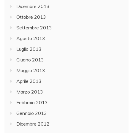
Dicembre 2013
Ottobre 2013
Settembre 2013
Agosto 2013
Luglio 2013
Giugno 2013
Maggio 2013
Aprile 2013
Marzo 2013
Febbraio 2013
Gennaio 2013
Dicembre 2012