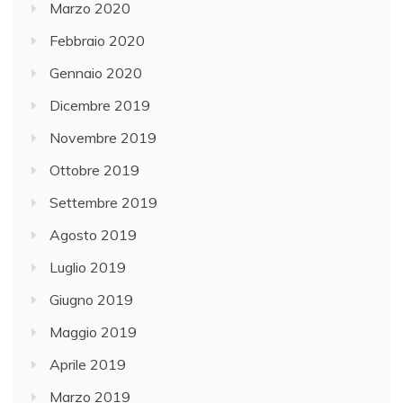
Marzo 2020
Febbraio 2020
Gennaio 2020
Dicembre 2019
Novembre 2019
Ottobre 2019
Settembre 2019
Agosto 2019
Luglio 2019
Giugno 2019
Maggio 2019
Aprile 2019
Marzo 2019