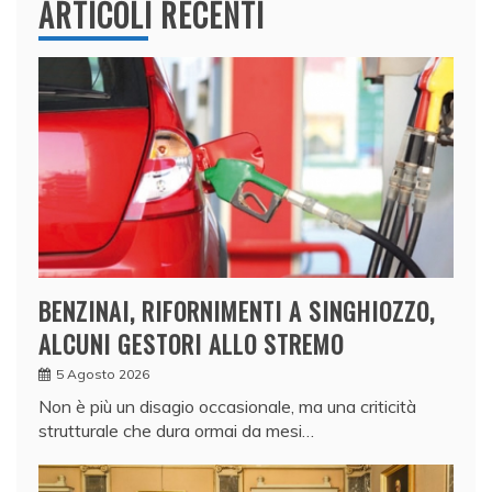
ARTICOLI RECENTI
BENZINAI, RIFORNIMENTI A SINGHIOZZO,
ALCUNI GESTORI ALLO STREMO
5 Agosto 2026
Non è più un disagio occasionale, ma una criticità
strutturale che dura ormai da mesi…