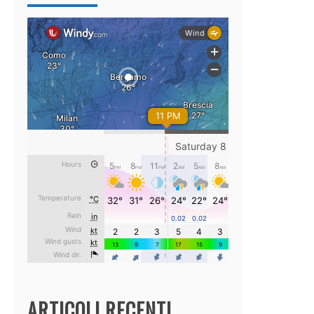
ARTICOLI RECENTI