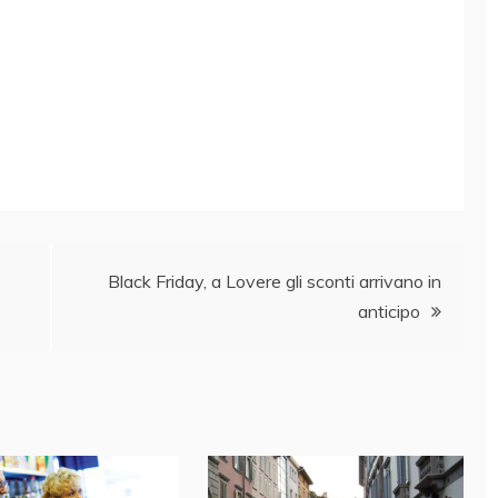
Black Friday, a Lovere gli sconti arrivano in
anticipo