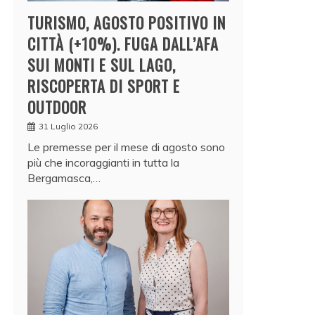
TURISMO, AGOSTO POSITIVO IN
CITTÀ (+10%). FUGA DALL’AFA
SUI MONTI E SUL LAGO,
RISCOPERTA DI SPORT E
OUTDOOR
31 Luglio 2026
Le premesse per il mese di agosto sono
più che incoraggianti in tutta la
Bergamasca,…