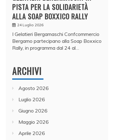
PISTA PER LA SOLIDARIETÀ
ALLA SOAP BOXXICO RALLY
24 Luglio 2026
I Gelatieri Bergamaschi Confcommercio
Bergamo partecipano alla Soap Boxxico
Rally, in programma dal 24 al…
ARCHIVI
Agosto 2026
Luglio 2026
Giugno 2026
Maggio 2026
Aprile 2026