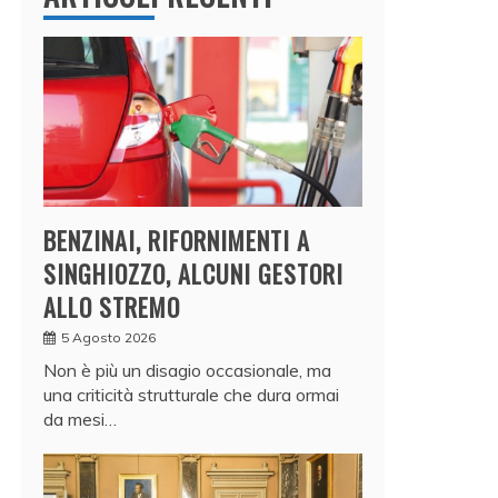
BENZINAI, RIFORNIMENTI A
SINGHIOZZO, ALCUNI GESTORI
ALLO STREMO
5 Agosto 2026
Non è più un disagio occasionale, ma
una criticità strutturale che dura ormai
da mesi…