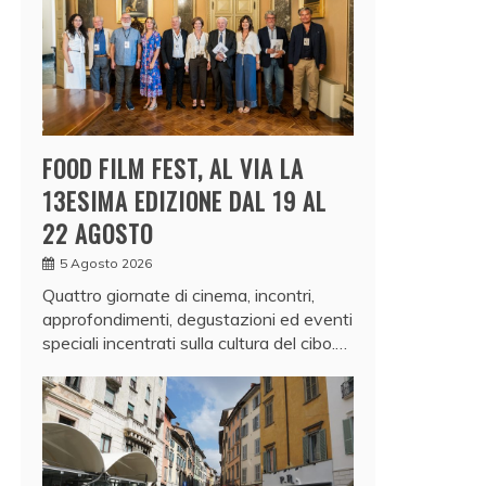
FOOD FILM FEST, AL VIA LA
13ESIMA EDIZIONE DAL 19 AL
22 AGOSTO
5 Agosto 2026
Quattro giornate di cinema, incontri,
approfondimenti, degustazioni ed eventi
speciali incentrati sulla cultura del cibo.…