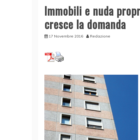
Immobili e nuda prop
cresce la domanda
17 Novembre 2016
Redazione