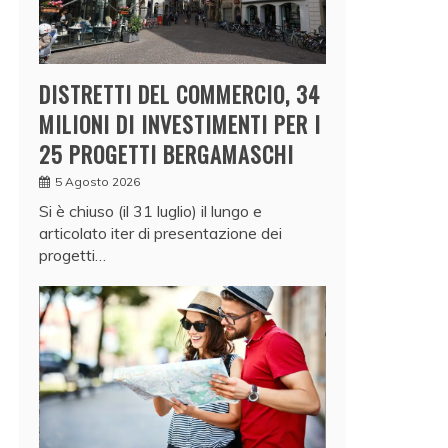
DISTRETTI DEL COMMERCIO, 34
MILIONI DI INVESTIMENTI PER I
25 PROGETTI BERGAMASCHI
5 Agosto 2026
Si è chiuso (il 31 luglio) il lungo e
articolato iter di presentazione dei
progetti…