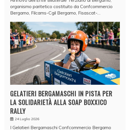
organismo paritetico costituito da Confcommercio
Bergamo, Filcams-Cgil Bergamo, Fisascat-…
GELATIERI BERGAMASCHI IN PISTA PER
LA SOLIDARIETÀ ALLA SOAP BOXXICO
RALLY
24 Luglio 2026
I Gelatieri Bergamaschi Confcommercio Bergamo