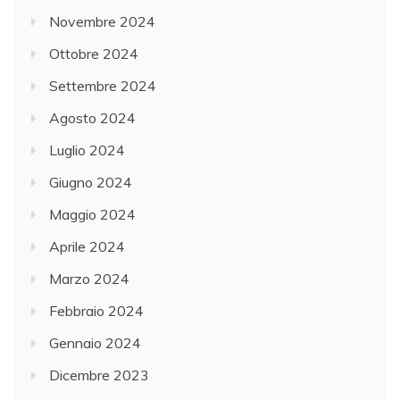
Novembre 2024
Ottobre 2024
Settembre 2024
Agosto 2024
Luglio 2024
Giugno 2024
Maggio 2024
Aprile 2024
Marzo 2024
Febbraio 2024
Gennaio 2024
Dicembre 2023