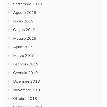
Settembre 2019
Agosto 2019
Luglio 2019
Giugno 2019
Maggio 2019
Aprile 2019
Marzo 2019
Febbraio 2019
Gennaio 2019
Dicembre 2018
Novembre 2018
Ottobre 2018