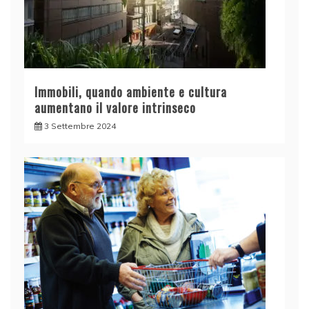
Immobili, quando ambiente e cultura
aumentano il valore intrinseco
3 Settembre 2024