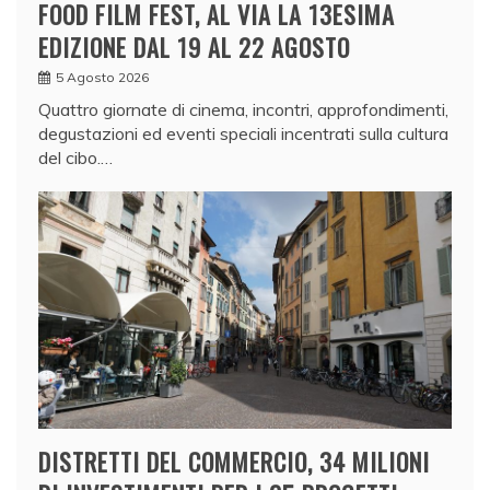
FOOD FILM FEST, AL VIA LA 13ESIMA
EDIZIONE DAL 19 AL 22 AGOSTO
5 Agosto 2026
Quattro giornate di cinema, incontri, approfondimenti,
degustazioni ed eventi speciali incentrati sulla cultura
del cibo.…
DISTRETTI DEL COMMERCIO, 34 MILIONI