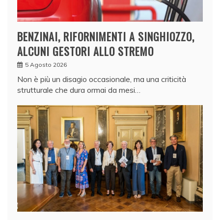
BENZINAI, RIFORNIMENTI A SINGHIOZZO,
ALCUNI GESTORI ALLO STREMO
5 Agosto 2026
Non è più un disagio occasionale, ma una criticità
strutturale che dura ormai da mesi…