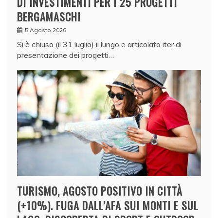
DI INVESTIMENTI PER I 25 PROGETTI
BERGAMASCHI
5 Agosto 2026
Si è chiuso (il 31 luglio) il lungo e articolato iter di
presentazione dei progetti…
TURISMO, AGOSTO POSITIVO IN CITTÀ
(+10%). FUGA DALL’AFA SUI MONTI E SUL