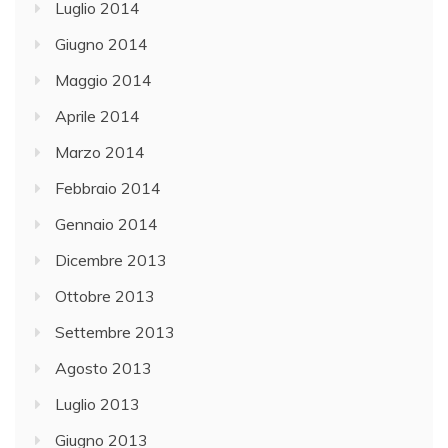
Luglio 2014
Giugno 2014
Maggio 2014
Aprile 2014
Marzo 2014
Febbraio 2014
Gennaio 2014
Dicembre 2013
Ottobre 2013
Settembre 2013
Agosto 2013
Luglio 2013
Giugno 2013