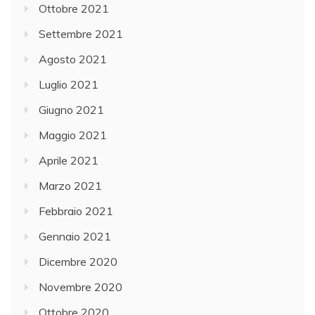
Ottobre 2021
Settembre 2021
Agosto 2021
Luglio 2021
Giugno 2021
Maggio 2021
Aprile 2021
Marzo 2021
Febbraio 2021
Gennaio 2021
Dicembre 2020
Novembre 2020
Ottobre 2020