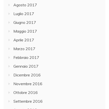
Agosto 2017
Luglio 2017
Giugno 2017
Maggio 2017
Aprile 2017
Marzo 2017
Febbraio 2017
Gennaio 2017
Dicembre 2016
Novembre 2016
Ottobre 2016
Settembre 2016