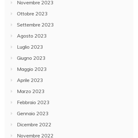
Novembre 2023
Ottobre 2023
Settembre 2023
Agosto 2023
Luglio 2023
Giugno 2023
Maggio 2023
Aprile 2023
Marzo 2023
Febbraio 2023
Gennaio 2023
Dicembre 2022
Novembre 2022