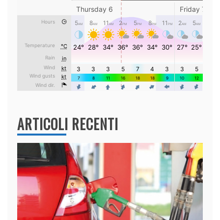
ARTICOLI RECENTI