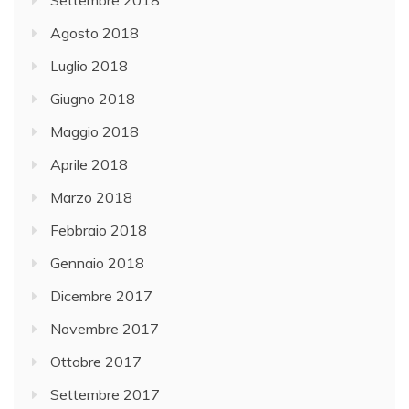
Settembre 2018
Agosto 2018
Luglio 2018
Giugno 2018
Maggio 2018
Aprile 2018
Marzo 2018
Febbraio 2018
Gennaio 2018
Dicembre 2017
Novembre 2017
Ottobre 2017
Settembre 2017