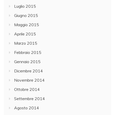
Luglio 2015
Giugno 2015
Maggio 2015
Aprile 2015
Marzo 2015
Febbraio 2015
Gennaio 2015
Dicembre 2014
Novembre 2014
Ottobre 2014
Settembre 2014
Agosto 2014