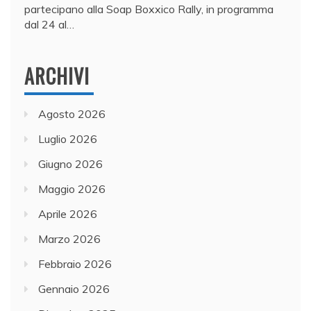
partecipano alla Soap Boxxico Rally, in programma
dal 24 al…
ARCHIVI
Agosto 2026
Luglio 2026
Giugno 2026
Maggio 2026
Aprile 2026
Marzo 2026
Febbraio 2026
Gennaio 2026