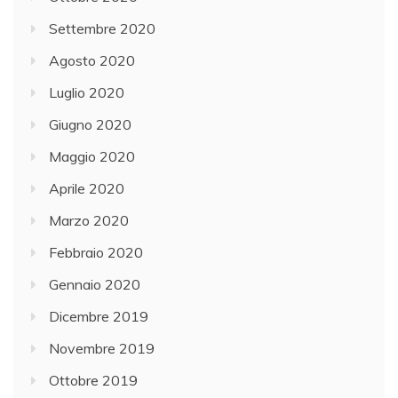
Settembre 2020
Agosto 2020
Luglio 2020
Giugno 2020
Maggio 2020
Aprile 2020
Marzo 2020
Febbraio 2020
Gennaio 2020
Dicembre 2019
Novembre 2019
Ottobre 2019