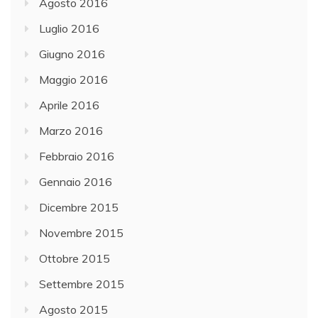
Agosto 2016
Luglio 2016
Giugno 2016
Maggio 2016
Aprile 2016
Marzo 2016
Febbraio 2016
Gennaio 2016
Dicembre 2015
Novembre 2015
Ottobre 2015
Settembre 2015
Agosto 2015