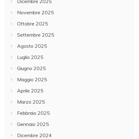
Dicembre 2025
Novembre 2025
Ottobre 2025
Settembre 2025
Agosto 2025
Luglio 2025
Giugno 2025
Maggio 2025
Aprile 2025
Marzo 2025
Febbraio 2025
Gennaio 2025
Dicembre 2024