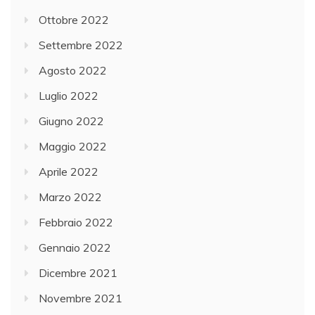
Ottobre 2022
Settembre 2022
Agosto 2022
Luglio 2022
Giugno 2022
Maggio 2022
Aprile 2022
Marzo 2022
Febbraio 2022
Gennaio 2022
Dicembre 2021
Novembre 2021