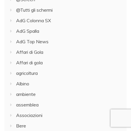
@Tutti gli schermi
AdG Colonna SX
AdG Spalla
AdG Top News
Affari di Gola
Affari di gola
agricoltura
Albino
ambiente
assemblea
Associazioni
Bere