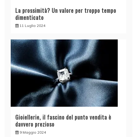
La prossimità? Un valore per troppo tempo
dimenticato
11 Luglio 2024
Gioiellerie, il fascino del punto vendita è
davvero prezioso
9 Maggio 2024