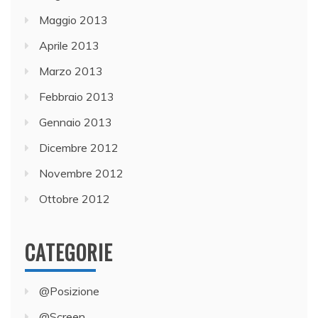
Maggio 2013
Aprile 2013
Marzo 2013
Febbraio 2013
Gennaio 2013
Dicembre 2012
Novembre 2012
Ottobre 2012
CATEGORIE
@Posizione
@Screen