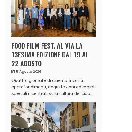
FOOD FILM FEST, AL VIA LA
13ESIMA EDIZIONE DAL 19 AL
22 AGOSTO
5 Agosto 2026
Quattro giornate di cinema, incontri,
approfondimenti, degustazioni ed eventi
speciali incentrati sulla cultura del cibo.…