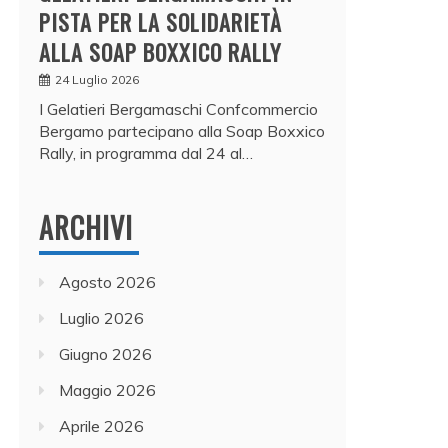
PISTA PER LA SOLIDARIETÀ
ALLA SOAP BOXXICO RALLY
24 Luglio 2026
I Gelatieri Bergamaschi Confcommercio
Bergamo partecipano alla Soap Boxxico
Rally, in programma dal 24 al…
ARCHIVI
Agosto 2026
Luglio 2026
Giugno 2026
Maggio 2026
Aprile 2026