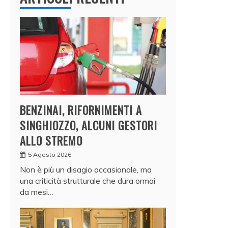
BENZINAI, RIFORNIMENTI A
SINGHIOZZO, ALCUNI GESTORI
ALLO STREMO
5 Agosto 2026
Non è più un disagio occasionale, ma
una criticità strutturale che dura ormai
da mesi…