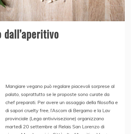
 dall’aperitivo
Mangiare vegano può regalare piacevoli sorprese al
palato, soprattutto se le proposte sono curate da
chef preparati. Per avere un assaggio della filosofia e
di sapori cruelty free, l’Ascom di Bergamo e la Lav
provinciale (Lega antivivisezione) organizzano
martedì 20 settembre al Relais San Lorenzo di