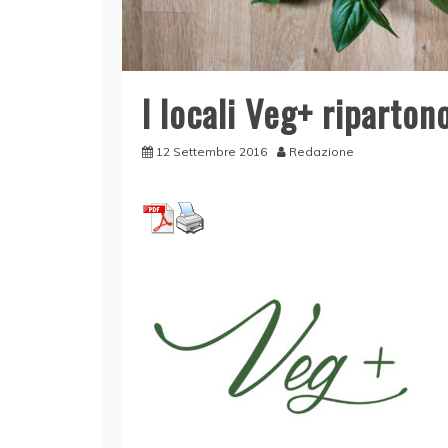
I locali Veg+ ripartono
12 Settembre 2016
Redazione