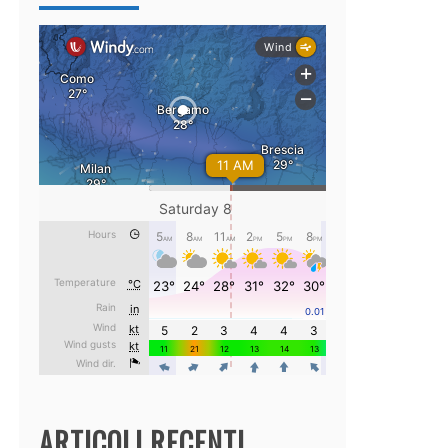
ARTICOLI RECENTI