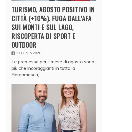
TURISMO, AGOSTO POSITIVO IN
CITTÀ (+10%). FUGA DALL’AFA
SUI MONTI E SUL LAGO,
RISCOPERTA DI SPORT E
OUTDOOR
31 Luglio 2026
Le premesse per il mese di agosto sono
più che incoraggianti in tutta la
Bergamasca,…