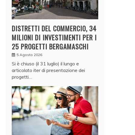
DISTRETTI DEL COMMERCIO, 34
MILIONI DI INVESTIMENTI PER I
25 PROGETTI BERGAMASCHI
5 Agosto 2026
Si è chiuso (il 31 luglio) il lungo e
articolato iter di presentazione dei
progetti…