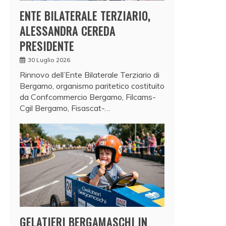
ENTE BILATERALE TERZIARIO,
ALESSANDRA CEREDA
PRESIDENTE
30 Luglio 2026
Rinnovo dell’Ente Bilaterale Terziario di
Bergamo, organismo paritetico costituito
da Confcommercio Bergamo, Filcams-
Cgil Bergamo, Fisascat-…
GELATIERI BERGAMASCHI IN