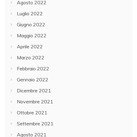
Agosto 2022
Luglio 2022
Giugno 2022
Maggio 2022
Aprile 2022
Marzo 2022
Febbraio 2022
Gennaio 2022
Dicembre 2021
Novembre 2021
Ottobre 2021
Settembre 2021
Agosto 2021