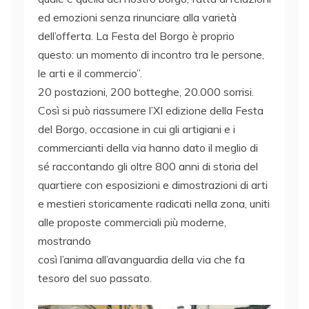
ed emozioni senza rinunciare alla varietà
dell’offerta. La Festa del Borgo è proprio
questo: un momento di incontro tra le persone,
le arti e il commercio”.
20 postazioni, 200 botteghe, 20.000 sorrisi.
Così si può riassumere l’XI edizione della Festa
del Borgo, occasione in cui gli artigiani e i
commercianti della via hanno dato il meglio di
sé raccontando gli oltre 800 anni di storia del
quartiere con esposizioni e dimostrazioni di arti
e mestieri storicamente radicati nella zona, uniti
alle proposte commerciali più moderne,
mostrando
così l’anima all’avanguardia della via che fa
tesoro del suo passato.