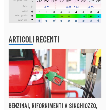
ARTICOLI RECENTI
BENZINAI, RIFORNIMENTI A SINGHIOZZO,