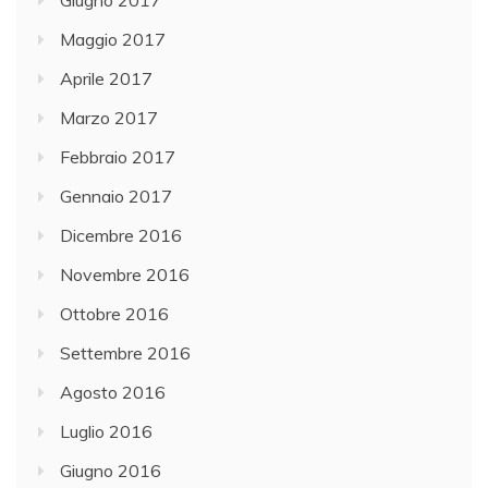
Giugno 2017
Maggio 2017
Aprile 2017
Marzo 2017
Febbraio 2017
Gennaio 2017
Dicembre 2016
Novembre 2016
Ottobre 2016
Settembre 2016
Agosto 2016
Luglio 2016
Giugno 2016