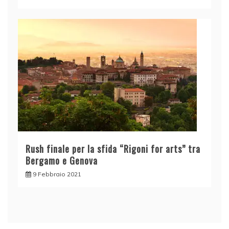
Rush finale per la sfida “Rigoni for arts” tra
Bergamo e Genova
9 Febbraio 2021