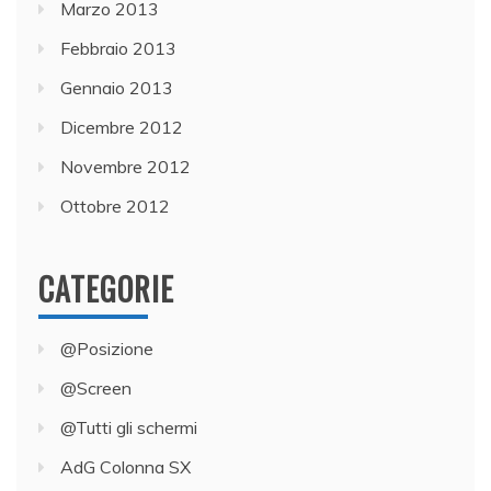
Marzo 2013
Febbraio 2013
Gennaio 2013
Dicembre 2012
Novembre 2012
Ottobre 2012
CATEGORIE
@Posizione
@Screen
@Tutti gli schermi
AdG Colonna SX