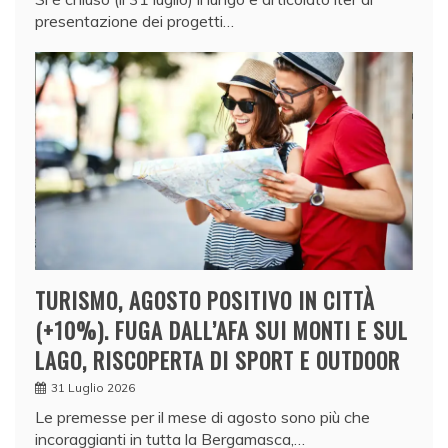
presentazione dei progetti…
TURISMO, AGOSTO POSITIVO IN CITTÀ
(+10%). FUGA DALL’AFA SUI MONTI E SUL
LAGO, RISCOPERTA DI SPORT E OUTDOOR
31 Luglio 2026
Le premesse per il mese di agosto sono più che
incoraggianti in tutta la Bergamasca,…