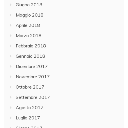
Giugno 2018
Maggio 2018
Aprile 2018
Marzo 2018
Febbraio 2018
Gennaio 2018
Dicembre 2017
Novembre 2017
Ottobre 2017
Settembre 2017
Agosto 2017
Luglio 2017