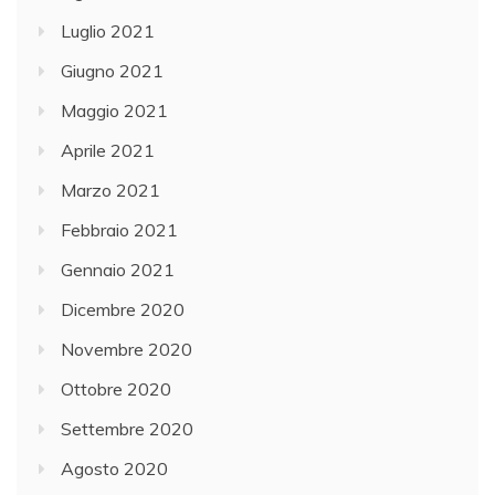
Luglio 2021
Giugno 2021
Maggio 2021
Aprile 2021
Marzo 2021
Febbraio 2021
Gennaio 2021
Dicembre 2020
Novembre 2020
Ottobre 2020
Settembre 2020
Agosto 2020