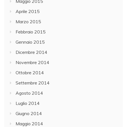
Maggio 2015
Aprile 2015
Marzo 2015
Febbraio 2015
Gennaio 2015
Dicembre 2014
Novembre 2014
Ottobre 2014
Settembre 2014
Agosto 2014
Luglio 2014
Giugno 2014
Maggio 2014