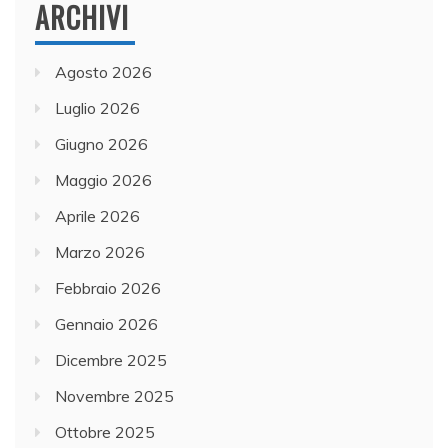
ARCHIVI
Agosto 2026
Luglio 2026
Giugno 2026
Maggio 2026
Aprile 2026
Marzo 2026
Febbraio 2026
Gennaio 2026
Dicembre 2025
Novembre 2025
Ottobre 2025