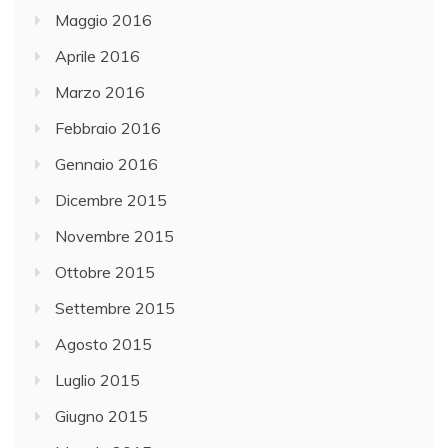
Maggio 2016
Aprile 2016
Marzo 2016
Febbraio 2016
Gennaio 2016
Dicembre 2015
Novembre 2015
Ottobre 2015
Settembre 2015
Agosto 2015
Luglio 2015
Giugno 2015