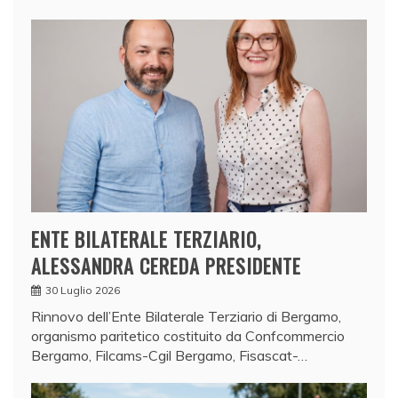
ENTE BILATERALE TERZIARIO,
ALESSANDRA CEREDA PRESIDENTE
30 Luglio 2026
Rinnovo dell’Ente Bilaterale Terziario di Bergamo,
organismo paritetico costituito da Confcommercio
Bergamo, Filcams-Cgil Bergamo, Fisascat-…