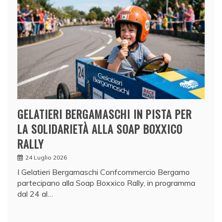
GELATIERI BERGAMASCHI IN PISTA PER
LA SOLIDARIETÀ ALLA SOAP BOXXICO
RALLY
24 Luglio 2026
I Gelatieri Bergamaschi Confcommercio Bergamo
partecipano alla Soap Boxxico Rally, in programma
dal 24 al…