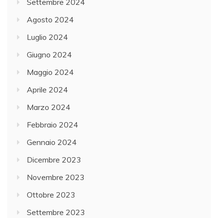
Settembre 2024
Agosto 2024
Luglio 2024
Giugno 2024
Maggio 2024
Aprile 2024
Marzo 2024
Febbraio 2024
Gennaio 2024
Dicembre 2023
Novembre 2023
Ottobre 2023
Settembre 2023