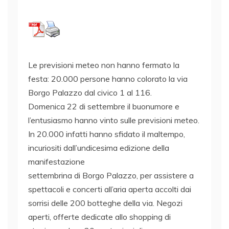
Le previsioni meteo non hanno fermato la
festa: 20.000 persone hanno colorato la via
Borgo Palazzo dal civico 1 al 116.
Domenica 22 di settembre il buonumore e
l’entusiasmo hanno vinto sulle previsioni meteo.
In 20.000 infatti hanno sfidato il maltempo,
incuriositi dall’undicesima edizione della
manifestazione
settembrina di Borgo Palazzo, per assistere a
spettacoli e concerti all’aria aperta accolti dai
sorrisi delle 200 botteghe della via. Negozi
aperti, offerte dedicate allo shopping di