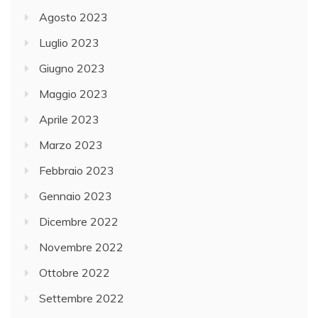
Agosto 2023
Luglio 2023
Giugno 2023
Maggio 2023
Aprile 2023
Marzo 2023
Febbraio 2023
Gennaio 2023
Dicembre 2022
Novembre 2022
Ottobre 2022
Settembre 2022