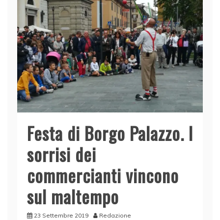
Festa di Borgo Palazzo. I
sorrisi dei
commercianti vincono
sul maltempo
23 Settembre 2019
Redazione