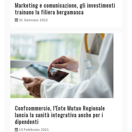
Marketing e comunicazione, gli investimenti
trainano la filiera bergamasca
31 Gennaio 2022
Confcommercio, l’Ente Mutuo Regionale
lancia la sanità integrativa anche per i
dipendenti
10 Febbraio 2021