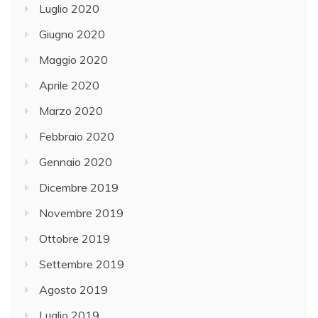
Luglio 2020
Giugno 2020
Maggio 2020
Aprile 2020
Marzo 2020
Febbraio 2020
Gennaio 2020
Dicembre 2019
Novembre 2019
Ottobre 2019
Settembre 2019
Agosto 2019
Luglio 2019