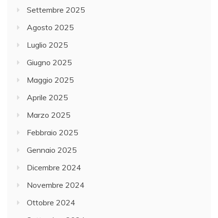
Settembre 2025
Agosto 2025
Luglio 2025
Giugno 2025
Maggio 2025
Aprile 2025
Marzo 2025
Febbraio 2025
Gennaio 2025
Dicembre 2024
Novembre 2024
Ottobre 2024