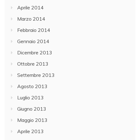
Aprile 2014
Marzo 2014
Febbraio 2014
Gennaio 2014
Dicembre 2013
Ottobre 2013
Settembre 2013
Agosto 2013
Luglio 2013
Giugno 2013
Maggio 2013
Aprile 2013