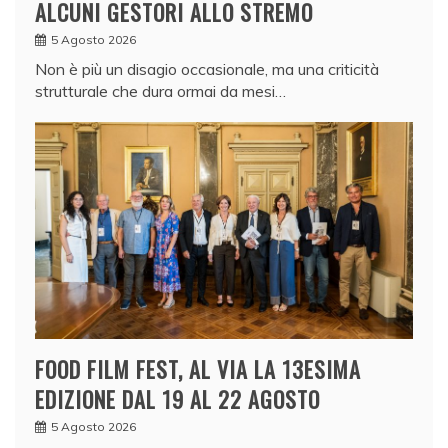
ALCUNI GESTORI ALLO STREMO
5 Agosto 2026
Non è più un disagio occasionale, ma una criticità
strutturale che dura ormai da mesi…
FOOD FILM FEST, AL VIA LA 13ESIMA
EDIZIONE DAL 19 AL 22 AGOSTO
5 Agosto 2026