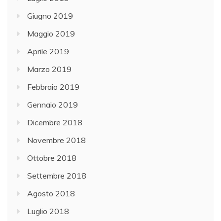
Giugno 2019
Maggio 2019
Aprile 2019
Marzo 2019
Febbraio 2019
Gennaio 2019
Dicembre 2018
Novembre 2018
Ottobre 2018
Settembre 2018
Agosto 2018
Luglio 2018