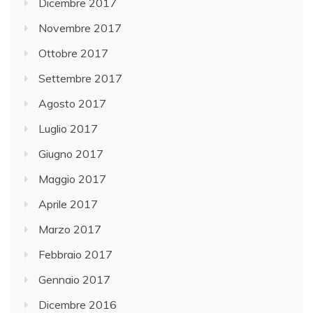
Dicembre 2017
Novembre 2017
Ottobre 2017
Settembre 2017
Agosto 2017
Luglio 2017
Giugno 2017
Maggio 2017
Aprile 2017
Marzo 2017
Febbraio 2017
Gennaio 2017
Dicembre 2016