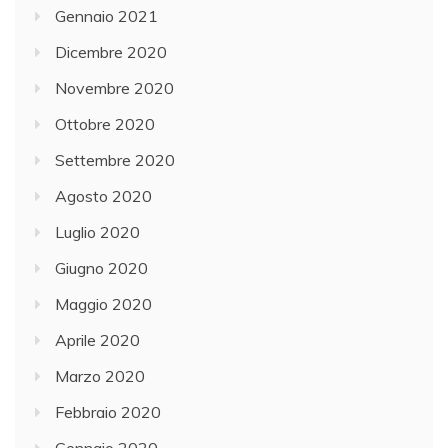
Gennaio 2021
Dicembre 2020
Novembre 2020
Ottobre 2020
Settembre 2020
Agosto 2020
Luglio 2020
Giugno 2020
Maggio 2020
Aprile 2020
Marzo 2020
Febbraio 2020
Gennaio 2020