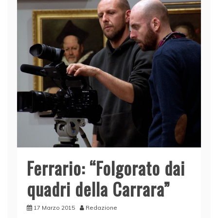
Ferrario: “Folgorato dai
quadri della Carrara”
17 Marzo 2015
Redazione