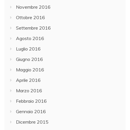
Novembre 2016
Ottobre 2016
Settembre 2016
Agosto 2016
Luglio 2016
Giugno 2016
Maggio 2016
Aprile 2016
Marzo 2016
Febbraio 2016
Gennaio 2016
Dicembre 2015