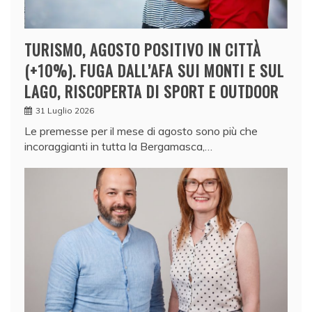
TURISMO, AGOSTO POSITIVO IN CITTÀ
(+10%). FUGA DALL’AFA SUI MONTI E SUL
LAGO, RISCOPERTA DI SPORT E OUTDOOR
31 Luglio 2026
Le premesse per il mese di agosto sono più che
incoraggianti in tutta la Bergamasca,…