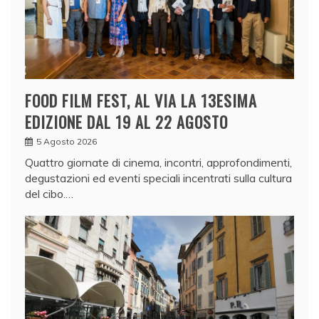
FOOD FILM FEST, AL VIA LA 13ESIMA
EDIZIONE DAL 19 AL 22 AGOSTO
5 Agosto 2026
Quattro giornate di cinema, incontri, approfondimenti,
degustazioni ed eventi speciali incentrati sulla cultura
del cibo.…