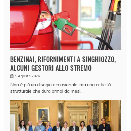
BENZINAI, RIFORNIMENTI A SINGHIOZZO,
ALCUNI GESTORI ALLO STREMO
5 Agosto 2026
Non è più un disagio occasionale, ma una criticità
strutturale che dura ormai da mesi…