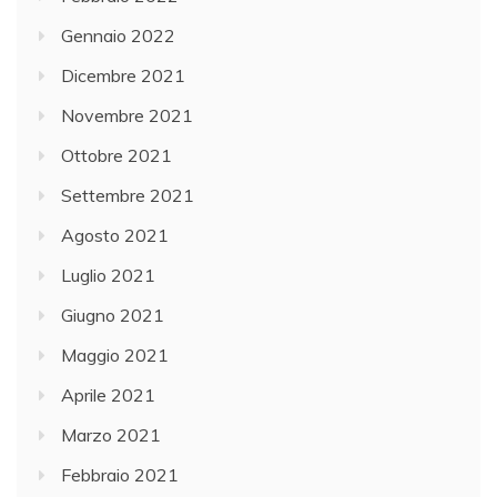
Gennaio 2022
Dicembre 2021
Novembre 2021
Ottobre 2021
Settembre 2021
Agosto 2021
Luglio 2021
Giugno 2021
Maggio 2021
Aprile 2021
Marzo 2021
Febbraio 2021