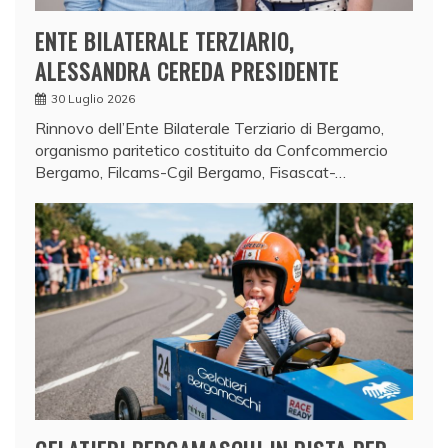
ENTE BILATERALE TERZIARIO,
ALESSANDRA CEREDA PRESIDENTE
30 Luglio 2026
Rinnovo dell’Ente Bilaterale Terziario di Bergamo,
organismo paritetico costituito da Confcommercio
Bergamo, Filcams-Cgil Bergamo, Fisascat-…