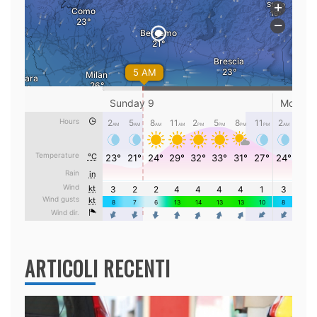
ARTICOLI RECENTI