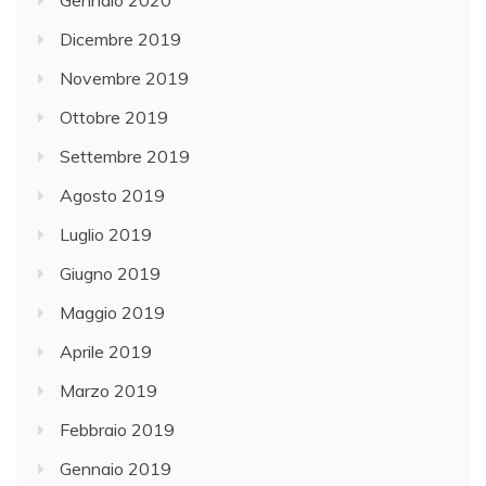
Dicembre 2019
Novembre 2019
Ottobre 2019
Settembre 2019
Agosto 2019
Luglio 2019
Giugno 2019
Maggio 2019
Aprile 2019
Marzo 2019
Febbraio 2019
Gennaio 2019