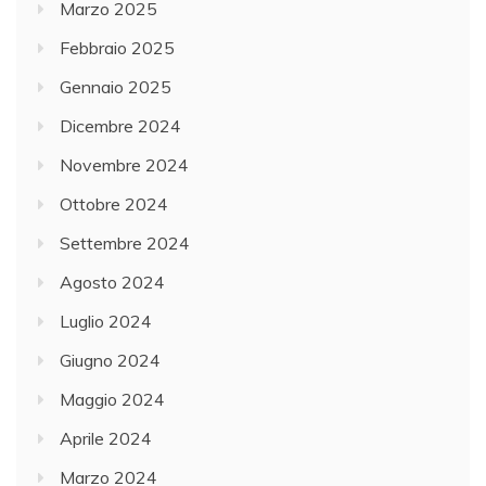
Marzo 2025
Febbraio 2025
Gennaio 2025
Dicembre 2024
Novembre 2024
Ottobre 2024
Settembre 2024
Agosto 2024
Luglio 2024
Giugno 2024
Maggio 2024
Aprile 2024
Marzo 2024