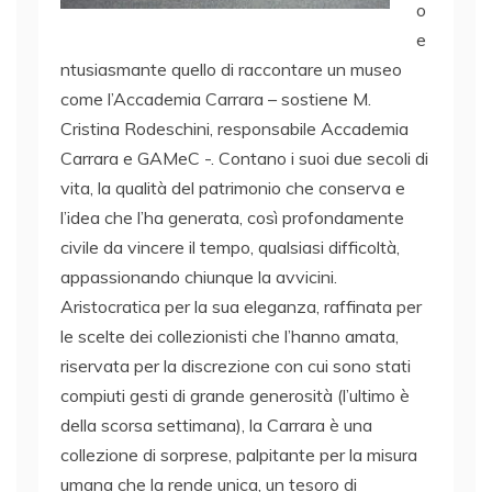
o
e
ntusiasmante quello di raccontare un museo
come l’Accademia Carrara – sostiene M.
Cristina Rodeschini, responsabile Accademia
Carrara e GAMeC -. Contano i suoi due secoli di
vita, la qualità del patrimonio che conserva e
l’idea che l’ha generata, così profondamente
civile da vincere il tempo, qualsiasi difficoltà,
appassionando chiunque la avvicini.
Aristocratica per la sua eleganza, raffinata per
le scelte dei collezionisti che l’hanno amata,
riservata per la discrezione con cui sono stati
compiuti gesti di grande generosità (l’ultimo è
della scorsa settimana), la Carrara è una
collezione di sorprese, palpitante per la misura
umana che la rende unica, un tesoro di