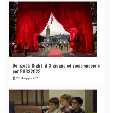
Donizetti Night, il 3 giugno edizione speciale
per BGBS2023
22 Maggio 2023