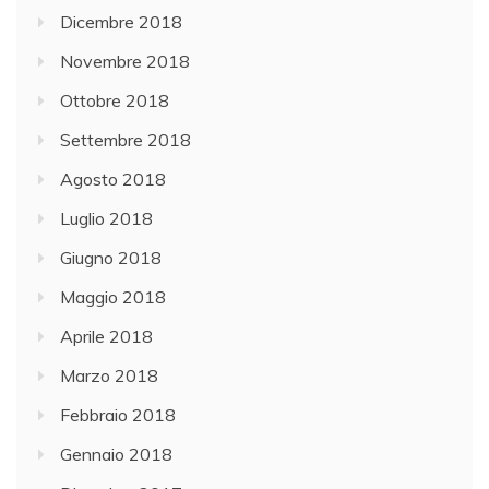
Dicembre 2018
Novembre 2018
Ottobre 2018
Settembre 2018
Agosto 2018
Luglio 2018
Giugno 2018
Maggio 2018
Aprile 2018
Marzo 2018
Febbraio 2018
Gennaio 2018