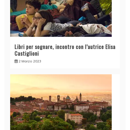
Libri per sognare, incontro con l’autrice Elisa
Castiglioni
2 Marzo 2023