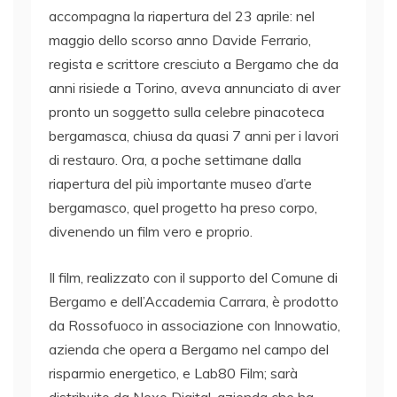
accompagna la riapertura del 23 aprile: nel
maggio dello scorso anno Davide Ferrario,
regista e scrittore cresciuto a Bergamo che da
anni risiede a Torino, aveva annunciato di aver
pronto un soggetto sulla celebre pinacoteca
bergamasca, chiusa da quasi 7 anni per i lavori
di restauro. Ora, a poche settimane dalla
riapertura del più importante museo d’arte
bergamasco, quel progetto ha preso corpo,
divenendo un film vero e proprio.
Il film, realizzato con il supporto del Comune di
Bergamo e dell’Accademia Carrara, è prodotto
da Rossofuoco in associazione con Innowatio,
azienda che opera a Bergamo nel campo del
risparmio energetico, e Lab80 Film; sarà