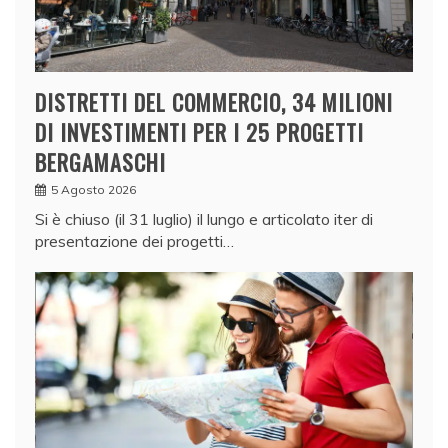
DISTRETTI DEL COMMERCIO, 34 MILIONI
DI INVESTIMENTI PER I 25 PROGETTI
BERGAMASCHI
5 Agosto 2026
Si è chiuso (il 31 luglio) il lungo e articolato iter di
presentazione dei progetti…