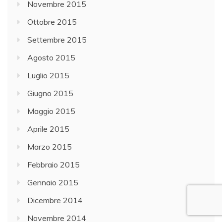
Novembre 2015
Ottobre 2015
Settembre 2015
Agosto 2015
Luglio 2015
Giugno 2015
Maggio 2015
Aprile 2015
Marzo 2015
Febbraio 2015
Gennaio 2015
Dicembre 2014
Novembre 2014