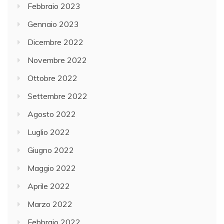
Febbraio 2023
Gennaio 2023
Dicembre 2022
Novembre 2022
Ottobre 2022
Settembre 2022
Agosto 2022
Luglio 2022
Giugno 2022
Maggio 2022
Aprile 2022
Marzo 2022
Febbraio 2022