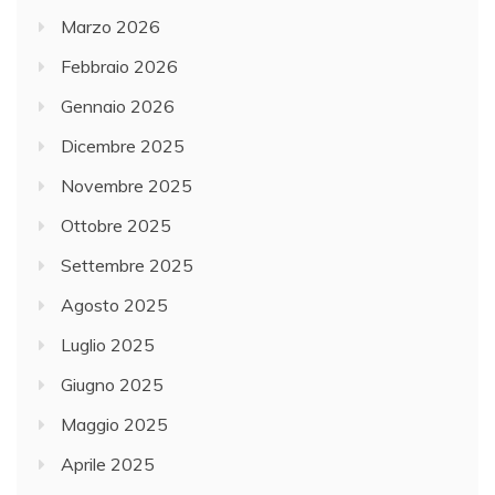
Marzo 2026
Febbraio 2026
Gennaio 2026
Dicembre 2025
Novembre 2025
Ottobre 2025
Settembre 2025
Agosto 2025
Luglio 2025
Giugno 2025
Maggio 2025
Aprile 2025