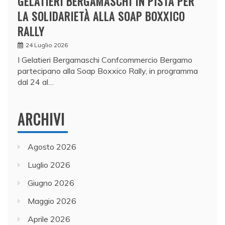
GELATIERI BERGAMASCHI IN PISTA PER
LA SOLIDARIETÀ ALLA SOAP BOXXICO
RALLY
24 Luglio 2026
I Gelatieri Bergamaschi Confcommercio Bergamo
partecipano alla Soap Boxxico Rally, in programma
dal 24 al…
ARCHIVI
Agosto 2026
Luglio 2026
Giugno 2026
Maggio 2026
Aprile 2026