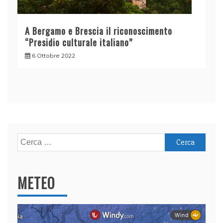
A Bergamo e Brescia il riconoscimento
“Presidio culturale italiano”
6 Ottobre 2022
Ricerca
per:
METEO