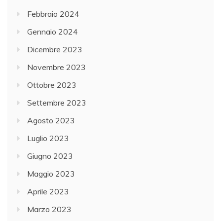
Febbraio 2024
Gennaio 2024
Dicembre 2023
Novembre 2023
Ottobre 2023
Settembre 2023
Agosto 2023
Luglio 2023
Giugno 2023
Maggio 2023
Aprile 2023
Marzo 2023