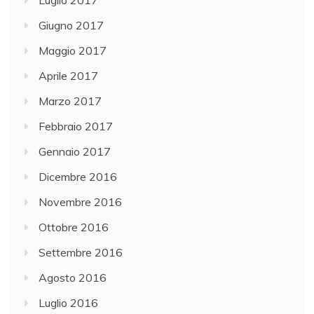
Luglio 2017
Giugno 2017
Maggio 2017
Aprile 2017
Marzo 2017
Febbraio 2017
Gennaio 2017
Dicembre 2016
Novembre 2016
Ottobre 2016
Settembre 2016
Agosto 2016
Luglio 2016