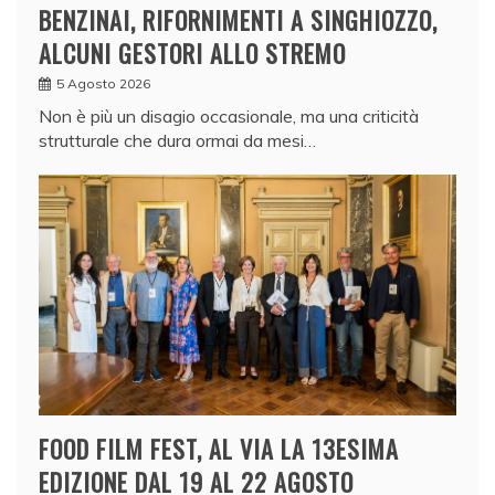
BENZINAI, RIFORNIMENTI A SINGHIOZZO,
ALCUNI GESTORI ALLO STREMO
5 Agosto 2026
Non è più un disagio occasionale, ma una criticità
strutturale che dura ormai da mesi…
FOOD FILM FEST, AL VIA LA 13ESIMA
EDIZIONE DAL 19 AL 22 AGOSTO