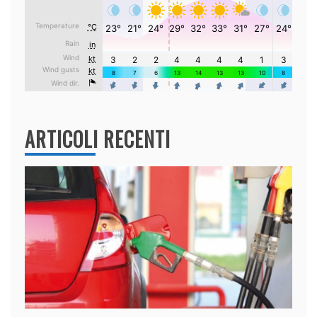
ARTICOLI RECENTI