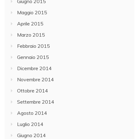
Giugno 2015
Maggio 2015
Aprile 2015
Marzo 2015
Febbraio 2015
Gennaio 2015
Dicembre 2014
Novembre 2014
Ottobre 2014
Settembre 2014
Agosto 2014
Luglio 2014
Giugno 2014