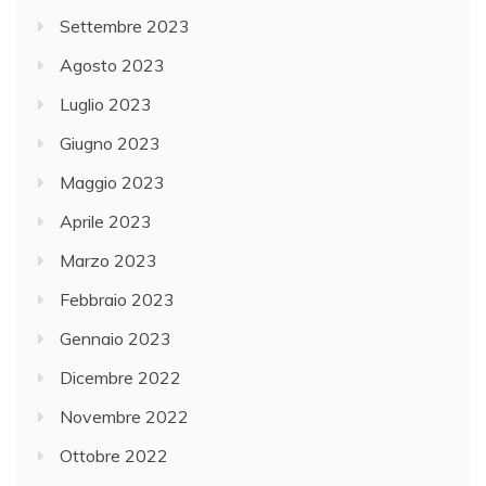
Settembre 2023
Agosto 2023
Luglio 2023
Giugno 2023
Maggio 2023
Aprile 2023
Marzo 2023
Febbraio 2023
Gennaio 2023
Dicembre 2022
Novembre 2022
Ottobre 2022