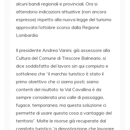
alcuni bandi regionali e provinciali. Ora si
attendono indicazioni attuative (non ancora
espresse) rispetto alla nuova legge del turismo
approvata l’ottobre scorso dalla Regione
Lombardia.
Il presidente Andrea Vanini, già assessore alla
Cultura del Comune di Trescore Balneario, si
dice soddisfatto del lavoro sin qui compiuto e
sottolinea che “il marchio turistico è stato il
primo obiettivo che ci siamo posti, siamo
contenti del risultato: la Val Cavallina è da
sempre considerata una valle di passaggio,
fugace, temporanea, ma questa soluzione ci
permette di usare questa cosa a vantaggio del
territorio”. Molte le risorse già recuperate dal
comitato turistico “a dimostrazione che lavorare