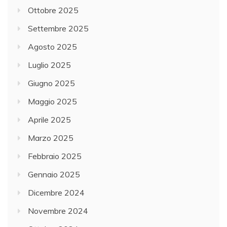
Ottobre 2025
Settembre 2025
Agosto 2025
Luglio 2025
Giugno 2025
Maggio 2025
Aprile 2025
Marzo 2025
Febbraio 2025
Gennaio 2025
Dicembre 2024
Novembre 2024