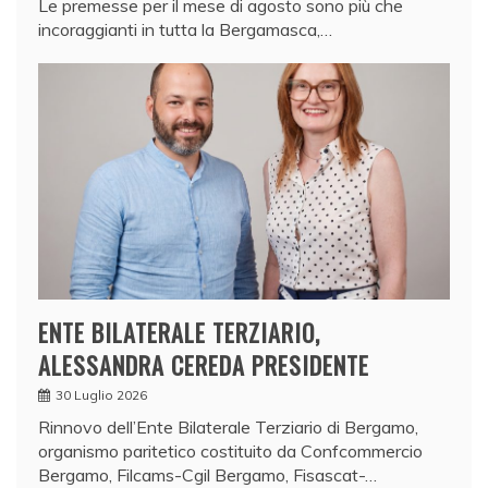
Le premesse per il mese di agosto sono più che
incoraggianti in tutta la Bergamasca,…
ENTE BILATERALE TERZIARIO,
ALESSANDRA CEREDA PRESIDENTE
30 Luglio 2026
Rinnovo dell’Ente Bilaterale Terziario di Bergamo,
organismo paritetico costituito da Confcommercio
Bergamo, Filcams-Cgil Bergamo, Fisascat-…