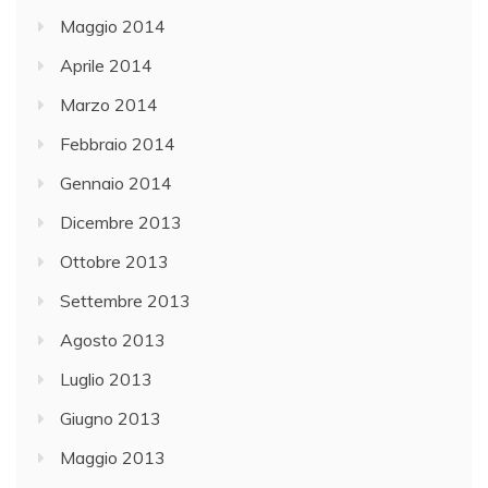
Maggio 2014
Aprile 2014
Marzo 2014
Febbraio 2014
Gennaio 2014
Dicembre 2013
Ottobre 2013
Settembre 2013
Agosto 2013
Luglio 2013
Giugno 2013
Maggio 2013