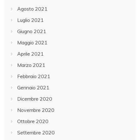
Agosto 2021
Luglio 2021
Giugno 2021
Maggio 2021
Aprile 2021
Marzo 2021
Febbraio 2021
Gennaio 2021
Dicembre 2020
Novembre 2020
Ottobre 2020
Settembre 2020