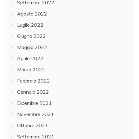
Settembre 2022
Agosto 2022
Luglio 2022
Giugno 2022
Maggio 2022
Aprile 2022
Marzo 2022
Febbraio 2022
Gennaio 2022
Dicembre 2021
Novembre 2021
Ottobre 2021
Settembre 2021