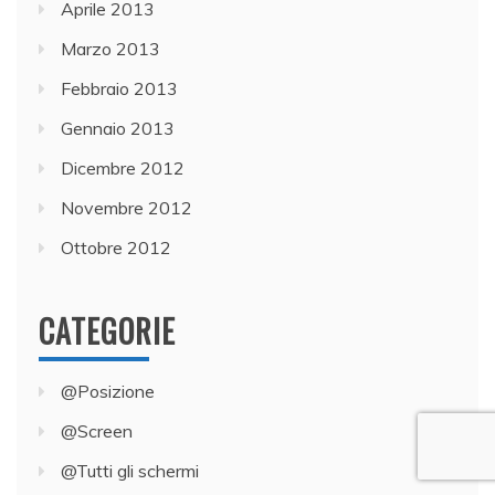
Aprile 2013
Marzo 2013
Febbraio 2013
Gennaio 2013
Dicembre 2012
Novembre 2012
Ottobre 2012
CATEGORIE
@Posizione
@Screen
@Tutti gli schermi