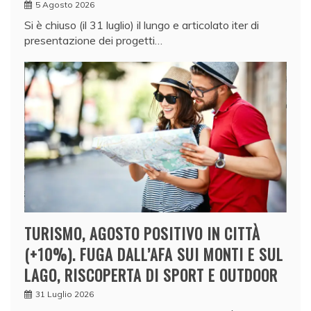
5 Agosto 2026
Si è chiuso (il 31 luglio) il lungo e articolato iter di
presentazione dei progetti…
TURISMO, AGOSTO POSITIVO IN CITTÀ
(+10%). FUGA DALL’AFA SUI MONTI E SUL
LAGO, RISCOPERTA DI SPORT E OUTDOOR
31 Luglio 2026