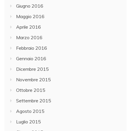
Giugno 2016
Maggio 2016
Aprile 2016
Marzo 2016
Febbraio 2016
Gennaio 2016
Dicembre 2015
Novembre 2015
Ottobre 2015
Settembre 2015
Agosto 2015
Luglio 2015