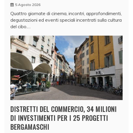
5 Agosto 2026
Quattro giornate di cinema, incontri, approfondimenti,
degustazioni ed eventi speciali incentrati sulla cultura
del cibo.…
DISTRETTI DEL COMMERCIO, 34 MILIONI
DI INVESTIMENTI PER I 25 PROGETTI
BERGAMASCHI