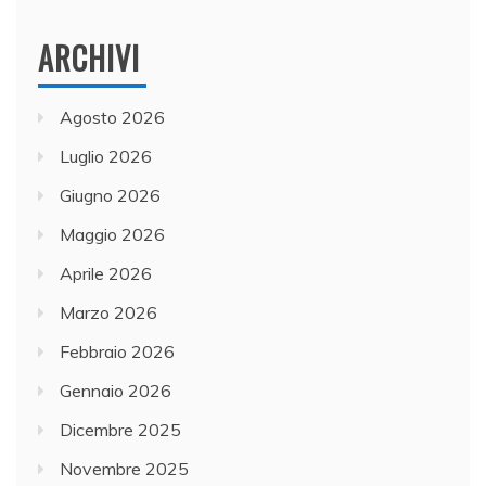
ARCHIVI
Agosto 2026
Luglio 2026
Giugno 2026
Maggio 2026
Aprile 2026
Marzo 2026
Febbraio 2026
Gennaio 2026
Dicembre 2025
Novembre 2025