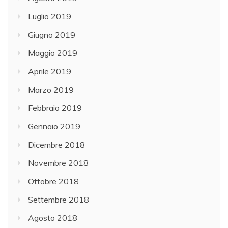
Luglio 2019
Giugno 2019
Maggio 2019
Aprile 2019
Marzo 2019
Febbraio 2019
Gennaio 2019
Dicembre 2018
Novembre 2018
Ottobre 2018
Settembre 2018
Agosto 2018