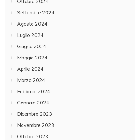
Ottobre 2024
Settembre 2024
Agosto 2024
Luglio 2024
Giugno 2024
Maggio 2024
Aprile 2024
Marzo 2024
Febbraio 2024
Gennaio 2024
Dicembre 2023
Novembre 2023
Ottobre 2023