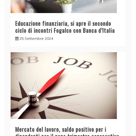
Educazione finanziaria, si apre il secondo
ciclo di incontri Fogalco con Banca d’Italia
25 Settembre 2024
Mercato del lavoro, saldo positivo per i