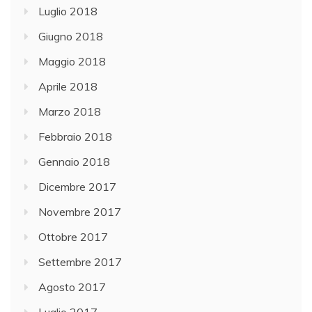
Luglio 2018
Giugno 2018
Maggio 2018
Aprile 2018
Marzo 2018
Febbraio 2018
Gennaio 2018
Dicembre 2017
Novembre 2017
Ottobre 2017
Settembre 2017
Agosto 2017