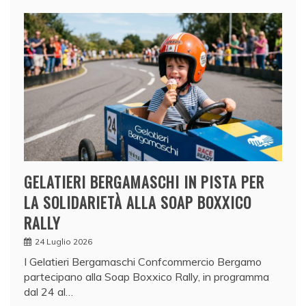
GELATIERI BERGAMASCHI IN PISTA PER
LA SOLIDARIETÀ ALLA SOAP BOXXICO
RALLY
24 Luglio 2026
I Gelatieri Bergamaschi Confcommercio Bergamo
partecipano alla Soap Boxxico Rally, in programma
dal 24 al…