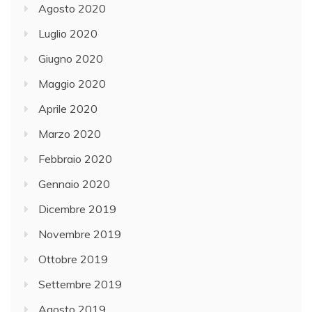
Agosto 2020
Luglio 2020
Giugno 2020
Maggio 2020
Aprile 2020
Marzo 2020
Febbraio 2020
Gennaio 2020
Dicembre 2019
Novembre 2019
Ottobre 2019
Settembre 2019
Agosto 2019