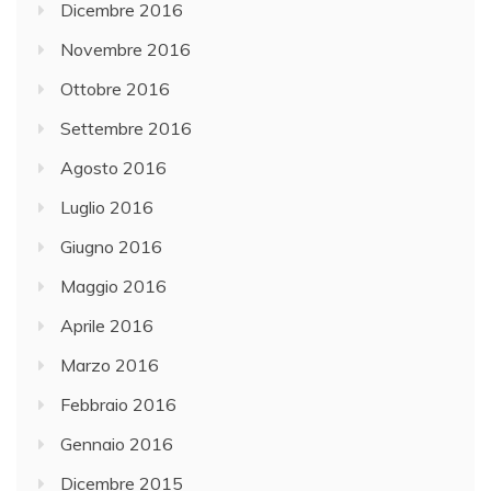
Dicembre 2016
Novembre 2016
Ottobre 2016
Settembre 2016
Agosto 2016
Luglio 2016
Giugno 2016
Maggio 2016
Aprile 2016
Marzo 2016
Febbraio 2016
Gennaio 2016
Dicembre 2015