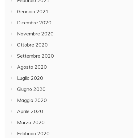
Febbraio 2021
Gennaio 2021
Dicembre 2020
Novembre 2020
Ottobre 2020
Settembre 2020
Agosto 2020
Luglio 2020
Giugno 2020
Maggio 2020
Aprile 2020
Marzo 2020
Febbraio 2020