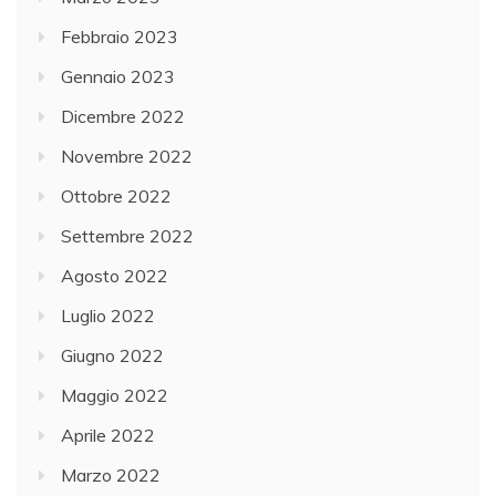
Febbraio 2023
Gennaio 2023
Dicembre 2022
Novembre 2022
Ottobre 2022
Settembre 2022
Agosto 2022
Luglio 2022
Giugno 2022
Maggio 2022
Aprile 2022
Marzo 2022