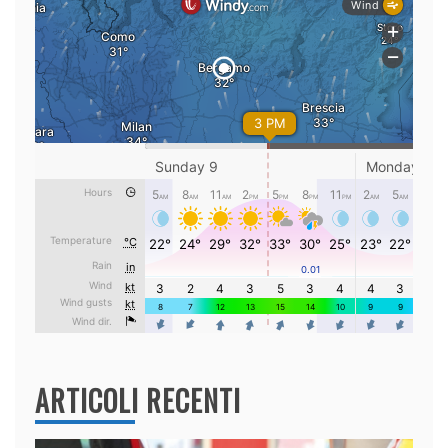
ARTICOLI RECENTI