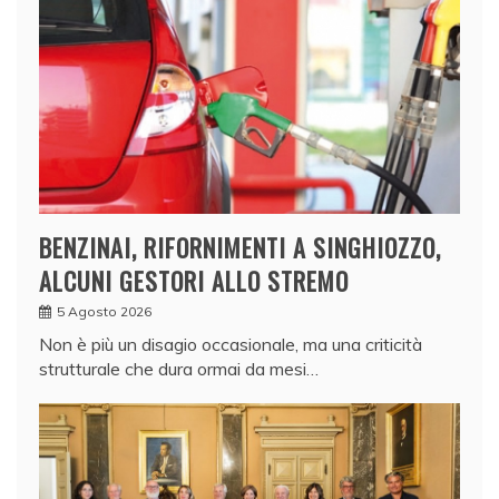
BENZINAI, RIFORNIMENTI A SINGHIOZZO,
ALCUNI GESTORI ALLO STREMO
5 Agosto 2026
Non è più un disagio occasionale, ma una criticità
strutturale che dura ormai da mesi…