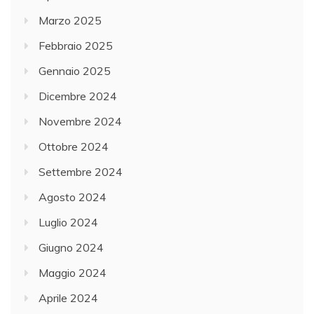
Marzo 2025
Febbraio 2025
Gennaio 2025
Dicembre 2024
Novembre 2024
Ottobre 2024
Settembre 2024
Agosto 2024
Luglio 2024
Giugno 2024
Maggio 2024
Aprile 2024