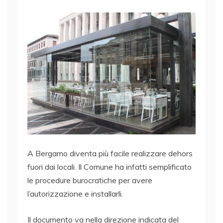
A Bergamo diventa più facile realizzare dehors
fuori dai locali. Il Comune ha infatti semplificato
le procedure burocratiche per avere
l’autorizzazione e installarli.
Il documento va nella direzione indicata del