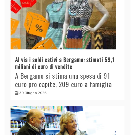
Al via i saldi estivi a Bergamo: stimati 59,1
milioni di euro di vendite
A Bergamo si stima una spesa di 91
euro pro capite, 209 euro a famiglia
30 Giugno 2026