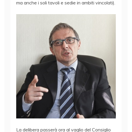
ma anche i soli tavoli e sedie in ambiti vincolati).
La delibera passerà ora al vaglio del Consiglio