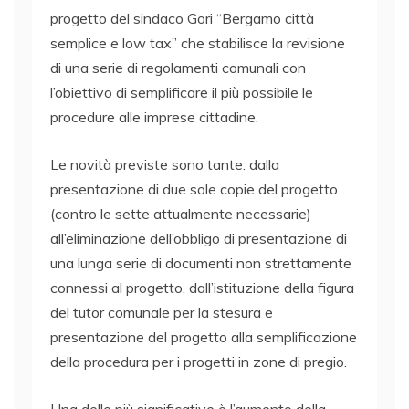
progetto del sindaco Gori “Bergamo città
semplice e low tax” che stabilisce la revisione
di una serie di regolamenti comunali con
l’obiettivo di semplificare il più possibile le
procedure alle imprese cittadine.
Le novità previste sono tante: dalla
presentazione di due sole copie del progetto
(contro le sette attualmente necessarie)
all’eliminazione dell’obbligo di presentazione di
una lunga serie di documenti non strettamente
connessi al progetto, dall’istituzione della figura
del tutor comunale per la stesura e
presentazione del progetto alla semplificazione
della procedura per i progetti in zone di pregio.