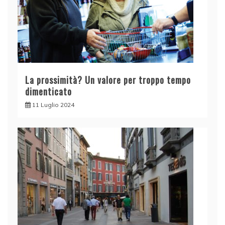
La prossimità? Un valore per troppo tempo
dimenticato
11 Luglio 2024