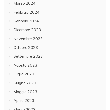
Marzo 2024
Febbraio 2024
Gennaio 2024
Dicembre 2023
Novembre 2023
Ottobre 2023
Settembre 2023
Agosto 2023
Luglio 2023
Giugno 2023
Maggio 2023
Aprile 2023
Marzo 2023