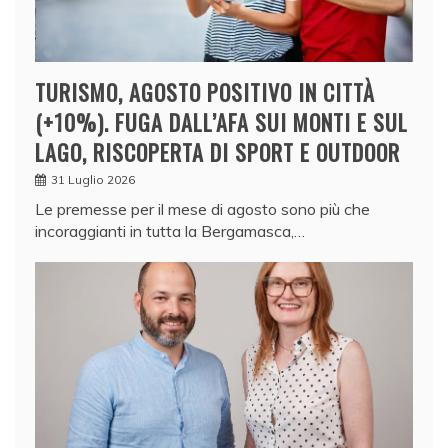
TURISMO, AGOSTO POSITIVO IN CITTÀ
(+10%). FUGA DALL’AFA SUI MONTI E SUL
LAGO, RISCOPERTA DI SPORT E OUTDOOR
31 Luglio 2026
Le premesse per il mese di agosto sono più che
incoraggianti in tutta la Bergamasca,…