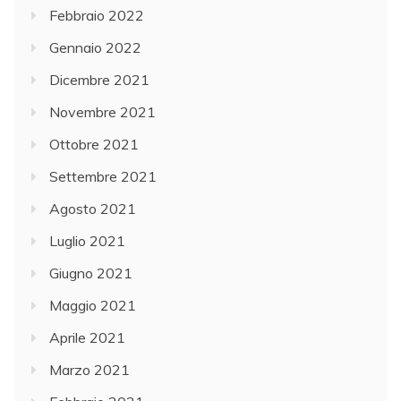
Febbraio 2022
Gennaio 2022
Dicembre 2021
Novembre 2021
Ottobre 2021
Settembre 2021
Agosto 2021
Luglio 2021
Giugno 2021
Maggio 2021
Aprile 2021
Marzo 2021