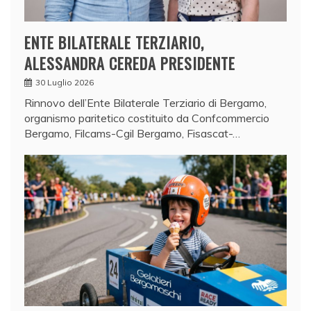
ENTE BILATERALE TERZIARIO,
ALESSANDRA CEREDA PRESIDENTE
30 Luglio 2026
Rinnovo dell’Ente Bilaterale Terziario di Bergamo,
organismo paritetico costituito da Confcommercio
Bergamo, Filcams-Cgil Bergamo, Fisascat-…