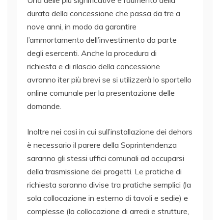
Una delle più significative è l’aumento della
durata della concessione che passa da tre a
nove anni, in modo da garantire
l’ammortamento dell’investimento da parte
degli esercenti. Anche la procedura di
richiesta e di rilascio della concessione
avranno iter più brevi se si utilizzerà lo sportello
online comunale per la presentazione delle
domande.
Inoltre nei casi in cui sull’installazione dei dehors
è necessario il parere della Soprintendenza
saranno gli stessi uffici comunali ad occuparsi
della trasmissione dei progetti. Le pratiche di
richiesta saranno divise tra pratiche semplici (la
sola collocazione in esterno di tavoli e sedie) e
complesse (la collocazione di arredi e strutture,