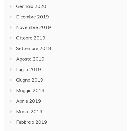
Gennaio 2020
Dicembre 2019
Novembre 2019
Ottobre 2019
Settembre 2019
Agosto 2019
Luglio 2019
Giugno 2019
Maggio 2019
Aprile 2019
Marzo 2019
Febbraio 2019