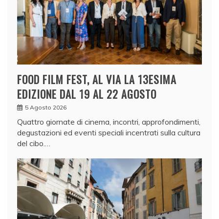
FOOD FILM FEST, AL VIA LA 13ESIMA
EDIZIONE DAL 19 AL 22 AGOSTO
5 Agosto 2026
Quattro giornate di cinema, incontri, approfondimenti,
degustazioni ed eventi speciali incentrati sulla cultura
del cibo.…