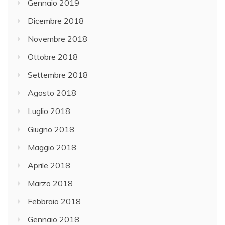
Gennaio 2019
Dicembre 2018
Novembre 2018
Ottobre 2018
Settembre 2018
Agosto 2018
Luglio 2018
Giugno 2018
Maggio 2018
Aprile 2018
Marzo 2018
Febbraio 2018
Gennaio 2018