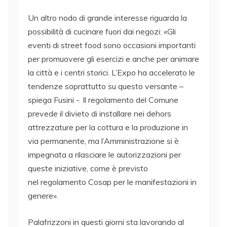
Un altro nodo di grande interesse riguarda la
possibilità di cucinare fuori dai negozi: «Gli
eventi di street food sono occasioni importanti
per promuovere gli esercizi e anche per animare
la città e i centri storici. L’Expo ha accelerato le
tendenze soprattutto su questo versante –
spiega Fusini -. Il regolamento del Comune
prevede il divieto di installare nei dehors
attrezzature per la cottura e la produzione in
via permanente, ma l’Amministrazione si è
impegnata a rilasciare le autorizzazioni per
queste iniziative, come è previsto
nel regolamento Cosap per le manifestazioni in
genere».
Palafrizzoni in questi giorni sta lavorando al