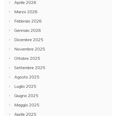
Aprile 2026
Marzo 2026
Febbraio 2026
Gennaio 2026
Dicembre 2025
Novembre 2025
Ottobre 2025
Settembre 2025
Agosto 2025
Luglio 2025
Giugno 2025
Maggio 2025
Aprile 2025