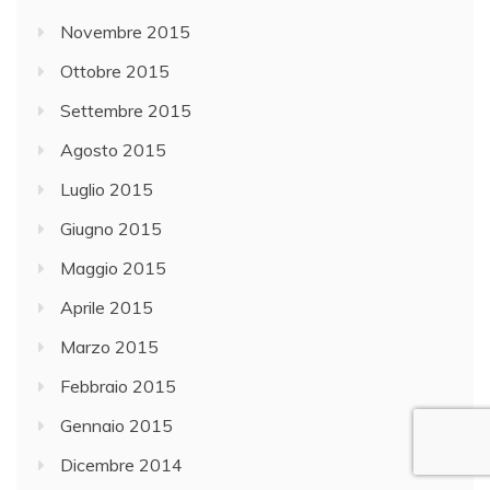
Novembre 2015
Ottobre 2015
Settembre 2015
Agosto 2015
Luglio 2015
Giugno 2015
Maggio 2015
Aprile 2015
Marzo 2015
Febbraio 2015
Gennaio 2015
Dicembre 2014