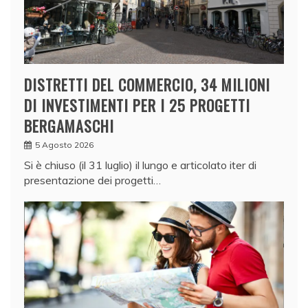
DISTRETTI DEL COMMERCIO, 34 MILIONI
DI INVESTIMENTI PER I 25 PROGETTI
BERGAMASCHI
5 Agosto 2026
Si è chiuso (il 31 luglio) il lungo e articolato iter di
presentazione dei progetti…