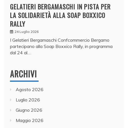
GELATIERI BERGAMASCHI IN PISTA PER
LA SOLIDARIETÀ ALLA SOAP BOXXICO
RALLY
24 Luglio 2026
I Gelatieri Bergamaschi Confcommercio Bergamo
partecipano alla Soap Boxxico Rally, in programma
dal 24 al…
ARCHIVI
Agosto 2026
Luglio 2026
Giugno 2026
Maggio 2026