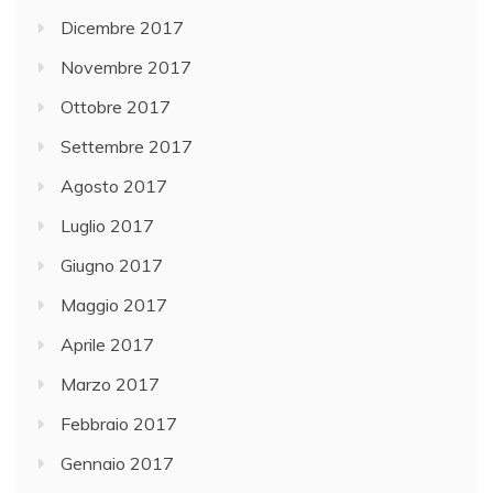
Dicembre 2017
Novembre 2017
Ottobre 2017
Settembre 2017
Agosto 2017
Luglio 2017
Giugno 2017
Maggio 2017
Aprile 2017
Marzo 2017
Febbraio 2017
Gennaio 2017