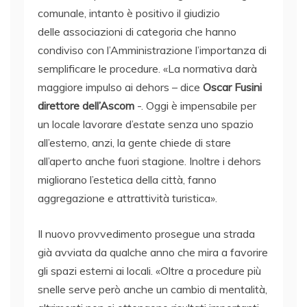
comunale, intanto è positivo il giudizio
delle associazioni di categoria che hanno
condiviso con l’Amministrazione l’importanza di
semplificare le procedure. «La normativa darà
maggiore impulso ai dehors – dice
Oscar Fusini
direttore dell’Ascom
-. Oggi è impensabile per
un locale lavorare d’estate senza uno spazio
all’esterno, anzi, la gente chiede di stare
all’aperto anche fuori stagione. Inoltre i dehors
migliorano l’estetica della città, fanno
aggregazione e attrattività turistica».
Il nuovo provvedimento prosegue una strada
già avviata da qualche anno che mira a favorire
gli spazi esterni ai locali. «Oltre a procedure più
snelle serve però anche un cambio di mentalità,