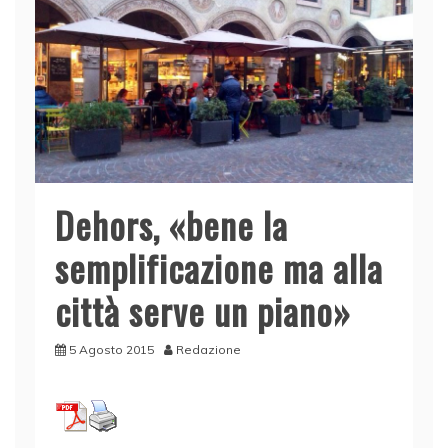
Dehors, «bene la
semplificazione ma alla
città serve un piano»
5 Agosto 2015
Redazione