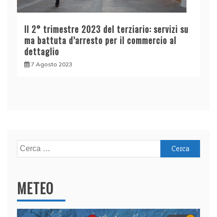
Il 2° trimestre 2023 del terziario: servizi su
ma battuta d’arresto per il commercio al
dettaglio
7 Agosto 2023
Ricerca
per:
METEO