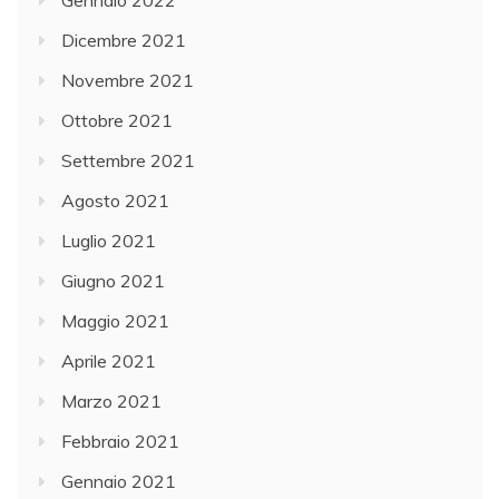
Gennaio 2022
Dicembre 2021
Novembre 2021
Ottobre 2021
Settembre 2021
Agosto 2021
Luglio 2021
Giugno 2021
Maggio 2021
Aprile 2021
Marzo 2021
Febbraio 2021
Gennaio 2021