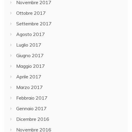
Novembre 2017
Ottobre 2017
Settembre 2017
Agosto 2017
Luglio 2017
Giugno 2017
Maggio 2017
Aprile 2017
Marzo 2017
Febbraio 2017
Gennaio 2017
Dicembre 2016
Novembre 2016