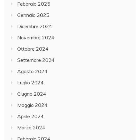
Febbraio 2025
Gennaio 2025
Dicembre 2024
Novembre 2024
Ottobre 2024
Settembre 2024
Agosto 2024
Luglio 2024
Giugno 2024
Maggio 2024
Aprile 2024
Marzo 2024
Febbraio 2024