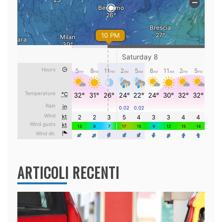
ARTICOLI RECENTI