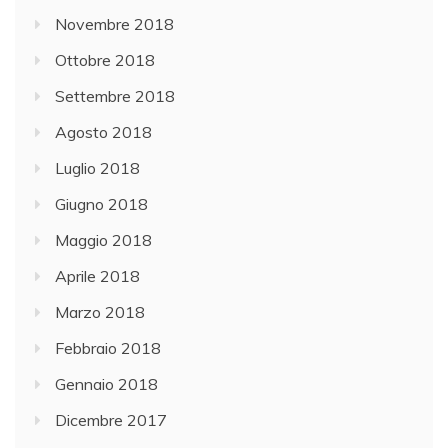
Novembre 2018
Ottobre 2018
Settembre 2018
Agosto 2018
Luglio 2018
Giugno 2018
Maggio 2018
Aprile 2018
Marzo 2018
Febbraio 2018
Gennaio 2018
Dicembre 2017