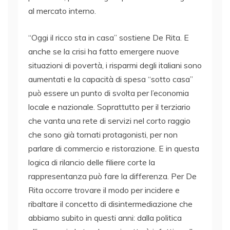
al mercato interno.
“Oggi il ricco sta in casa” sostiene De Rita. E
anche se la crisi ha fatto emergere nuove
situazioni di povertà, i risparmi degli italiani sono
aumentati e la capacità di spesa “sotto casa”
può essere un punto di svolta per l’economia
locale e nazionale. Soprattutto per il terziario
che vanta una rete di servizi nel corto raggio
che sono già tornati protagonisti, per non
parlare di commercio e ristorazione. E in questa
logica di rilancio delle filiere corte la
rappresentanza può fare la differenza. Per De
Rita occorre trovare il modo per incidere e
ribaltare il concetto di disintermediazione che
abbiamo subito in questi anni: dalla politica