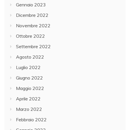
Gennaio 2023
Dicembre 2022
Novembre 2022
Ottobre 2022
Settembre 2022
Agosto 2022
Luglio 2022
Giugno 2022
Maggio 2022
Aprile 2022
Marzo 2022
Febbraio 2022