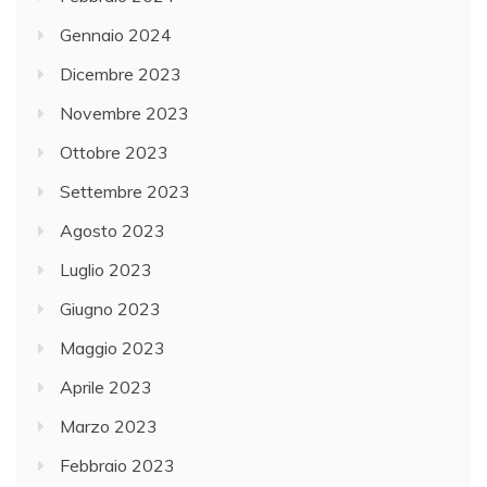
Gennaio 2024
Dicembre 2023
Novembre 2023
Ottobre 2023
Settembre 2023
Agosto 2023
Luglio 2023
Giugno 2023
Maggio 2023
Aprile 2023
Marzo 2023
Febbraio 2023