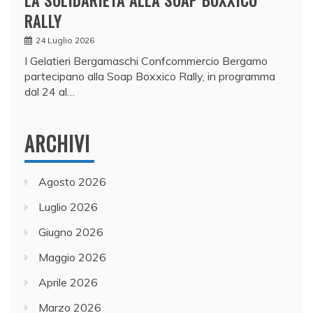
LA SOLIDARIETÀ ALLA SOAP BOXXICO
RALLY
24 Luglio 2026
I Gelatieri Bergamaschi Confcommercio Bergamo
partecipano alla Soap Boxxico Rally, in programma
dal 24 al…
ARCHIVI
Agosto 2026
Luglio 2026
Giugno 2026
Maggio 2026
Aprile 2026
Marzo 2026