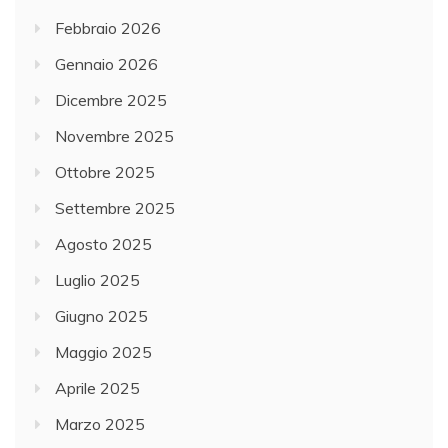
Febbraio 2026
Gennaio 2026
Dicembre 2025
Novembre 2025
Ottobre 2025
Settembre 2025
Agosto 2025
Luglio 2025
Giugno 2025
Maggio 2025
Aprile 2025
Marzo 2025