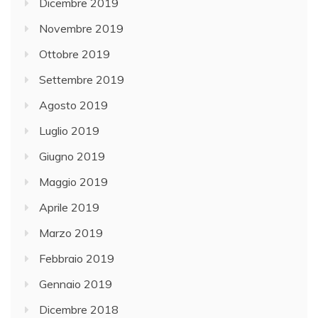
Dicembre 2019
Novembre 2019
Ottobre 2019
Settembre 2019
Agosto 2019
Luglio 2019
Giugno 2019
Maggio 2019
Aprile 2019
Marzo 2019
Febbraio 2019
Gennaio 2019
Dicembre 2018