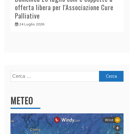
offerta libera per l'Associazione Cure
Palliative
24 Luglio 2026
Ricerca
per:
METEO