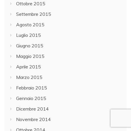
Ottobre 2015
Settembre 2015
Agosto 2015
Luglio 2015
Giugno 2015
Maggio 2015
Aprile 2015
Marzo 2015
Febbraio 2015
Gennaio 2015
Dicembre 2014
Novembre 2014
Ottobre 2014