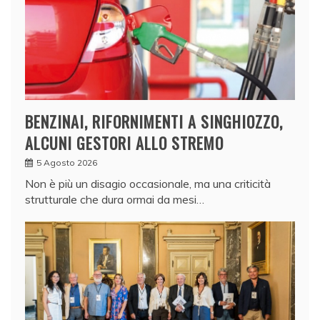
BENZINAI, RIFORNIMENTI A SINGHIOZZO,
ALCUNI GESTORI ALLO STREMO
5 Agosto 2026
Non è più un disagio occasionale, ma una criticità
strutturale che dura ormai da mesi…