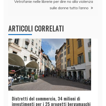
Vetrofanie nelle librerie per dire no alla violenza
sulle donne tutto l’anno
ARTICOLI CORRELATI
Distretti del commercio, 34 milioni di
investimenti per i 25 progetti bergamaschi