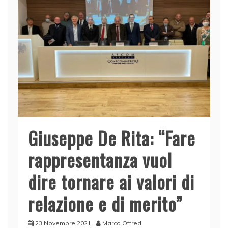
Giuseppe De Rita: “Fare
rappresentanza vuol
dire tornare ai valori di
relazione e di merito”
23 Novembre 2021
Marco Offredi