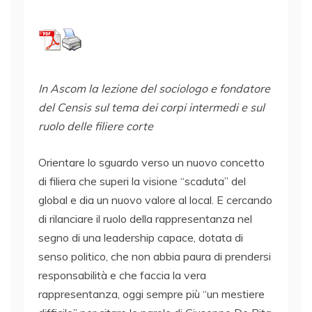
In Ascom la lezione del sociologo e fondatore
del Censis sul tema dei corpi intermedi e sul
ruolo delle filiere corte
Orientare lo sguardo verso un nuovo concetto
di filiera che superi la visione “scaduta” del
global e dia un nuovo valore al local. E cercando
di rilanciare il ruolo della rappresentanza nel
segno di una leadership capace, dotata di
senso politico, che non abbia paura di prendersi
responsabilità e che faccia la vera
rappresentanza, oggi sempre più “un mestiere