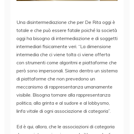
Una disintermediazione che per De Rita oggi è
totale e che può essere fatale poiché la società
oggi ha bisogno di intermediazione e di soggetti
intermediari fisicamente veri. “La dimensione
intermedia che ci viene tolta ci viene offerta
con strumenti come algoritmi e piattaforme che
però sono impersonali. Siamo dentro un sistema
di piattaforme che non prevedono un
meccanismo di rappresentanza umanamente
visibile. Bisogna tornare alla rappresentanza
politica, alla grinta e al sudore e al lobbysmo,
linfa vitale di ogni associazione di categoria”.
Ed è qui, allora, che le associazioni di categoria