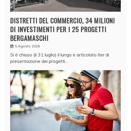
DISTRETTI DEL COMMERCIO, 34 MILIONI
DI INVESTIMENTI PER I 25 PROGETTI
BERGAMASCHI
5 Agosto 2026
Si è chiuso (il 31 luglio) il lungo e articolato iter di
presentazione dei progetti…