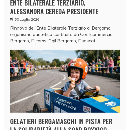
ENTE BILATERALE TERZIARIO,
ALESSANDRA CEREDA PRESIDENTE
30 Luglio 2026
Rinnovo dell’Ente Bilaterale Terziario di Bergamo,
organismo paritetico costituito da Confcommercio
Bergamo, Filcams-Cgil Bergamo, Fisascat-…
GELATIERI BERGAMASCHI IN PISTA PER