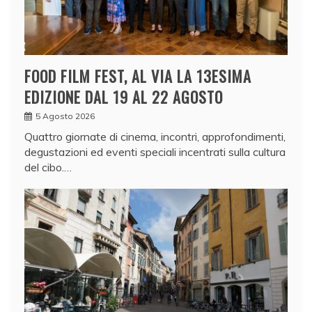
FOOD FILM FEST, AL VIA LA 13ESIMA
EDIZIONE DAL 19 AL 22 AGOSTO
5 Agosto 2026
Quattro giornate di cinema, incontri, approfondimenti,
degustazioni ed eventi speciali incentrati sulla cultura
del cibo.…