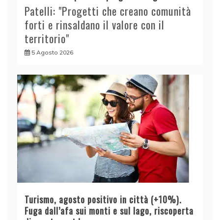
Patelli: "Progetti che creano comunità
forti e rinsaldano il valore con il
territorio"
5 Agosto 2026
Turismo, agosto positivo in città (+10%).
Fuga dall’afa sui monti e sul lago, riscoperta