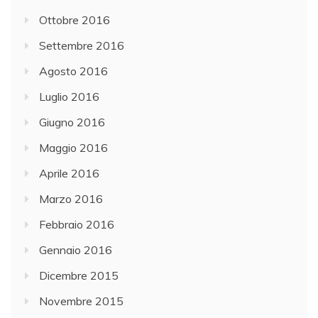
Ottobre 2016
Settembre 2016
Agosto 2016
Luglio 2016
Giugno 2016
Maggio 2016
Aprile 2016
Marzo 2016
Febbraio 2016
Gennaio 2016
Dicembre 2015
Novembre 2015