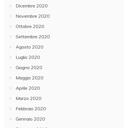
Dicembre 2020
Novembre 2020
Ottobre 2020
Settembre 2020
Agosto 2020
Luglio 2020
Giugno 2020
Maggio 2020
Aprile 2020
Marzo 2020
Febbraio 2020
Gennaio 2020