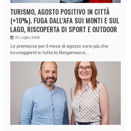
TURISMO, AGOSTO POSITIVO IN CITTÀ
(+10%). FUGA DALL’AFA SUI MONTI E SUL
LAGO, RISCOPERTA DI SPORT E OUTDOOR
31 Luglio 2026
Le premesse per il mese di agosto sono più che
incoraggianti in tutta la Bergamasca,…