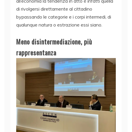
all’economia la tendenza in atto è infatti quella
di rivolgersi direttamente al cittadino
bypassando le categorie e i corpi intermedi, di
qualunque natura o estrazione essi siano.
Meno disintermediazione, più
rappresentanza