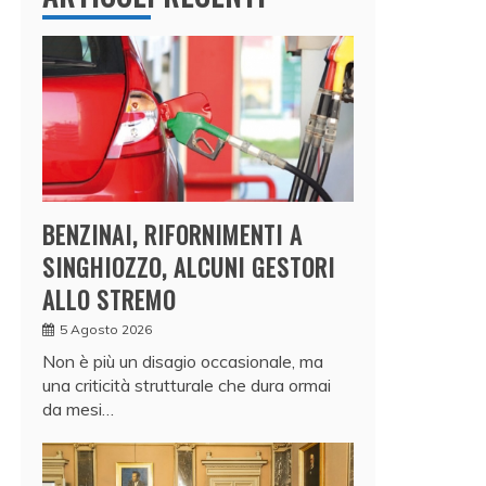
BENZINAI, RIFORNIMENTI A
SINGHIOZZO, ALCUNI GESTORI
ALLO STREMO
5 Agosto 2026
Non è più un disagio occasionale, ma
una criticità strutturale che dura ormai
da mesi…