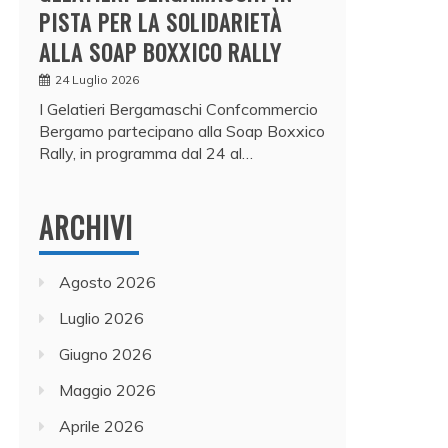
PISTA PER LA SOLIDARIETÀ
ALLA SOAP BOXXICO RALLY
24 Luglio 2026
I Gelatieri Bergamaschi Confcommercio
Bergamo partecipano alla Soap Boxxico
Rally, in programma dal 24 al…
ARCHIVI
Agosto 2026
Luglio 2026
Giugno 2026
Maggio 2026
Aprile 2026