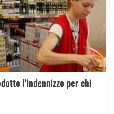
dotto l’indennizzo per chi