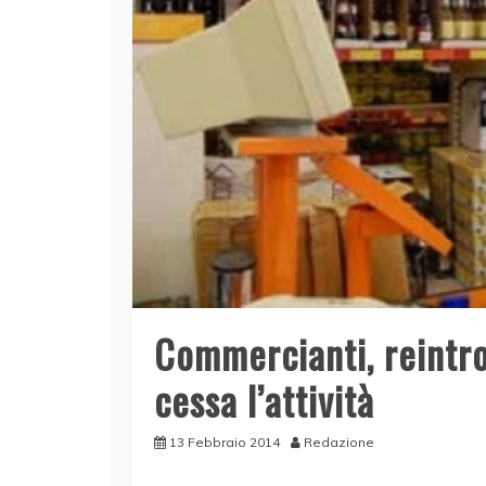
Commercianti, reintro
cessa l’attività
13 Febbraio 2014
Redazione