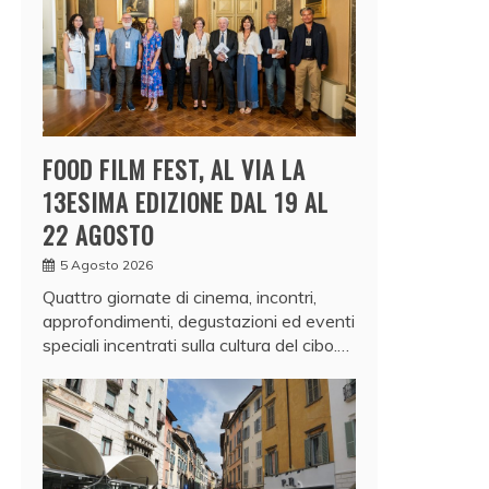
FOOD FILM FEST, AL VIA LA
13ESIMA EDIZIONE DAL 19 AL
22 AGOSTO
5 Agosto 2026
Quattro giornate di cinema, incontri,
approfondimenti, degustazioni ed eventi
speciali incentrati sulla cultura del cibo.…