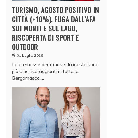
TURISMO, AGOSTO POSITIVO IN
CITTÀ (+10%). FUGA DALL’AFA
SUI MONTI E SUL LAGO,
RISCOPERTA DI SPORT E
OUTDOOR
31 Luglio 2026
Le premesse per il mese di agosto sono
più che incoraggianti in tutta la
Bergamasca,…