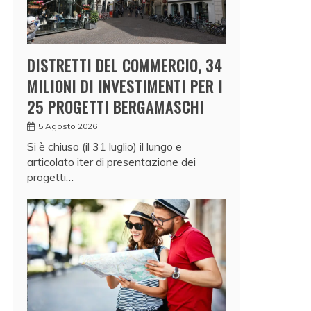
DISTRETTI DEL COMMERCIO, 34
MILIONI DI INVESTIMENTI PER I
25 PROGETTI BERGAMASCHI
5 Agosto 2026
Si è chiuso (il 31 luglio) il lungo e
articolato iter di presentazione dei
progetti…