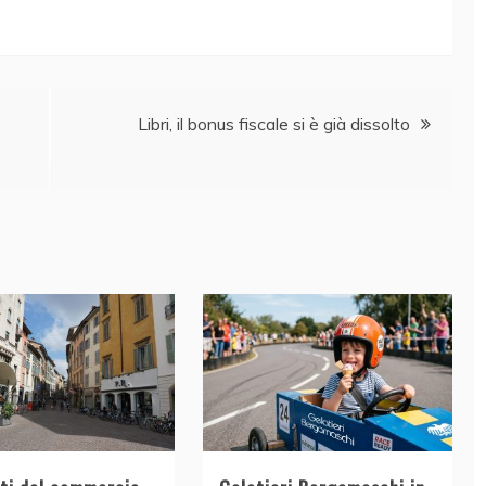
o
Libri, il bonus fiscale si è già dissolto