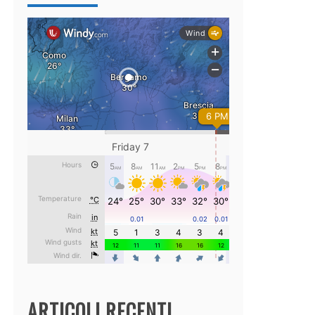
ARTICOLI RECENTI