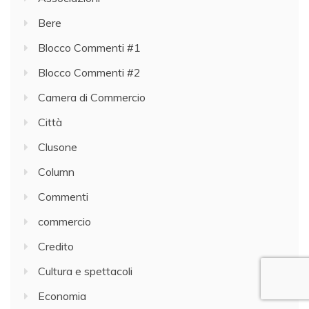
Bere
Blocco Commenti #1
Blocco Commenti #2
Camera di Commercio
Città
Clusone
Column
Commenti
commercio
Credito
Cultura e spettacoli
Economia