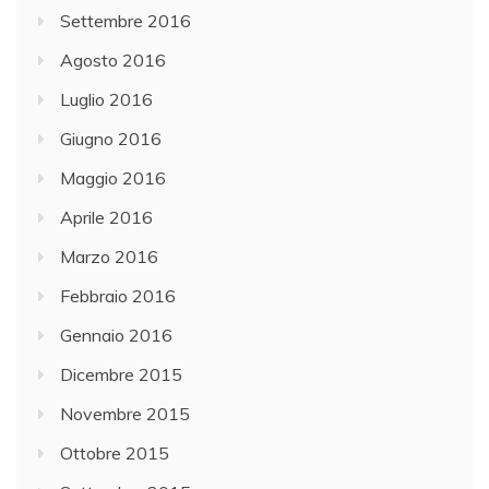
Settembre 2016
Agosto 2016
Luglio 2016
Giugno 2016
Maggio 2016
Aprile 2016
Marzo 2016
Febbraio 2016
Gennaio 2016
Dicembre 2015
Novembre 2015
Ottobre 2015