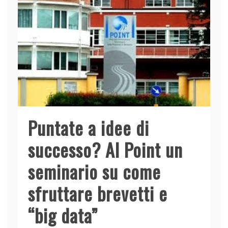
Puntate a idee di
successo? Al Point un
seminario su come
sfruttare brevetti e
“big data”