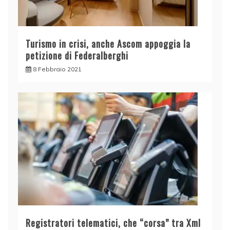
Turismo in crisi, anche Ascom appoggia la
petizione di Federalberghi
8 Febbraio 2021
Registratori telematici, che “corsa” tra Xml