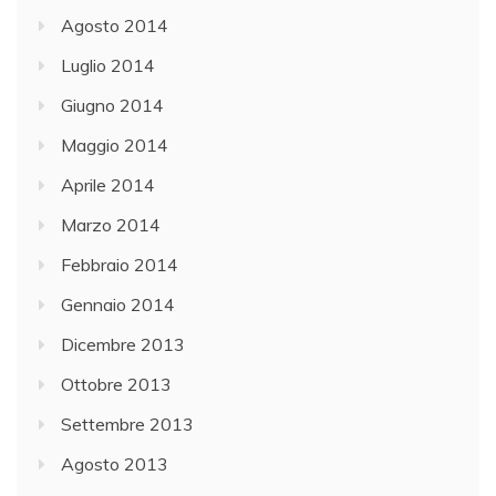
Agosto 2014
Luglio 2014
Giugno 2014
Maggio 2014
Aprile 2014
Marzo 2014
Febbraio 2014
Gennaio 2014
Dicembre 2013
Ottobre 2013
Settembre 2013
Agosto 2013