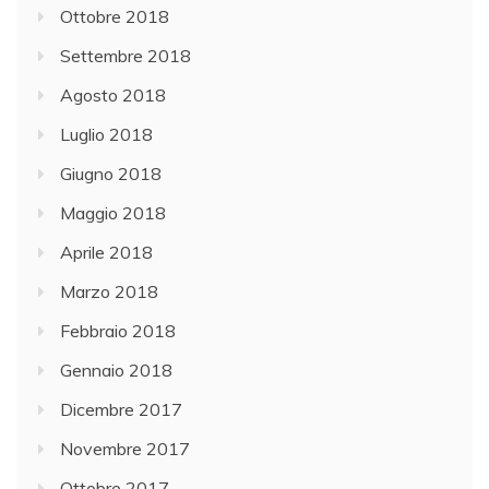
Ottobre 2018
Settembre 2018
Agosto 2018
Luglio 2018
Giugno 2018
Maggio 2018
Aprile 2018
Marzo 2018
Febbraio 2018
Gennaio 2018
Dicembre 2017
Novembre 2017
Ottobre 2017