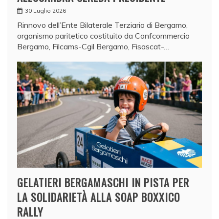
30 Luglio 2026
Rinnovo dell’Ente Bilaterale Terziario di Bergamo,
organismo paritetico costituito da Confcommercio
Bergamo, Filcams-Cgil Bergamo, Fisascat-…
GELATIERI BERGAMASCHI IN PISTA PER
LA SOLIDARIETÀ ALLA SOAP BOXXICO
RALLY