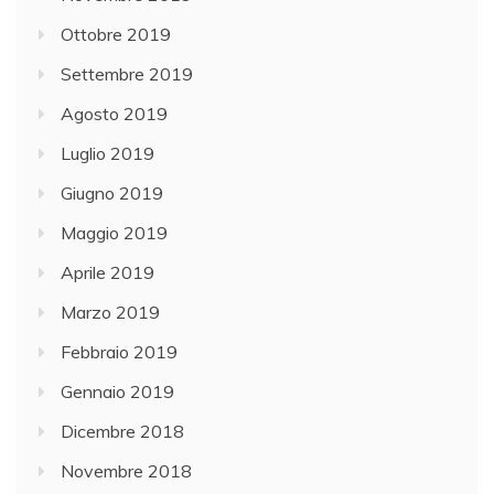
Ottobre 2019
Settembre 2019
Agosto 2019
Luglio 2019
Giugno 2019
Maggio 2019
Aprile 2019
Marzo 2019
Febbraio 2019
Gennaio 2019
Dicembre 2018
Novembre 2018