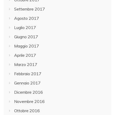
Settembre 2017
Agosto 2017
Luglio 2017
Giugno 2017
Maggio 2017
Aprile 2017
Marzo 2017
Febbraio 2017
Gennaio 2017
Dicembre 2016
Novembre 2016
Ottobre 2016