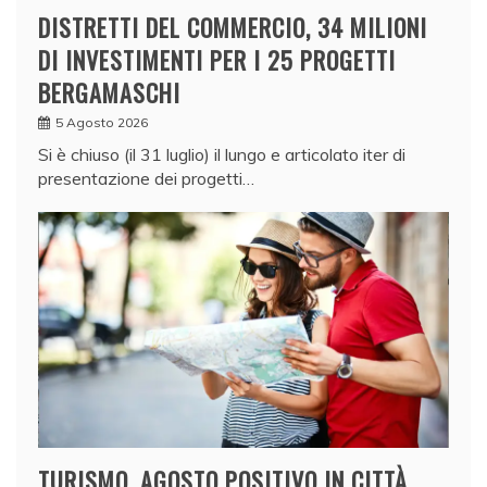
DISTRETTI DEL COMMERCIO, 34 MILIONI
DI INVESTIMENTI PER I 25 PROGETTI
BERGAMASCHI
5 Agosto 2026
Si è chiuso (il 31 luglio) il lungo e articolato iter di
presentazione dei progetti…
TURISMO, AGOSTO POSITIVO IN CITTÀ