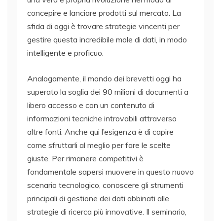
concepire e lanciare prodotti sul mercato. La
sfida di oggi è trovare strategie vincenti per
gestire questa incredibile mole di dati, in modo
intelligente e proficuo.
Analogamente, il mondo dei brevetti oggi ha
superato la soglia dei 90 milioni di documenti a
libero accesso e con un contenuto di
informazioni tecniche introvabili attraverso
altre fonti. Anche qui l’esigenza è di capire
come sfruttarli al meglio per fare le scelte
giuste. Per rimanere competitivi è
fondamentale sapersi muovere in questo nuovo
scenario tecnologico, conoscere gli strumenti
principali di gestione dei dati abbinati alle
strategie di ricerca più innovative. Il seminario,