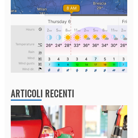
ARTICOLI RECENTI