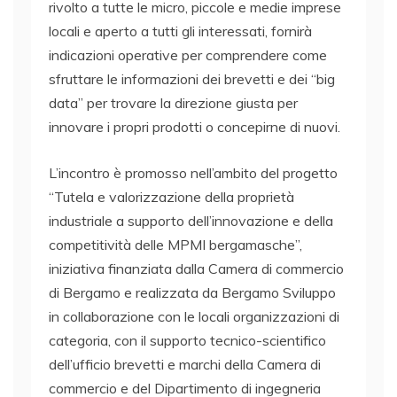
rivolto a tutte le micro, piccole e medie imprese
locali e aperto a tutti gli interessati, fornirà
indicazioni operative per comprendere come
sfruttare le informazioni dei brevetti e dei “big
data” per trovare la direzione giusta per
innovare i propri prodotti o concepirne di nuovi.
L’incontro è promosso nell’ambito del progetto
“Tutela e valorizzazione della proprietà
industriale a supporto dell’innovazione e della
competitività delle MPMI bergamasche”,
iniziativa finanziata dalla Camera di commercio
di Bergamo e realizzata da Bergamo Sviluppo
in collaborazione con le locali organizzazioni di
categoria, con il supporto tecnico-scientifico
dell’ufficio brevetti e marchi della Camera di
commercio e del Dipartimento di ingegneria