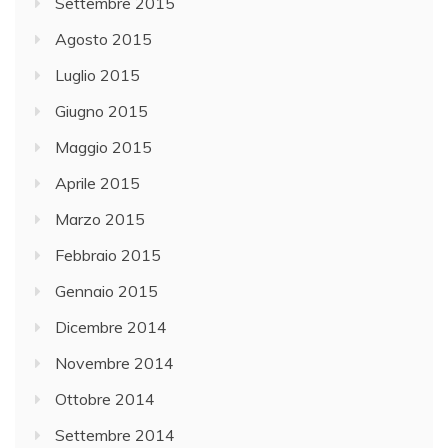
Settembre 2015
Agosto 2015
Luglio 2015
Giugno 2015
Maggio 2015
Aprile 2015
Marzo 2015
Febbraio 2015
Gennaio 2015
Dicembre 2014
Novembre 2014
Ottobre 2014
Settembre 2014