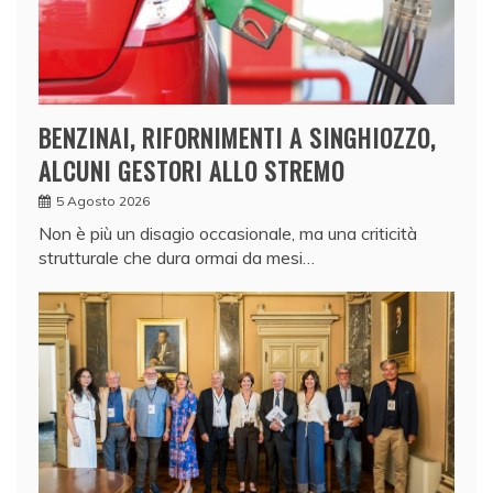
BENZINAI, RIFORNIMENTI A SINGHIOZZO,
ALCUNI GESTORI ALLO STREMO
5 Agosto 2026
Non è più un disagio occasionale, ma una criticità
strutturale che dura ormai da mesi…