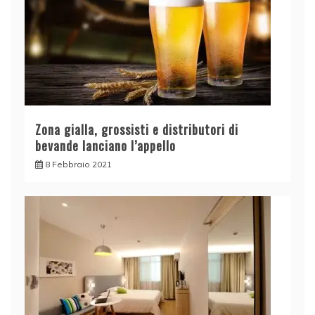
Zona gialla, grossisti e distributori di
bevande lanciano l’appello
8 Febbraio 2021