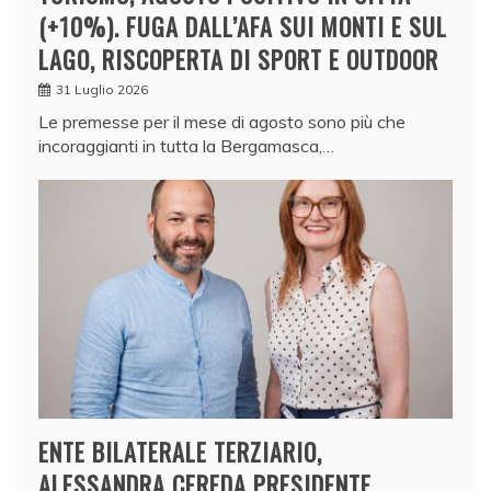
(+10%). FUGA DALL’AFA SUI MONTI E SUL
LAGO, RISCOPERTA DI SPORT E OUTDOOR
31 Luglio 2026
Le premesse per il mese di agosto sono più che
incoraggianti in tutta la Bergamasca,…
ENTE BILATERALE TERZIARIO,
ALESSANDRA CEREDA PRESIDENTE