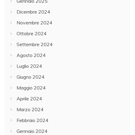
Gennaio 2025
Dicembre 2024
Novembre 2024
Ottobre 2024
Settembre 2024
Agosto 2024
Luglio 2024
Giugno 2024
Maggio 2024
Aprile 2024
Marzo 2024
Febbraio 2024
Gennaio 2024