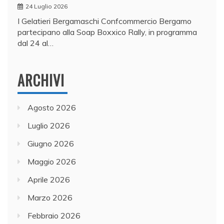
24 Luglio 2026
I Gelatieri Bergamaschi Confcommercio Bergamo
partecipano alla Soap Boxxico Rally, in programma
dal 24 al…
ARCHIVI
Agosto 2026
Luglio 2026
Giugno 2026
Maggio 2026
Aprile 2026
Marzo 2026
Febbraio 2026