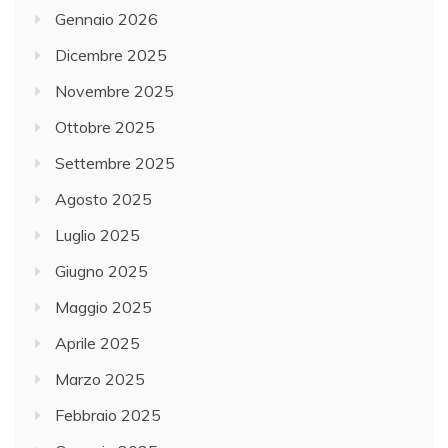
Gennaio 2026
Dicembre 2025
Novembre 2025
Ottobre 2025
Settembre 2025
Agosto 2025
Luglio 2025
Giugno 2025
Maggio 2025
Aprile 2025
Marzo 2025
Febbraio 2025