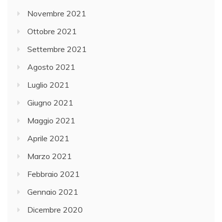
Novembre 2021
Ottobre 2021
Settembre 2021
Agosto 2021
Luglio 2021
Giugno 2021
Maggio 2021
Aprile 2021
Marzo 2021
Febbraio 2021
Gennaio 2021
Dicembre 2020