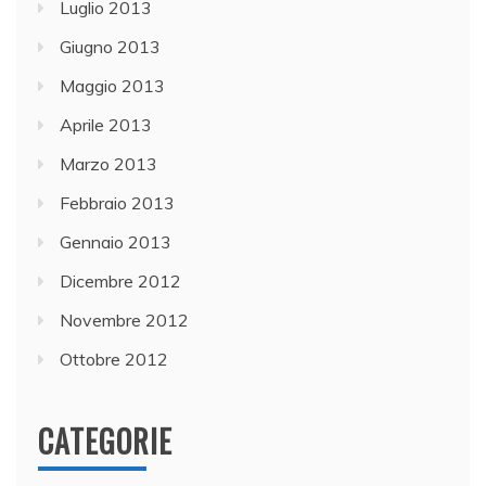
Luglio 2013
Giugno 2013
Maggio 2013
Aprile 2013
Marzo 2013
Febbraio 2013
Gennaio 2013
Dicembre 2012
Novembre 2012
Ottobre 2012
CATEGORIE