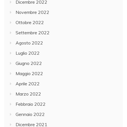
Dicembre 2022
Novembre 2022
Ottobre 2022
Settembre 2022
Agosto 2022
Luglio 2022
Giugno 2022
Maggio 2022
Aprile 2022
Marzo 2022
Febbraio 2022
Gennaio 2022
Dicembre 2021