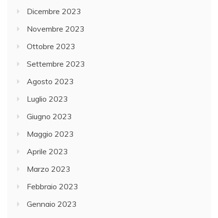
Dicembre 2023
Novembre 2023
Ottobre 2023
Settembre 2023
Agosto 2023
Luglio 2023
Giugno 2023
Maggio 2023
Aprile 2023
Marzo 2023
Febbraio 2023
Gennaio 2023