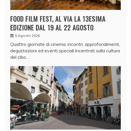
FOOD FILM FEST, AL VIA LA 13ESIMA
EDIZIONE DAL 19 AL 22 AGOSTO
5 Agosto 2026
Quattro giornate di cinema, incontri, approfondimenti,
degustazioni ed eventi speciali incentrati sulla cultura
del cibo.…