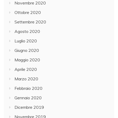
Novembre 2020
Ottobre 2020
Settembre 2020
Agosto 2020
Luglio 2020
Giugno 2020
Maggio 2020
Aprile 2020
Marzo 2020
Febbraio 2020
Gennaio 2020
Dicembre 2019
Novembre 2019