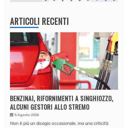
ARTICOLI RECENTI
BENZINAI, RIFORNIMENTI A SINGHIOZZO,
ALCUNI GESTORI ALLO STREMO
5 Agosto 2026
Non è più un disagio occasionale, ma una criticità