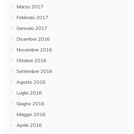
Marzo 2017
Febbraio 2017
Gennaio 2017
Dicembre 2016
Novembre 2016
Ottobre 2016
Settembre 2016
Agosto 2016
Luglio 2016
Giugno 2016
Maggio 2016
Aprile 2016