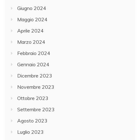
Giugno 2024
Maggio 2024
Aprile 2024
Marzo 2024
Febbraio 2024
Gennaio 2024
Dicembre 2023
Novembre 2023
Ottobre 2023
Settembre 2023
Agosto 2023
Luglio 2023