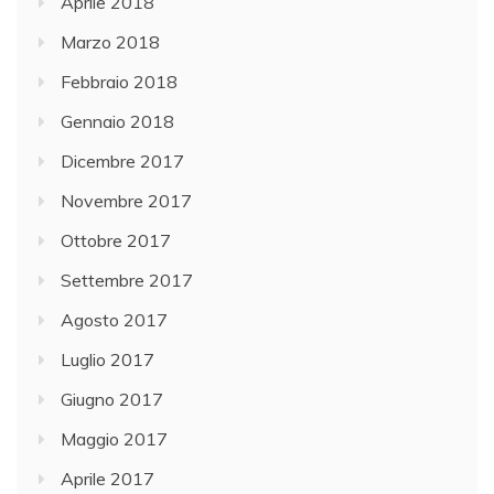
Aprile 2018
Marzo 2018
Febbraio 2018
Gennaio 2018
Dicembre 2017
Novembre 2017
Ottobre 2017
Settembre 2017
Agosto 2017
Luglio 2017
Giugno 2017
Maggio 2017
Aprile 2017