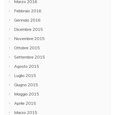
Marzo 2016
Febbraio 2016
Gennaio 2016
Dicembre 2015
Novembre 2015
Ottobre 2015
Settembre 2015
Agosto 2015
Luglio 2015
Giugno 2015
Maggio 2015
Aprile 2015
Marzo 2015