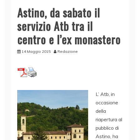
Astino, da sabato il
servizio Atb tra il
centro e l’ex monastero
14 Maggio 2015
Redazione
L’ Atb, in
occasione
della
riapertura al
pubblico di
Astino, ha