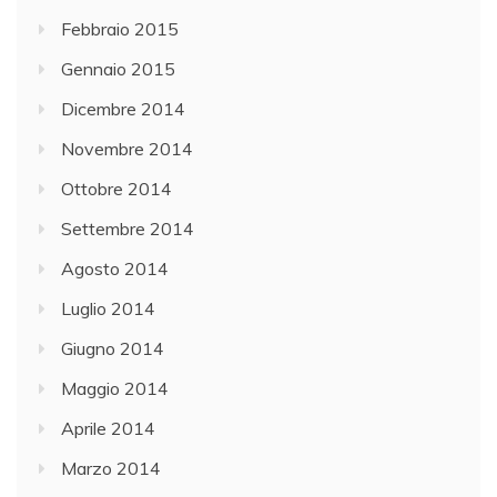
Febbraio 2015
Gennaio 2015
Dicembre 2014
Novembre 2014
Ottobre 2014
Settembre 2014
Agosto 2014
Luglio 2014
Giugno 2014
Maggio 2014
Aprile 2014
Marzo 2014