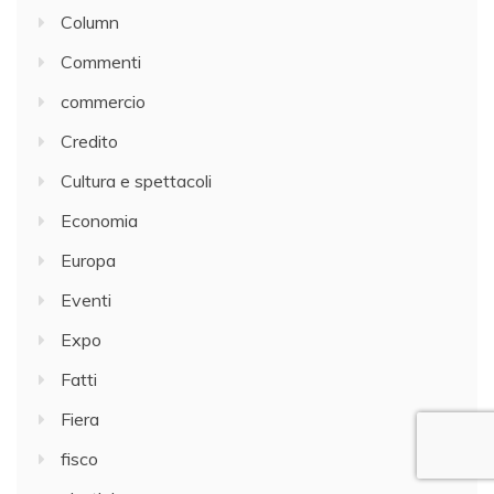
Column
Commenti
commercio
Credito
Cultura e spettacoli
Economia
Europa
Eventi
Expo
Fatti
Fiera
fisco