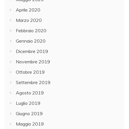
Aprile 2020
Marzo 2020
Febbraio 2020
Gennaio 2020
Dicembre 2019
Novembre 2019
Ottobre 2019
Settembre 2019
Agosto 2019
Luglio 2019
Giugno 2019
Maggio 2019