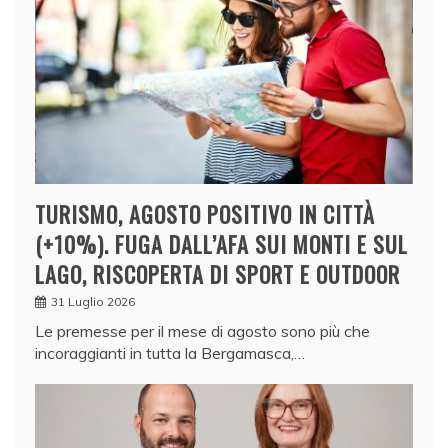
TURISMO, AGOSTO POSITIVO IN CITTÀ
(+10%). FUGA DALL’AFA SUI MONTI E SUL
LAGO, RISCOPERTA DI SPORT E OUTDOOR
31 Luglio 2026
Le premesse per il mese di agosto sono più che
incoraggianti in tutta la Bergamasca,…