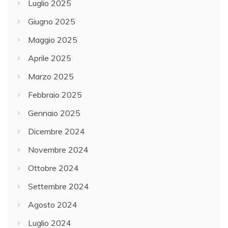
Luglio 2025
Giugno 2025
Maggio 2025
Aprile 2025
Marzo 2025
Febbraio 2025
Gennaio 2025
Dicembre 2024
Novembre 2024
Ottobre 2024
Settembre 2024
Agosto 2024
Luglio 2024