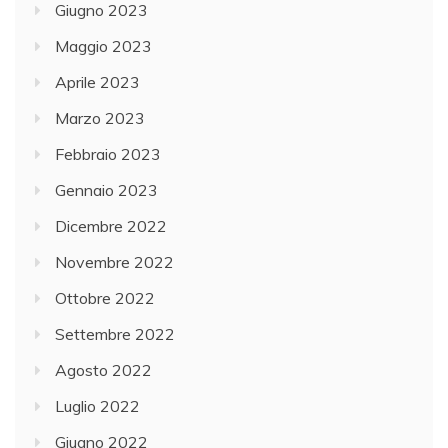
Giugno 2023
Maggio 2023
Aprile 2023
Marzo 2023
Febbraio 2023
Gennaio 2023
Dicembre 2022
Novembre 2022
Ottobre 2022
Settembre 2022
Agosto 2022
Luglio 2022
Giugno 2022