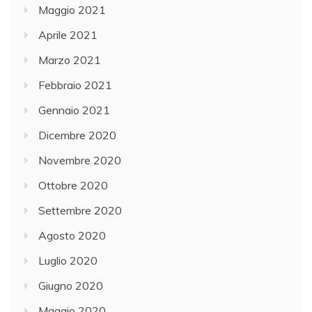
Maggio 2021
Aprile 2021
Marzo 2021
Febbraio 2021
Gennaio 2021
Dicembre 2020
Novembre 2020
Ottobre 2020
Settembre 2020
Agosto 2020
Luglio 2020
Giugno 2020
Maggio 2020