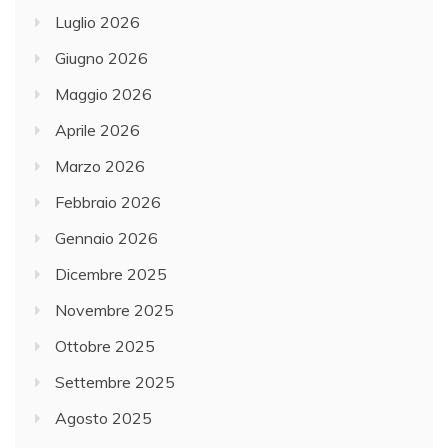
Luglio 2026
Giugno 2026
Maggio 2026
Aprile 2026
Marzo 2026
Febbraio 2026
Gennaio 2026
Dicembre 2025
Novembre 2025
Ottobre 2025
Settembre 2025
Agosto 2025