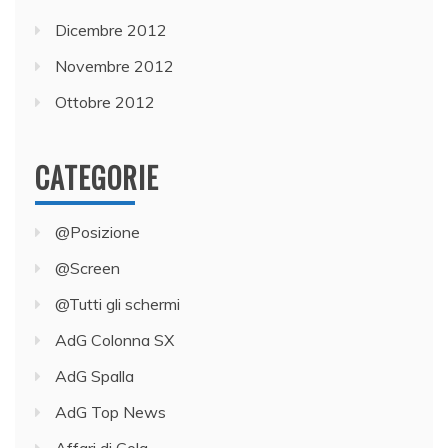
Dicembre 2012
Novembre 2012
Ottobre 2012
CATEGORIE
@Posizione
@Screen
@Tutti gli schermi
AdG Colonna SX
AdG Spalla
AdG Top News