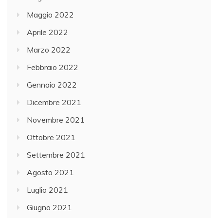
Maggio 2022
Aprile 2022
Marzo 2022
Febbraio 2022
Gennaio 2022
Dicembre 2021
Novembre 2021
Ottobre 2021
Settembre 2021
Agosto 2021
Luglio 2021
Giugno 2021