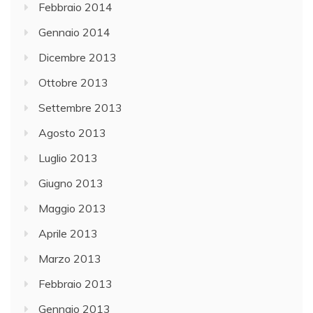
Febbraio 2014
Gennaio 2014
Dicembre 2013
Ottobre 2013
Settembre 2013
Agosto 2013
Luglio 2013
Giugno 2013
Maggio 2013
Aprile 2013
Marzo 2013
Febbraio 2013
Gennaio 2013