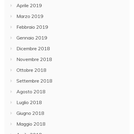
Aprile 2019
Marzo 2019
Febbraio 2019
Gennaio 2019
Dicembre 2018
Novembre 2018
Ottobre 2018
Settembre 2018
Agosto 2018
Luglio 2018
Giugno 2018
Maggio 2018