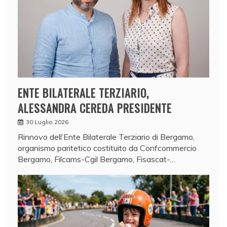
ENTE BILATERALE TERZIARIO,
ALESSANDRA CEREDA PRESIDENTE
30 Luglio 2026
Rinnovo dell’Ente Bilaterale Terziario di Bergamo,
organismo paritetico costituito da Confcommercio
Bergamo, Filcams-Cgil Bergamo, Fisascat-…