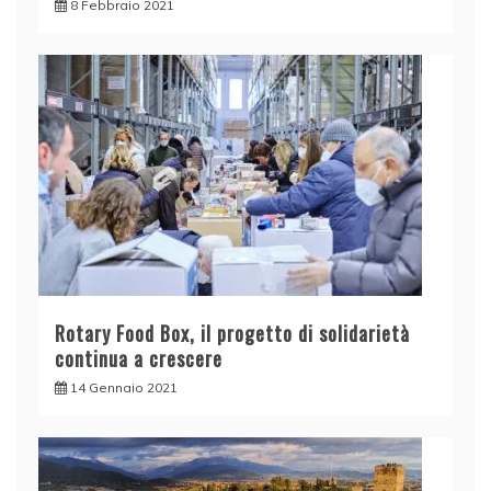
8 Febbraio 2021
Rotary Food Box, il progetto di solidarietà
continua a crescere
14 Gennaio 2021