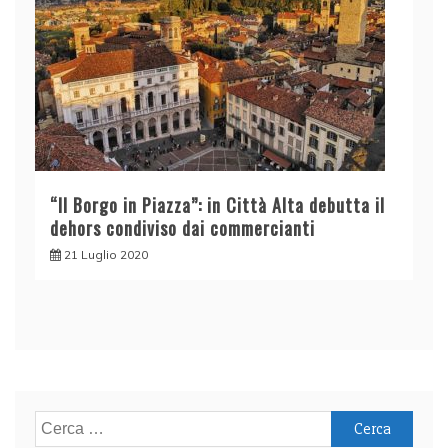
“Il Borgo in Piazza”: in Città Alta debutta il
dehors condiviso dai commercianti
21 Luglio 2020
Ricerca