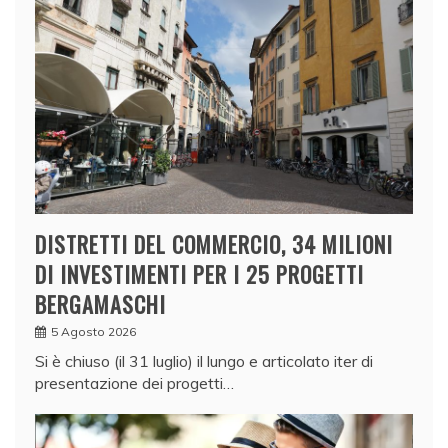
DISTRETTI DEL COMMERCIO, 34 MILIONI
DI INVESTIMENTI PER I 25 PROGETTI
BERGAMASCHI
5 Agosto 2026
Si è chiuso (il 31 luglio) il lungo e articolato iter di
presentazione dei progetti…