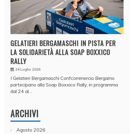
GELATIERI BERGAMASCHI IN PISTA PER
LA SOLIDARIETÀ ALLA SOAP BOXXICO
RALLY
24 Luglio 2026
I Gelatieri Bergamaschi Confcommercio Bergamo
partecipano alla Soap Boxxico Rally, in programma
dal 24 al…
ARCHIVI
Agosto 2026