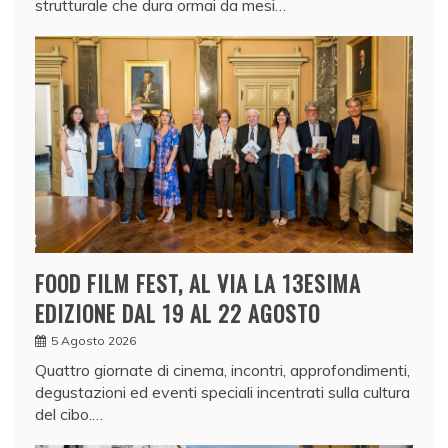
strutturale che dura ormai da mesi…
FOOD FILM FEST, AL VIA LA 13ESIMA
EDIZIONE DAL 19 AL 22 AGOSTO
5 Agosto 2026
Quattro giornate di cinema, incontri, approfondimenti,
degustazioni ed eventi speciali incentrati sulla cultura
del cibo.…