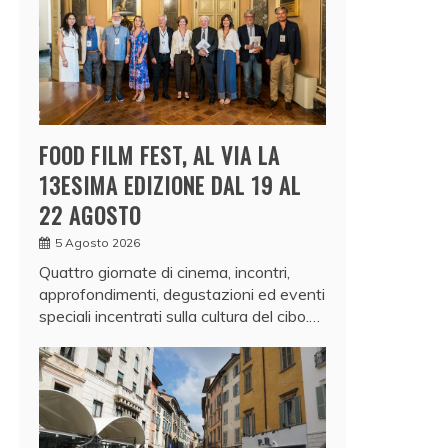
FOOD FILM FEST, AL VIA LA
13ESIMA EDIZIONE DAL 19 AL
22 AGOSTO
5 Agosto 2026
Quattro giornate di cinema, incontri,
approfondimenti, degustazioni ed eventi
speciali incentrati sulla cultura del cibo.…