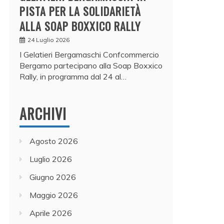
PISTA PER LA SOLIDARIETÀ
ALLA SOAP BOXXICO RALLY
24 Luglio 2026
I Gelatieri Bergamaschi Confcommercio
Bergamo partecipano alla Soap Boxxico
Rally, in programma dal 24 al…
ARCHIVI
Agosto 2026
Luglio 2026
Giugno 2026
Maggio 2026
Aprile 2026