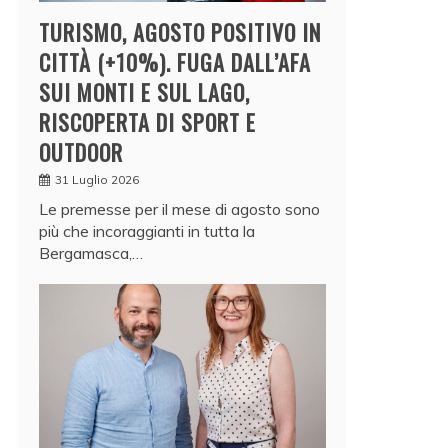
TURISMO, AGOSTO POSITIVO IN
CITTÀ (+10%). FUGA DALL’AFA
SUI MONTI E SUL LAGO,
RISCOPERTA DI SPORT E
OUTDOOR
31 Luglio 2026
Le premesse per il mese di agosto sono
più che incoraggianti in tutta la
Bergamasca,…