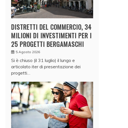
DISTRETTI DEL COMMERCIO, 34
MILIONI DI INVESTIMENTI PER I
25 PROGETTI BERGAMASCHI
5 Agosto 2026
Si è chiuso (il 31 luglio) il lungo e
articolato iter di presentazione dei
progetti…