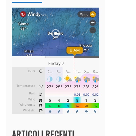
ARTICOLI RECENTI