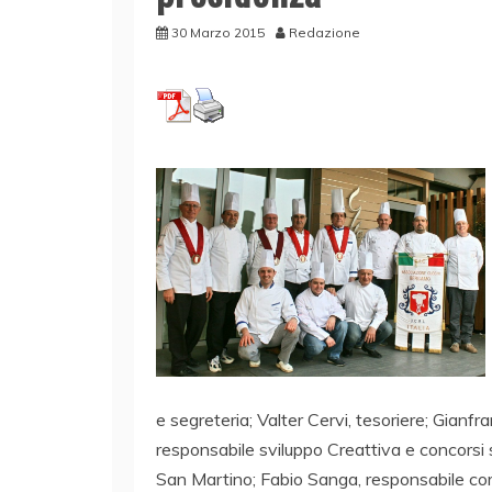
30 Marzo 2015
Redazione
e segreteria; Valter Cervi, tesoriere; Gian
responsabile sviluppo Creattiva e concorsi s
San Martino; Fabio Sanga, responsabile corsi