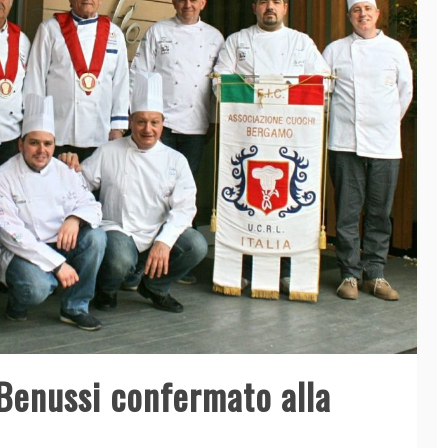
Benussi confermato alla