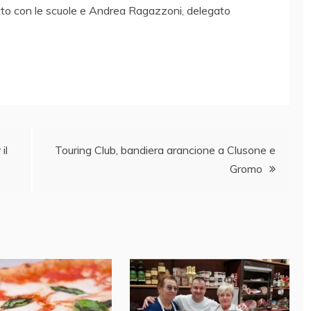
atto con le scuole e Andrea Ragazzoni, delegato
il
Touring Club, bandiera arancione a Clusone e
Gromo