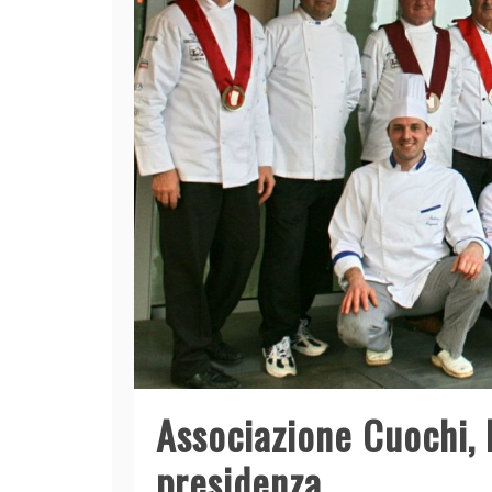
Associazione Cuochi, 
presidenza