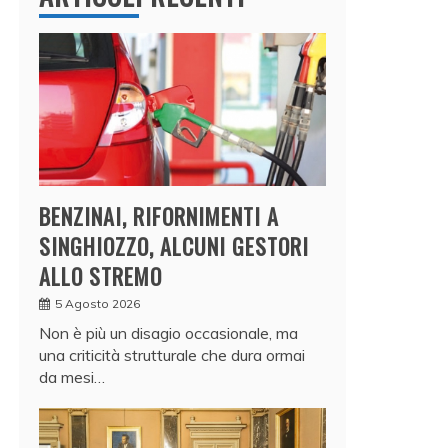
BENZINAI, RIFORNIMENTI A
SINGHIOZZO, ALCUNI GESTORI
ALLO STREMO
5 Agosto 2026
Non è più un disagio occasionale, ma
una criticità strutturale che dura ormai
da mesi…