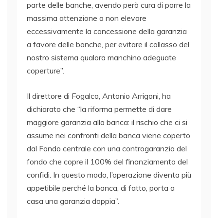
parte delle banche, avendo però cura di porre la
massima attenzione a non elevare
eccessivamente la concessione della garanzia
a favore delle banche, per evitare il collasso del
nostro sistema qualora manchino adeguate
coperture”.
Il direttore di Fogalco, Antonio Arrigoni, ha
dichiarato che “la riforma permette di dare
maggiore garanzia alla banca: il rischio che ci si
assume nei confronti della banca viene coperto
dal Fondo centrale con una controgaranzia del
fondo che copre il 100% del finanziamento del
confidi. In questo modo, l’operazione diventa più
appetibile perché la banca, di fatto, porta a
casa una garanzia doppia”.