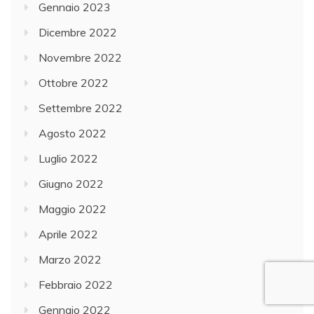
Gennaio 2023
Dicembre 2022
Novembre 2022
Ottobre 2022
Settembre 2022
Agosto 2022
Luglio 2022
Giugno 2022
Maggio 2022
Aprile 2022
Marzo 2022
Febbraio 2022
Gennaio 2022