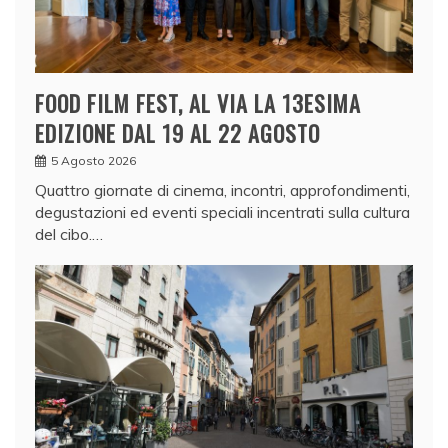
FOOD FILM FEST, AL VIA LA 13ESIMA
EDIZIONE DAL 19 AL 22 AGOSTO
5 Agosto 2026
Quattro giornate di cinema, incontri, approfondimenti,
degustazioni ed eventi speciali incentrati sulla cultura
del cibo.…