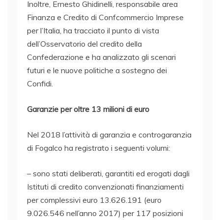
Inoltre, Ernesto Ghidinelli, responsabile area
Finanza e Credito di Confcommercio Imprese
per l’Italia, ha tracciato il punto di vista
dell’Osservatorio del credito della
Confederazione e ha analizzato gli scenari
futuri e le nuove politiche a sostegno dei
Confidi.
Garanzie per oltre 13 milioni di euro
Nel 2018 l’attività di garanzia e controgaranzia
di Fogalco ha registrato i seguenti volumi:
– sono stati deliberati, garantiti ed erogati dagli
Istituti di credito convenzionati finanziamenti
per complessivi euro 13.626.191 (euro
9.026.546 nell’anno 2017) per 117 posizioni