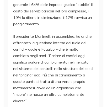
generale il 64% delle imprese giudica “stabile” il
costo dei servizi bancari nel loro complesso, il
19% lo ritiene in diminuzione, il 17% ravvisa un
peggioramento.
Il presidente Martinelli, in assemblea, ha anche
affrontato la questione interna del ruolo dei
confidi – quale è Fogalco – che è molto
cambiato negli anni: “Parlare di confidi oggi
significa parlare di cambiamento nel mercato,
nel sistema dei controlli, nella struttura dei costi,
nel “pricing” ecc. Più che di cambiamento a
questo punto si tratta di una vera e propria
metamorfosi, dove da un organismo che
“muore” ne nasce un altro completamente
diverso”.