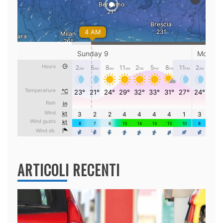
ARTICOLI RECENTI