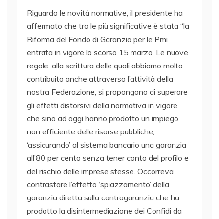
Riguardo le novità normative, il presidente ha
affermato che tra le più significative è stata “la
Riforma del Fondo di Garanzia per le Pmi
entrata in vigore lo scorso 15 marzo. Le nuove
regole, alla scrittura delle quali abbiamo molto
contribuito anche attraverso l’attività della
nostra Federazione, si propongono di superare
gli effetti distorsivi della normativa in vigore,
che sino ad oggi hanno prodotto un impiego
non efficiente delle risorse pubbliche,
‘assicurando’ al sistema bancario una garanzia
all’80 per cento senza tener conto del profilo e
del rischio delle imprese stesse. Occorreva
contrastare l’effetto ‘spiazzamento’ della
garanzia diretta sulla controgaranzia che ha
prodotto la disintermediazione dei Confidi da