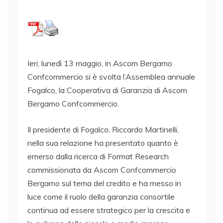
Ieri, lunedì 13 maggio, in Ascom Bergamo
Confcommercio si è svolta l’Assemblea annuale
Fogalco, la Cooperativa di Garanzia di Ascom
Bergamo Confcommercio.
Il presidente di Fogalco, Riccardo Martinelli,
nella sua relazione ha presentato quanto è
emerso dalla ricerca di Format Research
commissionata da Ascom Confcommercio
Bergamo sul tema del credito e ha messo in
luce come il ruolo della garanzia consortile
continua ad essere strategico per la crescita e