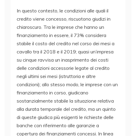
In questo contesto, le condizioni alle quali il
credito viene concesso, riscuotono giudizi in
chiaroscuro. Tra le imprese che hanno un
finanziamento in essere, il 73% considera
stabile il costo del credito nel corso dei mesi a
cavallo tra il 2018 e il 2019; quasi un’impresa
su cinque ravvisa un inasprimento dei costi
delle condizioni accessorie legate al credito
negli ultimi sei mesi (istruttoria e altre
condizioni); allo stesso modo, le imprese con un
finanziamento in corso, giudicano
sostanzialmente stabile la situazione relativa
alla durata temporale del credito, ma un quinto
di queste giudica più esigenti le richieste delle
banche con riferimento alle garanzie a
copertura dei finanziamenti concessi. In linea