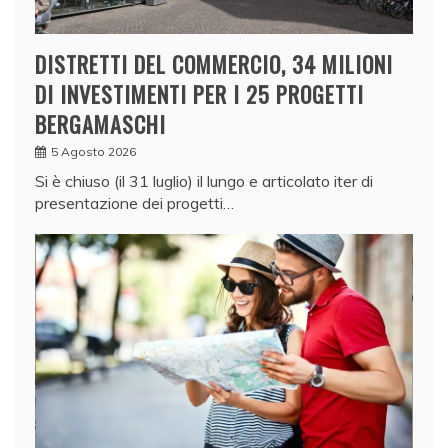
DISTRETTI DEL COMMERCIO, 34 MILIONI
DI INVESTIMENTI PER I 25 PROGETTI
BERGAMASCHI
5 Agosto 2026
Si è chiuso (il 31 luglio) il lungo e articolato iter di
presentazione dei progetti…