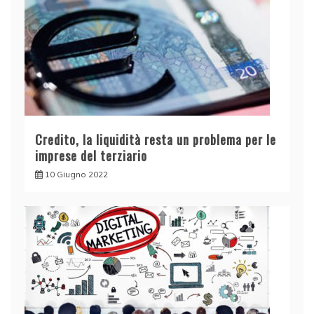
Credito, la liquidità resta un problema per le
imprese del terziario
10 Giugno 2022