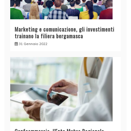
Marketing e comunicazione, gli investimenti
trainano la filiera bergamasca
31 Gennaio 2022