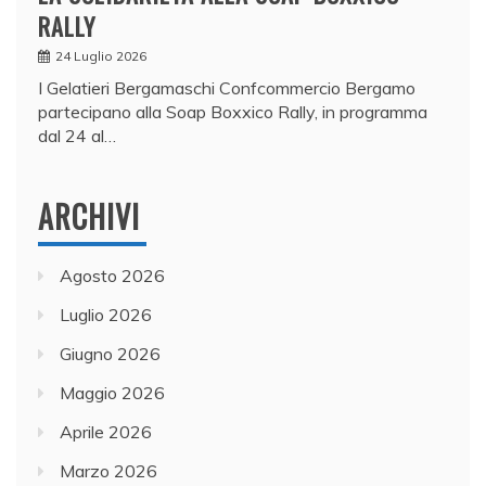
RALLY
24 Luglio 2026
I Gelatieri Bergamaschi Confcommercio Bergamo
partecipano alla Soap Boxxico Rally, in programma
dal 24 al…
ARCHIVI
Agosto 2026
Luglio 2026
Giugno 2026
Maggio 2026
Aprile 2026
Marzo 2026