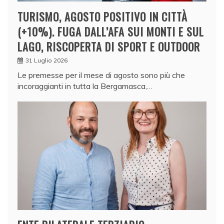
TURISMO, AGOSTO POSITIVO IN CITTÀ
(+10%). FUGA DALL’AFA SUI MONTI E SUL
LAGO, RISCOPERTA DI SPORT E OUTDOOR
31 Luglio 2026
Le premesse per il mese di agosto sono più che
incoraggianti in tutta la Bergamasca,…