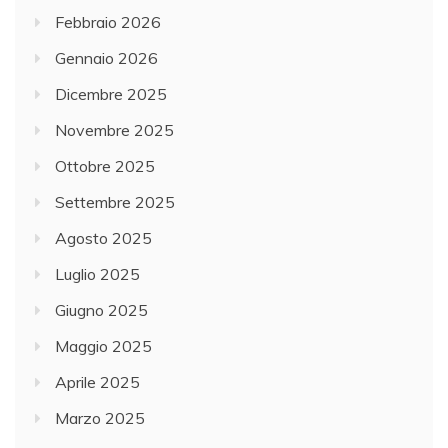
Febbraio 2026
Gennaio 2026
Dicembre 2025
Novembre 2025
Ottobre 2025
Settembre 2025
Agosto 2025
Luglio 2025
Giugno 2025
Maggio 2025
Aprile 2025
Marzo 2025