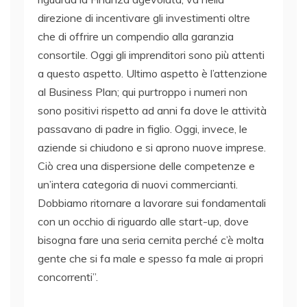
direzione di incentivare gli investimenti oltre
che di offrire un compendio alla garanzia
consortile. Oggi gli imprenditori sono più attenti
a questo aspetto. Ultimo aspetto è l’attenzione
al Business Plan; qui purtroppo i numeri non
sono positivi rispetto ad anni fa dove le attività
passavano di padre in figlio. Oggi, invece, le
aziende si chiudono e si aprono nuove imprese.
Ciò crea una dispersione delle competenze e
un’intera categoria di nuovi commercianti.
Dobbiamo ritornare a lavorare sui fondamentali
con un occhio di riguardo alle start-up, dove
bisogna fare una seria cernita perché c’è molta
gente che si fa male e spesso fa male ai propri
concorrenti”.