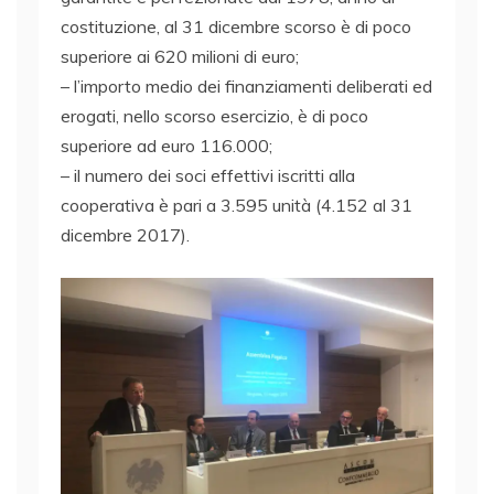
costituzione, al 31 dicembre scorso è di poco
superiore ai 620 milioni di euro;
– l’importo medio dei finanziamenti deliberati ed
erogati, nello scorso esercizio, è di poco
superiore ad euro 116.000;
– il numero dei soci effettivi iscritti alla
cooperativa è pari a 3.595 unità (4.152 al 31
dicembre 2017).