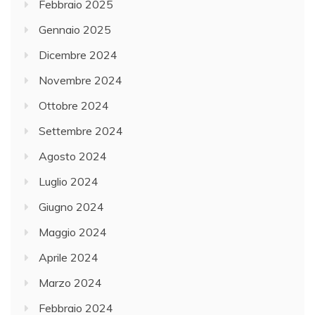
Febbraio 2025
Gennaio 2025
Dicembre 2024
Novembre 2024
Ottobre 2024
Settembre 2024
Agosto 2024
Luglio 2024
Giugno 2024
Maggio 2024
Aprile 2024
Marzo 2024
Febbraio 2024