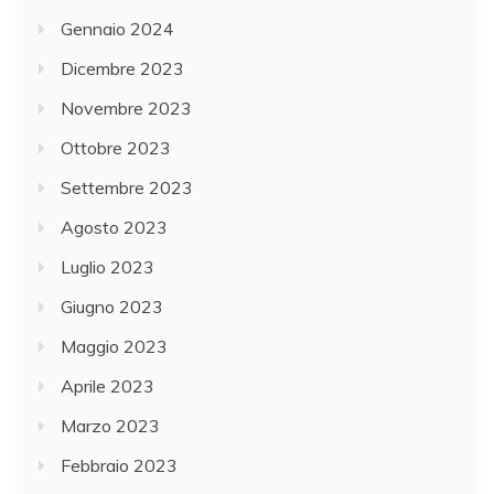
Gennaio 2024
Dicembre 2023
Novembre 2023
Ottobre 2023
Settembre 2023
Agosto 2023
Luglio 2023
Giugno 2023
Maggio 2023
Aprile 2023
Marzo 2023
Febbraio 2023