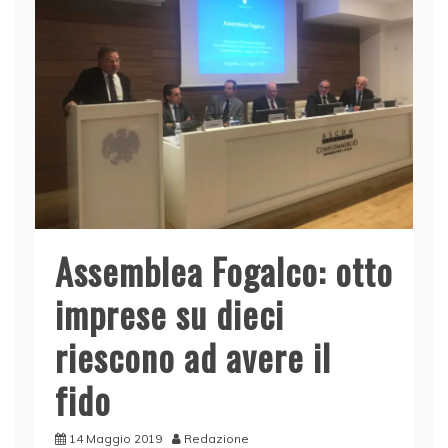
Assemblea Fogalco: otto
imprese su dieci
riescono ad avere il
fido
14 Maggio 2019
Redazione