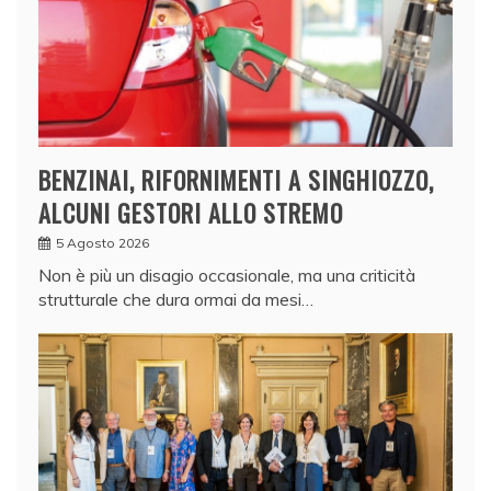
BENZINAI, RIFORNIMENTI A SINGHIOZZO,
ALCUNI GESTORI ALLO STREMO
5 Agosto 2026
Non è più un disagio occasionale, ma una criticità
strutturale che dura ormai da mesi…